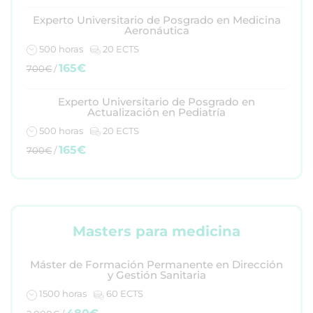
Experto Universitario de Posgrado en Medicina
Aeronáutica
500 horas
20 ECTS
165€
700€
/
Experto Universitario de Posgrado en
Actualización en Pediatría
500 horas
20 ECTS
165€
700€
/
Masters para medicina
Máster de Formación Permanente en Dirección
y Gestión Sanitaria
1500 horas
60 ECTS