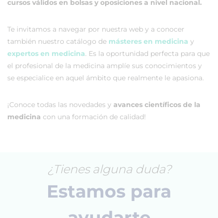
cursos válidos en bolsas y oposiciones a nivel nacional.
Te invitamos a navegar por nuestra web y a conocer
también nuestro catálogo de
másteres en medicina
y
expertos en medicina
. Es la oportunidad perfecta para que
el profesional de la medicina
amplíe sus conocimientos y
se especialice en aquel ámbito que realmente le apasiona.
¡Conoce todas las novedades y
avances científicos de la
medicina
con una formación de calidad!
¿Tienes alguna duda?
Estamos para
ayudarte