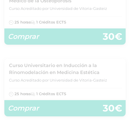
Médico de la Osteoporosis
Curso Acreditado por Universidad de Vitoria-Gasteiz
25 horas
1 Créditos ECTS
30€
Comprar
Curso Universitario en Inducción a la
Rinomodelación en Medicina Estética
Curso Acreditado por Universidad de Vitoria-Gasteiz
25 horas
1 Créditos ECTS
30€
Comprar