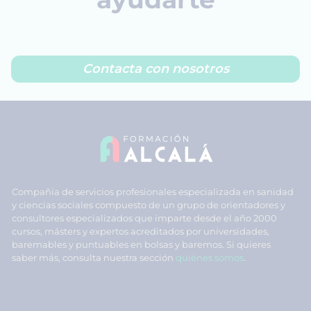
Contacta con nosotros
Compañía de servicios profesionales especializada en sanidad
y ciencias sociales compuesto de un grupo de orientadores y
consultores especializados que imparte desde el año 2000
cursos, másters y expertos acreditados por universidades,
baremables y puntuables en bolsas y baremos. Si quieres
saber más, consulta nuestra sección
quiénes somos
.