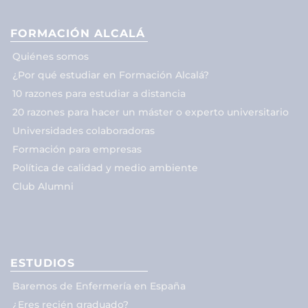
FORMACIÓN ALCALÁ
Quiénes somos
¿Por qué estudiar en Formación Alcalá?
10 razones para estudiar a distancia
20 razones para hacer un máster o experto universitario
Universidades colaboradoras
Formación para empresas
Política de calidad y medio ambiente
Club Alumni
ESTUDIOS
Baremos de Enfermería en España
¿Eres recién graduado?