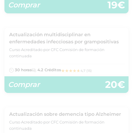
19€
Comprar
Actualización multidisciplinar en
enfermedades infecciosas por grampositivas
Curso Acreditado por CFC Comisión de formación
continuada
30 horas
4.2 Créditos
4,7 (15)
20€
Comprar
Actualización sobre demencia tipo Alzheimer
Curso Acreditado por CFC Comisión de formación
continuada