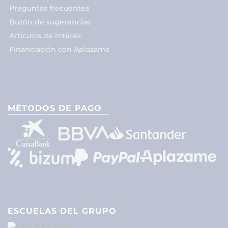
Preguntas frecuentes
Buzón de sugerencias
Artículos de interés
Financiación con Aplazame
MÉTODOS DE PAGO
ESCUELAS DEL GRUPO