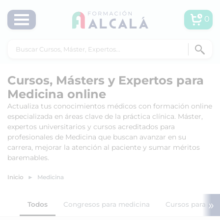
0
Cursos, Másters y Expertos para
Medicina online
Actualiza tus conocimientos médicos con formación online
especializada en áreas clave de la práctica clínica. Máster,
expertos universitarios y cursos acreditados para
profesionales de Medicina que buscan avanzar en su
carrera, mejorar la atención al paciente y sumar méritos
baremables.
Inicio
Medicina
»
Todos
Congresos para medicina
Cursos para me