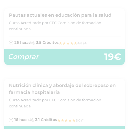
Pautas actuales en educación para la salud
Curso Acreditado por CFC Comisión de formación
continuada
25 horas
3.5 Créditos
4,8 (4)
19€
Comprar
Nutrición clínica y abordaje del sobrepeso en
farmacia hospitalaria
Curso Acreditado por CFC Comisión de formación
continuada
16 horas
3.1 Créditos
5,0 (1)