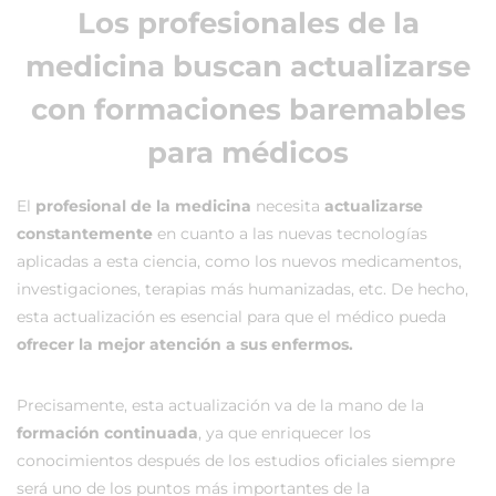
Los profesionales de la
medicina buscan actualizarse
con formaciones baremables
para médicos
El
profesional de la medicina
necesita
actualizarse
constantemente
en cuanto a las nuevas tecnologías
aplicadas a esta ciencia, como los nuevos medicamentos,
investigaciones, terapias más humanizadas, etc. De hecho,
esta actualización es esencial para que el médico pueda
ofrecer la mejor atención a sus enfermos.
Precisamente, esta actualización va de la mano de la
formación continuada
, ya que enriquecer los
conocimientos después de los estudios oficiales siempre
será uno de los puntos más importantes de la