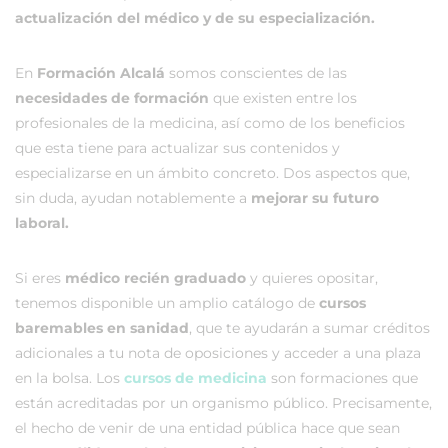
actualización del médico y de su especialización.
En
Formación Alcalá
somos conscientes de las
necesidades de formación
que existen entre los
profesionales de la medicina, así como de los beneficios
que esta tiene para actualizar sus contenidos y
especializarse en un ámbito concreto. Dos aspectos que,
sin duda, ayudan notablemente a
mejorar su futuro
laboral.
Si eres
médico recién graduado
y quieres opositar,
tenemos disponible un amplio catálogo de
cursos
baremables en sanidad
, que te ayudarán a
sumar créditos
adicionales a tu nota de oposiciones y acceder a una plaza
en la bolsa. Los
cursos de medicina
son formaciones que
están acreditadas por un organismo público. Precisamente,
el hecho de venir de una entidad pública hace que sean