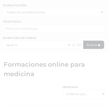
ACREDITACIÓN
TEMÁTICAS
DURACIÓN EN HORAS
Buscar ▶
Formaciones online para
medicina
ORDENAR