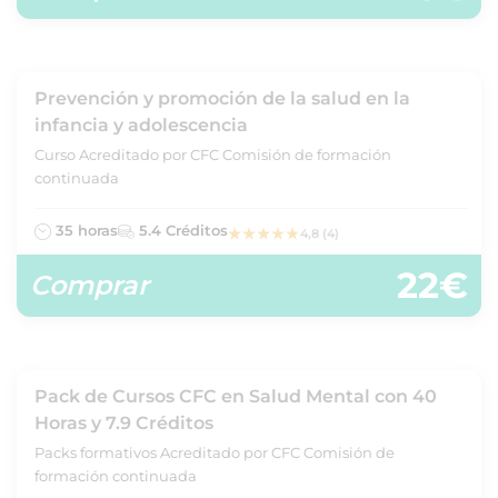
Prevención y promoción de la salud en la
infancia y adolescencia
Curso Acreditado por CFC Comisión de formación
continuada
35 horas
5.4 Créditos
4,8 (4)
22€
Comprar
Pack de Cursos CFC en Salud Mental con 40
Horas y 7.9 Créditos
Packs formativos Acreditado por CFC Comisión de
formación continuada