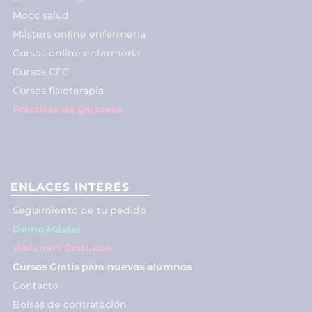
Mooc salud
Másters online enfermería
Cursos online enfermería
Cursos CFC
Cursos fisioterapia
Prácticas de Empresa
ENLACES INTERÉS
Seguimiento de tu pedido
Demo Máster
Webinars Gratuitos
Cursos Gratis para nuevos alumnos
Contacto
Bolsas de contratación