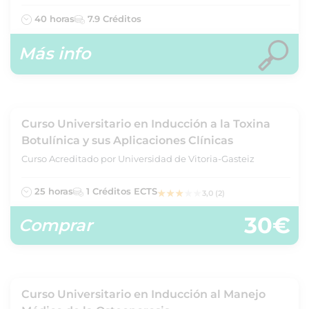
40 horas
7.9 Créditos
Más info
Curso Universitario en Inducción a la Toxina
Botulínica y sus Aplicaciones Clínicas
Curso Acreditado por Universidad de Vitoria-Gasteiz
25 horas
1 Créditos ECTS
3,0 (2)
30€
Comprar
Curso Universitario en Inducción al Manejo