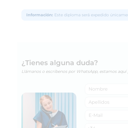
Información:
Este diploma será expedido únicamen
¿Tienes alguna duda?
Llámanos o escríbenos por WhatsApp, estamos aquí 