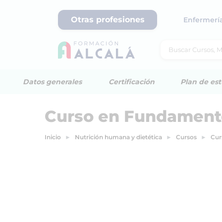
Otras profesiones
Enfermerí
Datos generales
Certificación
Plan de est
Curso en Fundamento
Inicio
Nutrición humana y dietética
Cursos
Cur