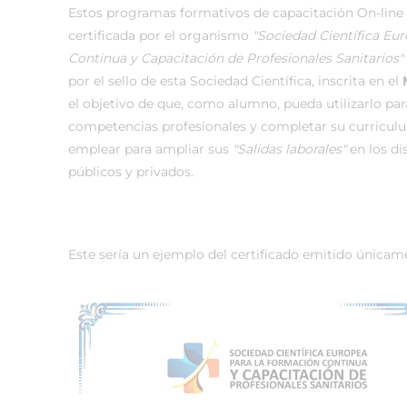
Estos programas formativos de capacitación On-line
certificada por el organismo
"Sociedad Científica Eu
Continua y Capacitación de Profesionales Sanitarios"
por el sello de esta Sociedad Científica, inscrita en el
el objetivo de que, como alumno, pueda utilizarlo par
competencias profesionales y completar su curricul
emplear para ampliar sus
"Salidas laborales"
en los di
públicos y privados.
Este sería un ejemplo del certificado emitido únicam