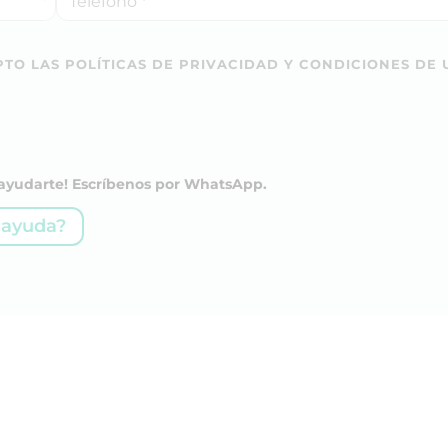
TO LAS POLÍTICAS DE PRIVACIDAD Y CONDICIONES DE 
a ayudarte! Escríbenos por WhatsApp.
 ayuda?