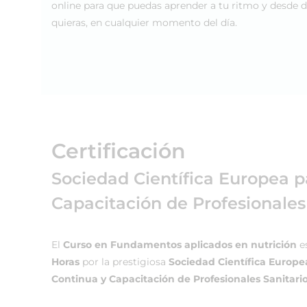
online para que puedas aprender a tu ritmo y desde 
quieras, en cualquier momento del día.
Certificación
Sociedad Científica Europea p
Capacitación de Profesionales
El
Curso en Fundamentos aplicados en nutrición
es
Horas
por la prestigiosa
Sociedad Científica Europe
Continua y Capacitación de Profesionales Sanitario