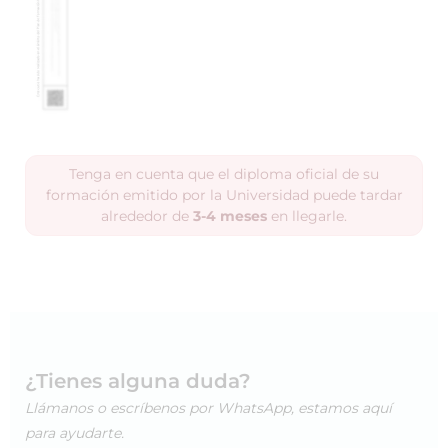
Tenga en cuenta que el diploma oficial de su
formación emitido por la Universidad puede tardar
alrededor de
3-4 meses
en llegarle.
¿Tienes alguna duda?
Llámanos o escríbenos por WhatsApp, estamos aquí
para ayudarte.