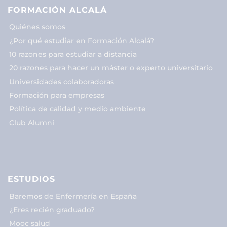
FORMACIÓN ALCALÁ
Quiénes somos
¿Por qué estudiar en Formación Alcalá?
10 razones para estudiar a distancia
20 razones para hacer un máster o experto universitario
Universidades colaboradoras
Formación para empresas
Política de calidad y medio ambiente
Club Alumni
ESTUDIOS
Baremos de Enfermería en España
¿Eres recién graduado?
Mooc salud