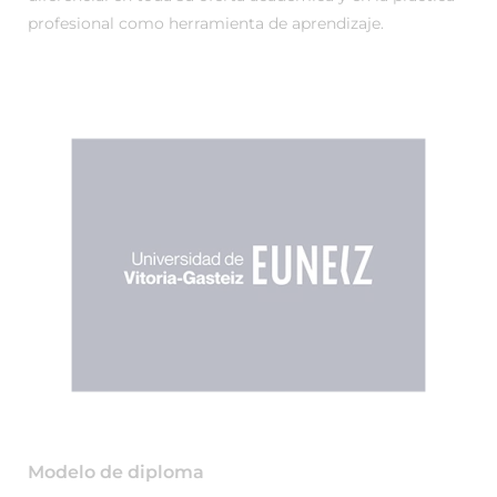
profesional como herramienta de aprendizaje.
Modelo de diploma