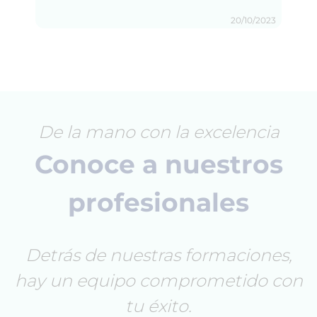
20/10/2023
De la mano con la excelencia
Conoce a nuestros
profesionales
Detrás de nuestras formaciones,
hay un equipo comprometido con
tu éxito.