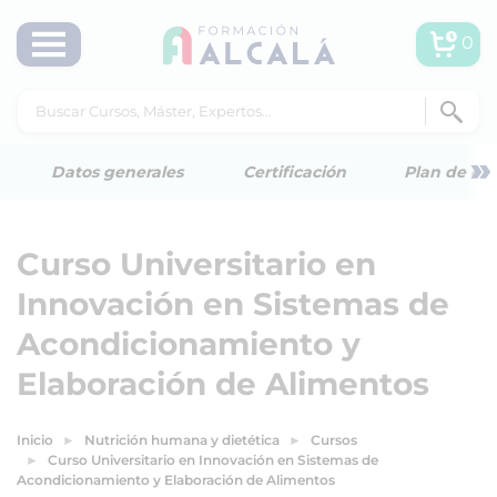
0
»
Datos generales
Certificación
Plan de est
Curso Universitario en
Innovación en Sistemas de
Acondicionamiento y
Elaboración de Alimentos
Inicio
Nutrición humana y dietética
Cursos
Curso Universitario en Innovación en Sistemas de
Acondicionamiento y Elaboración de Alimentos