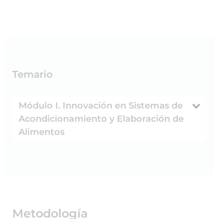
Temario
Módulo I. Innovación en Sistemas de
Acondicionamiento y Elaboración de
Alimentos
Metodología