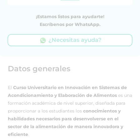
¡Estamos listos para ayudarte!
Escríbenos por WhatsApp.
¿Necesitas ayuda?
Datos generales
El
Curso Universitario en Innovación en Sistemas de
Acondicionamiento y Elaboración de Alimentos
es una
formación académica de nivel superior, diseñada para
proporcionar a los estudiantes los
conocimientos y
habilidades necesarios para desenvolverse en el
sector de la alimentación de manera innovadora y
eficiente
.