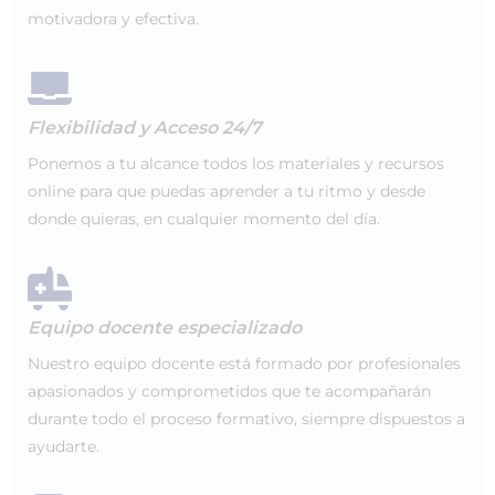
motivadora y efectiva.
Flexibilidad y Acceso 24/7
Ponemos a tu alcance todos los materiales y recursos
online para que puedas aprender a tu ritmo y desde
donde quieras, en cualquier momento del día.
Equipo docente especializado
Nuestro equipo docente está formado por profesionales
apasionados y comprometidos que te acompañarán
durante todo el proceso formativo, siempre dispuestos a
ayudarte.