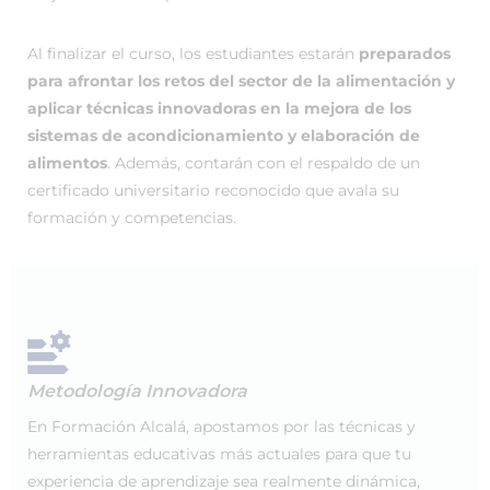
Al finalizar el curso, los estudiantes estarán
preparados
para afrontar los retos del sector de la alimentación y
aplicar técnicas innovadoras en la mejora de los
sistemas de acondicionamiento y elaboración de
alimentos
. Además, contarán con el respaldo de un
certificado universitario reconocido que avala su
formación y competencias.
Metodología Innovadora
En Formación Alcalá, apostamos por las técnicas y
herramientas educativas más actuales para que tu
experiencia de aprendizaje sea realmente dinámica,