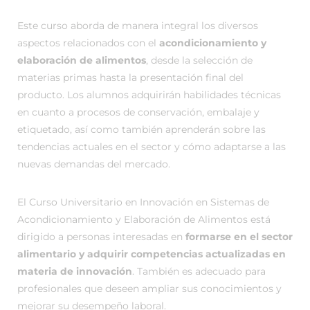
Este curso aborda de manera integral los diversos
aspectos relacionados con el
acondicionamiento y
elaboración de alimentos
, desde la selección de
materias primas hasta la presentación final del
producto. Los alumnos adquirirán habilidades técnicas
en cuanto a procesos de conservación, embalaje y
etiquetado, así como también aprenderán sobre las
tendencias actuales en el sector y cómo adaptarse a las
nuevas demandas del mercado.
El Curso Universitario en Innovación en Sistemas de
Acondicionamiento y Elaboración de Alimentos está
dirigido a personas interesadas en
formarse en el sector
alimentario y adquirir competencias actualizadas en
materia de innovación
. También es adecuado para
profesionales que deseen ampliar sus conocimientos y
mejorar su desempeño laboral.