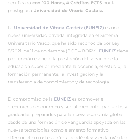
certificado
con 100 Horas, 4 Créditos ECTS
por la
prestigiosa
Universidad de Vitoria-Gasteiz.
La
Universidad de Vitoria-Gasteiz (EUNEIZ)
es una
nueva universidad privada, integrada en el Sistema
Universitario Vasco, que ha sido reconocida por Ley
8/2021, de 11 de noviembre (BOE – BOPV).
EUNEIZ
tiene
por función esencial la prestación del servicio de la
educación superior mediante la docencia, el estudio, la
formación permanente, la investigación y la
transferencia de conocimiento y de tecnología.
El compromiso de la
EUNEIZ
es promover el
crecimiento económico y social mediante graduados y
graduadas preparados para la nueva economía global
desde de una formación de vanguardia apoyada en las
nuevas tecnologías como elemento formativo
diferencial en toda su oferta académica y en la práctica