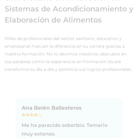
Sistemas de Acondicionamiento y
Elaboración de Alimentos
Miles de profesionales del sector sanitario, educativo y
empresarial marcan la diferencia en su carrera gracias a
nuestra formación. No lo decimos nosotros: descubre en
sus palabras cómo la experiencia en Formación Alcalá
transforma su día a día y potencia sus logros profesionales.
Ana Belén Ballesteros
Me ha parecido soberbio. Temario
muy extenso.