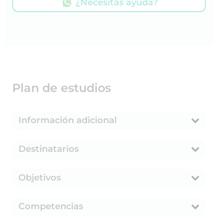
¿Necesitas ayuda?
Plan de estudios
Información adicional
Destinatarios
Objetivos
Competencias