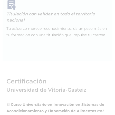
Titulación con validez en todo el territorio
nacional
Tu esfuerzo merece reconocimiento: da un paso más en
tu formación con una titulación que impulse tu carrera.
Certificación
Universidad de Vitoria-Gasteiz
El
Curso Universitario en Innovación en Sistemas de
Acondicionamiento y Elaboración de Alimentos
está