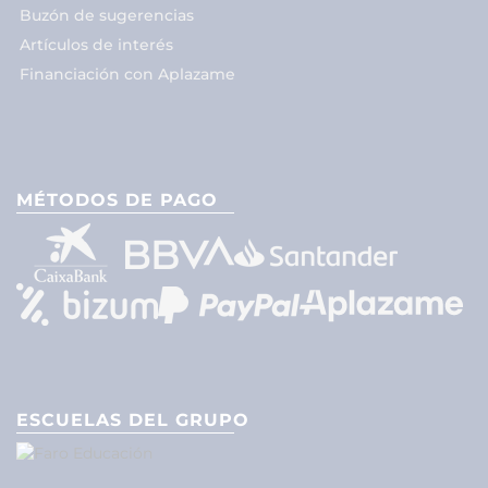
Buzón de sugerencias
Artículos de interés
Financiación con Aplazame
MÉTODOS DE PAGO
ESCUELAS DEL GRUPO