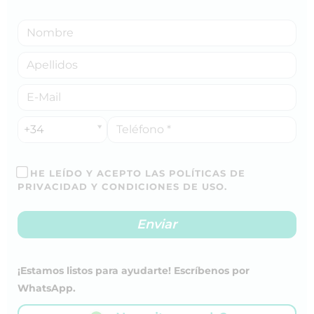
+34
HE LEÍDO Y ACEPTO LAS POLÍTICAS DE
PRIVACIDAD Y CONDICIONES DE USO.
¡Estamos listos para ayudarte! Escríbenos por
WhatsApp.