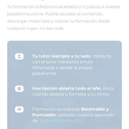
Tu formación a distancia se adapta a ti gracias a nuestra
plataforma online. Podrás acceder al contenido,
descargar materiales y realizar tu formación desde
cualquier lugar, sin barreras.
Tu tutor siempre a tu lado
, contacta
con el tutor mediante email,
Whatsapp o desde la propia
plataforma.
Inscripción abierta todo el año
, inicia
cuando desees y fórmate a tu ritmo.
Formación acreditada
Baremable y
Puntuable
, consulta nuestro apartado
de:
Bolsas contratación
.