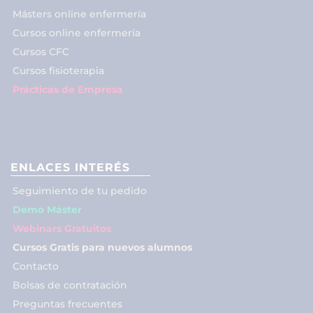
Másters online enfermería
Cursos online enfermería
Cursos CFC
Cursos fisioterapia
Prácticas de Empresa
ENLACES INTERÉS
Seguimiento de tu pedido
Demo Máster
Webinars Gratuitos
Cursos Gratis para nuevos alumnos
Contacto
Bolsas de contratación
Preguntas frecuentes