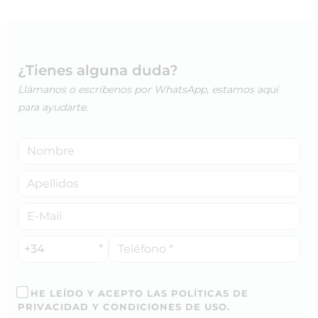
¿Tienes alguna duda?
Llámanos o escríbenos por WhatsApp, estamos aquí
para ayudarte.
+34
HE LEÍDO Y ACEPTO LAS POLÍTICAS DE
PRIVACIDAD Y CONDICIONES DE USO.