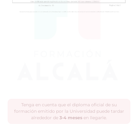
Tenga en cuenta que el diploma oficial de su
formación emitido por la Universidad puede tardar
alrededor de
3-4 meses
en llegarle.