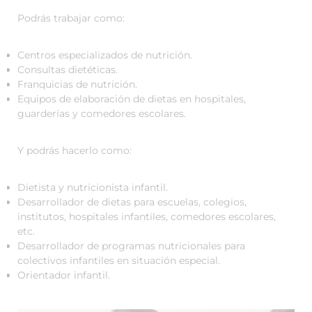
Podrás trabajar como:
Centros especializados de nutrición.
Consultas dietéticas.
Franquicias de nutrición.
Equipos de elaboración de dietas en hospitales,
guarderías y comedores escolares.
Y podrás hacerlo como:
Dietista y nutricionista infantil.
Desarrollador de dietas para escuelas, colegios,
institutos, hospitales infantiles, comedores escolares,
etc.
Desarrollador de programas nutricionales para
colectivos infantiles en situación especial.
Orientador infantil.