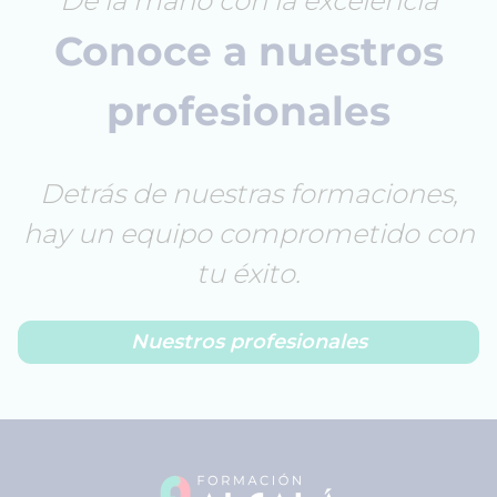
De la mano con la excelencia
Conoce a nuestros
profesionales
Detrás de nuestras formaciones,
hay un equipo comprometido con
tu éxito.
Nuestros profesionales