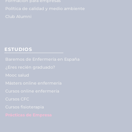
Formación para empresas
Política de calidad y medio ambiente
Club Alumni
ESTUDIOS
Baremos de Enfermería en España
¿Eres recién graduado?
Mooc salud
Másters online enfermería
Cursos online enfermería
Cursos CFC
Cursos fisioterapia
Prácticas de Empresa