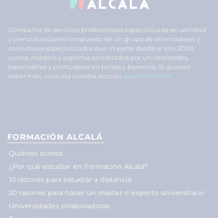
Compañía de servicios profesionales especializada en sanidad
y ciencias sociales compuesto de un grupo de orientadores y
consultores especializados que imparte desde el año 2000
cursos, másters y expertos acreditados por universidades,
baremables y puntuables en bolsas y baremos. Si quieres
saber más, consulta nuestra sección
quiénes somos
.
FORMACIÓN ALCALÁ
Quiénes somos
¿Por qué estudiar en Formación Alcalá?
10 razones para estudiar a distancia
20 razones para hacer un máster o experto universitario
Universidades colaboradoras