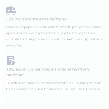
Equipo docente especializado
Nuestro equipo docente está formado por profesionales
apasionados y comprometidos que te acompañarán
durante todo el proceso formativo, siempre dispuestos a
ayudarte.
Titulación con validez en todo el territorio
nacional
Tu esfuerzo merece reconocimiento: da un paso más en
tu formación con una titulación que impulse tu carrera.