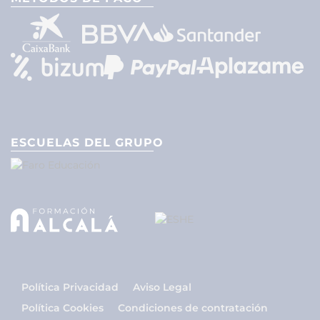
ESCUELAS DEL GRUPO
Política Privacidad
Aviso Legal
Política Cookies
Condiciones de contratación