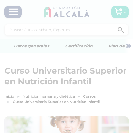
0
»
Datos generales
Certificación
Plan de est
Curso Universitario Superior
en Nutrición Infantil
Inicio
Nutrición humana y dietética
Cursos
Curso Universitario Superior en Nutrición Infantil