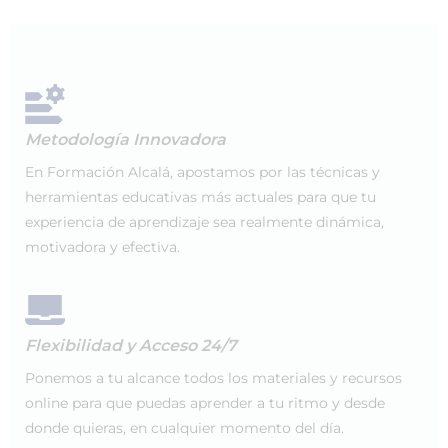
Metodología Innovadora
En Formación Alcalá, apostamos por las técnicas y
herramientas educativas más actuales para que tu
experiencia de aprendizaje sea realmente dinámica,
motivadora y efectiva.
Flexibilidad y Acceso 24/7
Ponemos a tu alcance todos los materiales y recursos
online para que puedas aprender a tu ritmo y desde
donde quieras, en cualquier momento del día.