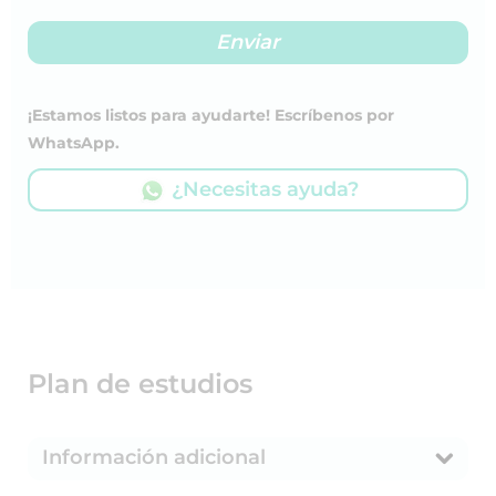
¡Estamos listos para ayudarte! Escríbenos por
WhatsApp.
¿Necesitas ayuda?
Plan de estudios
Información adicional