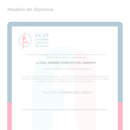
Modelo de diploma