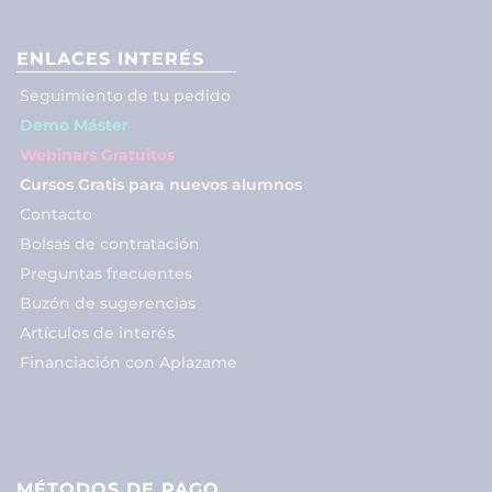
ENLACES INTERÉS
Seguimiento de tu pedido
Demo Máster
Webinars Gratuitos
Cursos Gratis para nuevos alumnos
Contacto
Bolsas de contratación
Preguntas frecuentes
Buzón de sugerencias
Artículos de interés
Financiación con Aplazame
MÉTODOS DE PAGO