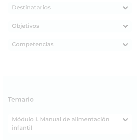
Destinatarios
Objetivos
Competencias
Temario
Módulo I. Manual de alimentación
infantil