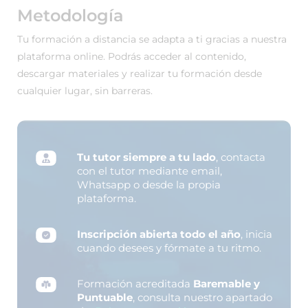
Metodología
Tu formación a distancia se adapta a ti gracias a nuestra
plataforma online. Podrás acceder al contenido,
descargar materiales y realizar tu formación desde
cualquier lugar, sin barreras.
Tu tutor siempre a tu lado
, contacta
con el tutor mediante email,
Whatsapp o desde la propia
plataforma.
Inscripción abierta todo el año
, inicia
cuando desees y fórmate a tu ritmo.
Formación acreditada
Baremable y
Puntuable
, consulta nuestro apartado