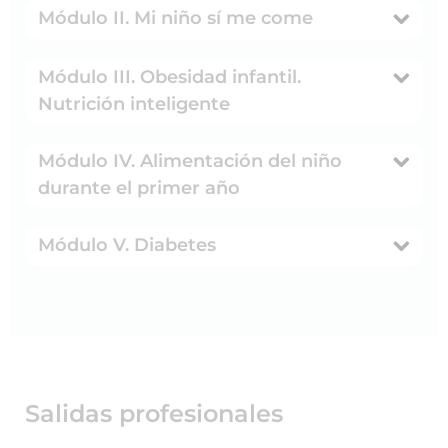
Módulo II. Mi niño sí me come
Módulo III. Obesidad infantil.
Nutrición inteligente
Módulo IV. Alimentación del niño
durante el primer año
Módulo V. Diabetes
Salidas profesionales