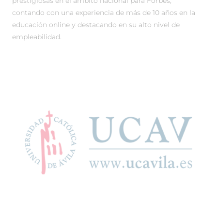
prestigiosas en el ámbito nacional para Forbes,
contando con una experiencia de más de 10 años en la
educación online y destacando en su alto nivel de
empleabilidad.