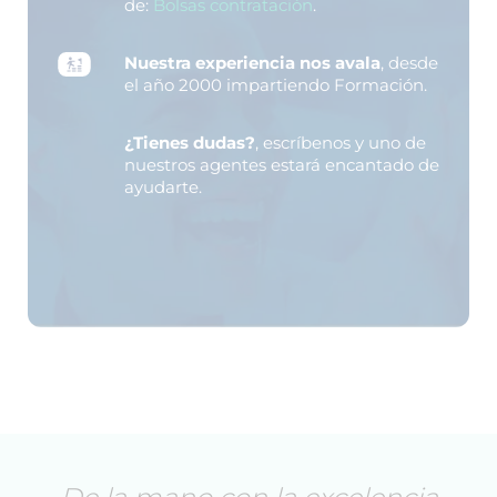
de:
Bolsas contratación
.
Nuestra experiencia nos avala
, desde
el año 2000 impartiendo Formación.
¿Tienes dudas?
, escríbenos y uno de
nuestros agentes estará encantado de
ayudarte.