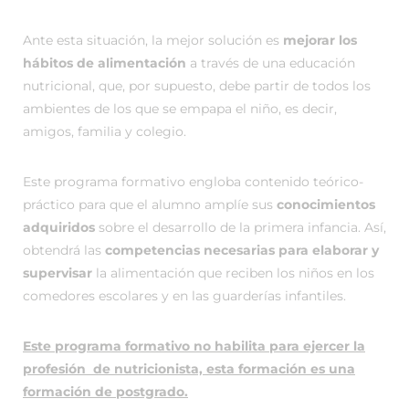
Ante esta situación, la mejor solución es
mejorar los
hábitos de alimentación
a través de una educación
nutricional, que, por supuesto, debe partir de todos los
ambientes de los que se empapa el niño, es decir,
amigos, familia y colegio.
Este programa formativo engloba contenido teórico-
práctico para que el alumno amplíe sus
conocimientos
adquiridos
sobre el desarrollo de la primera infancia. Así,
obtendrá las
competencias necesarias para elaborar y
supervisar
la alimentación que reciben los niños en los
comedores escolares y en las guarderías infantiles.
Este programa formativo no habilita para ejercer la
profesión de nutricionista, esta formación es una
formación de postgrado.