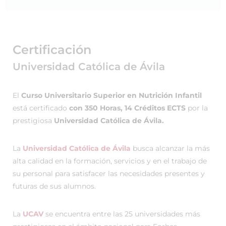
Certificación
Universidad Católica de Ávila
El
Curso Universitario Superior en Nutrición Infantil
está certificado
con 350 Horas, 14 Créditos ECTS
por la
prestigiosa
Universidad Católica de Ávila.
La
Universidad Católica de Ávila
busca alcanzar la más
alta calidad en la formación, servicios y en el trabajo de
su personal para satisfacer las necesidades presentes y
futuras de sus alumnos.
La
UCAV
se encuentra entre las 25 universidades más