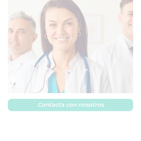
Contacta con nosotros