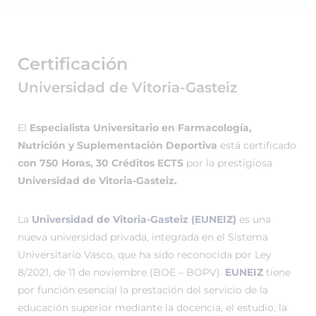
Certificación
Universidad de Vitoria-Gasteiz
El
Especialista Universitario en Farmacología,
Nutrición y Suplementación Deportiva
está certificado
con 750 Horas, 30 Créditos ECTS
por la prestigiosa
Universidad de Vitoria-Gasteiz.
La
Universidad de Vitoria-Gasteiz (EUNEIZ)
es una
nueva universidad privada, integrada en el Sistema
Universitario Vasco, que ha sido reconocida por Ley
8/2021, de 11 de noviembre (BOE – BOPV).
EUNEIZ
tiene
por función esencial la prestación del servicio de la
educación superior mediante la docencia, el estudio, la