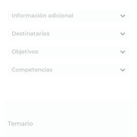
Información adicional
Destinatarios
Objetivos
Competencias
Temario