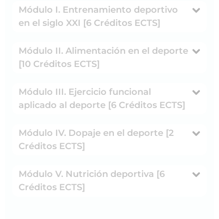
Módulo I. Entrenamiento deportivo
en el siglo XXI [6 Créditos ECTS]
Módulo II. Alimentación en el deporte
[10 Créditos ECTS]
Módulo III. Ejercicio funcional
aplicado al deporte [6 Créditos ECTS]
Módulo IV. Dopaje en el deporte [2
Créditos ECTS]
Módulo V. Nutrición deportiva [6
Créditos ECTS]