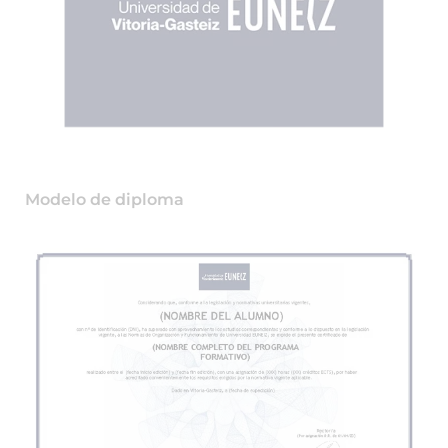
Modelo de diploma