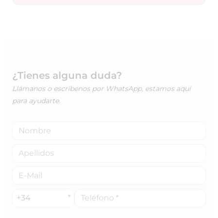
¿Tienes alguna duda?
Llámanos o escríbenos por WhatsApp, estamos aquí
para ayudarte.
+34