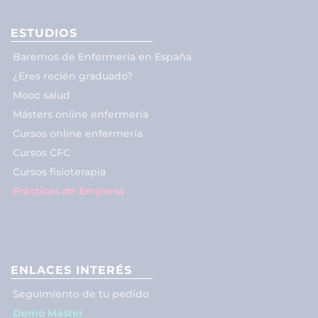
ESTUDIOS
Baremos de Enfermería en España
¿Eres recién graduado?
Mooc salud
Másters online enfermería
Cursos online enfermería
Cursos CFC
Cursos fisioterapia
Prácticas de Empresa
ENLACES INTERÉS
Seguimiento de tu pedido
Demo Máster