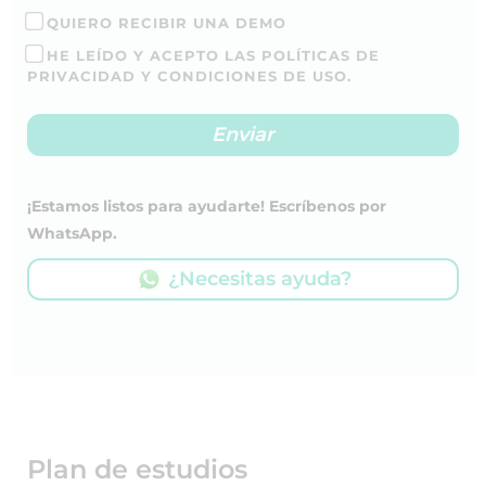
QUIERO RECIBIR UNA DEMO
HE LEÍDO Y ACEPTO LAS POLÍTICAS DE
PRIVACIDAD Y CONDICIONES DE USO.
¡Estamos listos para ayudarte! Escríbenos por
WhatsApp.
¿Necesitas ayuda?
Plan de estudios