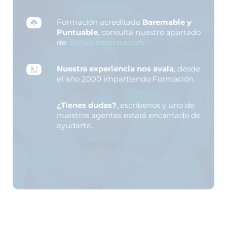
Formación acreditada
Baremable y
Puntuable
, consulta nuestro apartado
de:
Bolsas contratación
.
Nuestra experiencia nos avala
, desde
el año 2000 impartiendo Formación.
¿Tienes dudas?
, escríbenos y uno de
nuestros agentes estará encantado de
ayudarte.