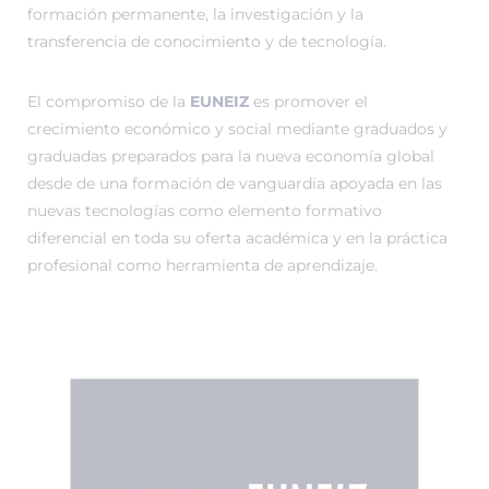
formación permanente, la investigación y la
transferencia de conocimiento y de tecnología.
El compromiso de la
EUNEIZ
es promover el
crecimiento económico y social mediante graduados y
graduadas preparados para la nueva economía global
desde de una formación de vanguardia apoyada en las
nuevas tecnologías como elemento formativo
diferencial en toda su oferta académica y en la práctica
profesional como herramienta de aprendizaje.