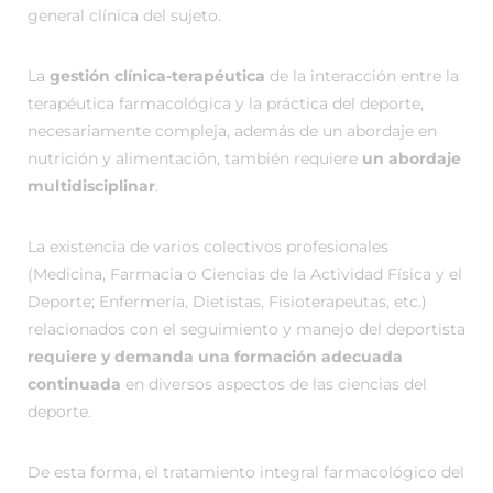
general clínica del sujeto.
La
gestión clínica-terapéutica
de la interacción entre la
terapéutica farmacológica y la práctica del deporte,
necesariamente compleja, además de un abordaje en
nutrición y alimentación, también requiere
un abordaje
multidisciplinar
.
La existencia de varios colectivos profesionales
(Medicina, Farmacia o Ciencias de la Actividad Física y el
Deporte; Enfermería, Dietistas, Fisioterapeutas, etc.)
relacionados con el seguimiento y manejo del deportista
requiere y demanda una formación adecuada
continuada
en diversos aspectos de las ciencias del
deporte.
De esta forma, el tratamiento integral farmacológico del