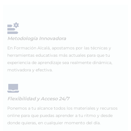
Metodología Innovadora
En Formación Alcalá, apostamos por las técnicas y
herramientas educativas más actuales para que tu
experiencia de aprendizaje sea realmente dinámica,
motivadora y efectiva.
Flexibilidad y Acceso 24/7
Ponemos a tu alcance todos los materiales y recursos
online para que puedas aprender a tu ritmo y desde
donde quieras, en cualquier momento del día.