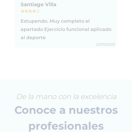
Santiago Villa
Estupendo. Muy completo el
apartado Ejercicio funcional aplicado
al deporte
20/10/2023
De la mano con la excelencia
Conoce a nuestros
profesionales