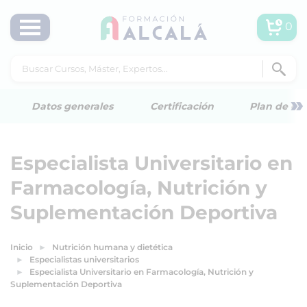
0
»
Datos generales
Certificación
Plan de est
Especialista Universitario en
Farmacología, Nutrición y
Suplementación Deportiva
Inicio
Nutrición humana y dietética
Especialistas universitarios
Especialista Universitario en Farmacología, Nutrición y
Suplementación Deportiva