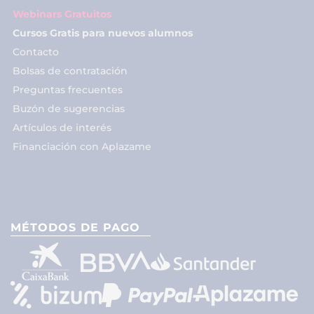
Webinars Gratuitos
Cursos Gratis para nuevos alumnos
Contacto
Bolsas de contratación
Preguntas frecuentes
Buzón de sugerencias
Artículos de interés
Financiación con Aplazame
MÉTODOS DE PAGO