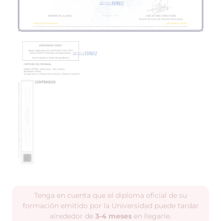
Tenga en cuenta que el diploma oficial de su
formación emitido por la Universidad puede tardar
alrededor de
3-4 meses
en llegarle.