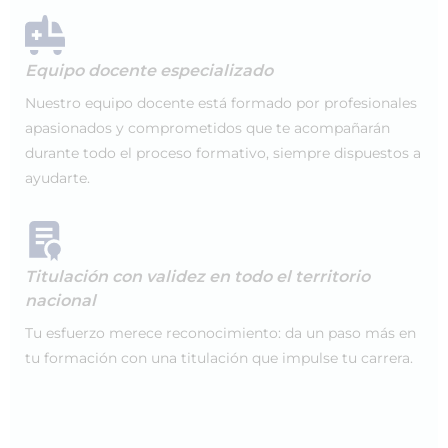
Equipo docente especializado
Nuestro equipo docente está formado por profesionales
apasionados y comprometidos que te acompañarán
durante todo el proceso formativo, siempre dispuestos a
ayudarte.
Titulación con validez en todo el territorio
nacional
Tu esfuerzo merece reconocimiento: da un paso más en
tu formación con una titulación que impulse tu carrera.