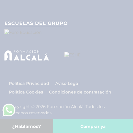
ESCUELAS DEL GRUPO
Política Privacidad
Aviso Legal
Política Cookies
Condiciones de contratación
Copyright © 2026 Formación Alcalá. Todos los
derechos reservados.
¿Hablamos?
Comprar ya