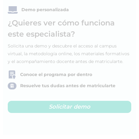
Demo personalizada
¿Quieres ver cómo funciona
este especialista?
Solicita una demo y descubre el acceso al campus
virtual, la metodología online, los materiales formativos
y el acompañamiento docente antes de matricularte.
Conoce el programa por dentro
Resuelve tus dudas antes de matricularte
Solicitar demo