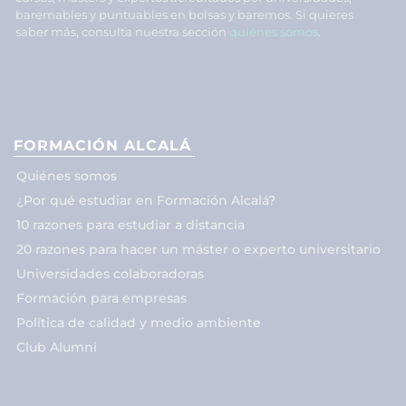
baremables y puntuables en bolsas y baremos. Si quieres
saber más, consulta nuestra sección
quiénes somos
.
FORMACIÓN ALCALÁ
Quiénes somos
¿Por qué estudiar en Formación Alcalá?
10 razones para estudiar a distancia
20 razones para hacer un máster o experto universitario
Universidades colaboradoras
Formación para empresas
Política de calidad y medio ambiente
Club Alumni