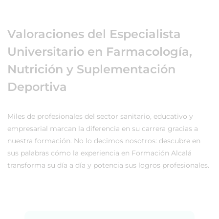
Valoraciones del Especialista
Universitario en Farmacología,
Nutrición y Suplementación
Deportiva
Miles de profesionales del sector sanitario, educativo y
empresarial marcan la diferencia en su carrera gracias a
nuestra formación. No lo decimos nosotros: descubre en
sus palabras cómo la experiencia en Formación Alcalá
transforma su día a día y potencia sus logros profesionales.