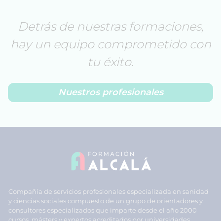
Detrás de nuestras formaciones,
hay un equipo comprometido con
tu éxito.
Nuestros profesionales
Compañía de servicios profesionales especializada en sanidad
y ciencias sociales compuesto de un grupo de orientadores y
consultores especializados que imparte desde el año 2000
cursos, másters y expertos acreditados por universidades,