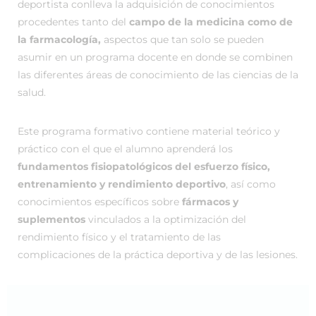
deportista conlleva la adquisición de conocimientos
procedentes tanto del
campo de la medicina como de
la farmacología,
aspectos que tan solo se pueden
asumir en un programa docente en donde se combinen
las diferentes áreas de conocimiento de las ciencias de la
salud.
Este programa formativo contiene material teórico y
práctico con el que el alumno aprenderá los
fundamentos fisiopatológicos del esfuerzo físico,
entrenamiento y rendimiento deportivo
, así como
conocimientos específicos sobre
fármacos y
suplementos
vinculados a la optimización del
rendimiento físico y el tratamiento de las
complicaciones de la práctica deportiva y de las lesiones.