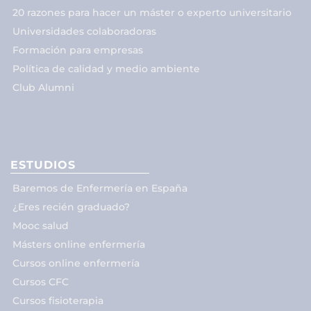
20 razones para hacer un máster o experto universitario
Universidades colaboradoras
Formación para empresas
Política de calidad y medio ambiente
Club Alumni
ESTUDIOS
Baremos de Enfermería en España
¿Eres recién graduado?
Mooc salud
Másters online enfermería
Cursos online enfermería
Cursos CFC
Cursos fisioterapia