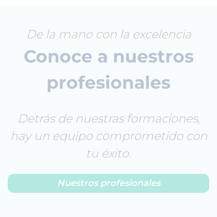
De la mano con la excelencia
Conoce a nuestros
profesionales
Detrás de nuestras formaciones,
hay un equipo comprometido con
tu éxito.
Nuestros profesionales