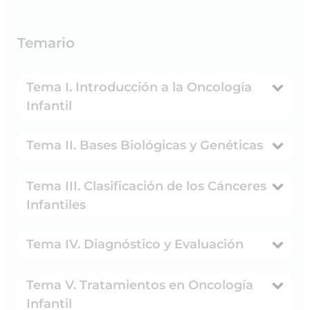
Temario
Tema I. Introducción a la Oncología
Infantil
Tema II. Bases Biológicas y Genéticas
Tema III. Clasificación de los Cánceres
Infantiles
Tema IV. Diagnóstico y Evaluación
Tema V. Tratamientos en Oncología
Infantil