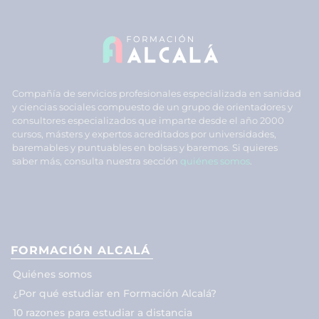
Compañía de servicios profesionales especializada en sanidad
y ciencias sociales compuesto de un grupo de orientadores y
consultores especializados que imparte desde el año 2000
cursos, másters y expertos acreditados por universidades,
baremables y puntuables en bolsas y baremos. Si quieres
saber más, consulta nuestra sección
quiénes somos
.
FORMACIÓN ALCALÁ
Quiénes somos
¿Por qué estudiar en Formación Alcalá?
10 razones para estudiar a distancia