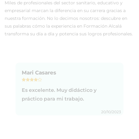
Miles de profesionales del sector sanitario, educativo y
empresarial marcan la diferencia en su carrera gracias a
nuestra formación. No lo decimos nosotros: descubre en
sus palabras cómo la experiencia en Formación Alcalá
transforma su día a día y potencia sus logros profesionales.
Mari Casares
Es excelente. Muy didáctico y
práctico para mi trabajo.
20/10/2023