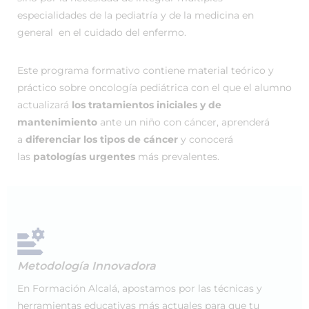
especialidades de la pediatría y de la medicina en
general en el cuidado del enfermo.
Este programa formativo contiene material teórico y
práctico sobre oncología pediátrica con el que el alumno
actualizará
los tratamientos iniciales y de
mantenimiento
ante un niño con cáncer, aprenderá
a
diferenciar los tipos de cáncer
y conocerá
las
patologías urgentes
más prevalentes.
Metodología Innovadora
En Formación Alcalá, apostamos por las técnicas y
herramientas educativas más actuales para que tu