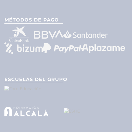
MÉTODOS DE PAGO
ESCUELAS DEL GRUPO