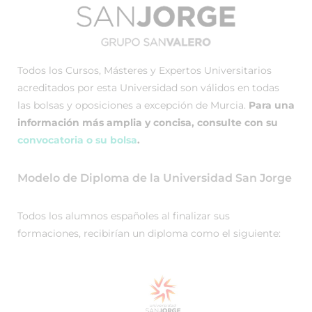
Todos los Cursos, Másteres y Expertos Universitarios
acreditados por esta Universidad son válidos en todas
las bolsas y oposiciones a excepción de Murcia.
Para una
información más amplia y concisa, consulte con su
convocatoria o su bolsa
.
Modelo de Diploma de la Universidad San Jorge
Todos los alumnos españoles al finalizar sus
formaciones, recibirían un diploma como el siguiente: