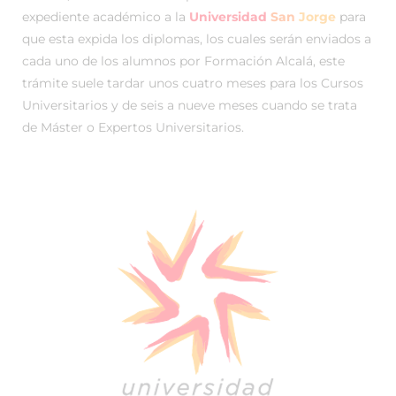
expediente académico a la
Universidad
San
Jorge
para
que esta expida los diplomas, los cuales serán enviados a
cada uno de los alumnos por Formación Alcalá, este
trámite suele tardar unos cuatro meses para los Cursos
Universitarios y de seis a nueve meses cuando se trata
de Máster o Expertos Universitarios.