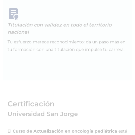
Titulación con validez en todo el territorio
nacional
Tu esfuerzo merece reconocimiento: da un paso más en
tu formación con una titulación que impulse tu carrera.
Certificación
Universidad San Jorge
El
Curso de Actualización en oncología pediátrica
está