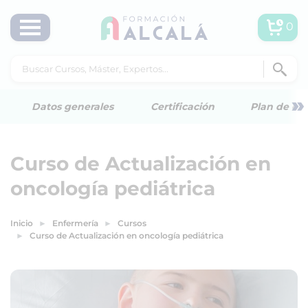
0
»
Datos generales
Certificación
Plan de est
Curso de Actualización en
oncología pediátrica
Inicio
Enfermería
Cursos
Curso de Actualización en oncología pediátrica