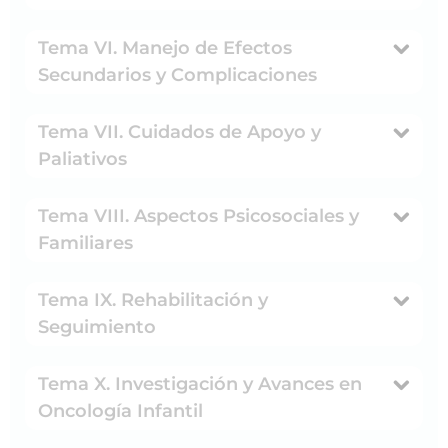
Tema VI. Manejo de Efectos
Secundarios y Complicaciones
Tema VII. Cuidados de Apoyo y
Paliativos
Tema VIII. Aspectos Psicosociales y
Familiares
Tema IX. Rehabilitación y
Seguimiento
Tema X. Investigación y Avances en
Oncología Infantil