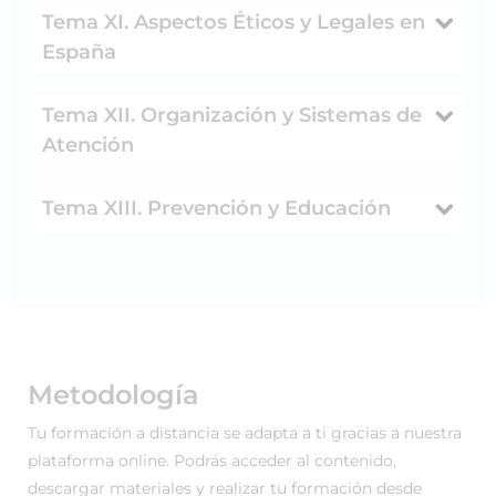
Tema XI. Aspectos Éticos y Legales en
España
Tema XII. Organización y Sistemas de
Atención
Tema XIII. Prevención y Educación
Metodología
Tu formación a distancia se adapta a ti gracias a nuestra
plataforma online. Podrás acceder al contenido,
descargar materiales y realizar tu formación desde