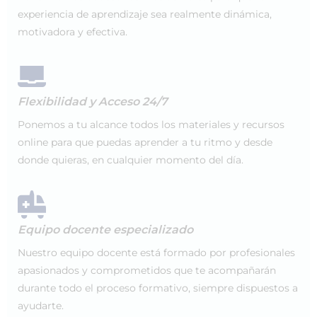
experiencia de aprendizaje sea realmente dinámica,
motivadora y efectiva.
Flexibilidad y Acceso 24/7
Ponemos a tu alcance todos los materiales y recursos
online para que puedas aprender a tu ritmo y desde
donde quieras, en cualquier momento del día.
Equipo docente especializado
Nuestro equipo docente está formado por profesionales
apasionados y comprometidos que te acompañarán
durante todo el proceso formativo, siempre dispuestos a
ayudarte.