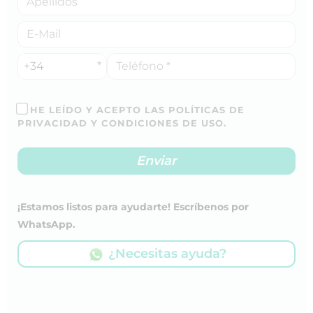
+34
HE LEÍDO Y ACEPTO LAS POLÍTICAS DE
PRIVACIDAD Y CONDICIONES DE USO.
¡Estamos listos para ayudarte! Escríbenos por
WhatsApp.
¿Necesitas ayuda?