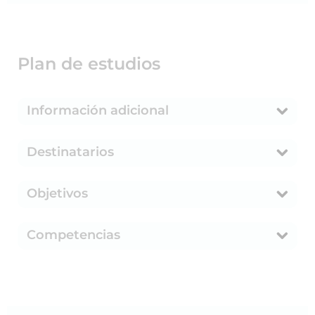
Plan de estudios
Información adicional
Destinatarios
Objetivos
Competencias