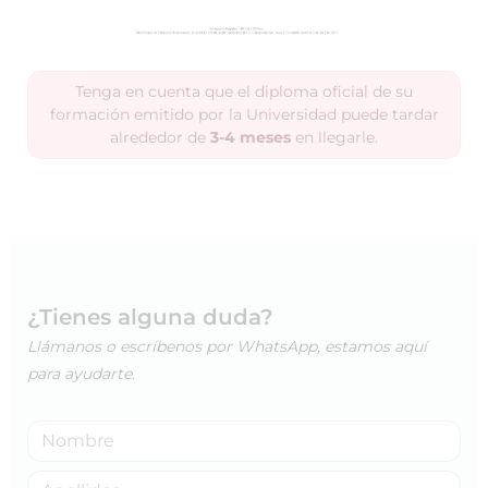
Tenga en cuenta que el diploma oficial de su
formación emitido por la Universidad puede tardar
alrededor de
3-4 meses
en llegarle.
¿Tienes alguna duda?
Llámanos o escríbenos por WhatsApp, estamos aquí
para ayudarte.