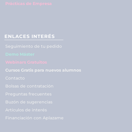
Prácticas de Empresa
ENLACES INTERÉS
Seguimiento de tu pedido
Demo Máster
Webinars Gratuitos
Cursos Gratis para nuevos alumnos
Contacto
Bolsas de contratación
Preguntas frecuentes
Buzón de sugerencias
Artículos de interés
Financiación con Aplazame