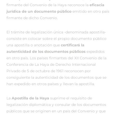
firmante del Convenio de la Haya reconoce la
eficacia
jurídica de un documento público
emitido en otro país
firmante de dicho Convenio.
El trámite de legalización única -denominada apostilla-
consiste en colocar sobre el propio documento público
una apostilla o anotación que
certificará la
autenticidad de los documentos públicos
expedidos
en otro país. Los países firmantes del XII Convenio de la
Conferencia de La Haya de Derecho Internacional
Privado de 5 de octubre de 1961 reconocen por
consiguiente la autenticidad de los documentos que se
han expedido en otros países y llevan la apostilla.
La
Apostilla de la Haya
suprime el requisito de
legalización diplomática y consular de los documentos
públicos que se originen en un país del Convenio y que