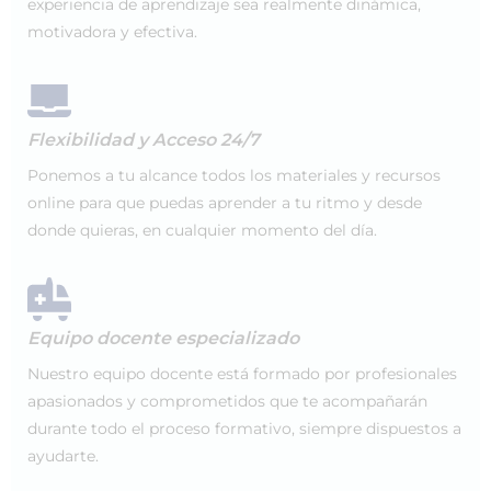
experiencia de aprendizaje sea realmente dinámica,
motivadora y efectiva.
Flexibilidad y Acceso 24/7
Ponemos a tu alcance todos los materiales y recursos
online para que puedas aprender a tu ritmo y desde
donde quieras, en cualquier momento del día.
Equipo docente especializado
Nuestro equipo docente está formado por profesionales
apasionados y comprometidos que te acompañarán
durante todo el proceso formativo, siempre dispuestos a
ayudarte.