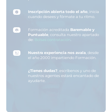
Inscripción abierta todo el año
, inicia
cuando desees y fórmate a tu ritmo.
Formación acreditada
Baremable y
Puntuable
, consulta nuestro apartado
de:
Bolsas contratación
.
Nuestra experiencia nos avala
, desde
el año 2000 impartiendo Formación.
¿Tienes dudas?
, escríbenos y uno de
nuestros agentes estará encantado de
ayudarte.