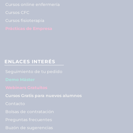
Cursos online enfermería
Cursos CFC
Cursos fisioterapia
Prácticas de Empresa
ENLACES INTERÉS
Seguimiento de tu pedido
Demo Máster
Webinars Gratuitos
Cursos Gratis para nuevos alumnos
Contacto
Bolsas de contratación
Preguntas frecuentes
Buzón de sugerencias