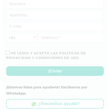
+34
HE LEÍDO Y ACEPTO LAS POLÍTICAS DE
PRIVACIDAD Y CONDICIONES DE USO.
¡Estamos listos para ayudarte! Escríbenos por
WhatsApp.
¿Necesitas ayuda?