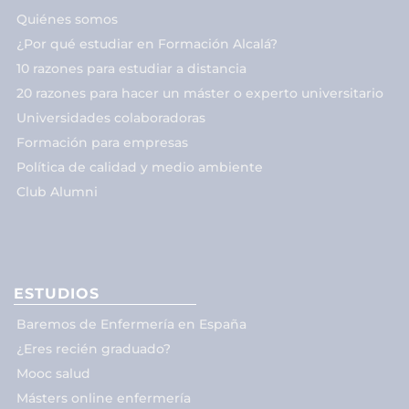
Quiénes somos
¿Por qué estudiar en Formación Alcalá?
10 razones para estudiar a distancia
20 razones para hacer un máster o experto universitario
Universidades colaboradoras
Formación para empresas
Política de calidad y medio ambiente
Club Alumni
ESTUDIOS
Baremos de Enfermería en España
¿Eres recién graduado?
Mooc salud
Másters online enfermería