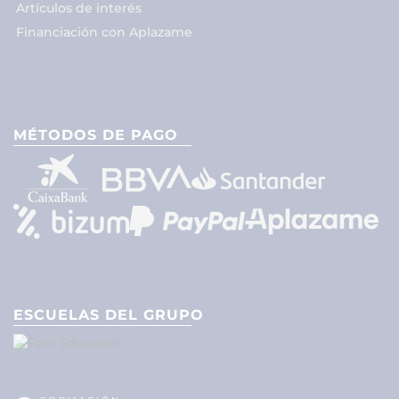
Artículos de interés
Financiación con Aplazame
MÉTODOS DE PAGO
ESCUELAS DEL GRUPO