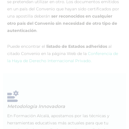
se pretendan utilizar en otro. Los documentos emitidos
en un país del Convenio que hayan sido certificados por
una apostilla deberán
ser reconocidos en cualquier
otro país del Convenio sin necesidad de otro tipo de
autenticación
.
Puede encontrar el
listado de Estados adheridos
al
citado Convenio en la página Web de la
Conferencia de
la Haya de Derecho Internacional Privado.
Metodología Innovadora
En Formación Alcalá, apostamos por las técnicas y
herramientas educativas más actuales para que tu