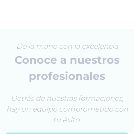
De la mano con la excelencia
Conoce a nuestros
profesionales
Detrás de nuestras formaciones,
hay un equipo comprometido con
tu éxito.