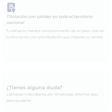
Titulación con validez en todo el territorio
nacional
Tu esfuerzo merece reconocimiento: da un paso más en
tu formación con una titulación que impulse tu carrera.
¿Tienes alguna duda?
Llámanos o escríbenos por WhatsApp, estamos aquí
para ayudarte.