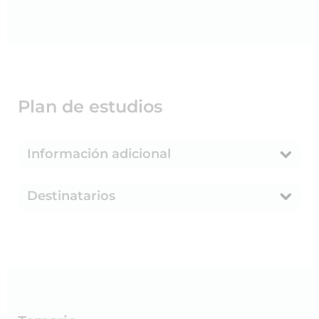
Plan de estudios
Información adicional
Destinatarios