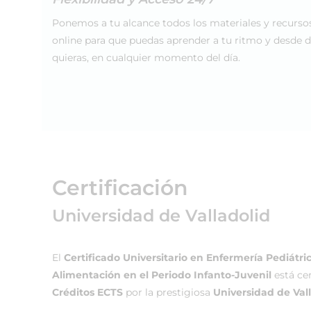
Ponemos a tu alcance todos los materiales y recurso
online para que puedas aprender a tu ritmo y desde 
quieras, en cualquier momento del día.
Certificación
Universidad de Valladolid
El
Certificado Universitario en Enfermería Pediátric
Alimentación en el Periodo Infanto-Juvenil
está ce
Créditos ECTS
por la prestigiosa
Universidad de Vall