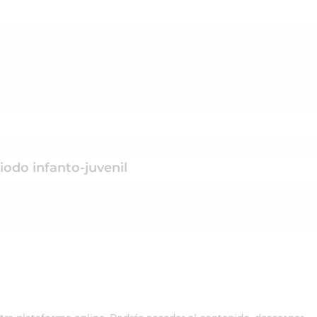
iodo infanto-juvenil