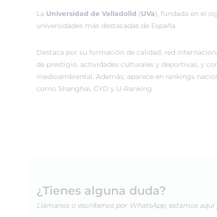
La
Universidad de Valladolid
(
UVa
), fundada en el sig
universidades más destacadas de España.
Destaca por su formación de calidad, red internaciona
de prestigio, actividades culturales y deportivas, y 
medioambiental. Además, aparece en rankings nacion
como Shanghái, CYD y U-Ranking.
¿Tienes alguna duda?
Llámanos o escríbenos por WhatsApp, estamos aquí 