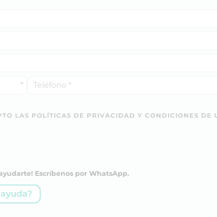
TO LAS POLÍTICAS DE PRIVACIDAD Y CONDICIONES DE 
a ayudarte! Escríbenos por WhatsApp.
 ayuda?