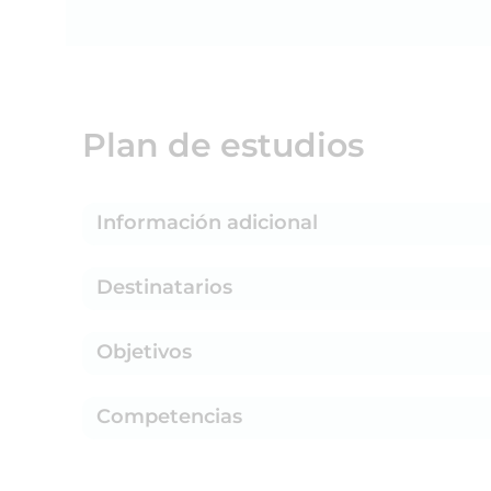
Plan de estudios
Información adicional
Destinatarios
Objetivos
Competencias