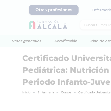
Otras profesiones
Enfermerí
Datos generales
Certificación
Plan de est
Certificado Universi
Pediátrica: Nutrición
Periodo Infanto-Juve
Inicio
Enfermería
Cursos
Certificado Universita