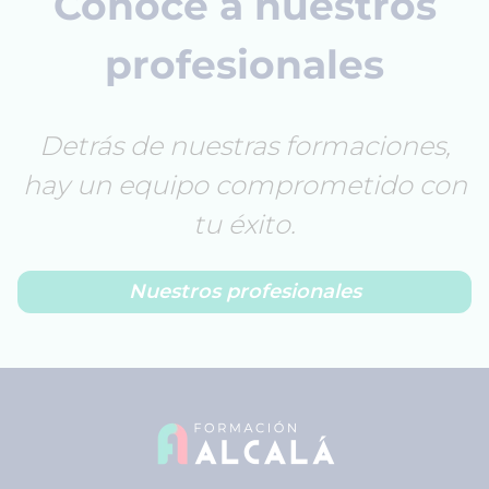
Conoce a nuestros
profesionales
Detrás de nuestras formaciones,
hay un equipo comprometido con
tu éxito.
Nuestros profesionales