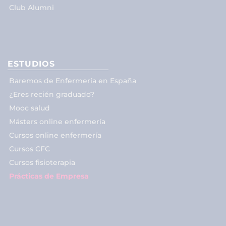
Club Alumni
ESTUDIOS
Baremos de Enfermería en España
¿Eres recién graduado?
Mooc salud
Másters online enfermería
Cursos online enfermería
Cursos CFC
Cursos fisioterapia
Prácticas de Empresa