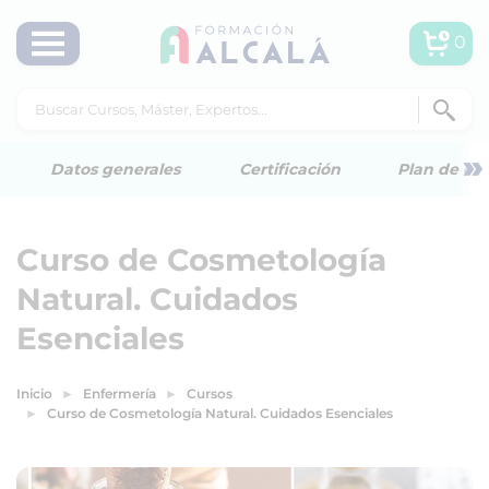
0
»
Datos generales
Certificación
Plan de est
Curso de Cosmetología
Natural. Cuidados
Esenciales
Inicio
Enfermería
Cursos
Curso de Cosmetología Natural. Cuidados Esenciales