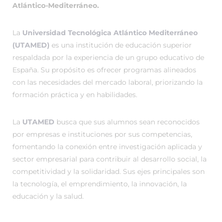
Atlántico-Mediterráneo.
La
Universidad Tecnológica Atlántico Mediterráneo
(UTAMED)
es una institución de educación superior
respaldada por la experiencia de un grupo educativo de
España. Su propósito es ofrecer programas alineados
con las necesidades del mercado laboral, priorizando la
formación práctica y en habilidades.
La
UTAMED
busca que sus alumnos sean reconocidos
por empresas e instituciones por sus competencias,
fomentando la conexión entre investigación aplicada y
sector empresarial para contribuir al desarrollo social, la
competitividad y la solidaridad. Sus ejes principales son
la tecnología, el emprendimiento, la innovación, la
educación y la salud.