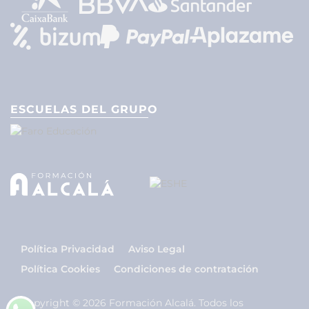
ESCUELAS DEL GRUPO
Política Privacidad
Aviso Legal
Política Cookies
Condiciones de contratación
Copyright © 2026 Formación Alcalá. Todos los