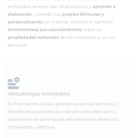
profundice en este tipo de productos y
aprenda a
elaborarlo
s, creando sus
propias fórmulas y
personalizando
las mismas. Asimismo, también
incrementará sus conocimientos
sobre las
propiedades naturales
de los materiales y su uso
personal.
Metodología Innovadora
En Formación Alcalá, apostamos por las técnicas y
herramientas educativas más actuales para que tu
experiencia de aprendizaje sea realmente dinámica,
motivadora y efectiva.