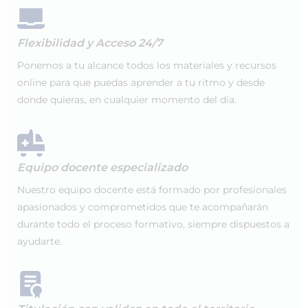
Flexibilidad y Acceso 24/7
Ponemos a tu alcance todos los materiales y recursos
online para que puedas aprender a tu ritmo y desde
donde quieras, en cualquier momento del día.
Equipo docente especializado
Nuestro equipo docente está formado por profesionales
apasionados y comprometidos que te acompañarán
durante todo el proceso formativo, siempre dispuestos a
ayudarte.