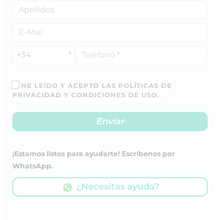
+34
HE LEÍDO Y ACEPTO LAS POLÍTICAS DE
PRIVACIDAD Y CONDICIONES DE USO.
¡Estamos listos para ayudarte! Escríbenos por
WhatsApp.
¿Necesitas ayuda?