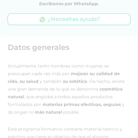
Escríbenos por WhatsApp.
¿Necesitas ayuda?
Datos generales
Actualmente, tanto hombres como mujeres se
preocupan cada vez más por
mejorar su calidad de
vida, su salud
y también
su estética
. De hecho, existe
una gran demanda de lo que se denomina
cosmética
natural
, que engloba a todos aquellos productos
formulados por
materias primas efectivas, seguras
y
de origen lo
más natural
posible.
Este programa formativo contiene material teórico y
práctico que tiene el objetivo de que el alumno