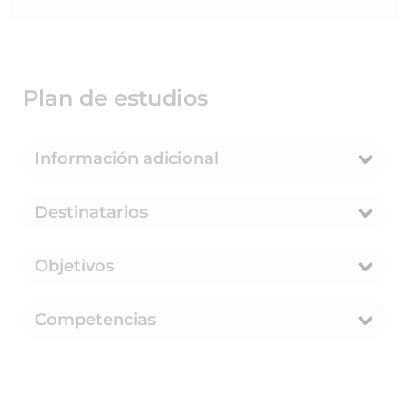
Plan de estudios
Información adicional
Destinatarios
Objetivos
Competencias