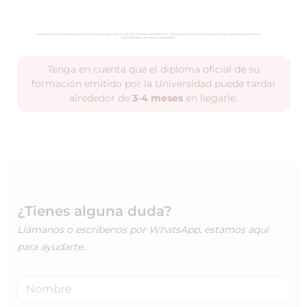
Tenga en cuenta que el diploma oficial de su
formación emitido por la Universidad puede tardar
alrededor de
3-4 meses
en llegarle.
¿Tienes alguna duda?
Llámanos o escríbenos por WhatsApp, estamos aquí
para ayudarte.