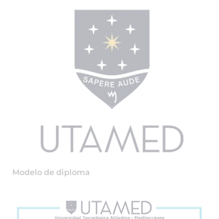
Modelo de diploma