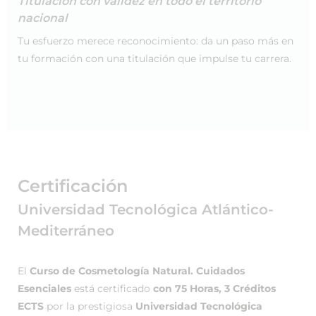
Titulación con validez en todo el territorio
nacional
Tu esfuerzo merece reconocimiento: da un paso más en
tu formación con una titulación que impulse tu carrera.
Certificación
Universidad Tecnológica Atlántico-
Mediterráneo
El
Curso de Cosmetología Natural. Cuidados
Esenciales
está certificado
con 75 Horas, 3 Créditos
ECTS
por la prestigiosa
Universidad Tecnológica