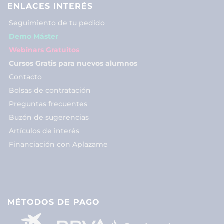
ENLACES INTERÉS
Seguimiento de tu pedido
Demo Máster
Webinars Gratuitos
Cursos Gratis para nuevos alumnos
Contacto
Bolsas de contratación
Preguntas frecuentes
Buzón de sugerencias
Artículos de interés
Financiación con Aplazame
MÉTODOS DE PAGO