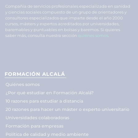
Compañía de servicios profesionales especializada en sanidad
y ciencias sociales compuesto de un grupo de orientadores y
consultores especializados que imparte desde el año 2000
cursos, másters y expertos acreditados por universidades,
baremables y puntuables en bolsas y baremos. Si quieres
saber más, consulta nuestra sección
quiénes somos
.
FORMACIÓN ALCALÁ
Quiénes somos
¿Por qué estudiar en Formación Alcalá?
10 razones para estudiar a distancia
20 razones para hacer un máster o experto universitario
Universidades colaboradoras
Formación para empresas
Política de calidad y medio ambiente