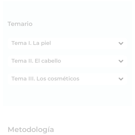
Temario
Tema I. La piel
Tema II. El cabello
Tema III. Los cosméticos
Metodología