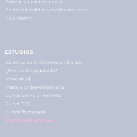
Formación para empresas
Política de calidad y medio ambiente
Club Alumni
ESTUDIOS
Baremos de Enfermería en España
¿Eres recién graduado?
Mooc salud
Másters online enfermería
Cursos online enfermería
Cursos CFC
Cursos fisioterapia
Prácticas de Empresa