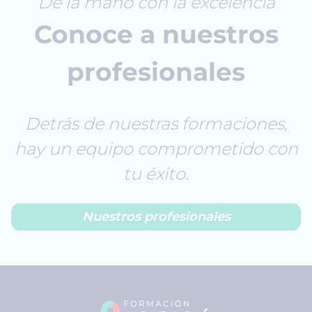
De la mano con la excelencia
Conoce a nuestros
profesionales
Detrás de nuestras formaciones,
hay un equipo comprometido con
tu éxito.
Nuestros profesionales