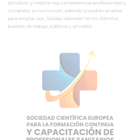
actualizar y mejorar sus competencias profesionales y
completar su curriculum, además lo podrán emplear
para ampliar sus
"Salidas laborales"
en los distintos
puestos de trabajo públicos y privados.