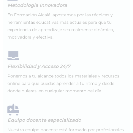
Metodología Innovadora
En Formación Alcalá, apostamos por las técnicas y
herramientas educativas más actuales para que tu
experiencia de aprendizaje sea realmente dinámica,
motivadora y efectiva.
Flexibilidad y Acceso 24/7
Ponemos a tu alcance todos los materiales y recursos
online para que puedas aprender a tu ritmo y desde
donde quieras, en cualquier momento del día.
Equipo docente especializado
Nuestro equipo docente está formado por profesionales