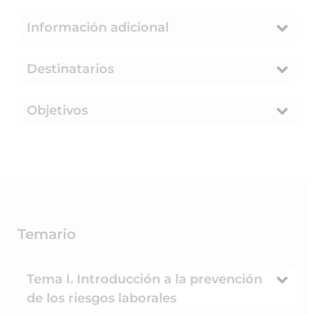
Información adicional
Destinatarios
Objetivos
Temario
Tema I. Introducción a la prevención
de los riesgos laborales