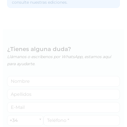
consulte nuestras ediciones.
¿Tienes alguna duda?
Llámanos o escríbenos por WhatsApp, estamos aquí
para ayudarte.
+34