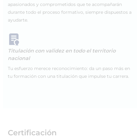
apasionados y comprometidos que te acompañarán
durante todo el proceso formativo, siempre dispuestos a
ayudarte.
Titulación con validez en todo el territorio
nacional
Tu esfuerzo merece reconocimiento: da un paso más en
tu formación con una titulación que impulse tu carrera.
Certificación