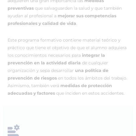
adquieren una gran importancia las
medidas
preventivas
que salvaguarden la salud y que también
ayudan al profesional a
mejorar sus competencias
profesionales y calidad de vida
.
Este programa formativo contiene material teórico y
práctico que tiene el objetivo de que el alumno adquiera
los conocimientos necesarios para
integrar la
prevención en la actividad diaria
de cualquier
organización y sepa desarrollar
una política de
prevención de riesgos
en todos los ámbitos del trabajo.
Asimismo, también verá
medidas de protección
adecuadas y factores
que inciden en estos accidentes.