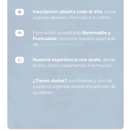
Inscripción abierta todo el año
, inicia
cuando desees y fórmate a tu ritmo.
Formación acreditada
Baremable y
Puntuable
, consulta nuestro apartado
de:
Bolsas contratación
.
Nuestra experiencia nos avala
, desde
el año 2000 impartiendo Formación.
¿Tienes dudas?
, escríbenos y uno de
nuestros agentes estará encantado de
ayudarte.