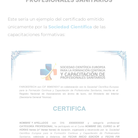
Este sería un ejemplo del certificado emitido
únicamente por la
Sociedad Científica
de las
capacitaciones formativas: