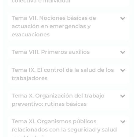
colectiva e individual
Tema VII. Nociones básicas de
actuación en emergencias y
evacuaciones
Tema VIII. Primeros auxilios
Tema IX. El control de la salud de los
trabajadores
Tema X. Organización del trabajo
preventivo: rutinas básicas
Tema XI. Organismos públicos
relacionados con la seguridad y salud