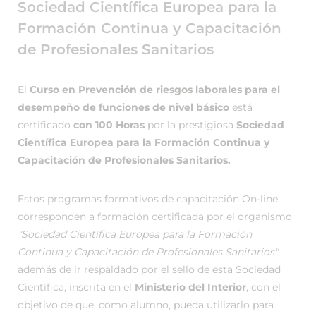
Sociedad Científica Europea para la
Formación Continua y Capacitación
de Profesionales Sanitarios
El
Curso en Prevención de riesgos laborales para el
desempeño de funciones de nivel básico
está
certificado
con 100 Horas
por la prestigiosa
Sociedad
Científica Europea para la Formación Continua y
Capacitación de Profesionales Sanitarios.
Estos programas formativos de capacitación On-line
corresponden a formación certificada por el organismo
"Sociedad Científica Europea para la Formación
Continua y Capacitación de Profesionales Sanitarios"
además de ir respaldado por el sello de esta Sociedad
Científica, inscrita en el
Ministerio del Interior
, con el
objetivo de que, como alumno, pueda utilizarlo para