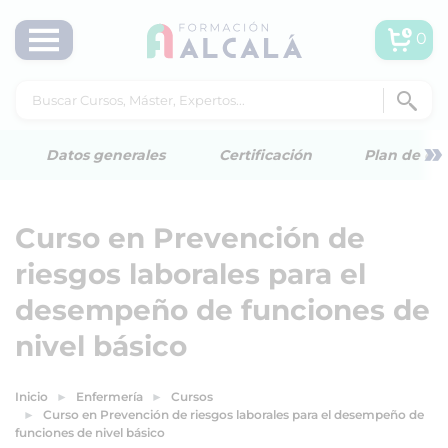
0
»
Datos generales
Certificación
Plan de est
Curso en Prevención de
riesgos laborales para el
desempeño de funciones de
nivel básico
Inicio
Enfermería
Cursos
Curso en Prevención de riesgos laborales para el desempeño de
funciones de nivel básico