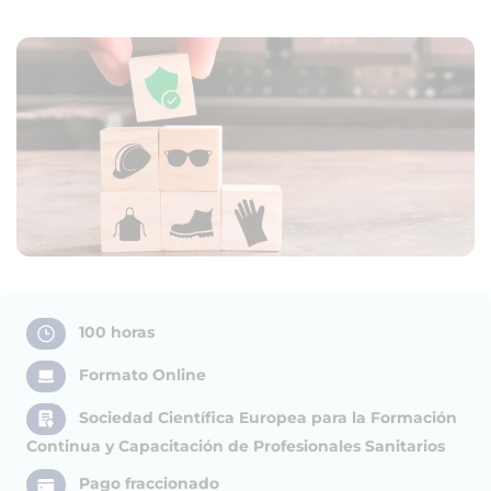
100 horas
Formato Online
Sociedad Científica Europea para la Formación
Continua y Capacitación de Profesionales Sanitarios
Pago fraccionado