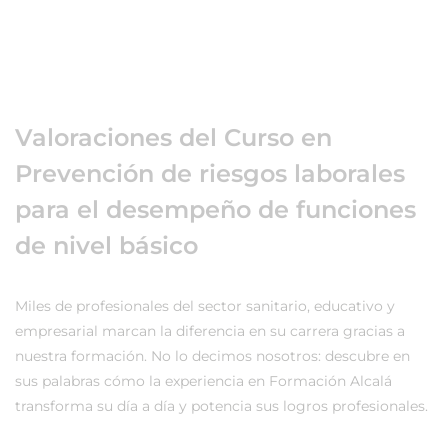
Valoraciones del Curso en
Prevención de riesgos laborales
para el desempeño de funciones
de nivel básico
Miles de profesionales del sector sanitario, educativo y
empresarial marcan la diferencia en su carrera gracias a
nuestra formación. No lo decimos nosotros: descubre en
sus palabras cómo la experiencia en Formación Alcalá
transforma su día a día y potencia sus logros profesionales.