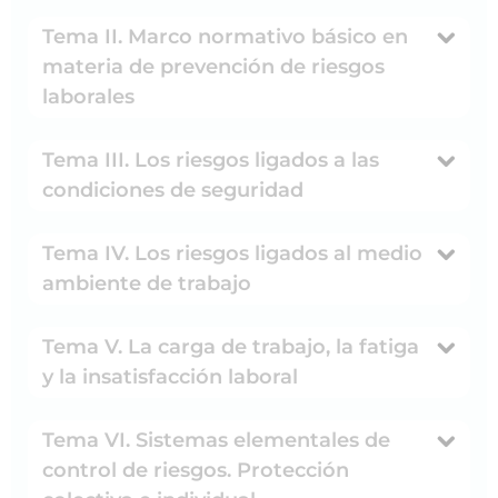
Tema II. Marco normativo básico en
materia de prevención de riesgos
laborales
Tema III. Los riesgos ligados a las
condiciones de seguridad
Tema IV. Los riesgos ligados al medio
ambiente de trabajo
Tema V. La carga de trabajo, la fatiga
y la insatisfacción laboral
Tema VI. Sistemas elementales de
control de riesgos. Protección