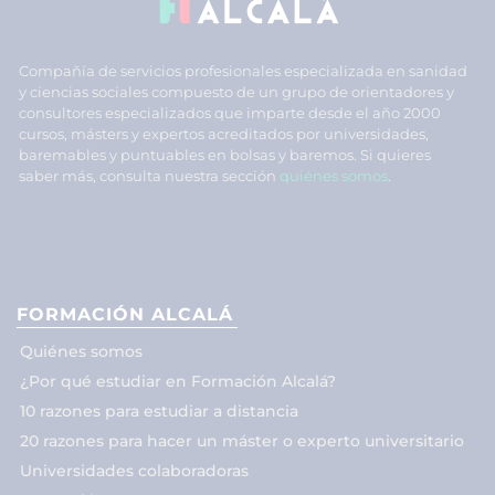
Compañía de servicios profesionales especializada en sanidad
y ciencias sociales compuesto de un grupo de orientadores y
consultores especializados que imparte desde el año 2000
cursos, másters y expertos acreditados por universidades,
baremables y puntuables en bolsas y baremos. Si quieres
saber más, consulta nuestra sección
quiénes somos
.
FORMACIÓN ALCALÁ
Quiénes somos
¿Por qué estudiar en Formación Alcalá?
10 razones para estudiar a distancia
20 razones para hacer un máster o experto universitario
Universidades colaboradoras