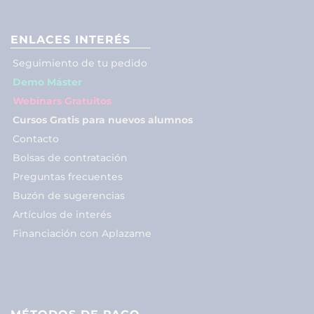
ENLACES INTERÉS
Seguimiento de tu pedido
Demo Máster
Webinars Gratuitos
Cursos Gratis para nuevos alumnos
Contacto
Bolsas de contratación
Preguntas frecuentes
Buzón de sugerencias
Artículos de interés
Financiación con Aplazame