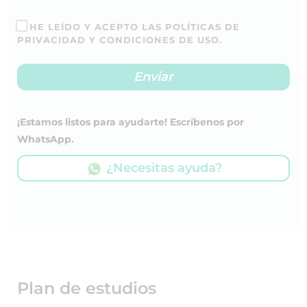
HE LEÍDO Y ACEPTO LAS POLÍTICAS DE
PRIVACIDAD Y CONDICIONES DE USO.
¡Estamos listos para ayudarte! Escríbenos por
WhatsApp.
¿Necesitas ayuda?
Plan de estudios