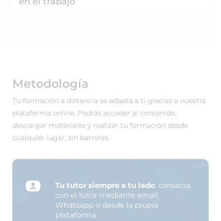
en el trabajo
Metodología
Tu formación a distancia se adapta a ti gracias a nuestra
plataforma online. Podrás acceder al contenido,
descargar materiales y realizar tu formación desde
cualquier lugar, sin barreras.
Tu tutor siempre a tu lado
, contacta
con el tutor mediante email,
Whatsapp o desde la propia
plataforma.