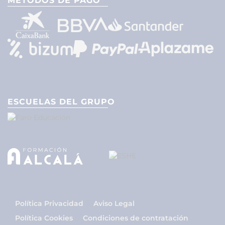
MÉTODOS DE PAGO
ESCUELAS DEL GRUPO
Política Privacidad
Aviso Legal
Política Cookies
Condiciones de contratación