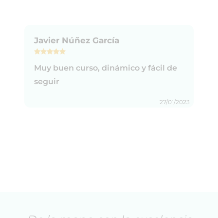
Javier Núñez García
Muy buen curso, dinámico y fácil de
seguir
27/01/2023