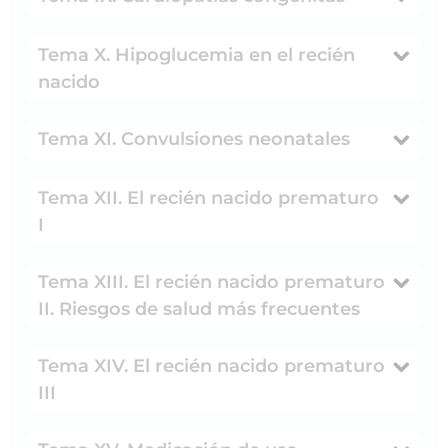
Tema X. Hipoglucemia en el recién
nacido
Tema XI. Convulsiones neonatales
Tema XII. El recién nacido prematuro
I
Tema XIII. El recién nacido prematuro
II. Riesgos de salud más frecuentes
Tema XIV. El recién nacido prematuro
III