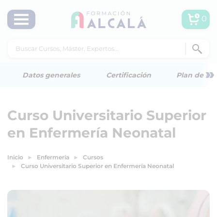
0
»
Datos generales
Certificación
Plan de est
Curso Universitario Superior
en Enfermería Neonatal
Inicio
Enfermería
Cursos
Curso Universitario Superior en Enfermería Neonatal