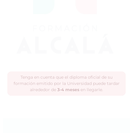
Tenga en cuenta que el diploma oficial de su
formación emitido por la Universidad puede tardar
alrededor de
3-4 meses
en llegarle.