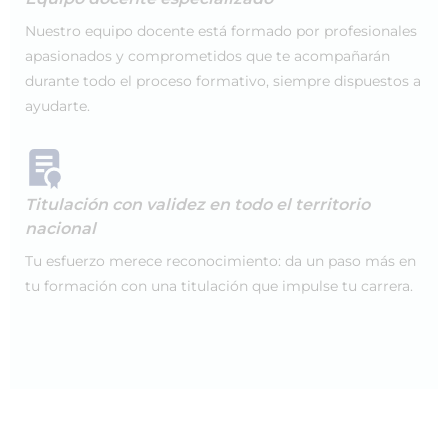
Nuestro equipo docente está formado por profesionales
apasionados y comprometidos que te acompañarán
durante todo el proceso formativo, siempre dispuestos a
ayudarte.
Titulación con validez en todo el territorio
nacional
Tu esfuerzo merece reconocimiento: da un paso más en
tu formación con una titulación que impulse tu carrera.