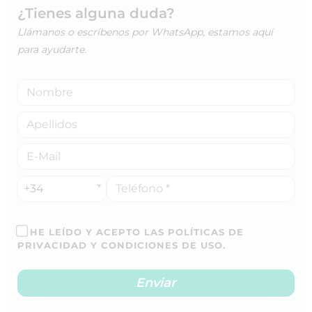
¿Tienes alguna duda?
Llámanos o escríbenos por WhatsApp, estamos aquí
para ayudarte.
+34
HE LEÍDO Y ACEPTO LAS POLÍTICAS DE
PRIVACIDAD Y CONDICIONES DE USO.