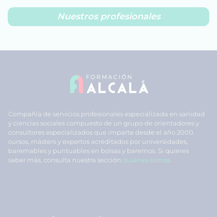
Nuestros profesionales
Compañía de servicios profesionales especializada en sanidad
y ciencias sociales compuesto de un grupo de orientadores y
consultores especializados que imparte desde el año 2000
cursos, másters y expertos acreditados por universidades,
baremables y puntuables en bolsas y baremos. Si quieres
saber más, consulta nuestra sección
quiénes somos
.