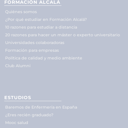
FORMACIÓN ALCALÁ
Quiénes somos
¿Por qué estudiar en Formación Alcalá?
10 razones para estudiar a distancia
20 razones para hacer un máster o experto universitario
Universidades colaboradoras
Formación para empresas
Política de calidad y medio ambiente
Club Alumni
ESTUDIOS
Baremos de Enfermería en España
¿Eres recién graduado?
Mooc salud