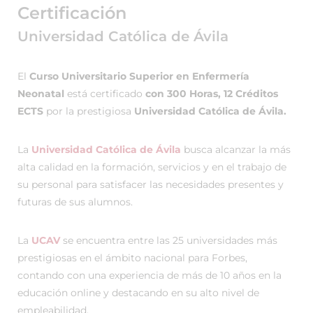
Certificación
Universidad Católica de Ávila
El
Curso Universitario Superior en Enfermería
Neonatal
está certificado
con 300 Horas, 12 Créditos
ECTS
por la prestigiosa
Universidad Católica de Ávila.
La
Universidad Católica de Ávila
busca alcanzar la más
alta calidad en la formación, servicios y en el trabajo de
su personal para satisfacer las necesidades presentes y
futuras de sus alumnos.
La
UCAV
se encuentra entre las 25 universidades más
prestigiosas en el ámbito nacional para Forbes,
contando con una experiencia de más de 10 años en la
educación online y destacando en su alto nivel de
empleabilidad.