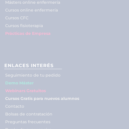
Másters online enfermería
Cursos online enfermería
Cursos CFC
Cursos fisioterapia
Prácticas de Empresa
ENLACES INTERÉS
Seguimiento de tu pedido
Demo Máster
Webinars Gratuitos
Cursos Gratis para nuevos alumnos
Contacto
Bolsas de contratación
Preguntas frecuentes