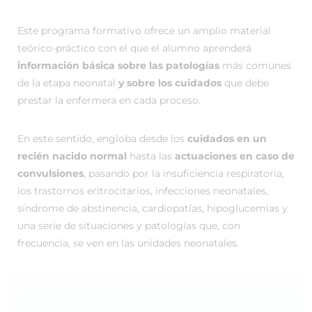
Este programa formativo ofrece un amplio material
teórico-práctico con el que el alumno aprenderá
información básica sobre las patologías
más comunes
de la etapa neonatal
y sobre los cuidados
que debe
prestar la enfermera en cada proceso.
En este sentido, engloba desde los
cuidados en un
recién nacido normal
hasta las
actuaciones en caso de
convulsiones
, pasando por la insuficiencia respiratoria,
los trastornos eritrocitarios, infecciones neonatales,
síndrome de abstinencia, cardiopatías, hipoglucemias y
una serie de situaciones y patologías que, con
frecuencia, se ven en las unidades neonatales.