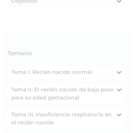
Objetivos
Temario
Tema I. Recién nacido normal
Tema II. El recién nacido de bajo peso
para su edad gestacional
Tema III. Insuficiencia respiratoria en
el recién nacido