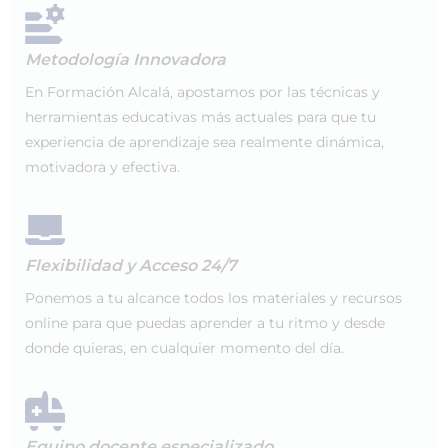
Metodología Innovadora
En Formación Alcalá, apostamos por las técnicas y
herramientas educativas más actuales para que tu
experiencia de aprendizaje sea realmente dinámica,
motivadora y efectiva.
Flexibilidad y Acceso 24/7
Ponemos a tu alcance todos los materiales y recursos
online para que puedas aprender a tu ritmo y desde
donde quieras, en cualquier momento del día.
Equipo docente especializado