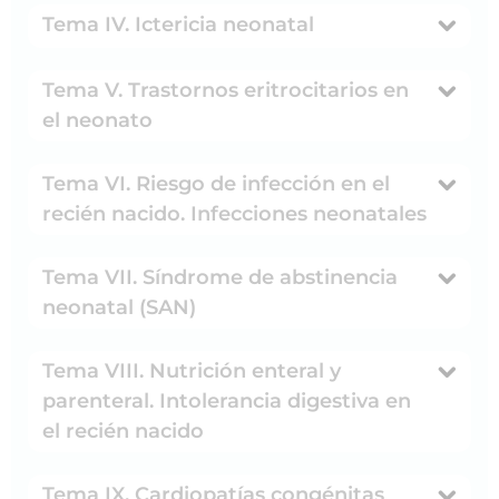
Tema IV. Ictericia neonatal
Tema V. Trastornos eritrocitarios en
el neonato
Tema VI. Riesgo de infección en el
recién nacido. Infecciones neonatales
Tema VII. Síndrome de abstinencia
neonatal (SAN)
Tema VIII. Nutrición enteral y
parenteral. Intolerancia digestiva en
el recién nacido
Tema IX. Cardiopatías congénitas