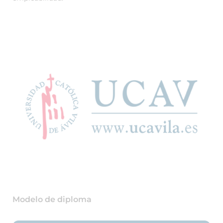
Modelo de diploma