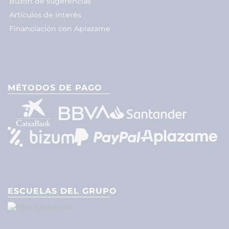
Buzón de sugerencias
Artículos de interés
Financiación con Aplazame
MÉTODOS DE PAGO
ESCUELAS DEL GRUPO