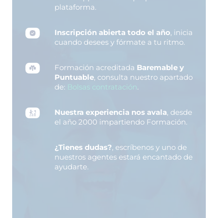
plataforma.
Inscripción abierta todo el año
, inicia
cuando desees y fórmate a tu ritmo.
Formación acreditada
Baremable y
Puntuable
, consulta nuestro apartado
de:
Bolsas contratación
.
Nuestra experiencia nos avala
, desde
el año 2000 impartiendo Formación.
¿Tienes dudas?
, escríbenos y uno de
nuestros agentes estará encantado de
ayudarte.