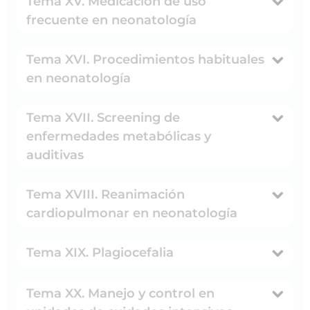
Tema XV. Medicación de uso
frecuente en neonatología
Tema XVI. Procedimientos habituales
en neonatología
Tema XVII. Screening de
enfermedades metabólicas y
auditivas
Tema XVIII. Reanimación
cardiopulmonar en neonatología
Tema XIX. Plagiocefalia
Tema XX. Manejo y control en