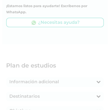
¡Estamos listos para ayudarte! Escríbenos por
WhatsApp.
¿Necesitas ayuda?
Plan de estudios
Información adicional
Destinatarios