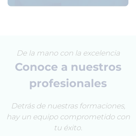
De la mano con la excelencia
Conoce a nuestros
profesionales
Detrás de nuestras formaciones,
hay un equipo comprometido con
tu éxito.