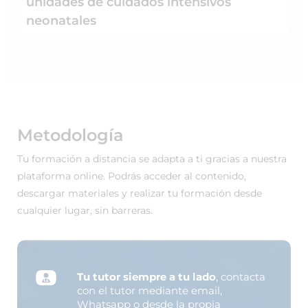
unidades de cuidados intensivos
neonatales
Metodología
Tu formación a distancia se adapta a ti gracias a nuestra
plataforma online. Podrás acceder al contenido,
descargar materiales y realizar tu formación desde
cualquier lugar, sin barreras.
Tu tutor siempre a tu lado
, contacta
con el tutor mediante email,
Whatsapp o desde la propia