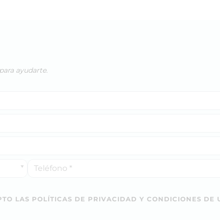
para ayudarte.
TO LAS POLÍTICAS DE PRIVACIDAD Y CONDICIONES DE 