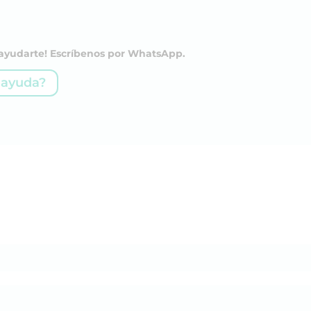
a ayudarte! Escríbenos por WhatsApp.
 ayuda?