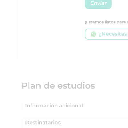
¡Estamos listos par
¿Necesitas
Plan de estudios
Información adicional
Destinatarios