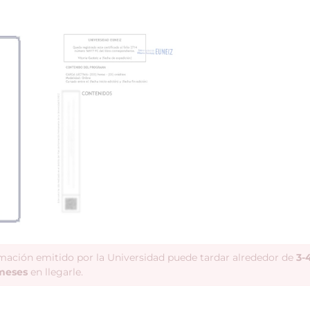
rmación emitido por la Universidad puede tardar alrededor de
3-
meses
en llegarle.