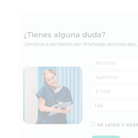
¿Tienes alguna duda?
Llámanos o escríbenos por WhatsApp, estamos aquí 
+34
HE LEÍDO Y ACEP