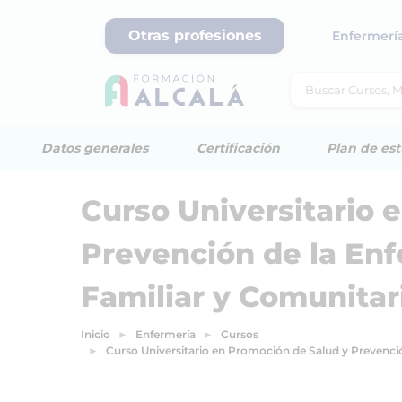
Otras profesiones
Enfermerí
Datos generales
Certificación
Plan de est
Curso Universitario 
Prevención de la En
Familiar y Comunitar
Inicio
Enfermería
Cursos
Curso Universitario en Promoción de Salud y Prevenci