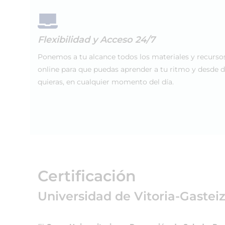
Flexibilidad y Acceso 24/7
Ponemos a tu alcance todos los materiales y recurso
online para que puedas aprender a tu ritmo y desde 
quieras, en cualquier momento del día.
Certificación
Universidad de Vitoria-Gastei