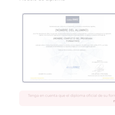
Tenga en cuenta que el diploma oficial de su fo