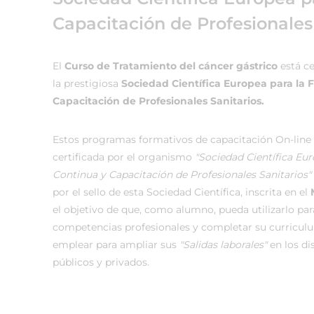
Capacitación de Profesionales
El
Curso de Tratamiento del cáncer gástrico
está ce
la prestigiosa
Sociedad Científica Europea para la
Capacitación de Profesionales Sanitarios.
Estos programas formativos de capacitación On-line
certificada por el organismo
"Sociedad Científica Eu
Continua y Capacitación de Profesionales Sanitarios"
por el sello de esta Sociedad Científica, inscrita en el
el objetivo de que, como alumno, pueda utilizarlo par
competencias profesionales y completar su curricul
emplear para ampliar sus
"Salidas laborales"
en los di
públicos y privados.