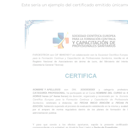
Este sería un ejemplo del certificado emitido únicam