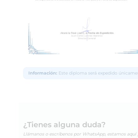
Información:
Este diploma será expedido únicamen
¿Tienes alguna duda?
Llámanos o escríbenos por WhatsApp, estamos aquí 