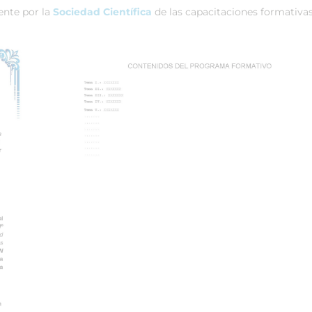
ente por la
Sociedad Científica
de las capacitaciones formativas