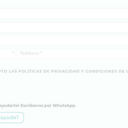
TO LAS POLÍTICAS DE PRIVACIDAD Y CONDICIONES DE 
a ayudarte! Escríbenos por WhatsApp.
 ayuda?