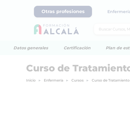
Otras profesiones
Enfermerí
Datos generales
Certificación
Plan de est
Curso de Tratamiento
Inicio
Enfermería
Cursos
Curso de Tratamiento 