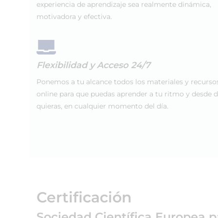
experiencia de aprendizaje sea realmente dinámica,
motivadora y efectiva.
Flexibilidad y Acceso 24/7
Ponemos a tu alcance todos los materiales y recurso
online para que puedas aprender a tu ritmo y desde 
quieras, en cualquier momento del día.
Certificación
Sociedad Científica Europea p