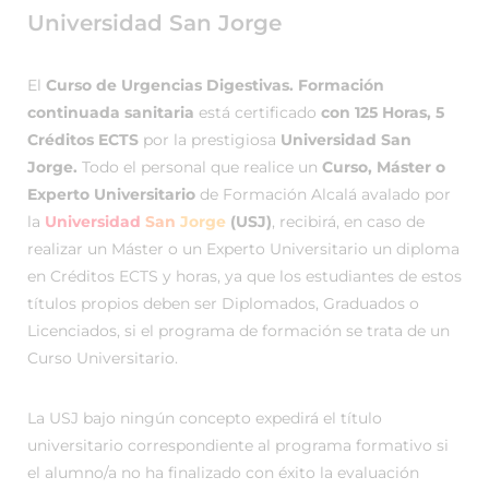
Universidad San Jorge
El
Curso de Urgencias Digestivas. Formación
continuada sanitaria
está certificado
con 125 Horas, 5
Créditos ECTS
por la prestigiosa
Universidad San
Jorge.
Todo el personal que realice un
Curso, Máster o
Experto Universitario
de Formación Alcalá avalado por
la
Universidad
San
Jorge
(USJ)
, recibirá, en caso de
realizar un Máster o un Experto Universitario un diploma
en Créditos ECTS y horas, ya que los estudiantes de estos
títulos propios deben ser Diplomados, Graduados o
Licenciados, si el programa de formación se trata de un
Curso Universitario.
La USJ bajo ningún concepto expedirá el título
universitario correspondiente al programa formativo si
el alumno/a no ha finalizado con éxito la evaluación