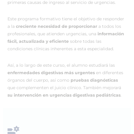
primeras causas de ingreso al servicio de urgencias.
Este programa formativo tiene el objetivo de responder
a la
creciente necesidad de proporcionar
a todos los
profesionales, que atienden urgencias, una
información
fácil, actualizada y eficiente
sobre todas las
condiciones clínicas inherentes a esta especialidad.
Así, a lo largo de este curso, el alumno estudiará las
enfermedades digestivas más urgentes
en diferentes
órganos del cuerpo, así como
pruebas diagnósticas
que complementen el juicio clínico. También mejorará
su intervención en urgencias digestivas pediátricas
.