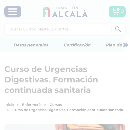
0
»
Datos generales
Certificación
Plan de est
Curso de Urgencias
Digestivas. Formación
continuada sanitaria
Inicio
Enfermería
Cursos
Curso de Urgencias Digestivas. Formación continuada sanitaria