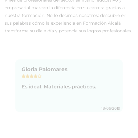
empresarial marcan la diferencia en su carrera gracias a
nuestra formación. No lo decimos nosotros: descubre en
sus palabras cómo la experiencia en Formación Alcalá
transforma su día a día y potencia sus logros profesionales.
Gloria Palomares
Es ideal. Materiales prácticos.
18/06/2019