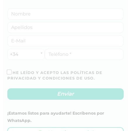
+34
HE LEÍDO Y ACEPTO LAS POLÍTICAS DE
PRIVACIDAD Y CONDICIONES DE USO.
¡Estamos listos para ayudarte! Escríbenos por
WhatsApp.