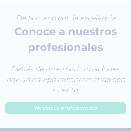
De la mano con la excelencia
Conoce a nuestros
profesionales
Detrás de nuestras formaciones,
hay un equipo comprometido con
tu éxito.
Nuestros profesionales