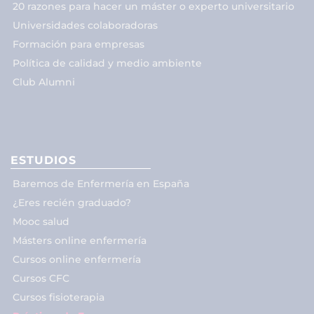
20 razones para hacer un máster o experto universitario
Universidades colaboradoras
Formación para empresas
Política de calidad y medio ambiente
Club Alumni
ESTUDIOS
Baremos de Enfermería en España
¿Eres recién graduado?
Mooc salud
Másters online enfermería
Cursos online enfermería
Cursos CFC
Cursos fisioterapia