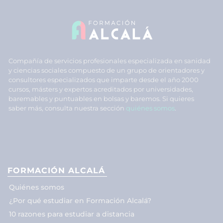
Compañía de servicios profesionales especializada en sanidad
y ciencias sociales compuesto de un grupo de orientadores y
consultores especializados que imparte desde el año 2000
cursos, másters y expertos acreditados por universidades,
baremables y puntuables en bolsas y baremos. Si quieres
saber más, consulta nuestra sección
quiénes somos
.
FORMACIÓN ALCALÁ
Quiénes somos
¿Por qué estudiar en Formación Alcalá?
10 razones para estudiar a distancia