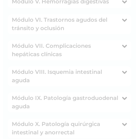
Módulo V. Hemorragias digestivas
Módulo VI. Trastornos agudos del
tránsito y oclusión
Módulo VII. Complicaciones
hepáticas clínicas
Módulo VIII. Isquemia intestinal
aguda
Módulo IX. Patología gastroduodenal
aguda
Módulo X. Patología quirúrgica
intestinal y anorrectal