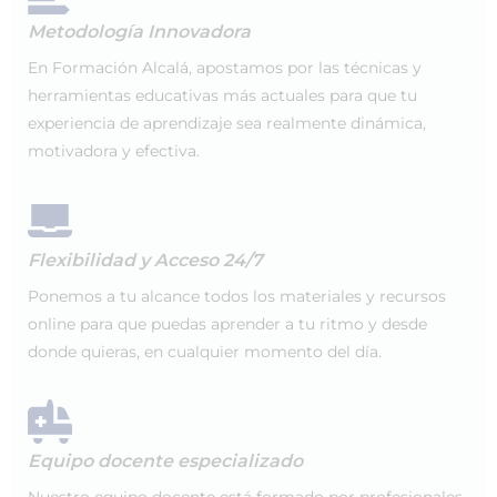
Metodología Innovadora
En Formación Alcalá, apostamos por las técnicas y
herramientas educativas más actuales para que tu
experiencia de aprendizaje sea realmente dinámica,
motivadora y efectiva.
Flexibilidad y Acceso 24/7
Ponemos a tu alcance todos los materiales y recursos
online para que puedas aprender a tu ritmo y desde
donde quieras, en cualquier momento del día.
Equipo docente especializado