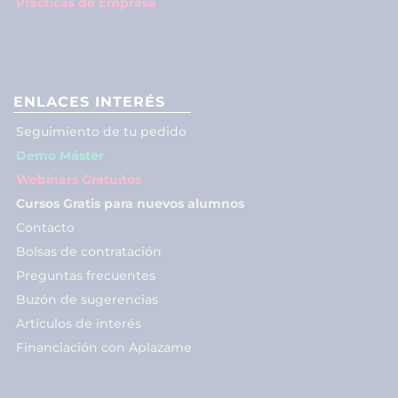
Prácticas de Empresa
ENLACES INTERÉS
Seguimiento de tu pedido
Demo Máster
Webinars Gratuitos
Cursos Gratis para nuevos alumnos
Contacto
Bolsas de contratación
Preguntas frecuentes
Buzón de sugerencias
Artículos de interés
Financiación con Aplazame