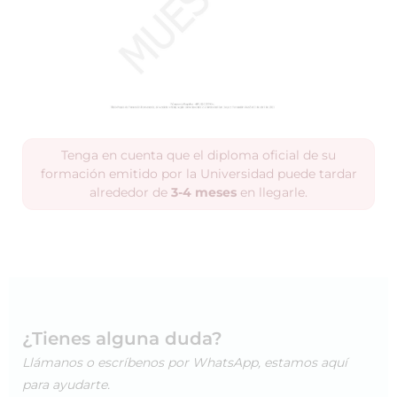
Tenga en cuenta que el diploma oficial de su
formación emitido por la Universidad puede tardar
alrededor de
3-4 meses
en llegarle.
¿Tienes alguna duda?
Llámanos o escríbenos por WhatsApp, estamos aquí
para ayudarte.