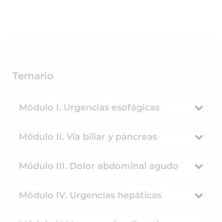
Temario
Módulo I. Urgencias esofágicas
Módulo II. Vía biliar y páncreas
Módulo III. Dolor abdominal agudo
Módulo IV. Urgencias hepáticas