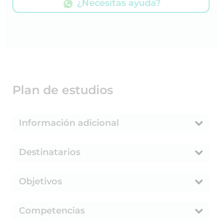
¿Necesitas ayuda?
Plan de estudios
Información adicional
Destinatarios
Objetivos
Competencias