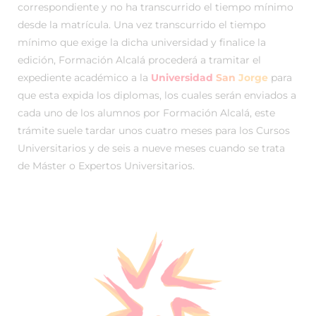
correspondiente y no ha transcurrido el tiempo mínimo
desde la matrícula. Una vez transcurrido el tiempo
mínimo que exige la dicha universidad y finalice la
edición, Formación Alcalá procederá a tramitar el
expediente académico a la
Universidad
San
Jorge
para
que esta expida los diplomas, los cuales serán enviados a
cada uno de los alumnos por Formación Alcalá, este
trámite suele tardar unos cuatro meses para los Cursos
Universitarios y de seis a nueve meses cuando se trata
de Máster o Expertos Universitarios.