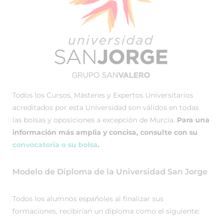
Todos los Cursos, Másteres y Expertos Universitarios
acreditados por esta Universidad son válidos en todas
las bolsas y oposiciones a excepción de Murcia.
Para una
información más amplia y concisa, consulte con su
convocatoria o su bolsa
.
Modelo de Diploma de la Universidad San Jorge
Todos los alumnos españoles al finalizar sus
formaciones, recibirían un diploma como el siguiente: