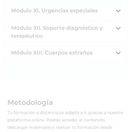
Módulo XI. Urgencias especiales
Módulo XII. Soporte diagnóstico y
terapéutico
Módulo XIII. Cuerpos extraños
Metodología
Tu formación a distancia se adapta a ti gracias a nuestra
plataforma online. Podrás acceder al contenido,
descargar materiales y realizar tu formación desde