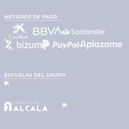
MÉTODOS DE PAGO
ESCUELAS DEL GRUPO