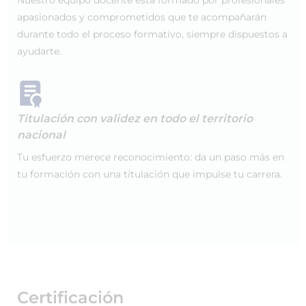
Nuestro equipo docente está formado por profesionales
apasionados y comprometidos que te acompañarán
durante todo el proceso formativo, siempre dispuestos a
ayudarte.
Titulación con validez en todo el territorio
nacional
Tu esfuerzo merece reconocimiento: da un paso más en
tu formación con una titulación que impulse tu carrera.
Certificación