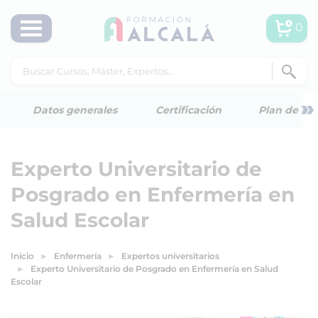
0
»
Datos generales
Certificación
Plan de est
Experto Universitario de
Posgrado en Enfermería en
Salud Escolar
Inicio
Enfermería
Expertos universitarios
Experto Universitario de Posgrado en Enfermería en Salud
Escolar