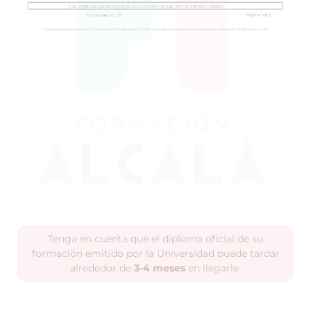
Tenga en cuenta que el diploma oficial de su
formación emitido por la Universidad puede tardar
alrededor de
3-4 meses
en llegarle.