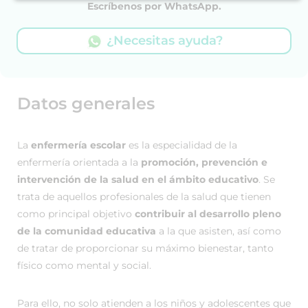
Escríbenos por WhatsApp.
¿Necesitas ayuda?
Datos generales
La
enfermería escolar
es la especialidad de la
enfermería orientada a la
promoción, prevención e
intervención de la salud en el ámbito educativo
. Se
trata de aquellos profesionales de la salud que tienen
como principal objetivo
contribuir al desarrollo pleno
de la comunidad educativa
a la que asisten, así como
de tratar de proporcionar su máximo bienestar, tanto
físico como mental y social.
Para ello, no solo atienden a los niños y adolescentes que