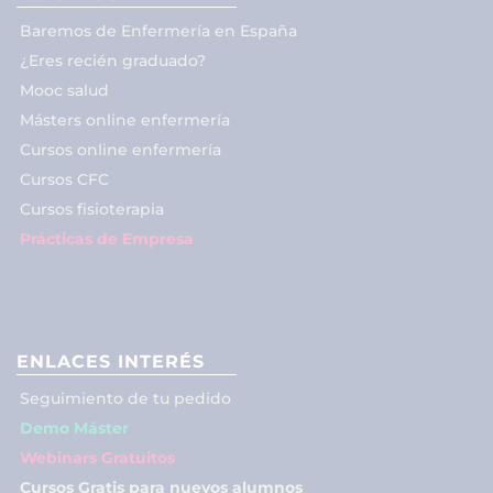
Baremos de Enfermería en España
¿Eres recién graduado?
Mooc salud
Másters online enfermería
Cursos online enfermería
Cursos CFC
Cursos fisioterapia
Prácticas de Empresa
ENLACES INTERÉS
Seguimiento de tu pedido
Demo Máster
Webinars Gratuitos
Cursos Gratis para nuevos alumnos