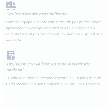
Equipo docente especializado
Nuestro equipo docente está formado por profesionales
apasionados y comprometidos que te acompañarán
durante todo el proceso formativo, siempre dispuestos a
ayudarte.
Titulación con validez en todo el territorio
nacional
Tu esfuerzo merece reconocimiento: da un paso más en
tu formación con una titulación que impulse tu carrera.