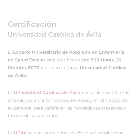
Certificación
Universidad Católica de Ávila
El
Experto Universitario de Posgrado en Enfermería
en Salud Escolar
está certificado
con 500 Horas, 20
Créditos ECTS
por la prestigiosa
Universidad Católica
de Ávila.
La
Universidad Católica de Ávila
busca alcanzar la más
alta calidad en la formación, servicios y en el trabajo de
su personal para satisfacer las necesidades presentes y
futuras de sus alumnos.
La
UCAV
se encuentra entre las 25 universidades más