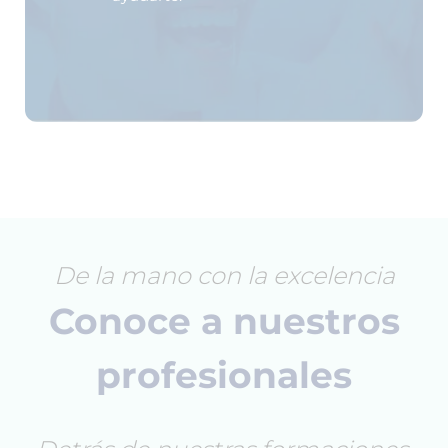
De la mano con la excelencia
Conoce a nuestros
profesionales