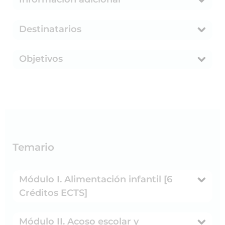
Destinatarios
Objetivos
Temario
Módulo I. Alimentación infantil [6
Créditos ECTS]
Módulo II. Acoso escolar y