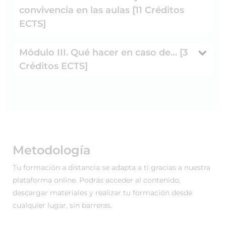
convivencia en las aulas [11 Créditos
ECTS]
Módulo III. Qué hacer en caso de… [3
Créditos ECTS]
Metodología
Tu formación a distancia se adapta a ti gracias a nuestra
plataforma online. Podrás acceder al contenido,
descargar materiales y realizar tu formación desde
cualquier lugar, sin barreras.