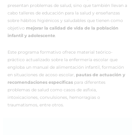
presentan problemas de salud, sino que también llevan a
cabo talleres de educación para la salud y enseñanzas
sobre hábitos higiénicos y saludables que tienen como
objetivo
mejorar la calidad de vida de la población
infantil y adolescente
.
Este programa formativo ofrece material teórico-
práctico actualizado sobre la enfermería escolar que
engloba un manual de alimentación infantil, formación
en situaciones de acoso escolar,
pautas de actuación y
recomendaciones específicas
para diferentes
problemas de salud como casos de asfixia,
intoxicaciones, convulsiones, hemorragias o
traumatismos, entre otros.