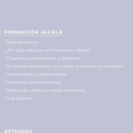
FORMACIÓN ALCALÁ
Quiénes somos
¿Por qué estudiar en Formación Alcalá?
10 razones para estudiar a distancia
20 razones para hacer un máster o experto universitario
Universidades colaboradoras
Formación para empresas
Política de calidad y medio ambiente
Club Alumni
ESTUDIOS