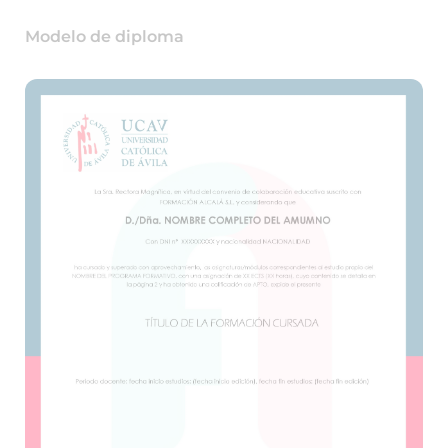
Modelo de diploma