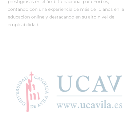
prestigiosas en el ámbito nacional para Forbes,
contando con una experiencia de más de 10 años en la
educación online y destacando en su alto nivel de
empleabilidad.