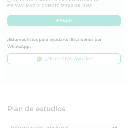
PRIVACIDAD Y CONDICIONES DE USO.
¡Estamos listos para ayudarte! Escríbenos por
WhatsApp.
¿Necesitas ayuda?
Plan de estudios
Información adicional