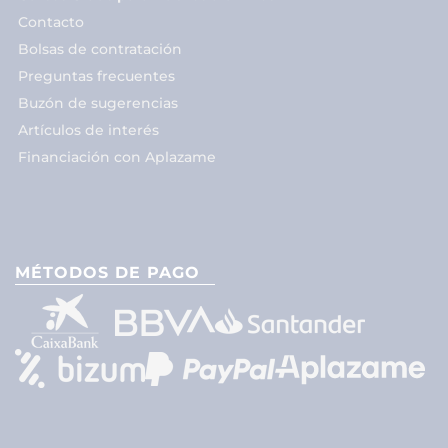
Contacto
Bolsas de contratación
Preguntas frecuentes
Buzón de sugerencias
Artículos de interés
Financiación con Aplazame
MÉTODOS DE PAGO