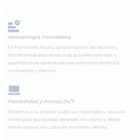
Metodología Innovadora
En Formación Alcalá, apostamos por las técnicas y
herramientas educativas más actuales para que tu
experiencia de aprendizaje sea realmente dinámica,
motivadora y efectiva.
Flexibilidad y Acceso 24/7
Ponemos a tu alcance todos los materiales y recursos
online para que puedas aprender a tu ritmo y desde
donde quieras, en cualquier momento del día.