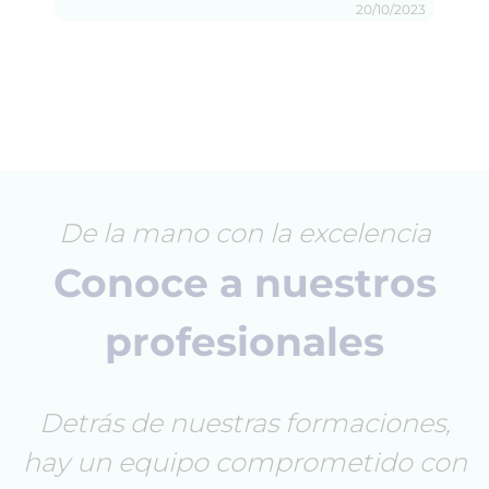
20/10/2023
De la mano con la excelencia
Conoce a nuestros
profesionales
Detrás de nuestras formaciones,
hay un equipo comprometido con