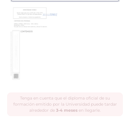
Tenga en cuenta que el diploma oficial de su
formación emitido por la Universidad puede tardar
alrededor de
3-4 meses
en llegarle.