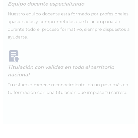
Equipo docente especializado
Nuestro equipo docente está formado por profesionales
apasionados y comprometidos que te acompañarán
durante todo el proceso formativo, siempre dispuestos a
ayudarte.
Titulación con validez en todo el territorio
nacional
Tu esfuerzo merece reconocimiento: da un paso más en
tu formación con una titulación que impulse tu carrera.