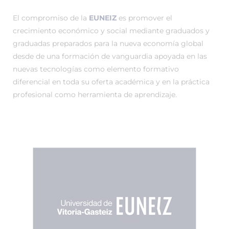
El compromiso de la
EUNEIZ
es promover el
crecimiento económico y social mediante graduados y
graduadas preparados para la nueva economía global
desde de una formación de vanguardia apoyada en las
nuevas tecnologías como elemento formativo
diferencial en toda su oferta académica y en la práctica
profesional como herramienta de aprendizaje.