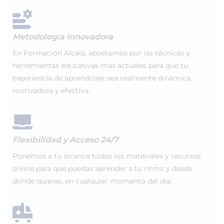
Metodología Innovadora
En Formación Alcalá, apostamos por las técnicas y
herramientas educativas más actuales para que tu
experiencia de aprendizaje sea realmente dinámica,
motivadora y efectiva.
Flexibilidad y Acceso 24/7
Ponemos a tu alcance todos los materiales y recursos
online para que puedas aprender a tu ritmo y desde
donde quieras, en cualquier momento del día.