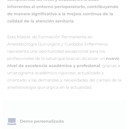
inherentes al entorno perioperatorio, contribuyendo
de manera significativa a la mejora continua de la
calidad de la atención sanitaria
.
Este Máster de Formación Permanente en
Anestesiología Quirúrgica y Cuidados Enfermeros
representa una oportunidad excepcional para los
profesionales de la salud que buscan alcanzar un
nuevo
nivel de excelencia académica y profesional
, gracias a
un programa académico riguroso, actualizado y
orientado a las demandas y necesidades del campo de la
anestesiología quirúrgica en la actualidad.
Demo personalizada