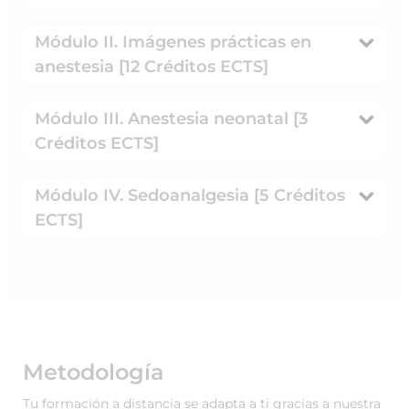
Módulo II. Imágenes prácticas en
anestesia [12 Créditos ECTS]
Módulo III. Anestesia neonatal [3
Créditos ECTS]
Módulo IV. Sedoanalgesia [5 Créditos
ECTS]
Metodología
Tu formación a distancia se adapta a ti gracias a nuestra