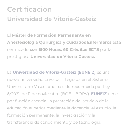
Certificación
Universidad de Vitoria-Gasteiz
El
Máster de Formación Permanente en
Anestesiología Quirúrgica y Cuidados Enfermeros
está
certificado
con 1500 Horas, 60 Créditos ECTS
por la
prestigiosa
Universidad de Vitoria-Gasteiz.
La
Universidad de Vitoria-Gasteiz (EUNEIZ)
es una
nueva universidad privada, integrada en el Sistema
Universitario Vasco, que ha sido reconocida por Ley
8/2021, de 11 de noviembre (BOE – BOPV).
EUNEIZ
tiene
por función esencial la prestación del servicio de la
educación superior mediante la docencia, el estudio, la
formación permanente, la investigación y la
transferencia de conocimiento y de tecnología.