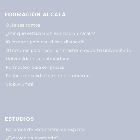
FORMACIÓN ALCALÁ
Quiénes somos
¿Por qué estudiar en Formación Alcalá?
10 razones para estudiar a distancia
20 razones para hacer un máster o experto universitario
Universidades colaboradoras
Formación para empresas
Política de calidad y medio ambiente
Club Alumni
ESTUDIOS
Baremos de Enfermería en España
¿Eres recién graduado?