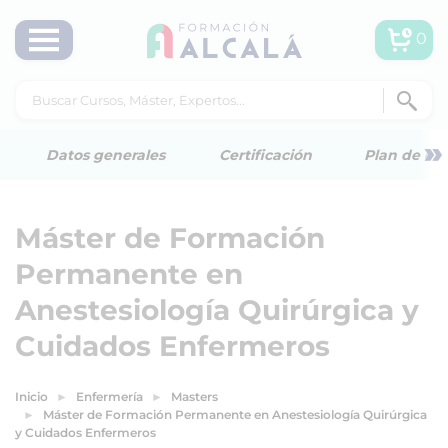
0
»
Datos generales
Certificación
Plan de est
Máster de Formación
Permanente en
Anestesiología Quirúrgica y
Cuidados Enfermeros
Inicio
Enfermería
Masters
Máster de Formación Permanente en Anestesiología Quirúrgica
y Cuidados Enfermeros