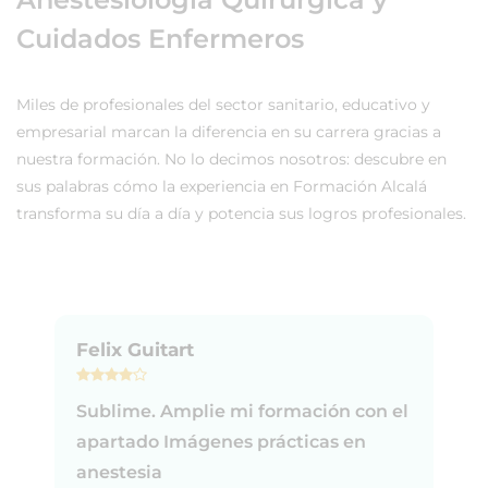
Cuidados Enfermeros
Miles de profesionales del sector sanitario, educativo y
empresarial marcan la diferencia en su carrera gracias a
nuestra formación. No lo decimos nosotros: descubre en
sus palabras cómo la experiencia en Formación Alcalá
transforma su día a día y potencia sus logros profesionales.
Felix Guitart
Sublime. Amplie mi formación con el
apartado Imágenes prácticas en
anestesia