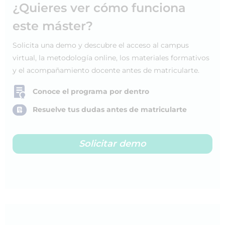
¿Quieres ver cómo funciona
este máster?
Solicita una demo y descubre el acceso al campus
virtual, la metodología online, los materiales formativos
y el acompañamiento docente antes de matricularte.
Conoce el programa por dentro
Resuelve tus dudas antes de matricularte
Solicitar demo