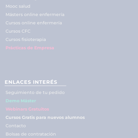
Mooc salud
Másters online enfermería
Cursos online enfermería
Cursos CFC
Cursos fisioterapia
Prácticas de Empresa
ENLACES INTERÉS
Seguimiento de tu pedido
Demo Máster
Webinars Gratuitos
Cursos Gratis para nuevos alumnos
Contacto
Bolsas de contratación