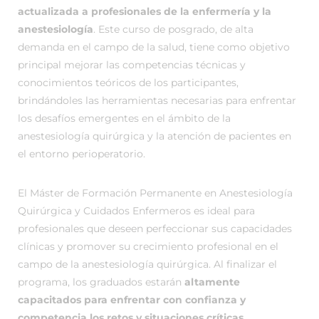
actualizada a profesionales de la enfermería y la
anestesiología
. Este curso de posgrado, de alta
demanda en el campo de la salud, tiene como objetivo
principal mejorar las competencias técnicas y
conocimientos teóricos de los participantes,
brindándoles las herramientas necesarias para enfrentar
los desafíos emergentes en el ámbito de la
anestesiología quirúrgica y la atención de pacientes en
el entorno perioperatorio.
El Máster de Formación Permanente en Anestesiología
Quirúrgica y Cuidados Enfermeros es ideal para
profesionales que deseen perfeccionar sus capacidades
clínicas y promover su crecimiento profesional en el
campo de la anestesiología quirúrgica. Al finalizar el
programa, los graduados estarán
altamente
capacitados para enfrentar con confianza y
competencia los retos y situaciones críticas