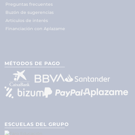
Preguntas frecuentes
Buzón de sugerencias
Artículos de interés
Financiación con Aplazame
MÉTODOS DE PAGO
ESCUELAS DEL GRUPO