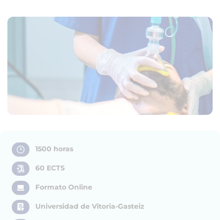
1500 horas
60 ECTS
Formato Online
Universidad de Vitoria-Gasteiz