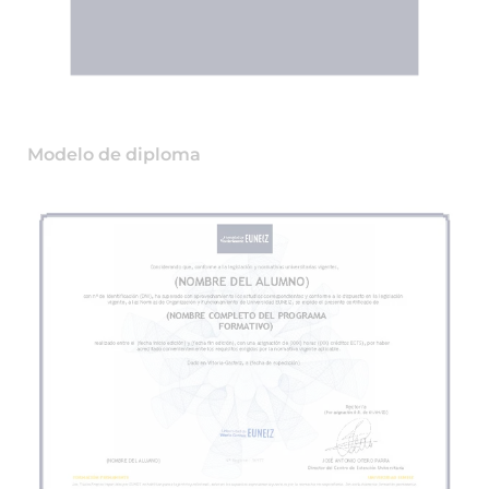
Modelo de diploma