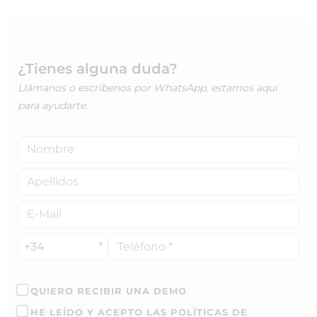
¿Tienes alguna duda?
Llámanos o escríbenos por WhatsApp, estamos aquí
para ayudarte.
+34
QUIERO RECIBIR UNA DEMO
HE LEÍDO Y ACEPTO LAS POLÍTICAS DE