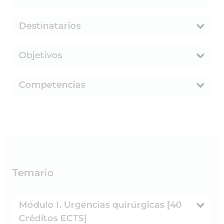
Destinatarios
Objetivos
Competencias
Temario
Módulo I. Urgencias quirúrgicas [40
Créditos ECTS]