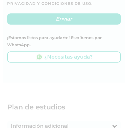
PRIVACIDAD Y CONDICIONES DE USO.
¡Estamos listos para ayudarte! Escríbenos por
WhatsApp.
¿Necesitas ayuda?
Plan de estudios
Información adicional