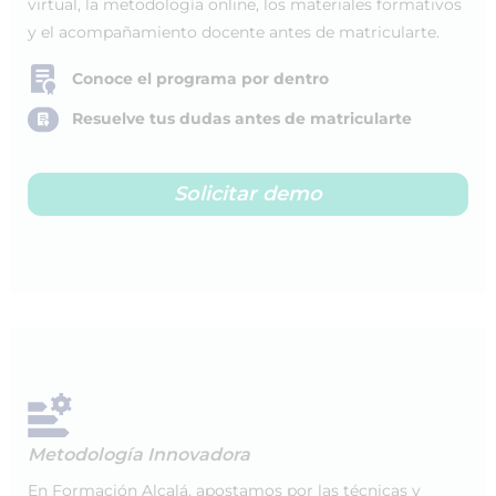
virtual, la metodología online, los materiales formativos
y el acompañamiento docente antes de matricularte.
Conoce el programa por dentro
Resuelve tus dudas antes de matricularte
Solicitar demo
Metodología Innovadora
En Formación Alcalá, apostamos por las técnicas y