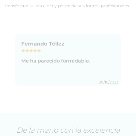
transforma su día a día y potencia sus logros profesionales.
Fernando Téllez
Me ha parecido formidable.
20/10/2023
De la mano con la excelencia