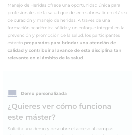
Manejo de Heridas ofrece una oportunidad única para
profesionales de la salud que deseen sobresalir en el área
de curación y manejo de heridas. A través de una
formación académica sólida y un enfoque integral en la
prevención y promoción de la salud, los participantes
estarán
preparados para brindar una atención de
calidad y contribuir al avance de esta disciplina tan
relevante en el ámbito de la salud
.
Demo personalizada
¿Quieres ver cómo funciona
este máster?
Solicita una demo y descubre el acceso al campus