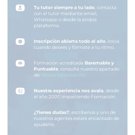
Tu tutor siempre a tu lado
, contacta
con el tutor mediante email,
Whatsapp o desde la propia
plataforma.
Inscripción abierta todo el año
, inicia
cuando desees y fórmate a tu ritmo.
Formación acreditada
Baremable y
Puntuable
, consulta nuestro apartado
de:
Bolsas contratación
.
Nuestra experiencia nos avala
, desde
el año 2000 impartiendo Formación.
¿Tienes dudas?
, escríbenos y uno de
nuestros agentes estará encantado de
ayudarte.