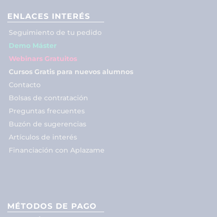
ENLACES INTERÉS
Seguimiento de tu pedido
Demo Máster
Webinars Gratuitos
Cursos Gratis para nuevos alumnos
Contacto
Bolsas de contratación
Preguntas frecuentes
Buzón de sugerencias
Artículos de interés
Financiación con Aplazame
MÉTODOS DE PAGO