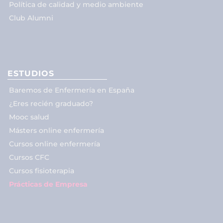
Política de calidad y medio ambiente
Club Alumni
ESTUDIOS
Baremos de Enfermería en España
¿Eres recién graduado?
Mooc salud
Másters online enfermería
Cursos online enfermería
Cursos CFC
Cursos fisioterapia
Prácticas de Empresa