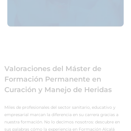
Valoraciones del Máster de
Formación Permanente en
Curación y Manejo de Heridas
Miles de profesionales del sector sanitario, educativo y
empresarial marcan la diferencia en su carrera gracias a
nuestra formación. No lo decimos nosotros: descubre en
sus palabras cómo la experiencia en Formación Alcalá