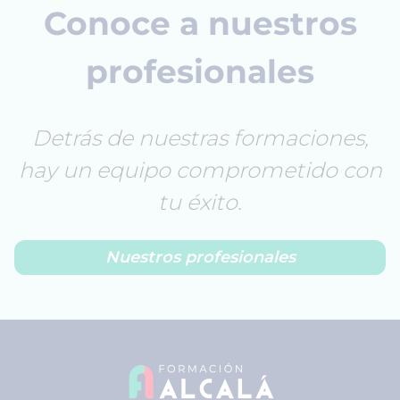
Conoce a nuestros
profesionales
Detrás de nuestras formaciones,
hay un equipo comprometido con
tu éxito.
Nuestros profesionales