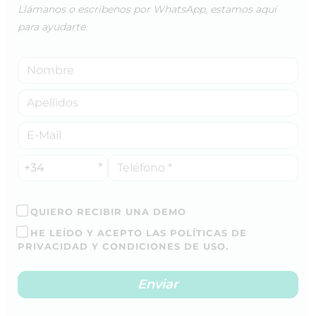
Llámanos o escríbenos por WhatsApp, estamos aquí
para ayudarte.
+34
QUIERO RECIBIR UNA DEMO
HE LEÍDO Y ACEPTO LAS POLÍTICAS DE
PRIVACIDAD Y CONDICIONES DE USO.