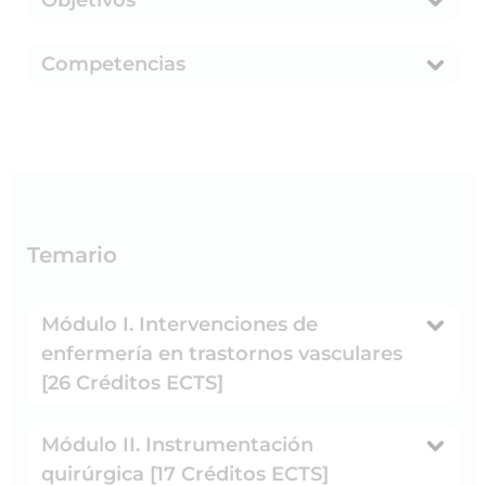
Competencias
Temario
Módulo I. Intervenciones de
enfermería en trastornos vasculares
[26 Créditos ECTS]
Módulo II. Instrumentación
quirúrgica [17 Créditos ECTS]