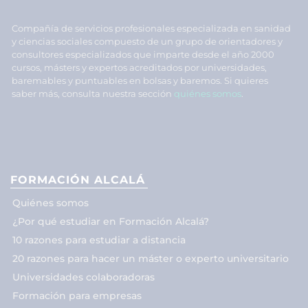
Compañía de servicios profesionales especializada en sanidad
y ciencias sociales compuesto de un grupo de orientadores y
consultores especializados que imparte desde el año 2000
cursos, másters y expertos acreditados por universidades,
baremables y puntuables en bolsas y baremos. Si quieres
saber más, consulta nuestra sección
quiénes somos
.
FORMACIÓN ALCALÁ
Quiénes somos
¿Por qué estudiar en Formación Alcalá?
10 razones para estudiar a distancia
20 razones para hacer un máster o experto universitario
Universidades colaboradoras
Formación para empresas