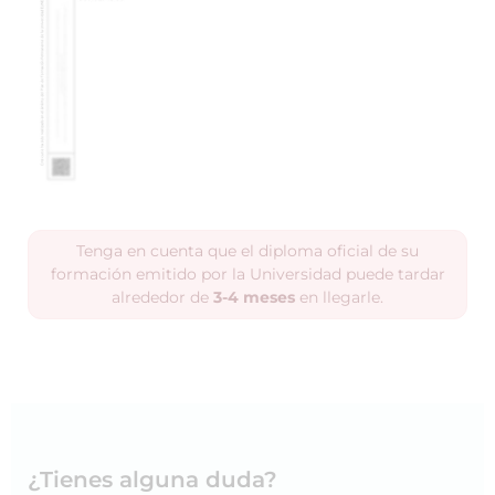
Tenga en cuenta que el diploma oficial de su
formación emitido por la Universidad puede tardar
alrededor de
3-4 meses
en llegarle.
¿Tienes alguna duda?