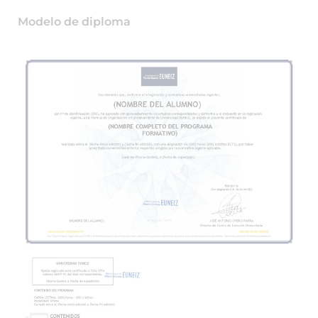
Modelo de diploma