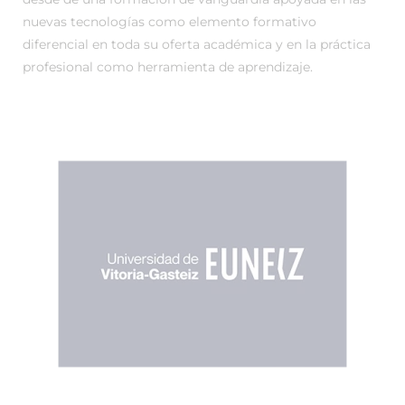
nuevas tecnologías como elemento formativo
diferencial en toda su oferta académica y en la práctica
profesional como herramienta de aprendizaje.