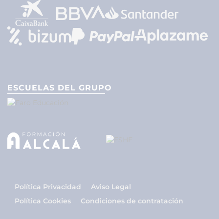
ESCUELAS DEL GRUPO
Política Privacidad
Aviso Legal
Política Cookies
Condiciones de contratación