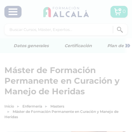
0
»
Datos generales
Certificación
Plan de est
Máster de Formación
Permanente en Curación y
Manejo de Heridas
Inicio
Enfermería
Masters
Máster de Formación Permanente en Curación y Manejo de
Heridas