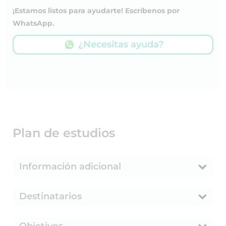
¡Estamos listos para ayudarte! Escríbenos por
WhatsApp.
¿Necesitas ayuda?
Plan de estudios
Información adicional
Destinatarios
Objetivos