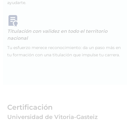
ayudarte.
Titulación con validez en todo el territorio
nacional
Tu esfuerzo merece reconocimiento: da un paso más en
tu formación con una titulación que impulse tu carrera.
Certificación
Universidad de Vitoria-Gasteiz