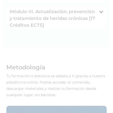
Módulo III. Actualización, prevención
y tratamiento de heridas crónicas [17
Créditos ECTS]
Metodología
Tu formación a distancia se adapta a ti gracias a nuestra
plataforma online. Podrás acceder al contenido,
descargar materiales y realizar tu formación desde
cualquier lugar, sin barreras.