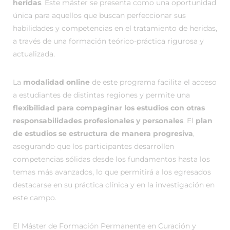
heridas
. Este máster se presenta como una oportunidad
única para aquellos que buscan perfeccionar sus
habilidades y competencias en el tratamiento de heridas,
a través de una formación teórico-práctica rigurosa y
actualizada.
La
modalidad online
de este programa facilita el acceso
a estudiantes de distintas regiones y permite una
flexibilidad para compaginar los estudios con otras
responsabilidades profesionales y personales
. El
plan
de estudios se estructura de manera progresiva
,
asegurando que los participantes desarrollen
competencias sólidas desde los fundamentos hasta los
temas más avanzados, lo que permitirá a los egresados
destacarse en su práctica clínica y en la investigación en
este campo.
El Máster de Formación Permanente en Curación y