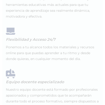
herramientas educativas más actuales para que tu
experiencia de aprendizaje sea realmente dinámica,
motivadora y efectiva.
Flexibilidad y Acceso 24/7
Ponemos a tu alcance todos los materiales y recursos
online para que puedas aprender a tu ritmo y desde
donde quieras, en cualquier momento del día.
Equipo docente especializado
Nuestro equipo docente está formado por profesionales
apasionados y comprometidos que te acompañarán
durante todo el proceso formativo, siempre dispuestos a