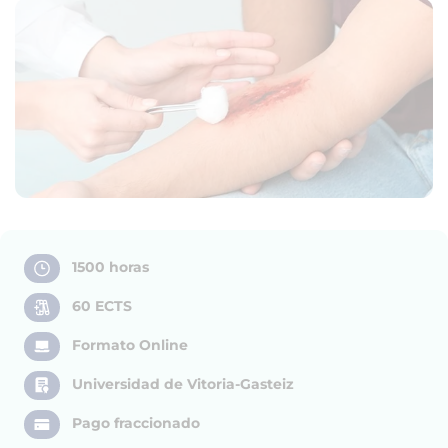
1500 horas
60 ECTS
Formato Online
Universidad de Vitoria-Gasteiz
Pago fraccionado