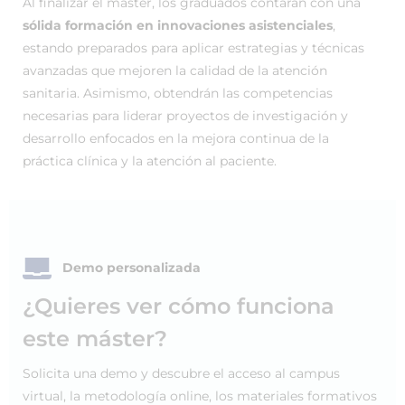
Al finalizar el máster, los graduados contarán con una
sólida formación en innovaciones asistenciales
,
estando preparados para aplicar estrategias y técnicas
avanzadas que mejoren la calidad de la atención
sanitaria. Asimismo, obtendrán las competencias
necesarias para liderar proyectos de investigación y
desarrollo enfocados en la mejora continua de la
práctica clínica y la atención al paciente.
Demo personalizada
¿Quieres ver cómo funciona
este máster?
Solicita una demo y descubre el acceso al campus
virtual, la metodología online, los materiales formativos