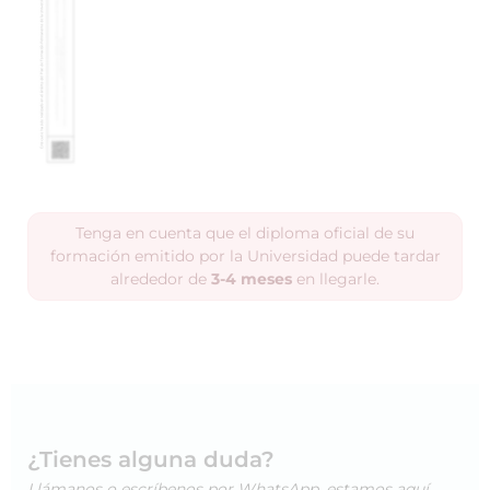
Tenga en cuenta que el diploma oficial de su
formación emitido por la Universidad puede tardar
alrededor de
3-4 meses
en llegarle.
¿Tienes alguna duda?
Llámanos o escríbenos por WhatsApp, estamos aquí