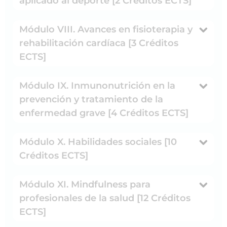
aplicado al deporte [2 Créditos ECTS]
Módulo VIII. Avances en fisioterapia y
rehabilitación cardíaca [3 Créditos
ECTS]
Módulo IX. Inmunonutrición en la
prevención y tratamiento de la
enfermedad grave [4 Créditos ECTS]
Módulo X. Habilidades sociales [10
Créditos ECTS]
Módulo XI. Mindfulness para
profesionales de la salud [12 Créditos
ECTS]