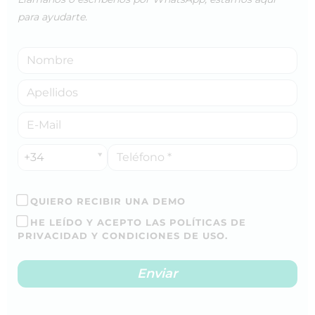
para ayudarte.
+34
QUIERO RECIBIR UNA DEMO
HE LEÍDO Y ACEPTO LAS POLÍTICAS DE
PRIVACIDAD Y CONDICIONES DE USO.