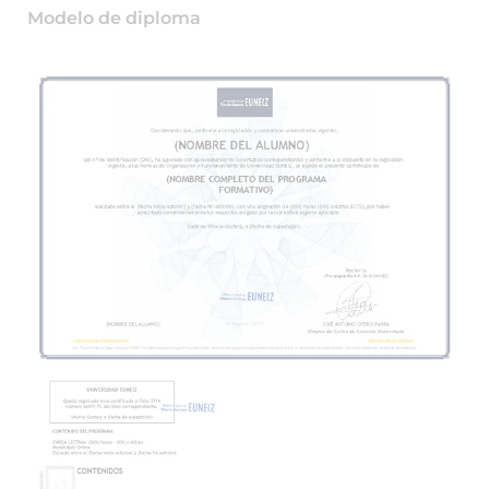
Modelo de diploma