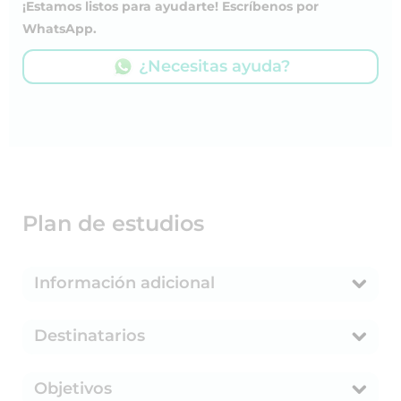
¡Estamos listos para ayudarte! Escríbenos por
WhatsApp.
¿Necesitas ayuda?
Plan de estudios
Información adicional
Destinatarios
Objetivos