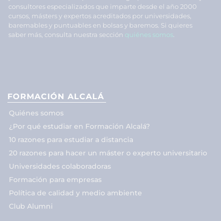
consultores especializados que imparte desde el año 2000
cursos, másters y expertos acreditados por universidades,
baremables y puntuables en bolsas y baremos. Si quieres
saber más, consulta nuestra sección
quiénes somos
.
FORMACIÓN ALCALÁ
Quiénes somos
¿Por qué estudiar en Formación Alcalá?
10 razones para estudiar a distancia
20 razones para hacer un máster o experto universitario
Universidades colaboradoras
Formación para empresas
Política de calidad y medio ambiente
Club Alumni