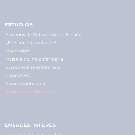
ESTUDIOS
Baremos de Enfermería en España
¿Eres recién graduado?
Mooc salud
Másters online enfermería
Cursos online enfermería
Cursos CFC
Cursos fisioterapia
Prácticas de Empresa
ENLACES INTERÉS