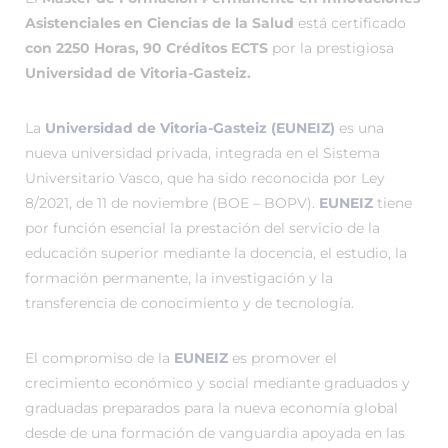
Asistenciales en Ciencias de la Salud
está certificado
con 2250 Horas, 90 Créditos ECTS
por la prestigiosa
Universidad de Vitoria-Gasteiz.
La
Universidad de Vitoria-Gasteiz (EUNEIZ)
es una
nueva universidad privada, integrada en el Sistema
Universitario Vasco, que ha sido reconocida por Ley
8/2021, de 11 de noviembre (BOE – BOPV).
EUNEIZ
tiene
por función esencial la prestación del servicio de la
educación superior mediante la docencia, el estudio, la
formación permanente, la investigación y la
transferencia de conocimiento y de tecnología.
El compromiso de la
EUNEIZ
es promover el
crecimiento económico y social mediante graduados y
graduadas preparados para la nueva economía global
desde de una formación de vanguardia apoyada en las