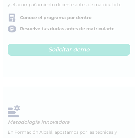
y el acompañamiento docente antes de matricularte.
Conoce el programa por dentro
Resuelve tus dudas antes de matricularte
Solicitar demo
Metodología Innovadora
En Formación Alcalá, apostamos por las técnicas y