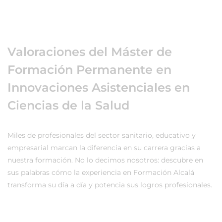
Valoraciones del Máster de
Formación Permanente en
Innovaciones Asistenciales en
Ciencias de la Salud
Miles de profesionales del sector sanitario, educativo y
empresarial marcan la diferencia en su carrera gracias a
nuestra formación. No lo decimos nosotros: descubre en
sus palabras cómo la experiencia en Formación Alcalá
transforma su día a día y potencia sus logros profesionales.