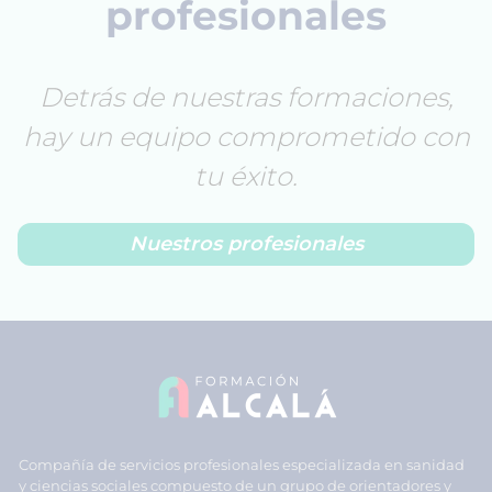
profesionales
Detrás de nuestras formaciones,
hay un equipo comprometido con
tu éxito.
Nuestros profesionales
Compañía de servicios profesionales especializada en sanidad
y ciencias sociales compuesto de un grupo de orientadores y