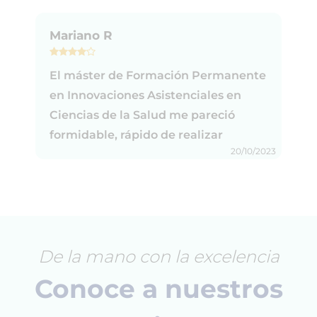
Mariano R
El máster de Formación Permanente
en Innovaciones Asistenciales en
Ciencias de la Salud me pareció
formidable, rápido de realizar
20/10/2023
De la mano con la excelencia
Conoce a nuestros