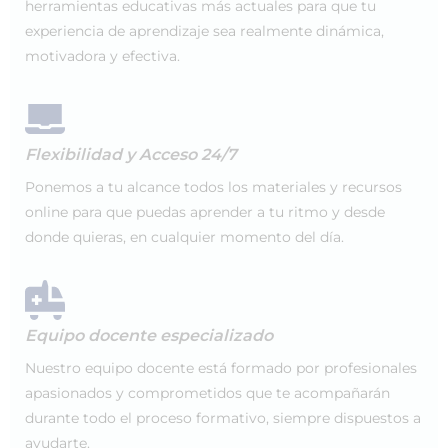
herramientas educativas más actuales para que tu
experiencia de aprendizaje sea realmente dinámica,
motivadora y efectiva.
Flexibilidad y Acceso 24/7
Ponemos a tu alcance todos los materiales y recursos
online para que puedas aprender a tu ritmo y desde
donde quieras, en cualquier momento del día.
Equipo docente especializado
Nuestro equipo docente está formado por profesionales
apasionados y comprometidos que te acompañarán
durante todo el proceso formativo, siempre dispuestos a
ayudarte.