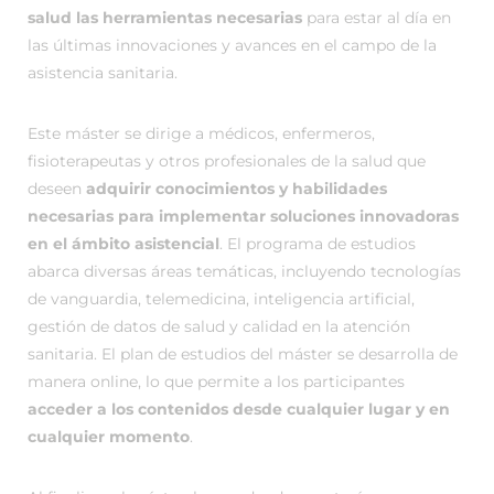
salud las herramientas necesarias
para estar al día en
las últimas innovaciones y avances en el campo de la
asistencia sanitaria.
Este máster se dirige a médicos, enfermeros,
fisioterapeutas y otros profesionales de la salud que
deseen
adquirir conocimientos y habilidades
necesarias para implementar soluciones innovadoras
en el ámbito asistencial
. El programa de estudios
abarca diversas áreas temáticas, incluyendo tecnologías
de vanguardia, telemedicina, inteligencia artificial,
gestión de datos de salud y calidad en la atención
sanitaria. El plan de estudios del máster se desarrolla de
manera online, lo que permite a los participantes
acceder a los contenidos desde cualquier lugar y en
cualquier momento
.