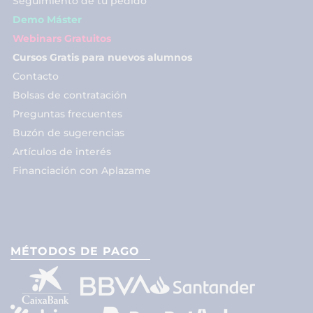
Seguimiento de tu pedido
Demo Máster
Webinars Gratuitos
Cursos Gratis para nuevos alumnos
Contacto
Bolsas de contratación
Preguntas frecuentes
Buzón de sugerencias
Artículos de interés
Financiación con Aplazame
MÉTODOS DE PAGO