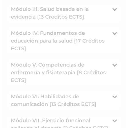
Módulo III. Salud basada en la
evidencia [13 Créditos ECTS]
Módulo IV. Fundamentos de
educación para la salud [17 Créditos
ECTS]
Módulo V. Competencias de
enfermería y fisioterapia [8 Créditos
ECTS]
Módulo VI. Habilidades de
comunicación [13 Créditos ECTS]
Módulo VII. Ejercicio funcional