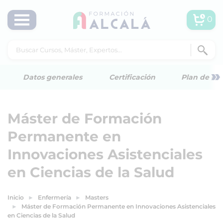
0
»
Datos generales
Certificación
Plan de est
Máster de Formación
Permanente en
Innovaciones Asistenciales
en Ciencias de la Salud
Inicio
Enfermería
Masters
Máster de Formación Permanente en Innovaciones Asistenciales
en Ciencias de la Salud