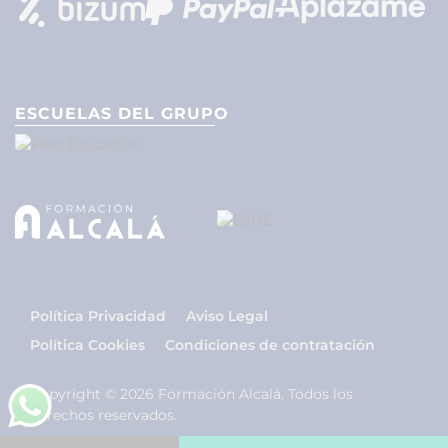
ESCUELAS DEL GRUPO
Política Privacidad
Aviso Legal
Política Cookies
Condiciones de contratación
Copyright © 2026 Formación Alcalá. Todos los
derechos reservados.