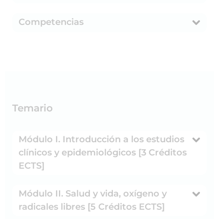
Competencias
Temario
Módulo I. Introducción a los estudios
clínicos y epidemiológicos [3 Créditos
ECTS]
Módulo II. Salud y vida, oxígeno y
radicales libres [5 Créditos ECTS]