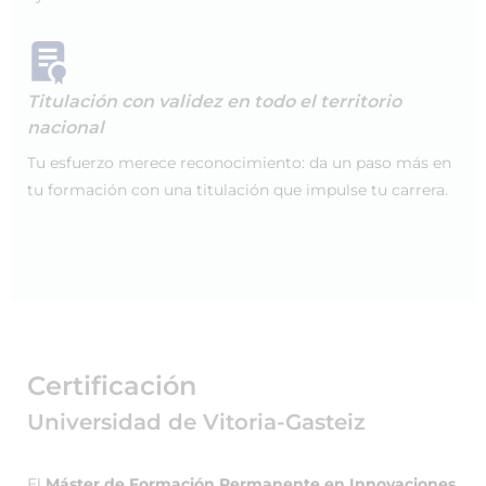
Titulación con validez en todo el territorio
nacional
Tu esfuerzo merece reconocimiento: da un paso más en
tu formación con una titulación que impulse tu carrera.
Certificación
Universidad de Vitoria-Gasteiz
El
Máster de Formación Permanente en Innovaciones