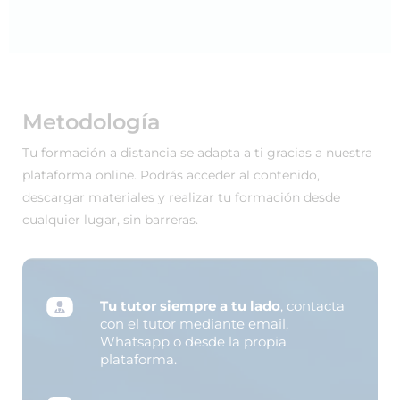
Metodología
Tu formación a distancia se adapta a ti gracias a nuestra
plataforma online. Podrás acceder al contenido,
descargar materiales y realizar tu formación desde
cualquier lugar, sin barreras.
Tu tutor siempre a tu lado
, contacta
con el tutor mediante email,
Whatsapp o desde la propia
plataforma.