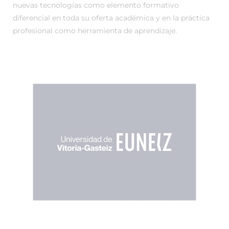
nuevas tecnologías como elemento formativo
diferencial en toda su oferta académica y en la práctica
profesional como herramienta de aprendizaje.