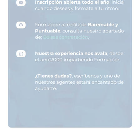
Inscripción abierta todo el año
, inicia
cuando desees y fórmate a tu ritmo.
Formación acreditada
Baremable y
Puntuable
, consulta nuestro apartado
de:
Bolsas contratación
.
Nuestra experiencia nos avala
, desde
el año 2000 impartiendo Formación.
¿Tienes dudas?
, escríbenos y uno de
nuestros agentes estará encantado de
ayudarte.