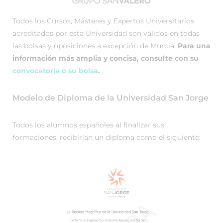
Todos los Cursos, Másteres y Expertos Universitarios
acreditados por esta Universidad son válidos en todas
las bolsas y oposiciones a excepción de Murcia.
Para una
información más amplia y concisa, consulte con su
convocatoria o su bolsa
.
Modelo de Diploma de la Universidad San Jorge
Todos los alumnos españoles al finalizar sus
formaciones, recibirían un diploma como el siguiente: