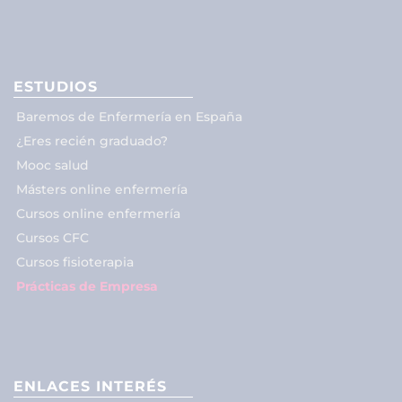
ESTUDIOS
Baremos de Enfermería en España
¿Eres recién graduado?
Mooc salud
Másters online enfermería
Cursos online enfermería
Cursos CFC
Cursos fisioterapia
Prácticas de Empresa
ENLACES INTERÉS