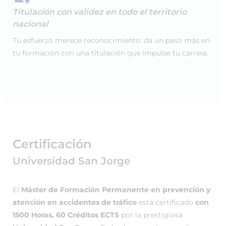
Titulación con validez en todo el territorio
nacional
Tu esfuerzo merece reconocimiento: da un paso más en
tu formación con una titulación que impulse tu carrera.
Certificación
Universidad San Jorge
El
Máster de Formación Permanente en prevención y
atención en accidentes de tráfico
está certificado
con
1500 Horas, 60 Créditos ECTS
por la prestigiosa