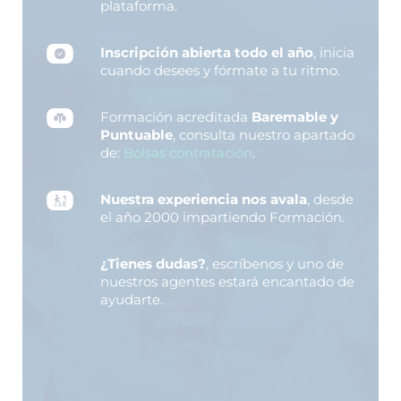
plataforma.
Inscripción abierta todo el año
, inicia
cuando desees y fórmate a tu ritmo.
Formación acreditada
Baremable y
Puntuable
, consulta nuestro apartado
de:
Bolsas contratación
.
Nuestra experiencia nos avala
, desde
el año 2000 impartiendo Formación.
¿Tienes dudas?
, escríbenos y uno de
nuestros agentes estará encantado de
ayudarte.