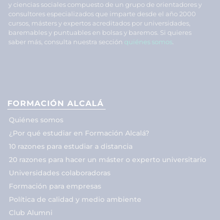
y ciencias sociales compuesto de un grupo de orientadores y
consultores especializados que imparte desde el año 2000
cursos, másters y expertos acreditados por universidades,
baremables y puntuables en bolsas y baremos. Si quieres
saber más, consulta nuestra sección
quiénes somos
.
FORMACIÓN ALCALÁ
Quiénes somos
¿Por qué estudiar en Formación Alcalá?
10 razones para estudiar a distancia
20 razones para hacer un máster o experto universitario
Universidades colaboradoras
Formación para empresas
Política de calidad y medio ambiente
Club Alumni