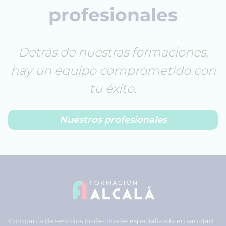
profesionales
Detrás de nuestras formaciones,
hay un equipo comprometido con
tu éxito.
Nuestros profesionales
Compañía de servicios profesionales especializada en sanidad