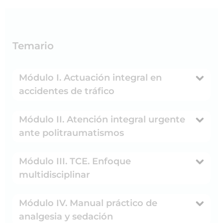
Temario
Módulo I. Actuación integral en
accidentes de tráfico
Módulo II. Atención integral urgente
ante politraumatismos
Módulo III. TCE. Enfoque
multidisciplinar
Módulo IV. Manual práctico de
analgesia y sedación