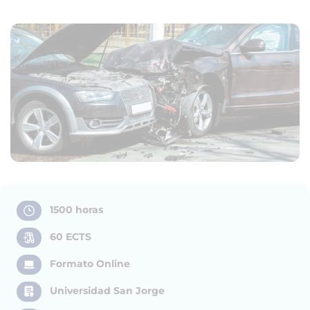
1500 horas
60 ECTS
Formato Online
Universidad San Jorge