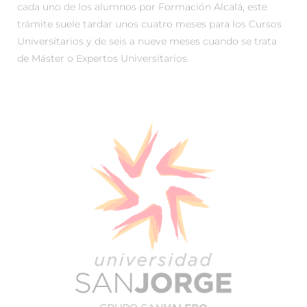
cada uno de los alumnos por Formación Alcalá, este
trámite suele tardar unos cuatro meses para los Cursos
Universitarios y de seis a nueve meses cuando se trata
de Máster o Expertos Universitarios.