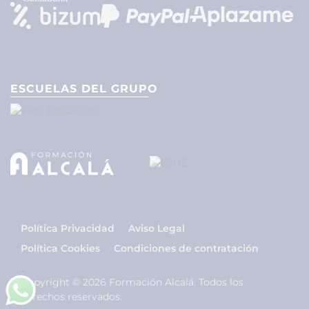
ESCUELAS DEL GRUPO
Política Privacidad
Aviso Legal
Política Cookies
Condiciones de contratación
Copyright © 2026 Formación Alcalá. Todos los
derechos reservados.