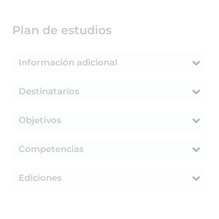
Plan de estudios
Información adicional
Destinatarios
Objetivos
Competencias
Ediciones