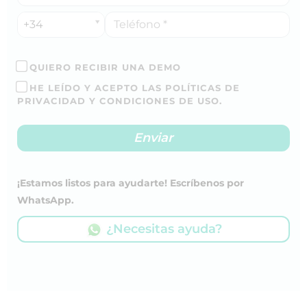
+34
QUIERO RECIBIR UNA DEMO
HE LEÍDO Y ACEPTO LAS POLÍTICAS DE
PRIVACIDAD Y CONDICIONES DE USO.
¡Estamos listos para ayudarte! Escríbenos por
WhatsApp.
¿Necesitas ayuda?