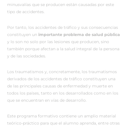
minusvalías que se producen están causadas por este
tipo de accidentes.
Por tanto, los accidentes de tráfico y sus consecuencias
constituyen un
importante problema de salud pública
y lo son no solo por las lesiones que producen, sino
también porque afectan a la salud integral de la persona
y de las sociedades.
Los traumatismos y, concretamente, los traumatismos
derivados de los accidentes de tráfico constituyen una
de las principales causas de enfermedad y muerte en
todos los países, tanto en los desarrollados como en los
que se encuentran en vías de desarrollo.
Este programa formativo contiene un amplio material
teórico-práctico para que el alumno aprenda, entre otras