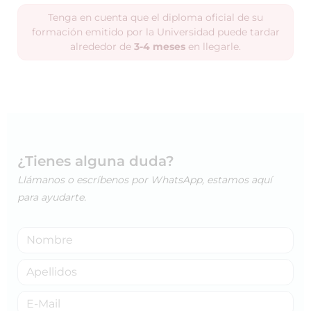
Tenga en cuenta que el diploma oficial de su
formación emitido por la Universidad puede tardar
alrededor de
3-4 meses
en llegarle.
¿Tienes alguna duda?
Llámanos o escríbenos por WhatsApp, estamos aquí
para ayudarte.