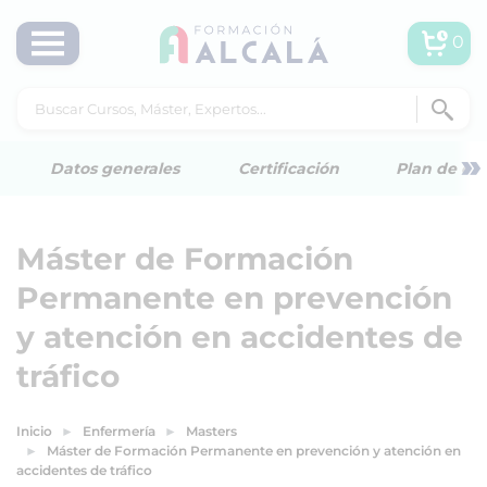
0
»
Datos generales
Certificación
Plan de est
Máster de Formación
Permanente en prevención
y atención en accidentes de
tráfico
Inicio
Enfermería
Masters
Máster de Formación Permanente en prevención y atención en
accidentes de tráfico