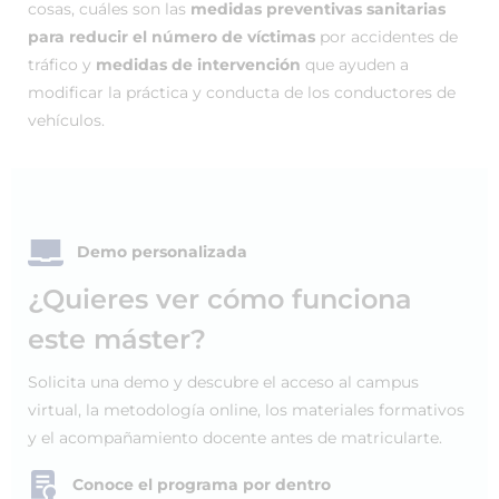
cosas, cuáles son las
medidas preventivas sanitarias
para reducir el número de víctimas
por accidentes de
tráfico y
medidas de intervención
que ayuden a
modificar la práctica y conducta de los conductores de
vehículos.
Demo personalizada
¿Quieres ver cómo funciona
este máster?
Solicita una demo y descubre el acceso al campus
virtual, la metodología online, los materiales formativos
y el acompañamiento docente antes de matricularte.
Conoce el programa por dentro