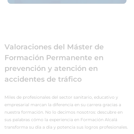
Valoraciones del Máster de
Formación Permanente en
prevención y atención en
accidentes de tráfico
Miles de profesionales del sector sanitario, educativo y
empresarial marcan la diferencia en su carrera gracias a
nuestra formación. No lo decimos nosotros: descubre en
sus palabras cómo la experiencia en Formación Alcalá
transforma su día a día y potencia sus logros profesionales.