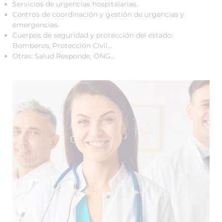
Servicios de urgencias hospitalarias.
Centros de coordinación y gestión de urgencias y
emergencias.
Cuerpos de seguridad y protección del estado:
Bomberos, Protección Civil...
Otras: Salud Responde, ONG…