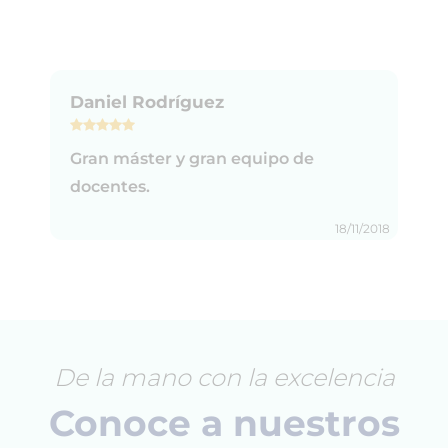
Daniel Rodríguez
Gran máster y gran equipo de
docentes.
18/11/2018
De la mano con la excelencia
Conoce a nuestros