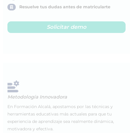
Resuelve tus dudas antes de matricularte
Solicitar demo
Metodología Innovadora
En Formación Alcalá, apostamos por las técnicas y
herramientas educativas más actuales para que tu
experiencia de aprendizaje sea realmente dinámica,
motivadora y efectiva.