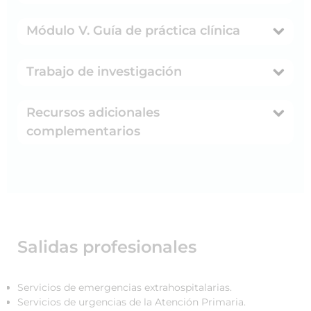
Módulo V. Guía de práctica clínica
Trabajo de investigación
Recursos adicionales
complementarios
Salidas profesionales
Servicios de emergencias extrahospitalarias.
Servicios de urgencias de la Atención Primaria.