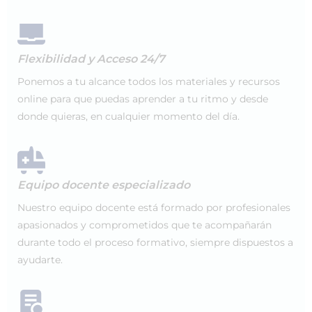
Flexibilidad y Acceso 24/7
Ponemos a tu alcance todos los materiales y recursos
online para que puedas aprender a tu ritmo y desde
donde quieras, en cualquier momento del día.
Equipo docente especializado
Nuestro equipo docente está formado por profesionales
apasionados y comprometidos que te acompañarán
durante todo el proceso formativo, siempre dispuestos a
ayudarte.