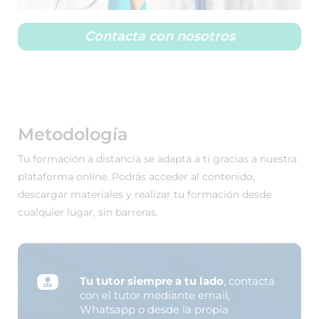
Contacta con nosotros
Metodología
Tu formación a distancia se adapta a ti gracias a nuestra
plataforma online. Podrás acceder al contenido,
descargar materiales y realizar tu formación desde
cualquier lugar, sin barreras.
Tu tutor siempre a tu lado
, contacta
con el tutor mediante email,
Whatsapp o desde la propia