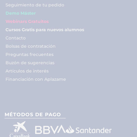
Seguimiento de tu pedido
Demo Máster
Webinars Gratuitos
Cursos Gratis para nuevos alumnos
Contacto
Bolsas de contratación
Preguntas frecuentes
Buzón de sugerencias
Artículos de interés
Financiación con Aplazame
MÉTODOS DE PAGO