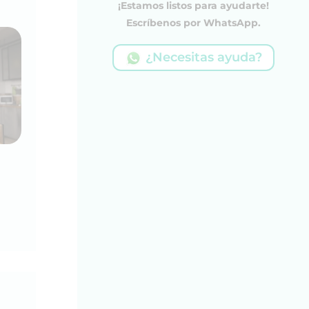
¡Estamos listos para ayudarte!
Escríbenos por WhatsApp.
¿Necesitas ayuda?