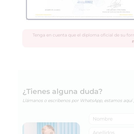
Tenga en cuenta que el diploma oficial de su fo
¿Tienes alguna duda?
Llámanos o escríbenos por WhatsApp, estamos aquí 