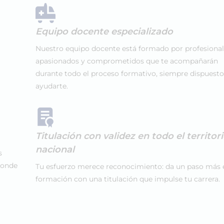
Equipo docente especializado
Nuestro equipo docente está formado por profesiona
apasionados y comprometidos que te acompañarán
durante todo el proceso formativo, siempre dispuesto
ayudarte.
Titulación con validez en todo el territor
nacional
s
donde
Tu esfuerzo merece reconocimiento: da un paso más 
formación con una titulación que impulse tu carrera.