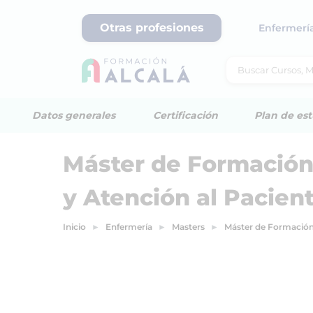
Otras profesiones
Enfermerí
Datos generales
Certificación
Plan de est
Máster de Formación
y Atención al Pacien
Inicio
Enfermería
Masters
Máster de Formación