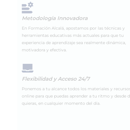
Metodología Innovadora
En Formación Alcalá, apostamos por las técnicas y
herramientas educativas más actuales para que tu
experiencia de aprendizaje sea realmente dinámica,
motivadora y efectiva.
Flexibilidad y Acceso 24/7
Ponemos a tu alcance todos los materiales y recurso
online para que puedas aprender a tu ritmo y desde 
quieras, en cualquier momento del día.