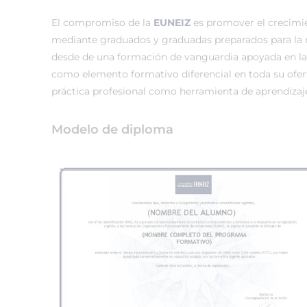
El compromiso de la
EUNEIZ
es promover el crecimi
mediante graduados y graduadas preparados para la
desde de una formación de vanguardia apoyada en la
como elemento formativo diferencial en toda su ofer
práctica profesional como herramienta de aprendizaj
Modelo de diploma