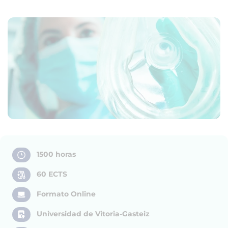
1500 horas
60 ECTS
Formato Online
Universidad de Vitoria-Gasteiz