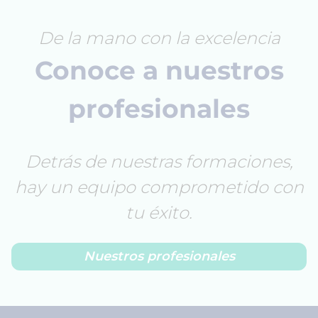
De la mano con la excelencia
Conoce a nuestros
profesionales
Detrás de nuestras formaciones,
hay un equipo comprometido con
tu éxito.
Nuestros profesionales