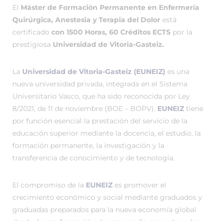
El
Máster de Formación Permanente en Enfermería
Quirúrgica, Anestesia y Terapia del Dolor
está
certificado
con 1500 Horas, 60 Créditos ECTS
por la
prestigiosa
Universidad de Vitoria-Gasteiz.
La
Universidad de Vitoria-Gasteiz (EUNEIZ)
es una
nueva universidad privada, integrada en el Sistema
Universitario Vasco, que ha sido reconocida por Ley
8/2021, de 11 de noviembre (BOE – BOPV).
EUNEIZ
tiene
por función esencial la prestación del servicio de la
educación superior mediante la docencia, el estudio, la
formación permanente, la investigación y la
transferencia de conocimiento y de tecnología.
El compromiso de la
EUNEIZ
es promover el
crecimiento económico y social mediante graduados y
graduadas preparados para la nueva economía global