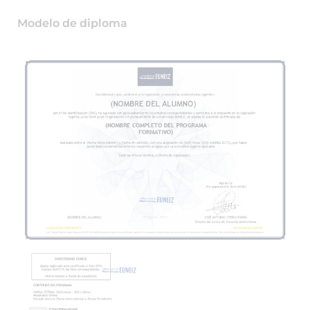
Modelo de diploma