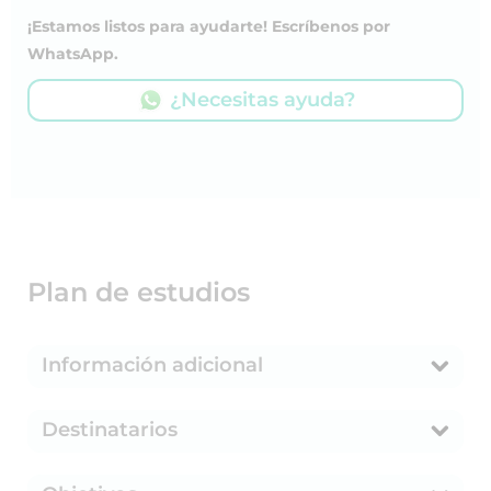
¡Estamos listos para ayudarte! Escríbenos por
WhatsApp.
¿Necesitas ayuda?
Plan de estudios
Información adicional
Destinatarios