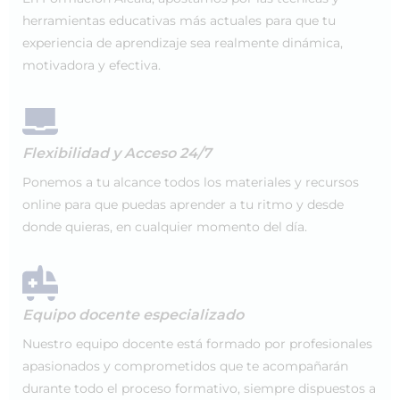
herramientas educativas más actuales para que tu
experiencia de aprendizaje sea realmente dinámica,
motivadora y efectiva.
Flexibilidad y Acceso 24/7
Ponemos a tu alcance todos los materiales y recursos
online para que puedas aprender a tu ritmo y desde
donde quieras, en cualquier momento del día.
Equipo docente especializado
Nuestro equipo docente está formado por profesionales
apasionados y comprometidos que te acompañarán
durante todo el proceso formativo, siempre dispuestos a