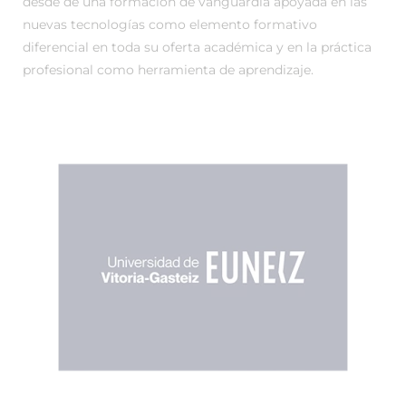
desde de una formación de vanguardia apoyada en las
nuevas tecnologías como elemento formativo
diferencial en toda su oferta académica y en la práctica
profesional como herramienta de aprendizaje.