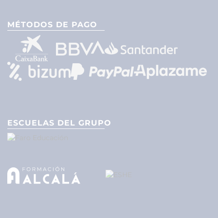
MÉTODOS DE PAGO
ESCUELAS DEL GRUPO