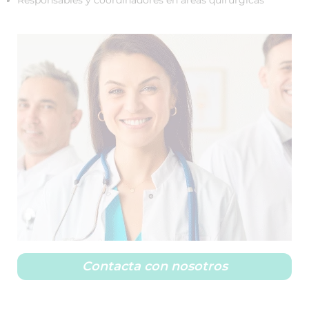
Contacta con nosotros