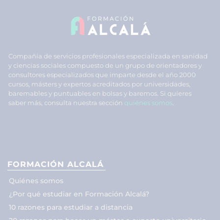
Compañía de servicios profesionales especializada en sanidad
y ciencias sociales compuesto de un grupo de orientadores y
consultores especializados que imparte desde el año 2000
cursos, másters y expertos acreditados por universidades,
baremables y puntuables en bolsas y baremos. Si quieres
saber más, consulta nuestra sección
quiénes somos
.
FORMACIÓN ALCALÁ
Quiénes somos
¿Por qué estudiar en Formación Alcalá?
10 razones para estudiar a distancia