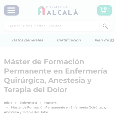
0
»
Datos generales
Certificación
Plan de est
Máster de Formación
Permanente en Enfermería
Quirúrgica, Anestesia y
Terapia del Dolor
Inicio
Enfermería
Masters
Máster de Formación Permanente en Enfermería Quirúrgica,
Anestesia y Terapia del Dolor