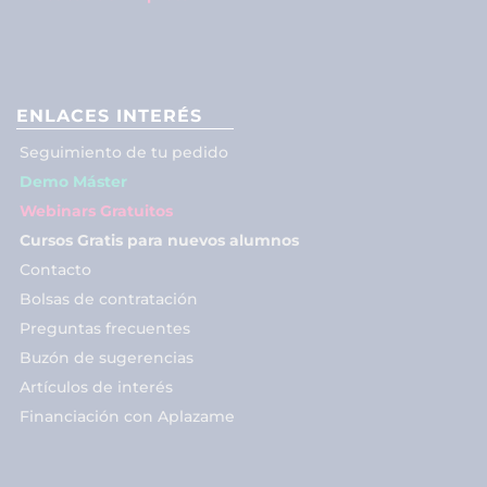
ENLACES INTERÉS
Seguimiento de tu pedido
Demo Máster
Webinars Gratuitos
Cursos Gratis para nuevos alumnos
Contacto
Bolsas de contratación
Preguntas frecuentes
Buzón de sugerencias
Artículos de interés
Financiación con Aplazame