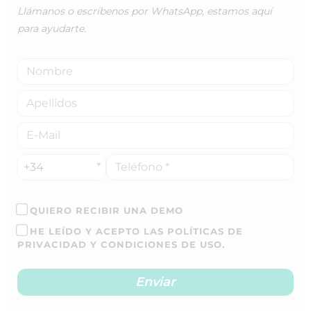
Llámanos o escríbenos por WhatsApp, estamos aquí
para ayudarte.
+34
QUIERO RECIBIR UNA DEMO
HE LEÍDO Y ACEPTO LAS POLÍTICAS DE
PRIVACIDAD Y CONDICIONES DE USO.