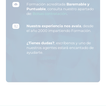
Formación acreditada
Baremable y
Puntuable
, consulta nuestro apartado
de:
Bolsas contratación
.
Nuestra experiencia nos avala
, desde
el año 2000 impartiendo Formación.
¿Tienes dudas?
, escríbenos y uno de
nuestros agentes estará encantado de
ayudarte.