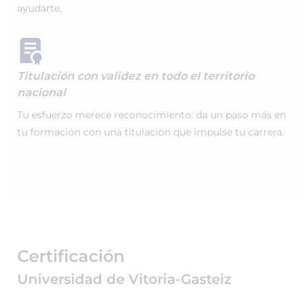
ayudarte.
Titulación con validez en todo el territorio
nacional
Tu esfuerzo merece reconocimiento: da un paso más en
tu formación con una titulación que impulse tu carrera.
Certificación
Universidad de Vitoria-Gasteiz