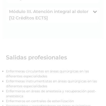
Módulo III. Atención integral al dolor
[12 Créditos ECTS]
Salidas profesionales
Enfermeras circulantes en áreas quirúrgicas en las
diferentes especialidades
Enfermeras instrumentistas en áreas quirúrgicas en las
diferentes especialidades
Enfermeros en áreas de anestesia y recuperación post-
anestésica
Enfermeros en centrales de esterilización
Responsables y coordinadores en áreas quirúrgicas