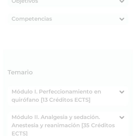
Objetivos
Competencias
Temario
Módulo I. Perfeccionamiento en
quirófano [13 Créditos ECTS]
Módulo II. Analgesia y sedación.
Anestesia y reanimación [35 Créditos
ECTS]