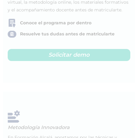
virtual, la metodología online, los materiales formativos
y el acompañamiento docente antes de matricularte.
Conoce el programa por dentro
Resuelve tus dudas antes de matricularte
Solicitar demo
Metodología Innovadora
En Formación Alcalá, apostamos por las técnicas y