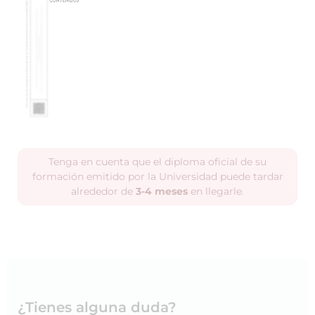
Tenga en cuenta que el diploma oficial de su
formación emitido por la Universidad puede tardar
alrededor de
3-4 meses
en llegarle.
¿Tienes alguna duda?