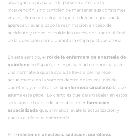
encargan de preparar a la persona antes de la
intervención, sino también de mantener sus constantes
vitales, eliminar cualquier tipo de dolencia que pueda
aparecer, llevar a cabo la reanimación en caso de
accidente y todos los cuidados necesarios, tanto al final
de la operación como durante la etapa postoperatoria.
En este sentido, el
rol de la enfermera de anestesia de
quirófano
en España, sin especialidad reconocida y sin
una normativa que la avale, la lleva a permanecer
actualmente en la sombra dentro de los equipos de
quirófano y, en otros, es
la enfermera circulante
la que
asume este papel. Lo cierto es que para trabajar en estos
servicios se hace indispensable tener
formación
especializada
que, al menos, avale la actualización y
puesta al día para enfermería.
Este
máster en anestesia, sedación, quirófano,