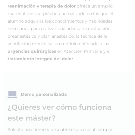
reanimación y terapia de dolor
ofrece un amplio
material teórico-práctico actualizado en los que el
alumno adquirirá los conocimientos y habilidades
necesarias para realizar una adecuada evaluación
preanestésica y plan anestésico, la técnica de la
ventilación mecánica, un módulo enfocado a las
urgencias quirúrgicas
en Atención Primaria y el
tratamiento integral del dolor
.
Demo personalizada
¿Quieres ver cómo funciona
este máster?
Solicita una demo y descubre el acceso al campus