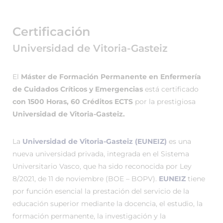
Certificación
Universidad de Vitoria-Gasteiz
El
Máster de Formación Permanente en Enfermería
de Cuidados Críticos y Emergencias
está certificado
con 1500 Horas, 60 Créditos ECTS
por la prestigiosa
Universidad de Vitoria-Gasteiz.
La
Universidad de Vitoria-Gasteiz (EUNEIZ)
es una
nueva universidad privada, integrada en el Sistema
Universitario Vasco, que ha sido reconocida por Ley
8/2021, de 11 de noviembre (BOE – BOPV).
EUNEIZ
tiene
por función esencial la prestación del servicio de la
educación superior mediante la docencia, el estudio, la
formación permanente, la investigación y la