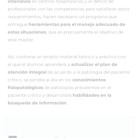
intensivos
en centros hospitalarios y el déficit de
profesionales con las competencias para satisfacer estos
requerimientos, hacen necesario un programa que
entregue
herramientas para el manejo adecuado de
estas situaciones
, que es precisamente el objetivo de
este máster.
Así, contiene un amplio material teórico y práctico con
el que el alumno aprenderá a
actualizar el plan de
atención integral
de acuerdo a la patología del paciente
crítico, se pondrá al día en los
conocimientos
fisiopatológicos
de patologías prevalentes en el
paciente crítico y desarrollará
habilidades en la
búsqueda de información
.