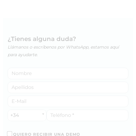
¿Tienes alguna duda?
Llámanos o escríbenos por WhatsApp, estamos aquí
para ayudarte.
+34
QUIERO RECIBIR UNA DEMO