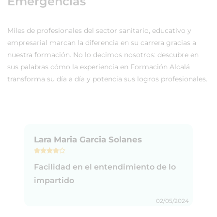
Emergencias
Miles de profesionales del sector sanitario, educativo y
empresarial marcan la diferencia en su carrera gracias a
nuestra formación. No lo decimos nosotros: descubre en
sus palabras cómo la experiencia en Formación Alcalá
transforma su día a día y potencia sus logros profesionales.
Lara Maria Garcia Solanes
Facilidad en el entendimiento de lo
impartido
02/05/2024