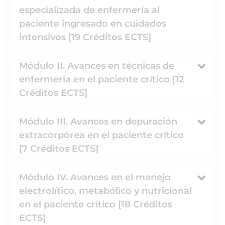
especializada de enfermería al
paciente ingresado en cuidados
intensivos [19 Créditos ECTS]
Módulo II. Avances en técnicas de
enfermería en el paciente crítico [12
Créditos ECTS]
Módulo III. Avances en depuración
extracorpórea en el paciente crítico
[7 Créditos ECTS]
Módulo IV. Avances en el manejo
electrolítico, metabólico y nutricional
en el paciente crítico [18 Créditos
ECTS]