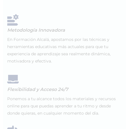
Metodología Innovadora
En Formación Alcalá, apostamos por las técnicas y
herramientas educativas más actuales para que tu
experiencia de aprendizaje sea realmente dinámica,
motivadora y efectiva.
Flexibilidad y Acceso 24/7
Ponemos a tu alcance todos los materiales y recursos
online para que puedas aprender a tu ritmo y desde
donde quieras, en cualquier momento del día.