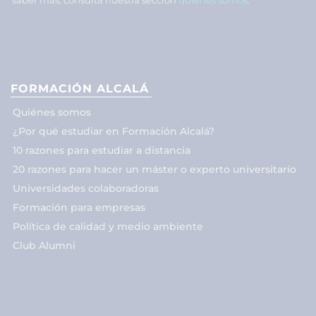
FORMACIÓN ALCALÁ
Quiénes somos
¿Por qué estudiar en Formación Alcalá?
10 razones para estudiar a distancia
20 razones para hacer un máster o experto universitario
Universidades colaboradoras
Formación para empresas
Política de calidad y medio ambiente
Club Alumni