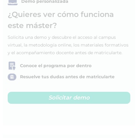
Demo personalizada
¿Quieres ver cómo funciona
este máster?
Solicita una demo y descubre el acceso al campus
virtual, la metodología online, los materiales formativos
y el acompañamiento docente antes de matricularte.
Conoce el programa por dentro
Resuelve tus dudas antes de matricularte
Solicitar demo