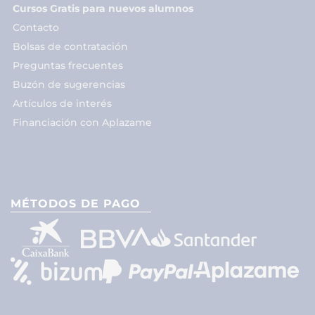
Cursos Gratis para nuevos alumnos
Contacto
Bolsas de contratación
Preguntas frecuentes
Buzón de sugerencias
Artículos de interés
Financiación con Aplazame
MÉTODOS DE PAGO