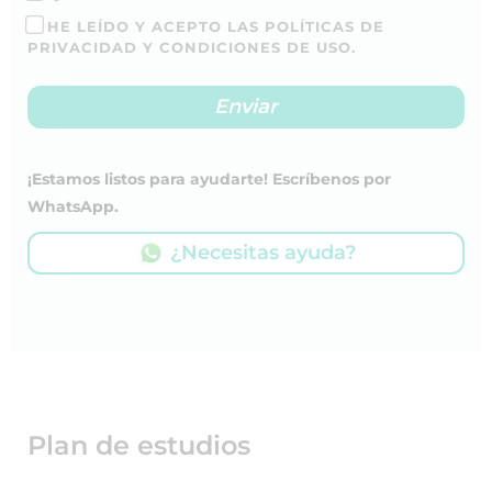
HE LEÍDO Y ACEPTO LAS POLÍTICAS DE
PRIVACIDAD Y CONDICIONES DE USO.
¡Estamos listos para ayudarte! Escríbenos por
WhatsApp.
¿Necesitas ayuda?
Plan de estudios