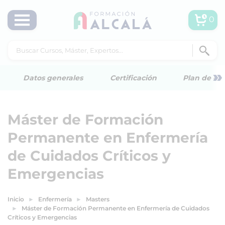
0
»
Datos generales
Certificación
Plan de est
Máster de Formación
Permanente en Enfermería
de Cuidados Críticos y
Emergencias
Inicio
Enfermería
Masters
Máster de Formación Permanente en Enfermería de Cuidados
Críticos y Emergencias