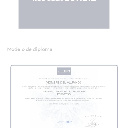
Modelo de diploma