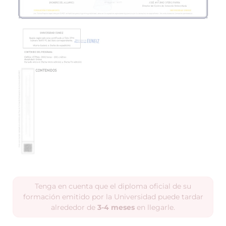
Tenga en cuenta que el diploma oficial de su
formación emitido por la Universidad puede tardar
alrededor de
3-4 meses
en llegarle.