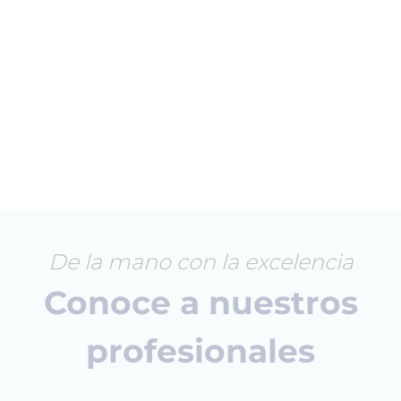
De la mano con la excelencia
Conoce a nuestros
profesionales