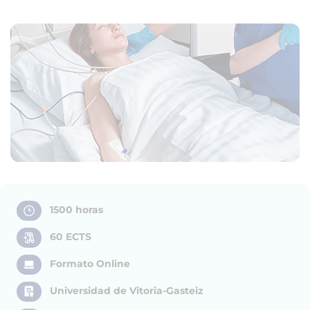
1500 horas
60 ECTS
Formato Online
Universidad de Vitoria-Gasteiz