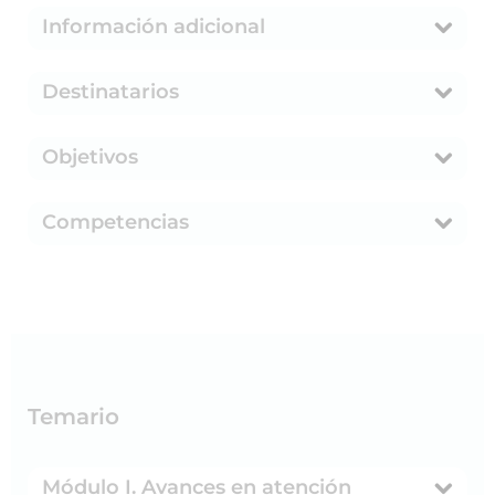
Información adicional
Destinatarios
Objetivos
Competencias
Temario
Módulo I. Avances en atención