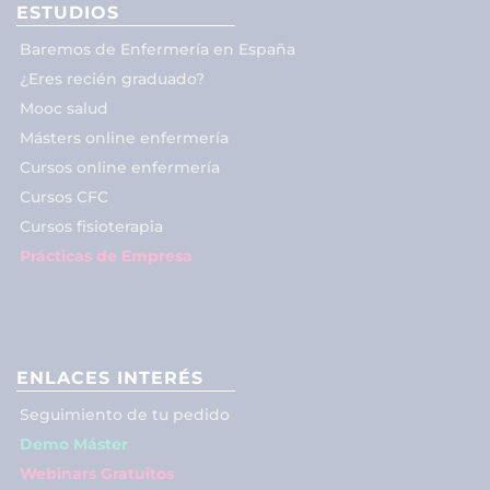
ESTUDIOS
Baremos de Enfermería en España
¿Eres recién graduado?
Mooc salud
Másters online enfermería
Cursos online enfermería
Cursos CFC
Cursos fisioterapia
Prácticas de Empresa
ENLACES INTERÉS
Seguimiento de tu pedido
Demo Máster
Webinars Gratuitos