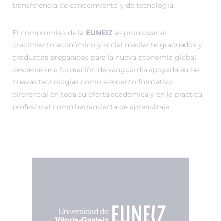
transferencia de conocimiento y de tecnología.
El compromiso de la
EUNEIZ
es promover el
crecimiento económico y social mediante graduados y
graduadas preparados para la nueva economía global
desde de una formación de vanguardia apoyada en las
nuevas tecnologías como elemento formativo
diferencial en toda su oferta académica y en la práctica
profesional como herramienta de aprendizaje.