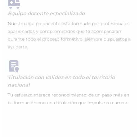
Equipo docente especializado
Nuestro equipo docente está formado por profesionales
apasionados y comprometidos que te acompañarán
durante todo el proceso formativo, siempre dispuestos a
ayudarte.
Titulación con validez en todo el territorio
nacional
Tu esfuerzo merece reconocimiento: da un paso más en
tu formación con una titulación que impulse tu carrera.