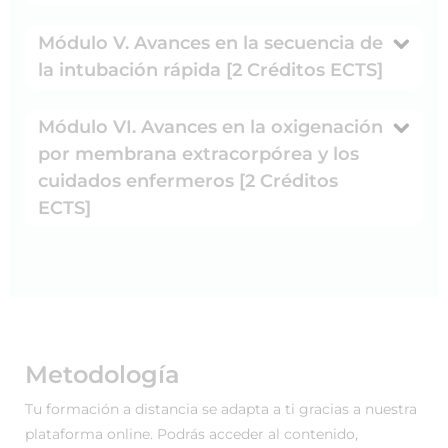
Módulo V. Avances en la secuencia de
la intubación rápida [2 Créditos ECTS]
Módulo VI. Avances en la oxigenación
por membrana extracorpórea y los
cuidados enfermeros [2 Créditos
ECTS]
Metodología
Tu formación a distancia se adapta a ti gracias a nuestra
plataforma online. Podrás acceder al contenido,