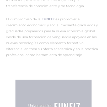
formación permanente, la investigación y la
transferencia de conocimiento y de tecnología.
El compromiso de la
EUNEIZ
es promover el
crecimiento económico y social mediante graduados y
graduadas preparados para la nueva economía global
desde de una formación de vanguardia apoyada en las
nuevas tecnologías como elemento formativo
diferencial en toda su oferta académica y en la práctica
profesional como herramienta de aprendizaje.