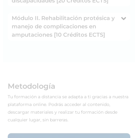
discapacidades [20 Créditos ECTS]
Módulo II. Rehabilitación protésica y
manejo de complicaciones en
amputaciones [10 Créditos ECTS]
Metodología
Tu formación a distancia se adapta a ti gracias a nuestra
plataforma online. Podrás acceder al contenido,
descargar materiales y realizar tu formación desde
cualquier lugar, sin barreras.