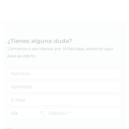
¿Tienes alguna duda?
Llámanos o escríbenos por WhatsApp, estamos aquí
para ayudarte.
+34