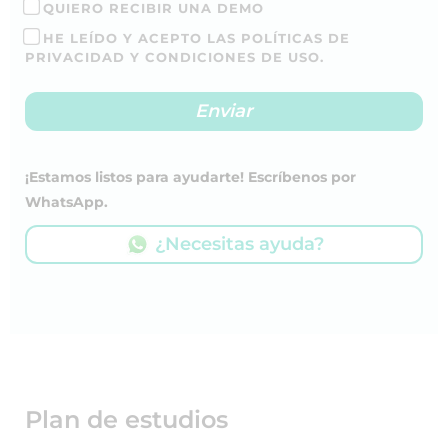
QUIERO RECIBIR UNA DEMO
HE LEÍDO Y ACEPTO LAS POLÍTICAS DE
PRIVACIDAD Y CONDICIONES DE USO.
¡Estamos listos para ayudarte! Escríbenos por
WhatsApp.
¿Necesitas ayuda?
Plan de estudios