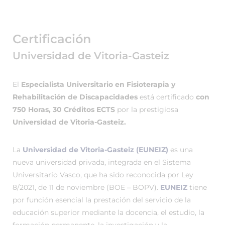
Certificación
Universidad de Vitoria-Gasteiz
El
Especialista Universitario en Fisioterapia y
Rehabilitación de Discapacidades
está certificado
con
750 Horas, 30 Créditos ECTS
por la prestigiosa
Universidad de Vitoria-Gasteiz.
La
Universidad de Vitoria-Gasteiz (EUNEIZ)
es una
nueva universidad privada, integrada en el Sistema
Universitario Vasco, que ha sido reconocida por Ley
8/2021, de 11 de noviembre (BOE – BOPV).
EUNEIZ
tiene
por función esencial la prestación del servicio de la
educación superior mediante la docencia, el estudio, la