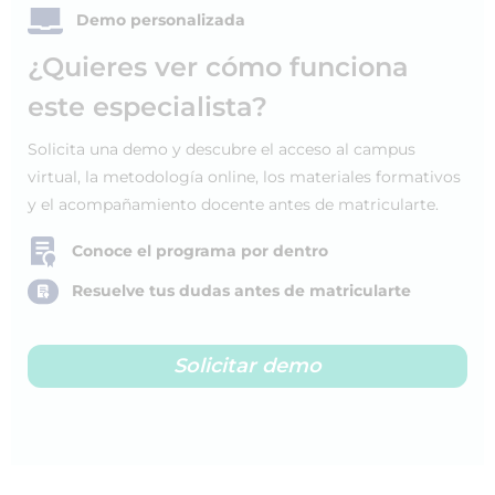
Demo personalizada
¿Quieres ver cómo funciona
este especialista?
Solicita una demo y descubre el acceso al campus
virtual, la metodología online, los materiales formativos
y el acompañamiento docente antes de matricularte.
Conoce el programa por dentro
Resuelve tus dudas antes de matricularte
Solicitar demo