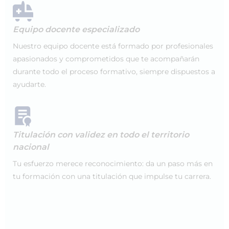
Equipo docente especializado
Nuestro equipo docente está formado por profesionales
apasionados y comprometidos que te acompañarán
durante todo el proceso formativo, siempre dispuestos a
ayudarte.
Titulación con validez en todo el territorio
nacional
Tu esfuerzo merece reconocimiento: da un paso más en
tu formación con una titulación que impulse tu carrera.