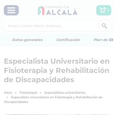
0
»
Datos generales
Certificación
Plan de est
Especialista Universitario en
Fisioterapia y Rehabilitación
de Discapacidades
Inicio
Fisioterapia
Especialistas universitarios
Especialista Universitario en Fisioterapia y Rehabilitación de
Discapacidades