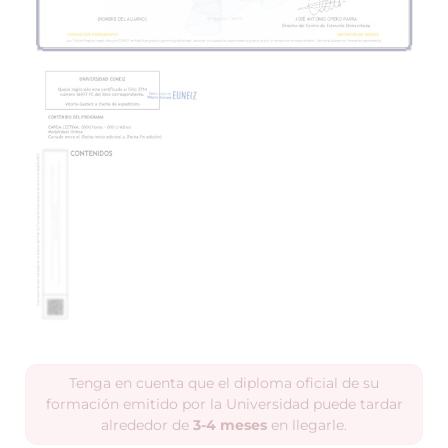
Tenga en cuenta que el diploma oficial de su
formación emitido por la Universidad puede tardar
alrededor de
3-4 meses
en llegarle.