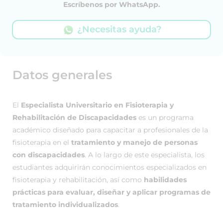
Escríbenos por WhatsApp.
¿Necesitas ayuda?
Datos generales
El
Especialista Universitario en Fisioterapia y
Rehabilitación de Discapacidades
es un programa
académico diseñado para capacitar a profesionales de la
fisioterapia en el
tratamiento y manejo de personas
con discapacidades
. A lo largo de este especialista, los
estudiantes adquirirán conocimientos especializados en
fisioterapia y rehabilitación, así como
habilidades
prácticas para evaluar, diseñar y aplicar programas de
tratamiento individualizados
.