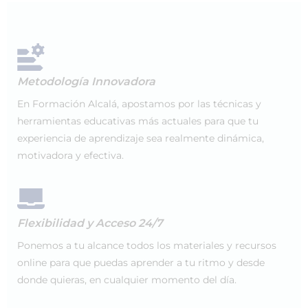
Metodología Innovadora
En Formación Alcalá, apostamos por las técnicas y
herramientas educativas más actuales para que tu
experiencia de aprendizaje sea realmente dinámica,
motivadora y efectiva.
Flexibilidad y Acceso 24/7
Ponemos a tu alcance todos los materiales y recursos
online para que puedas aprender a tu ritmo y desde
donde quieras, en cualquier momento del día.