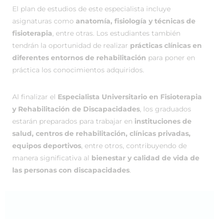
El plan de estudios de este especialista incluye
asignaturas como
anatomía, fisiología y técnicas de
fisioterapia
, entre otras. Los estudiantes también
tendrán la oportunidad de realizar
prácticas clínicas en
diferentes entornos de rehabilitación
para poner en
práctica los conocimientos adquiridos.
Al finalizar el
Especialista Universitario en Fisioterapia
y Rehabilitación de Discapacidades
, los graduados
estarán preparados para trabajar en
instituciones de
salud, centros de rehabilitación, clínicas privadas,
equipos deportivos
, entre otros, contribuyendo de
manera significativa al
bienestar y calidad de vida de
las personas con discapacidades
.