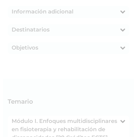
Información adicional
Destinatarios
Objetivos
Temario
Módulo I. Enfoques multidisciplinares
en fisioterapia y rehabilitación de