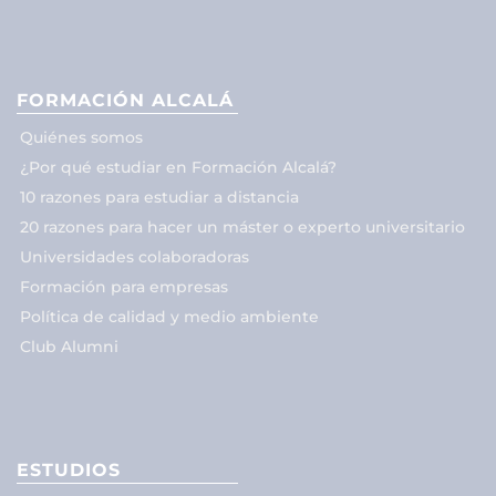
FORMACIÓN ALCALÁ
Quiénes somos
¿Por qué estudiar en Formación Alcalá?
10 razones para estudiar a distancia
20 razones para hacer un máster o experto universitario
Universidades colaboradoras
Formación para empresas
Política de calidad y medio ambiente
Club Alumni
ESTUDIOS