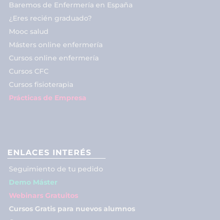
Baremos de Enfermería en España
¿Eres recién graduado?
Mooc salud
Másters online enfermería
Cursos online enfermería
Cursos CFC
Cursos fisioterapia
Prácticas de Empresa
ENLACES INTERÉS
Seguimiento de tu pedido
Demo Máster
Webinars Gratuitos
Cursos Gratis para nuevos alumnos