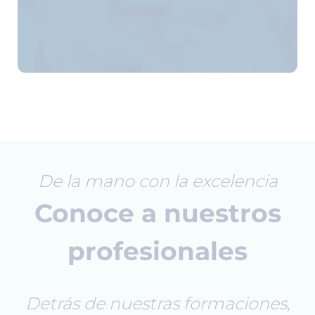
De la mano con la excelencia
Conoce a nuestros
profesionales
Detrás de nuestras formaciones,