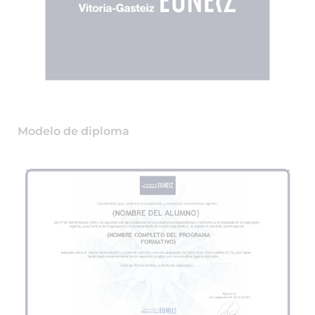
Modelo de diploma