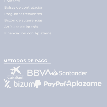
Contacto
Bolsas de contratación
Preguntas frecuentes
Buzón de sugerencias
Artículos de interés
Financiación con Aplazame
MÉTODOS DE PAGO