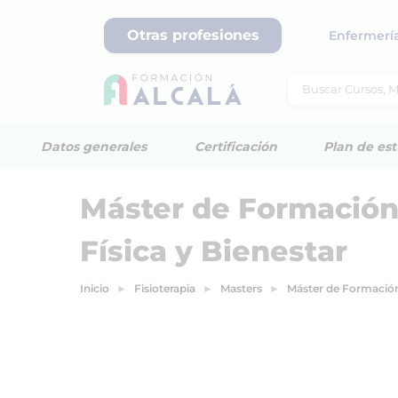
Otras profesiones
Enfermerí
Datos generales
Certificación
Plan de est
Máster de Formación
Física y Bienestar
Inicio
Fisioterapia
Masters
Máster de Formación