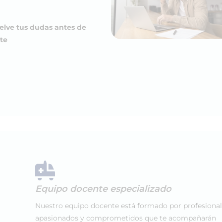
elve tus dudas antes de
te
Equipo docente especializado
Nuestro equipo docente está formado por profesiona
apasionados y comprometidos que te acompañarán