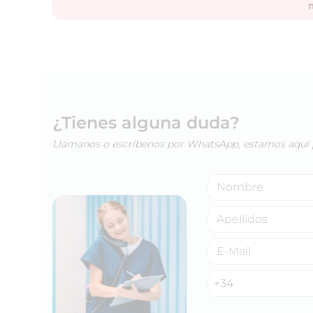
¿Tienes alguna duda?
Llámanos o escríbenos por WhatsApp, estamos aquí 
+34