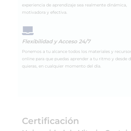
experiencia de aprendizaje sea realmente dinámica,
motivadora y efectiva.
Flexibilidad y Acceso 24/7
Ponemos a tu alcance todos los materiales y recurso
online para que puedas aprender a tu ritmo y desde 
quieras, en cualquier momento del día.
Certificación