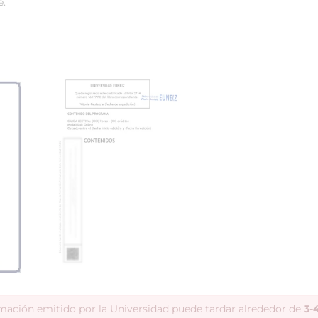
e.
rmación emitido por la Universidad puede tardar alrededor de
3-