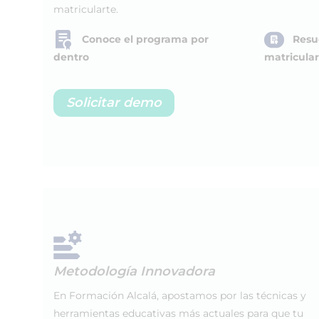
matricularte.
Conoce el programa por
Resu
dentro
matricular
Solicitar demo
Metodología Innovadora
En Formación Alcalá, apostamos por las técnicas y
herramientas educativas más actuales para que tu