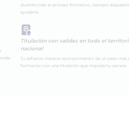
durante todo el proceso formativo, siempre dispuesto
ayudarte.
Titulación con validez en todo el territor
nacional
s
donde
Tu esfuerzo merece reconocimiento: da un paso más 
formación con una titulación que impulse tu carrera.