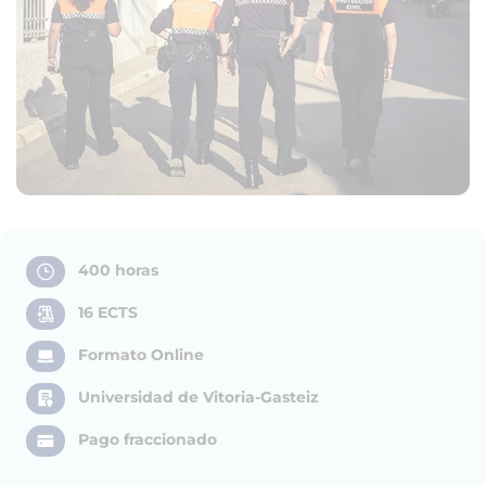
400 horas
16 ECTS
Formato Online
Universidad de Vitoria-Gasteiz
Pago fraccionado