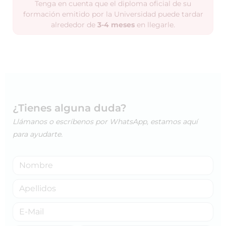
Tenga en cuenta que el diploma oficial de su
formación emitido por la Universidad puede tardar
alrededor de
3-4 meses
en llegarle.
¿Tienes alguna duda?
Llámanos o escríbenos por WhatsApp, estamos aquí
para ayudarte.