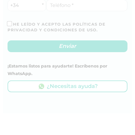
+34
HE LEÍDO Y ACEPTO LAS POLÍTICAS DE
PRIVACIDAD Y CONDICIONES DE USO.
¡Estamos listos para ayudarte! Escríbenos por
WhatsApp.
¿Necesitas ayuda?