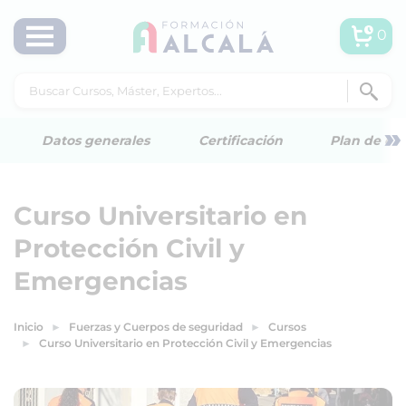
0
»
Datos generales
Certificación
Plan de est
Curso Universitario en
Protección Civil y
Emergencias
Inicio
Fuerzas y Cuerpos de seguridad
Cursos
Curso Universitario en Protección Civil y Emergencias