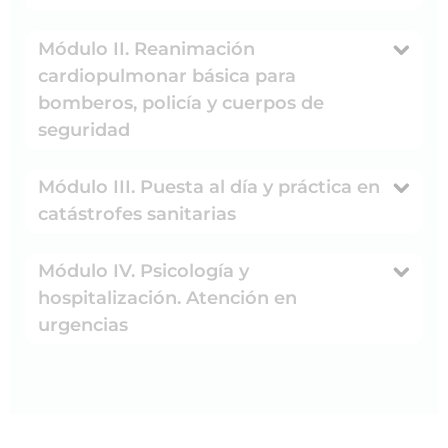
Módulo II. Reanimación
cardiopulmonar básica para
bomberos, policía y cuerpos de
seguridad
Módulo III. Puesta al día y práctica en
catástrofes sanitarias
Módulo IV. Psicología y
hospitalización. Atención en
urgencias