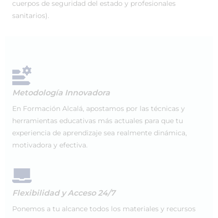
cuerpos de seguridad del estado y profesionales
sanitarios).
Metodología Innovadora
En Formación Alcalá, apostamos por las técnicas y
herramientas educativas más actuales para que tu
experiencia de aprendizaje sea realmente dinámica,
motivadora y efectiva.
Flexibilidad y Acceso 24/7
Ponemos a tu alcance todos los materiales y recursos