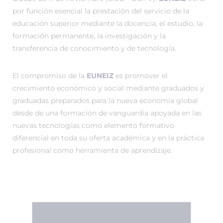
por función esencial la prestación del servicio de la
educación superior mediante la docencia, el estudio, la
formación permanente, la investigación y la
transferencia de conocimiento y de tecnología.
El compromiso de la
EUNEIZ
es promover el
crecimiento económico y social mediante graduados y
graduadas preparados para la nueva economía global
desde de una formación de vanguardia apoyada en las
nuevas tecnologías como elemento formativo
diferencial en toda su oferta académica y en la práctica
profesional como herramienta de aprendizaje.