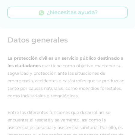
¿Necesitas ayuda?
Datos generales
La protección civil es un servicio público destinado a
los ciudadanos
que tiene como objetivo mantener su
seguridad y protección ante las situaciones de
emergencia, accidentes o catástrofes que se produzcan,
tanto por causas naturales, como incendios forestales,
como industriales o tecnológicas.
Entre las diferentes funciones que desarrollan, se
encuentra el rescate y salvamento, así como la
asistencia psicosocial y asistencia sanitaria. Por ello, es