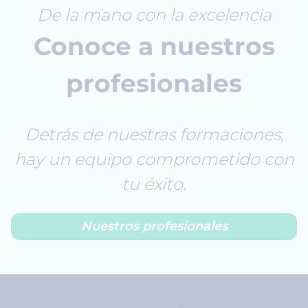
De la mano con la excelencia
Conoce a nuestros
profesionales
Detrás de nuestras formaciones,
hay un equipo comprometido con
tu éxito.
Nuestros profesionales