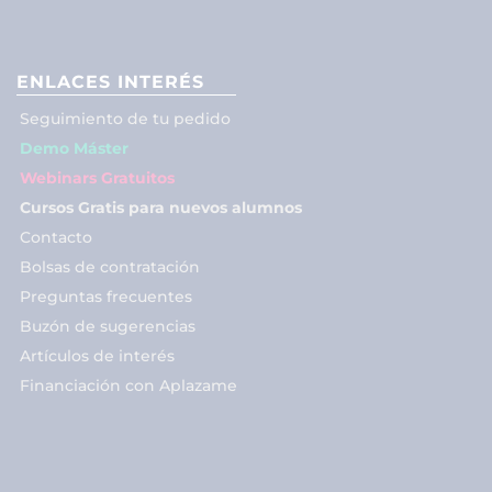
ENLACES INTERÉS
Seguimiento de tu pedido
Demo Máster
Webinars Gratuitos
Cursos Gratis para nuevos alumnos
Contacto
Bolsas de contratación
Preguntas frecuentes
Buzón de sugerencias
Artículos de interés
Financiación con Aplazame