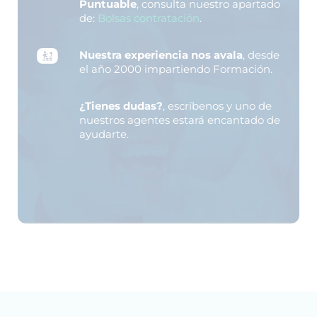
Puntuable
, consulta nuestro apartado
de:
Bolsas contratación
.
Nuestra experiencia nos avala
, desde
el año 2000 impartiendo Formación.
¿Tienes dudas?
, escríbenos y uno de
nuestros agentes estará encantado de
ayudarte.