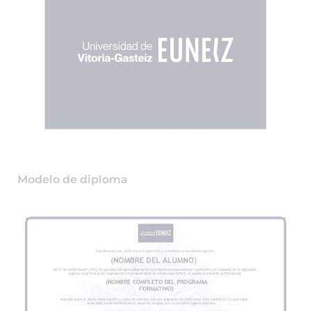
Modelo de diploma