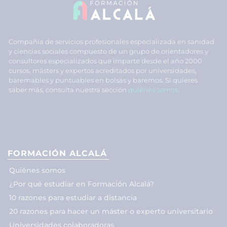
Compañía de servicios profesionales especializada en sanidad
y ciencias sociales compuesto de un grupo de orientadores y
consultores especializados que imparte desde el año 2000
cursos, másters y expertos acreditados por universidades,
baremables y puntuables en bolsas y baremos. Si quieres
saber más, consulta nuestra sección
quiénes somos
.
FORMACIÓN ALCALÁ
Quiénes somos
¿Por qué estudiar en Formación Alcalá?
10 razones para estudiar a distancia
20 razones para hacer un máster o experto universitario
Universidades colaboradoras