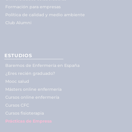
Formación para empresas
Política de calidad y medio ambiente
Club Alumni
ESTUDIOS
Baremos de Enfermería en España
¿Eres recién graduado?
Mooc salud
Másters online enfermería
Cursos online enfermería
Cursos CFC
Cursos fisioterapia
Prácticas de Empresa