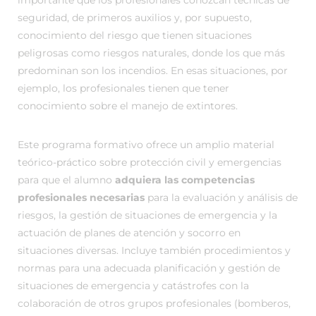
importante que los profesionales conozcan técnicas de
seguridad, de primeros auxilios y, por supuesto,
conocimiento del riesgo que tienen situaciones
peligrosas como riesgos naturales, donde los que más
predominan son los incendios. En esas situaciones, por
ejemplo, los profesionales tienen que tener
conocimiento sobre el manejo de extintores.
Este programa formativo ofrece un amplio material
teórico-práctico sobre protección civil y emergencias
para que el alumno
adquiera las competencias
profesionales necesarias
para la evaluación y análisis de
riesgos, la gestión de situaciones de emergencia y la
actuación de planes de atención y socorro en
situaciones diversas. Incluye también procedimientos y
normas para una adecuada planificación y gestión de
situaciones de emergencia y catástrofes con la
colaboración de otros grupos profesionales (bomberos,