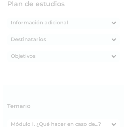
Plan de estudios
Información adicional
Destinatarios
Objetivos
Temario
Módulo I. ¿Qué hacer en caso de...?