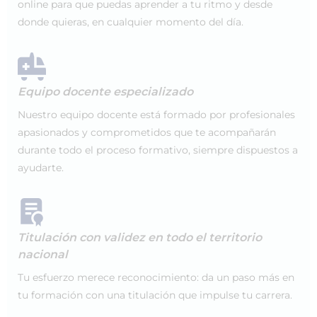
online para que puedas aprender a tu ritmo y desde
donde quieras, en cualquier momento del día.
Equipo docente especializado
Nuestro equipo docente está formado por profesionales
apasionados y comprometidos que te acompañarán
durante todo el proceso formativo, siempre dispuestos a
ayudarte.
Titulación con validez en todo el territorio
nacional
Tu esfuerzo merece reconocimiento: da un paso más en
tu formación con una titulación que impulse tu carrera.