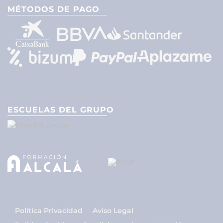
MÉTODOS DE PAGO
ESCUELAS DEL GRUPO
Política Privacidad
Aviso Legal