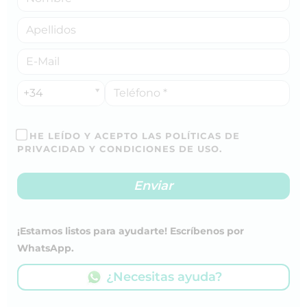
+34
HE LEÍDO Y ACEPTO LAS POLÍTICAS DE
PRIVACIDAD Y CONDICIONES DE USO.
¡Estamos listos para ayudarte! Escríbenos por
WhatsApp.
¿Necesitas ayuda?