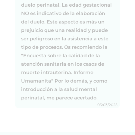
duelo perinatal. La edad gestacional
NO es indicativo de la elaboración
del duelo. Este aspecto es más un
prejuicio que una realidad y puede
ser peligroso en la asistencia a este
tipo de procesos. Os recomiendo la
"Encuesta sobre la calidad de la
atención sanitaria en los casos de
muerte intrauterina. Informe
Umamanita" Por lo demás, y como
introducción a la salud mental
perinatal, me parece acertado.
03/03/2025