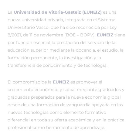
La
Universidad de Vitoria-Gasteiz (EUNEIZ)
es una
nueva universidad privada, integrada en el Sistema
Universitario Vasco, que ha sido reconocida por Ley
8/2021, de 11 de noviembre (BOE – BOPV).
EUNEIZ
tiene
por función esencial la prestación del servicio de la
educación superior mediante la docencia, el estudio, la
formación permanente, la investigación y la
transferencia de conocimiento y de tecnología.
El compromiso de la
EUNEIZ
es promover el
crecimiento económico y social mediante graduados y
graduadas preparados para la nueva economía global
desde de una formación de vanguardia apoyada en las
nuevas tecnologías como elemento formativo
diferencial en toda su oferta académica y en la práctica
profesional como herramienta de aprendizaje.