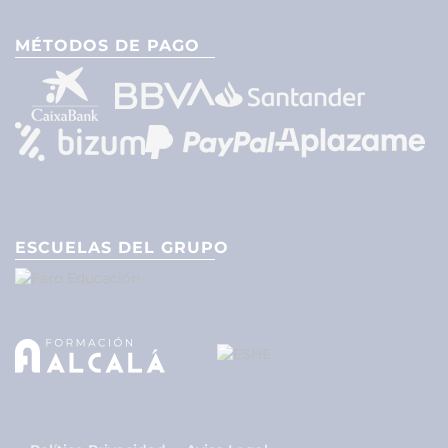
MÉTODOS DE PAGO
ESCUELAS DEL GRUPO