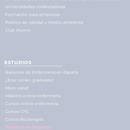
Universidades colaboradoras
Formación para empresas
Política de calidad y medio ambiente
Club Alumni
ESTUDIOS
Baremos de Enfermería en España
¿Eres recién graduado?
Mooc salud
Másters online enfermería
Cursos online enfermería
Cursos CFC
Cursos fisioterapia
Prácticas de Empresa