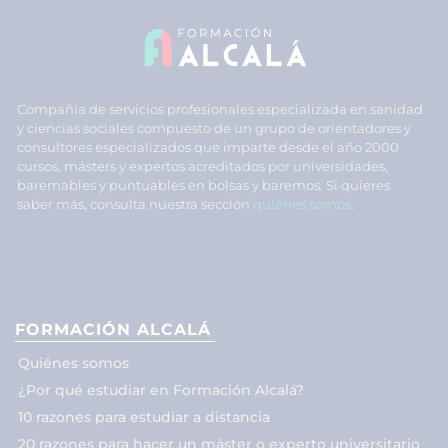
Compañía de servicios profesionales especializada en sanidad
y ciencias sociales compuesto de un grupo de orientadores y
consultores especializados que imparte desde el año 2000
cursos, másters y expertos acreditados por universidades,
baremables y puntuables en bolsas y baremos. Si quieres
saber más, consulta nuestra sección
quiénes somos
.
FORMACIÓN ALCALÁ
Quiénes somos
¿Por qué estudiar en Formación Alcalá?
10 razones para estudiar a distancia
20 razones para hacer un máster o experto universitario