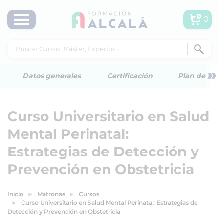
0
»
Datos generales
Certificación
Plan de est
Curso Universitario en Salud
Mental Perinatal:
Estrategias de Detección y
Prevención en Obstetricia
Inicio
Matronas
Cursos
Curso Universitario en Salud Mental Perinatal: Estrategias de
Detección y Prevención en Obstetricia