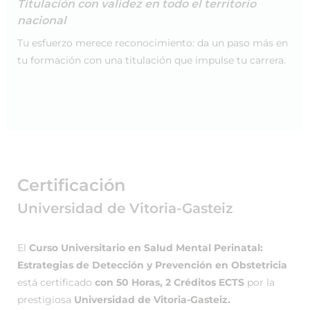
Titulación con validez en todo el territorio
nacional
Tu esfuerzo merece reconocimiento: da un paso más en
tu formación con una titulación que impulse tu carrera.
Certificación
Universidad de Vitoria-Gasteiz
El
Curso Universitario en Salud Mental Perinatal:
Estrategias de Detección y Prevención en Obstetricia
está certificado
con 50 Horas, 2 Créditos ECTS
por la
prestigiosa
Universidad de Vitoria-Gasteiz.