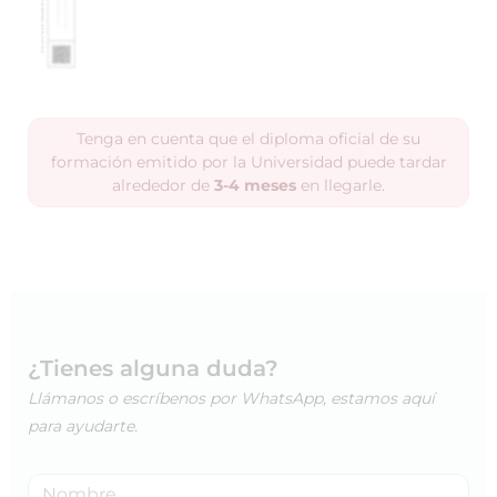
Tenga en cuenta que el diploma oficial de su
formación emitido por la Universidad puede tardar
alrededor de
3-4 meses
en llegarle.
¿Tienes alguna duda?
Llámanos o escríbenos por WhatsApp, estamos aquí
para ayudarte.