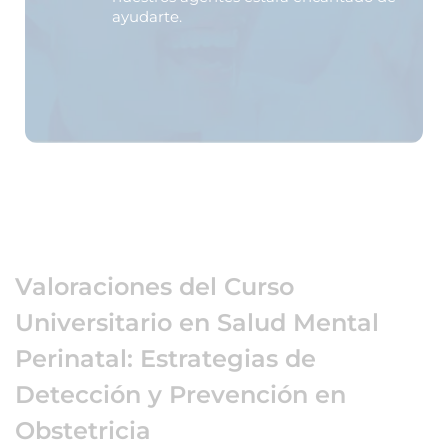
ayudarte.
Valoraciones del Curso
Universitario en Salud Mental
Perinatal: Estrategias de
Detección y Prevención en
Obstetricia