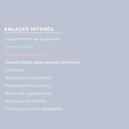
ENLACES INTERÉS
Seguimiento de tu pedido
Demo Máster
Webinars Gratuitos
Cursos Gratis para nuevos alumnos
Contacto
Bolsas de contratación
Preguntas frecuentes
Buzón de sugerencias
Artículos de interés
Financiación con Aplazame