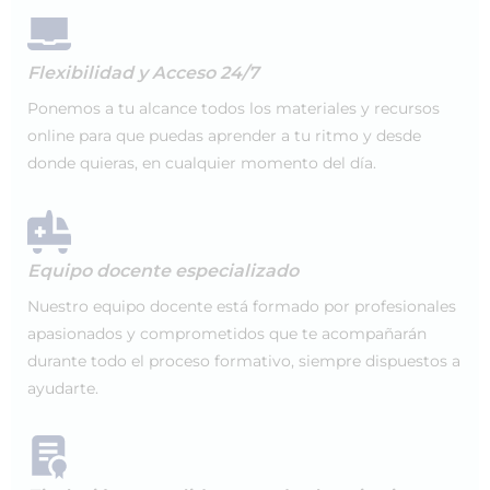
Flexibilidad y Acceso 24/7
Ponemos a tu alcance todos los materiales y recursos
online para que puedas aprender a tu ritmo y desde
donde quieras, en cualquier momento del día.
Equipo docente especializado
Nuestro equipo docente está formado por profesionales
apasionados y comprometidos que te acompañarán
durante todo el proceso formativo, siempre dispuestos a
ayudarte.