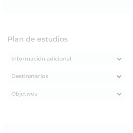
Plan de estudios
Información adicional
Destinatarios
Objetivos