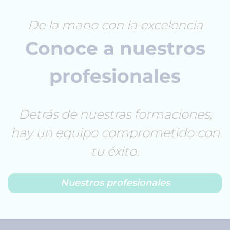
De la mano con la excelencia
Conoce a nuestros
profesionales
Detrás de nuestras formaciones,
hay un equipo comprometido con
tu éxito.
Nuestros profesionales