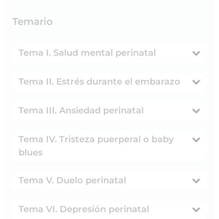
Temario
Tema I. Salud mental perinatal
Tema II. Estrés durante el embarazo
Tema III. Ansiedad perinatal
Tema IV. Tristeza puerperal o baby
blues
Tema V. Duelo perinatal
Tema VI. Depresión perinatal