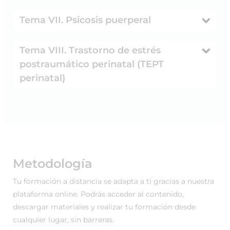
Tema VII. Psicosis puerperal
Tema VIII. Trastorno de estrés
postraumático perinatal (TEPT
perinatal)
Metodología
Tu formación a distancia se adapta a ti gracias a nuestra
plataforma online. Podrás acceder al contenido,
descargar materiales y realizar tu formación desde
cualquier lugar, sin barreras.