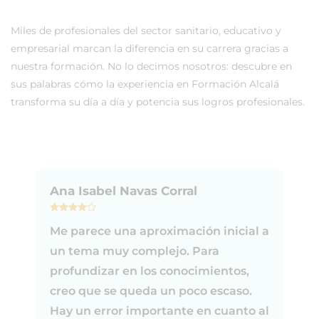
Miles de profesionales del sector sanitario, educativo y
empresarial marcan la diferencia en su carrera gracias a
nuestra formación. No lo decimos nosotros: descubre en
sus palabras cómo la experiencia en Formación Alcalá
transforma su día a día y potencia sus logros profesionales.
Ana Isabel Navas Corral
Me parece una aproximación inicial a
un tema muy complejo. Para
profundizar en los conocimientos,
creo que se queda un poco escaso.
Hay un error importante en cuanto al