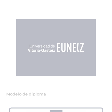
Modelo de diploma