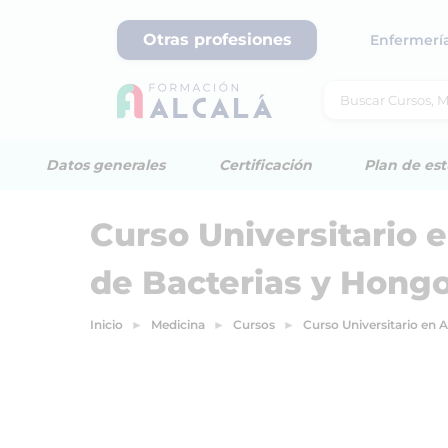
Otras profesiones
Enfermerí
Datos generales
Certificación
Plan de est
Curso Universitario 
de Bacterias y Hongo
Inicio
Medicina
Cursos
Curso Universitario en 