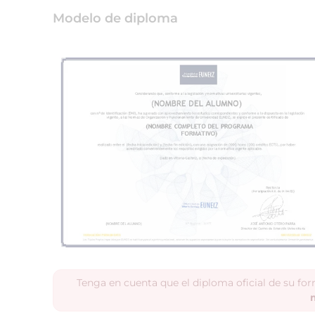
Modelo de diploma
Tenga en cuenta que el diploma oficial de su fo