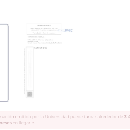
rmación emitido por la Universidad puede tardar alrededor de
3-
meses
en llegarle.