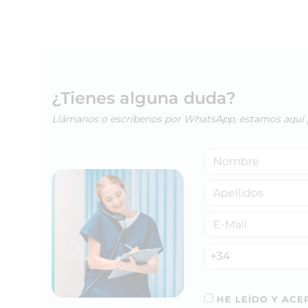
¿Tienes alguna duda?
Llámanos o escríbenos por WhatsApp, estamos aquí 
+34
HE LEÍDO Y ACEP