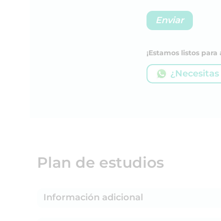
¡Estamos listos par
¿Necesitas
Plan de estudios
Información adicional