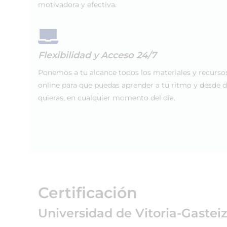
motivadora y efectiva.
Flexibilidad y Acceso 24/7
Ponemos a tu alcance todos los materiales y recurso
online para que puedas aprender a tu ritmo y desde 
quieras, en cualquier momento del día.
Certificación
Universidad de Vitoria-Gastei