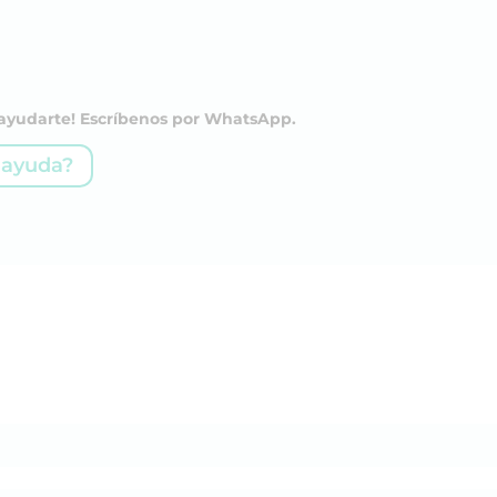
a ayudarte! Escríbenos por WhatsApp.
 ayuda?