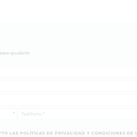
para ayudarte.
TO LAS POLÍTICAS DE PRIVACIDAD Y CONDICIONES DE 