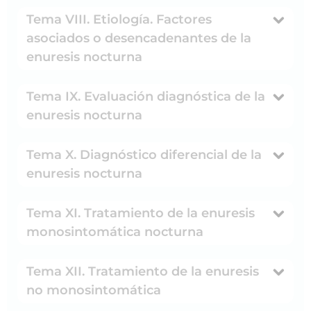
Tema VIII. Etiología. Factores
asociados o desencadenantes de la
enuresis nocturna
Tema IX. Evaluación diagnóstica de la
enuresis nocturna
Tema X. Diagnóstico diferencial de la
enuresis nocturna
Tema XI. Tratamiento de la enuresis
monosintomática nocturna
Tema XII. Tratamiento de la enuresis
no monosintomática