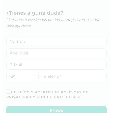
¿Tienes alguna duda?
Llámanos o escríbenos por WhatsApp, estamos aquí
para ayudarte.
+34
HE LEÍDO Y ACEPTO LAS POLÍTICAS DE
PRIVACIDAD Y CONDICIONES DE USO.