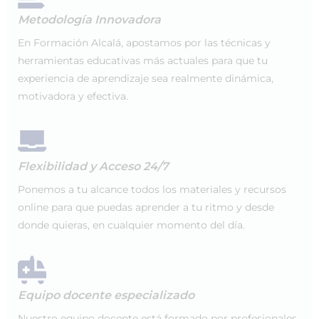
Metodología Innovadora
En Formación Alcalá, apostamos por las técnicas y
herramientas educativas más actuales para que tu
experiencia de aprendizaje sea realmente dinámica,
motivadora y efectiva.
Flexibilidad y Acceso 24/7
Ponemos a tu alcance todos los materiales y recursos
online para que puedas aprender a tu ritmo y desde
donde quieras, en cualquier momento del día.
Equipo docente especializado
Nuestro equipo docente está formado por profesionales