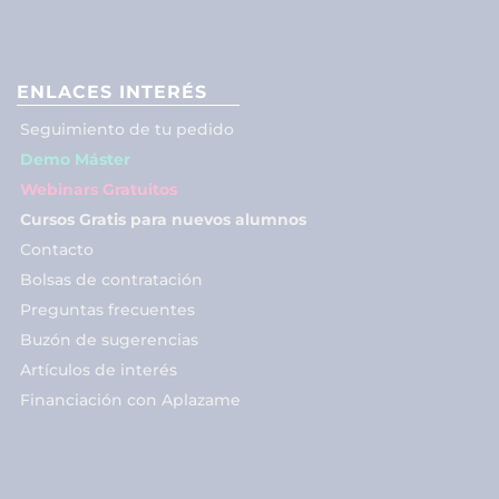
ENLACES INTERÉS
Seguimiento de tu pedido
Demo Máster
Webinars Gratuitos
Cursos Gratis para nuevos alumnos
Contacto
Bolsas de contratación
Preguntas frecuentes
Buzón de sugerencias
Artículos de interés
Financiación con Aplazame