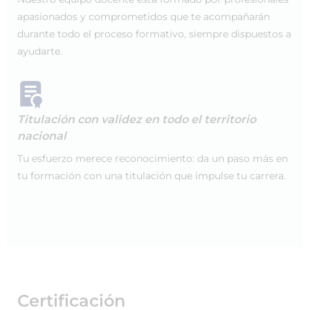
apasionados y comprometidos que te acompañarán
durante todo el proceso formativo, siempre dispuestos a
ayudarte.
Titulación con validez en todo el territorio
nacional
Tu esfuerzo merece reconocimiento: da un paso más en
tu formación con una titulación que impulse tu carrera.
Certificación