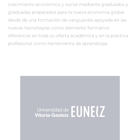
crecimiento económico y social mediante graduados y
graduadas preparados para la nueva economía global
desde de una formación de vanguardia apoyada en las
nuevas tecnologías como elemento formativo
diferencial en toda su oferta académica y en la práctica
profesional como herramienta de aprendizaje.