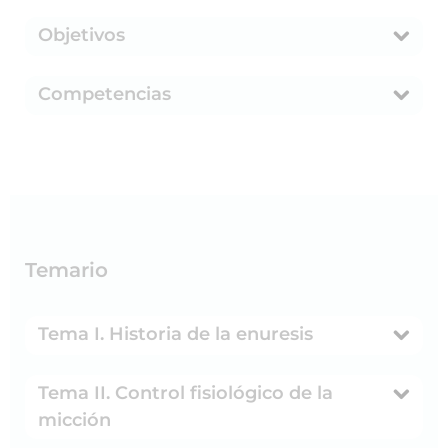
Objetivos
Competencias
Temario
Tema I. Historia de la enuresis
Tema II. Control fisiológico de la
micción