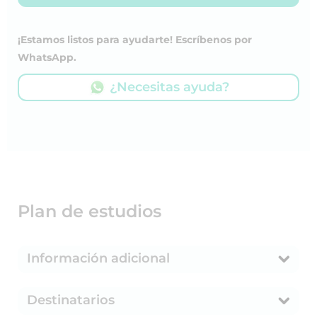
¡Estamos listos para ayudarte! Escríbenos por
WhatsApp.
¿Necesitas ayuda?
Plan de estudios
Información adicional
Destinatarios