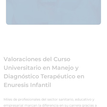
Valoraciones del Curso
Universitario en Manejo y
Diagnóstico Terapéutico en
Enuresis Infantil
Miles de profesionales del sector sanitario, educativo y
empresarial marcan la diferencia en su carrera gracias a