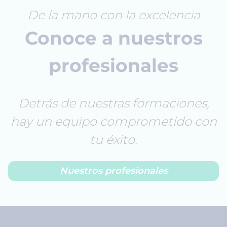
De la mano con la excelencia
Conoce a nuestros
profesionales
Detrás de nuestras formaciones,
hay un equipo comprometido con
tu éxito.
Nuestros profesionales