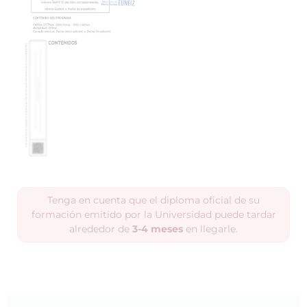
Tenga en cuenta que el diploma oficial de su
formación emitido por la Universidad puede tardar
alrededor de
3-4 meses
en llegarle.