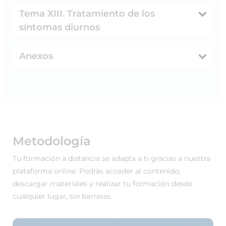
Tema XIII. Tratamiento de los
síntomas diurnos
Anexos
Metodología
Tu formación a distancia se adapta a ti gracias a nuestra
plataforma online. Podrás acceder al contenido,
descargar materiales y realizar tu formación desde
cualquier lugar, sin barreras.