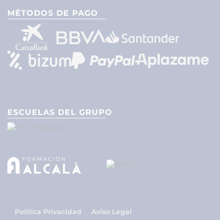
MÉTODOS DE PAGO
ESCUELAS DEL GRUPO
Política Privacidad
Aviso Legal