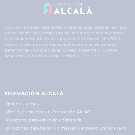
Compañía de servicios profesionales especializada en sanidad
y ciencias sociales compuesto de un grupo de orientadores y
consultores especializados que imparte desde el año 2000
cursos, másters y expertos acreditados por universidades,
baremables y puntuables en bolsas y baremos. Si quieres
saber más, consulta nuestra sección
quiénes somos
.
FORMACIÓN ALCALÁ
Quiénes somos
¿Por qué estudiar en Formación Alcalá?
10 razones para estudiar a distancia
20 razones para hacer un máster o experto universitario