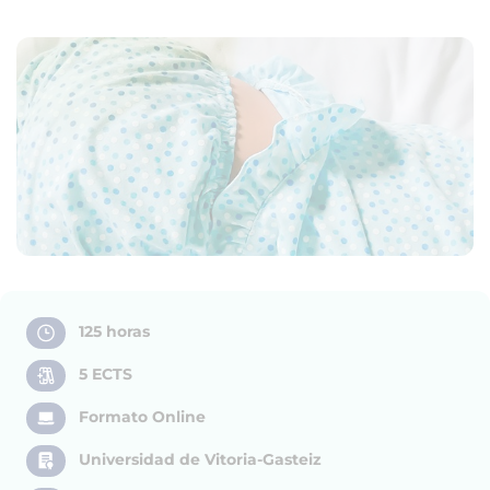
125 horas
5 ECTS
Formato Online
Universidad de Vitoria-Gasteiz