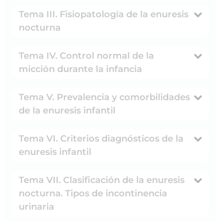
Tema III. Fisiopatología de la enuresis
nocturna
Tema IV. Control normal de la
micción durante la infancia
Tema V. Prevalencia y comorbilidades
de la enuresis infantil
Tema VI. Criterios diagnósticos de la
enuresis infantil
Tema VII. Clasificación de la enuresis
nocturna. Tipos de incontinencia
urinaria