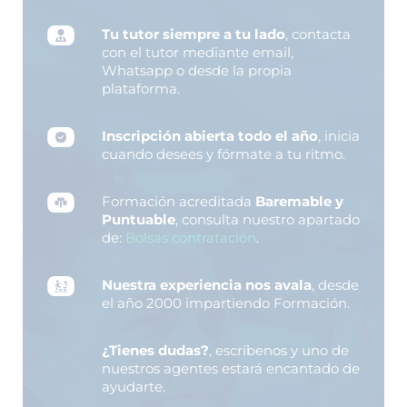
Tu tutor siempre a tu lado
, contacta
con el tutor mediante email,
Whatsapp o desde la propia
plataforma.
Inscripción abierta todo el año
, inicia
cuando desees y fórmate a tu ritmo.
Formación acreditada
Baremable y
Puntuable
, consulta nuestro apartado
de:
Bolsas contratación
.
Nuestra experiencia nos avala
, desde
el año 2000 impartiendo Formación.
¿Tienes dudas?
, escríbenos y uno de
nuestros agentes estará encantado de
ayudarte.