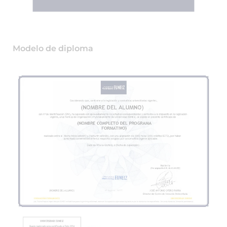
Modelo de diploma