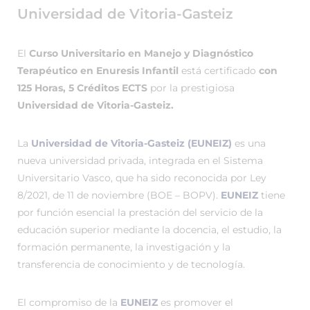
Universidad de Vitoria-Gasteiz
El
Curso Universitario en Manejo y Diagnóstico
Terapéutico en Enuresis Infantil
está certificado
con
125 Horas, 5 Créditos ECTS
por la prestigiosa
Universidad de Vitoria-Gasteiz.
La
Universidad de Vitoria-Gasteiz (EUNEIZ)
es una
nueva universidad privada, integrada en el Sistema
Universitario Vasco, que ha sido reconocida por Ley
8/2021, de 11 de noviembre (BOE – BOPV).
EUNEIZ
tiene
por función esencial la prestación del servicio de la
educación superior mediante la docencia, el estudio, la
formación permanente, la investigación y la
transferencia de conocimiento y de tecnología.
El compromiso de la
EUNEIZ
es promover el