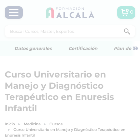
0
»
Datos generales
Certificación
Plan de est
Curso Universitario en
Manejo y Diagnóstico
Terapéutico en Enuresis
Infantil
Inicio
Medicina
Cursos
Curso Universitario en Manejo y Diagnóstico Terapéutico en
Enuresis Infantil