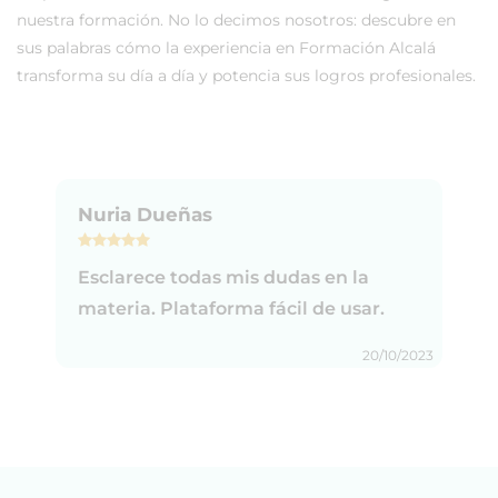
nuestra formación. No lo decimos nosotros: descubre en
sus palabras cómo la experiencia en Formación Alcalá
transforma su día a día y potencia sus logros profesionales.
Nuria Dueñas
Esclarece todas mis dudas en la
materia. Plataforma fácil de usar.
20/10/2023