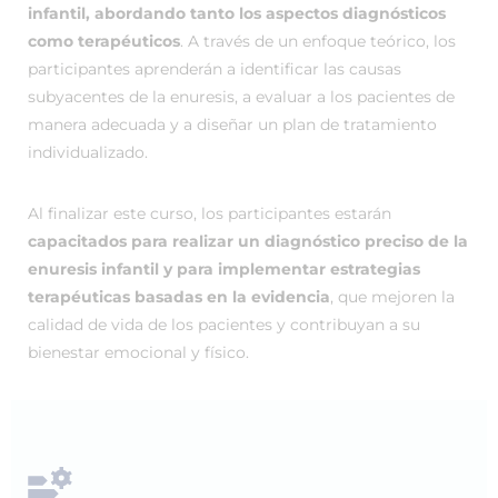
infantil, abordando tanto los aspectos diagnósticos
como terapéuticos
. A través de un enfoque teórico, los
participantes aprenderán a identificar las causas
subyacentes de la enuresis, a evaluar a los pacientes de
manera adecuada y a diseñar un plan de tratamiento
individualizado.
Al finalizar este curso, los participantes estarán
capacitados para realizar un diagnóstico preciso de la
enuresis infantil y para implementar estrategias
terapéuticas basadas en la evidencia
, que mejoren la
calidad de vida de los pacientes y contribuyan a su
bienestar emocional y físico.