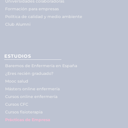
Universidades colaboradoras
Formación para empresas
Política de calidad y medio ambiente
Club Alumni
ESTUDIOS
Baremos de Enfermería en España
¿Eres recién graduado?
Mooc salud
Másters online enfermería
Cursos online enfermería
Cursos CFC
Cursos fisioterapia
Prácticas de Empresa