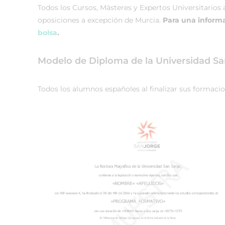
Todos los Cursos, Másteres y Expertos Universitarios 
oposiciones a excepción de Murcia.
Para una informa
bolsa
.
Modelo de Diploma de la Universidad Sa
Todos los alumnos españoles al finalizar sus formacio