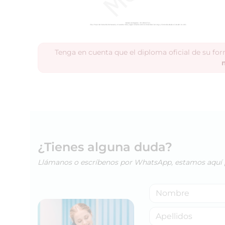
Tenga en cuenta que el diploma oficial de su fo
¿Tienes alguna duda?
Llámanos o escríbenos por WhatsApp, estamos aquí 