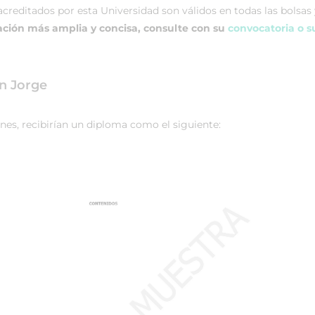
acreditados por esta Universidad son válidos en todas las bolsas
ción más amplia y concisa, consulte con su
convocatoria o s
n Jorge
nes, recibirían un diploma como el siguiente: