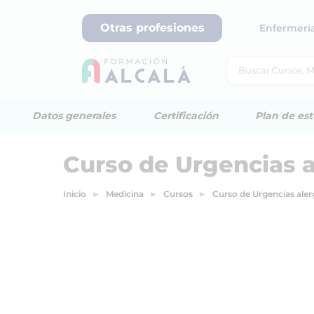
Otras profesiones
Enfermerí
Datos generales
Certificación
Plan de est
Curso de Urgencias a
Inicio
Medicina
Cursos
Curso de Urgencias aler