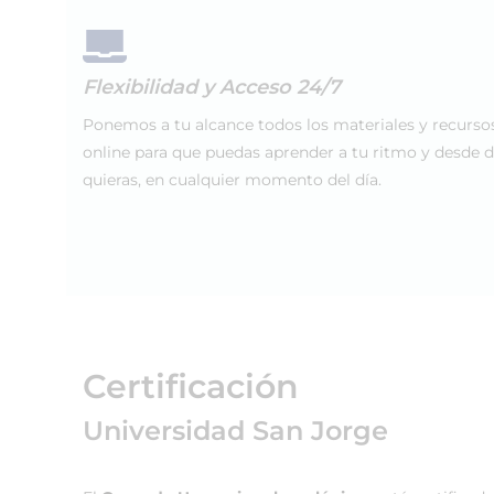
Flexibilidad y Acceso 24/7
Ponemos a tu alcance todos los materiales y recurso
online para que puedas aprender a tu ritmo y desde 
quieras, en cualquier momento del día.
Certificación
Universidad San Jorge