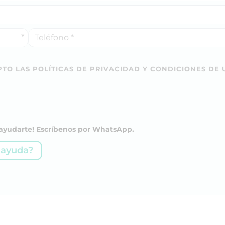
TO LAS POLÍTICAS DE PRIVACIDAD Y CONDICIONES DE 
a ayudarte! Escríbenos por WhatsApp.
 ayuda?