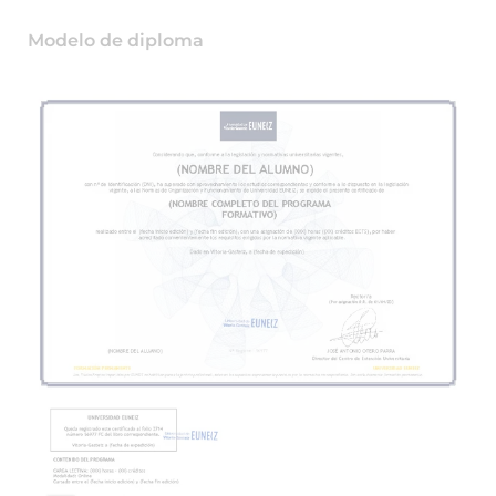
Modelo de diploma