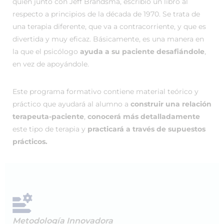
quién junto con Jeff Brandsma, escribió un libro al
respecto a principios de la década de 1970. Se trata de
una terapia diferente, que va a contracorriente, y que es
divertida y muy eficaz. Básicamente, es una manera en
la que el psicólogo
ayuda a su paciente desafiándole
,
en vez de apoyándole.
Este programa formativo contiene material teórico y
práctico que ayudará al alumno a
construir una relación
terapeuta-paciente
,
conocerá más detalladamente
este tipo de terapia y
practicará a través de supuestos
prácticos.
Metodología Innovadora