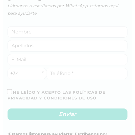
Llámanos o escríbenos por WhatsApp, estamos aquí
para ayudarte.
+34
HE LEÍDO Y ACEPTO LAS POLÍTICAS DE
PRIVACIDAD Y CONDICIONES DE USO.
¡Estamos listos para ayudarte! Escríbenos por