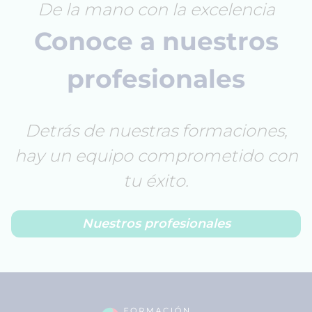
De la mano con la excelencia
Conoce a nuestros
profesionales
Detrás de nuestras formaciones,
hay un equipo comprometido con
tu éxito.
Nuestros profesionales