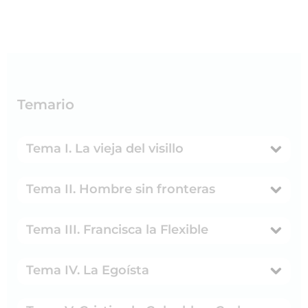
Temario
Tema I. La vieja del visillo
Tema II. Hombre sin fronteras
Tema III. Francisca la Flexible
Tema IV. La Egoísta