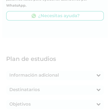
WhatsApp.
¿Necesitas ayuda?
Plan de estudios
Información adicional
Destinatarios
Objetivos