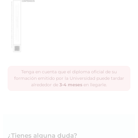
Tenga en cuenta que el diploma oficial de su
formación emitido por la Universidad puede tardar
alrededor de
3-4 meses
en llegarle.
¿Tienes alguna duda?