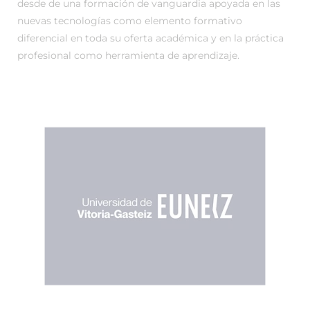
desde de una formación de vanguardia apoyada en las
nuevas tecnologías como elemento formativo
diferencial en toda su oferta académica y en la práctica
profesional como herramienta de aprendizaje.