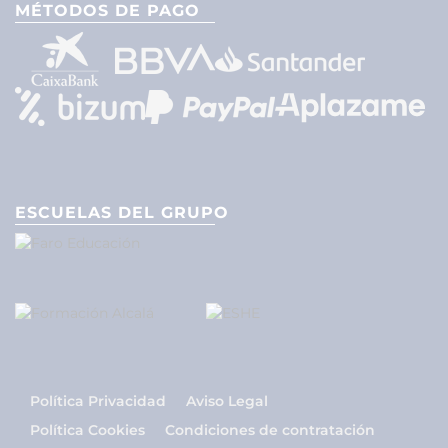
MÉTODOS DE PAGO
ESCUELAS DEL GRUPO
Política Privacidad
Aviso Legal
Política Cookies
Condiciones de contratación