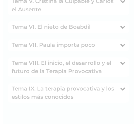
Tema V. Cristina la Culpable y Carlos
el Ausente
Tema VI. El nieto de Boabdil
Tema VII. Paula importa poco
Tema VIII. El inicio, el desarrollo y el
futuro de la Terapia Provocativa
Tema IX. La terapia provocativa y los
estilos más conocidos