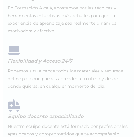
En Formación Alcalá, apostamos por las técnicas y
herramientas educativas más actuales para que tu
experiencia de aprendizaje sea realmente dinámica,
motivadora y efectiva.
Flexibilidad y Acceso 24/7
Ponemos a tu alcance todos los materiales y recursos
online para que puedas aprender a tu ritmo y desde
donde quieras, en cualquier momento del día.
Equipo docente especializado
Nuestro equipo docente está formado por profesionales
apasionados y comprometidos que te acompañarán