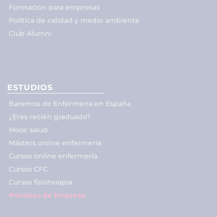
Formación para empresas
Política de calidad y medio ambiente
Club Alumni
ESTUDIOS
Baremos de Enfermería en España
¿Eres recién graduado?
Mooc salud
Másters online enfermería
Cursos online enfermería
Cursos CFC
Cursos fisioterapia
Prácticas de Empresa