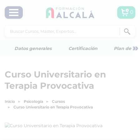
0
»
Datos generales
Certificación
Plan de est
Curso Universitario en
Terapia Provocativa
Inicio
Psicología
Cursos
Curso Universitario en Terapia Provocativa