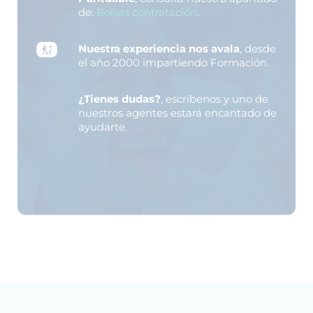
de:
Bolsas contratación
.
Nuestra experiencia nos avala
, desde
el año 2000 impartiendo Formación.
¿Tienes dudas?
, escríbenos y uno de
nuestros agentes estará encantado de
ayudarte.