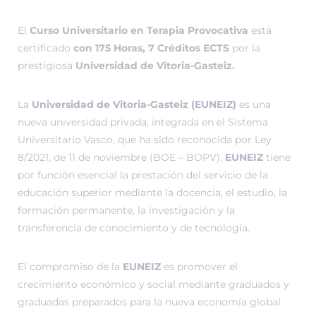
El
Curso Universitario en Terapia Provocativa
está
certificado
con 175 Horas, 7 Créditos ECTS
por la
prestigiosa
Universidad de Vitoria-Gasteiz.
La
Universidad de Vitoria-Gasteiz (EUNEIZ)
es una
nueva universidad privada, integrada en el Sistema
Universitario Vasco, que ha sido reconocida por Ley
8/2021, de 11 de noviembre (BOE – BOPV).
EUNEIZ
tiene
por función esencial la prestación del servicio de la
educación superior mediante la docencia, el estudio, la
formación permanente, la investigación y la
transferencia de conocimiento y de tecnología.
El compromiso de la
EUNEIZ
es promover el
crecimiento económico y social mediante graduados y
graduadas preparados para la nueva economía global