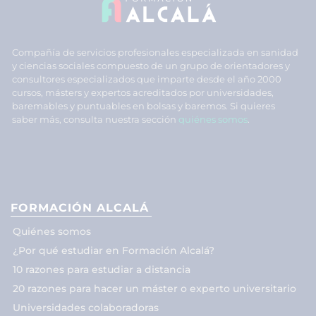
Compañía de servicios profesionales especializada en sanidad
y ciencias sociales compuesto de un grupo de orientadores y
consultores especializados que imparte desde el año 2000
cursos, másters y expertos acreditados por universidades,
baremables y puntuables en bolsas y baremos. Si quieres
saber más, consulta nuestra sección
quiénes somos
.
FORMACIÓN ALCALÁ
Quiénes somos
¿Por qué estudiar en Formación Alcalá?
10 razones para estudiar a distancia
20 razones para hacer un máster o experto universitario
Universidades colaboradoras