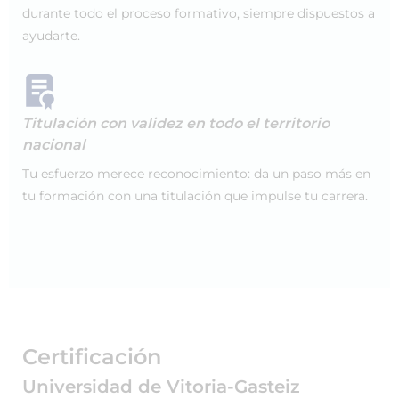
durante todo el proceso formativo, siempre dispuestos a
ayudarte.
Titulación con validez en todo el territorio
nacional
Tu esfuerzo merece reconocimiento: da un paso más en
tu formación con una titulación que impulse tu carrera.
Certificación
Universidad de Vitoria-Gasteiz