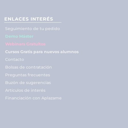
ENLACES INTERÉS
Seguimiento de tu pedido
Demo Máster
Webinars Gratuitos
Cursos Gratis para nuevos alumnos
Contacto
Bolsas de contratación
Preguntas frecuentes
Buzón de sugerencias
Artículos de interés
Financiación con Aplazame