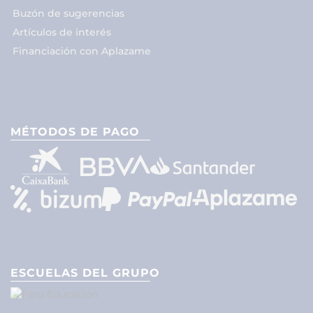
Buzón de sugerencias
Artículos de interés
Financiación con Aplazame
MÉTODOS DE PAGO
ESCUELAS DEL GRUPO