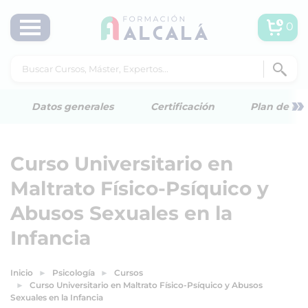
0
»
Datos generales
Certificación
Plan de est
Curso Universitario en
Maltrato Físico-Psíquico y
Abusos Sexuales en la
Infancia
Inicio
Psicología
Cursos
Curso Universitario en Maltrato Físico-Psíquico y Abusos
Sexuales en la Infancia