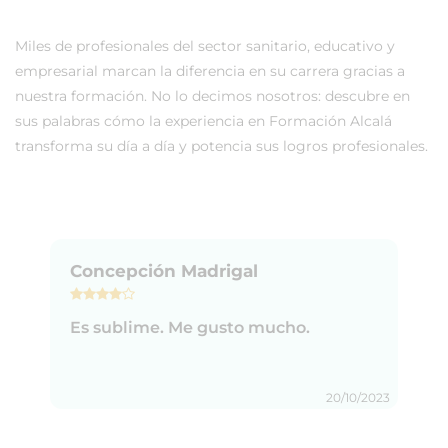
Miles de profesionales del sector sanitario, educativo y
empresarial marcan la diferencia en su carrera gracias a
nuestra formación. No lo decimos nosotros: descubre en
sus palabras cómo la experiencia en Formación Alcalá
transforma su día a día y potencia sus logros profesionales.
Concepción Madrigal
Es sublime. Me gusto mucho.
20/10/2023