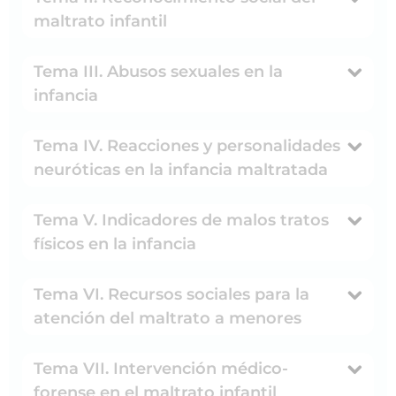
maltrato infantil
Tema III. Abusos sexuales en la
infancia
Tema IV. Reacciones y personalidades
neuróticas en la infancia maltratada
Tema V. Indicadores de malos tratos
físicos en la infancia
Tema VI. Recursos sociales para la
atención del maltrato a menores
Tema VII. Intervención médico-
forense en el maltrato infantil