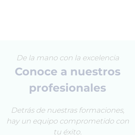
De la mano con la excelencia
Conoce a nuestros
profesionales
Detrás de nuestras formaciones,
hay un equipo comprometido con
tu éxito.