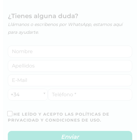
¿Tienes alguna duda?
Llámanos o escríbenos por WhatsApp, estamos aquí
para ayudarte.
+34
HE LEÍDO Y ACEPTO LAS POLÍTICAS DE
PRIVACIDAD Y CONDICIONES DE USO.