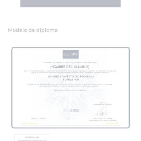
Modelo de diploma