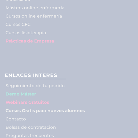
Másters online enfermería
Cursos online enfermería
Cursos CFC
Cursos fisioterapia
Prácticas de Empresa
ENLACES INTERÉS
Seguimiento de tu pedido
Demo Máster
Webinars Gratuitos
Cursos Gratis para nuevos alumnos
Contacto
Bolsas de contratación
Preguntas frecuentes