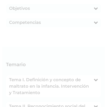
Objetivos
Competencias
Temario
Tema I. Definición y concepto de
maltrato en la infancia. Intervención
y Tratamiento
Tema II. Reconocimiento social del