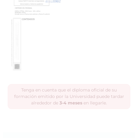
Tenga en cuenta que el diploma oficial de su
formación emitido por la Universidad puede tardar
alrededor de
3-4 meses
en llegarle.