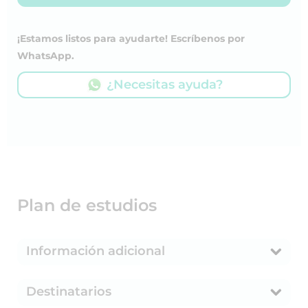
¡Estamos listos para ayudarte! Escríbenos por
WhatsApp.
¿Necesitas ayuda?
Plan de estudios
Información adicional
Destinatarios