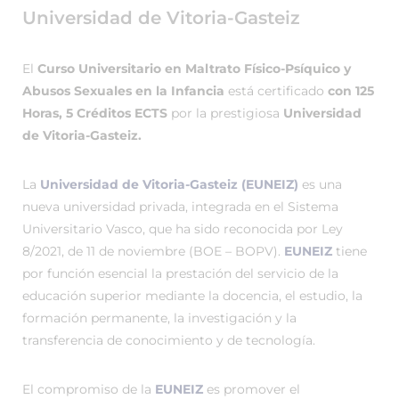
Universidad de Vitoria-Gasteiz
El
Curso Universitario en Maltrato Físico-Psíquico y
Abusos Sexuales en la Infancia
está certificado
con 125
Horas, 5 Créditos ECTS
por la prestigiosa
Universidad
de Vitoria-Gasteiz.
La
Universidad de Vitoria-Gasteiz (EUNEIZ)
es una
nueva universidad privada, integrada en el Sistema
Universitario Vasco, que ha sido reconocida por Ley
8/2021, de 11 de noviembre (BOE – BOPV).
EUNEIZ
tiene
por función esencial la prestación del servicio de la
educación superior mediante la docencia, el estudio, la
formación permanente, la investigación y la
transferencia de conocimiento y de tecnología.
El compromiso de la
EUNEIZ
es promover el