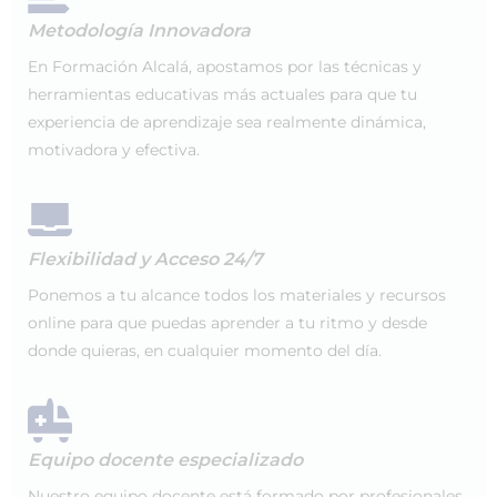
Metodología Innovadora
En Formación Alcalá, apostamos por las técnicas y
herramientas educativas más actuales para que tu
experiencia de aprendizaje sea realmente dinámica,
motivadora y efectiva.
Flexibilidad y Acceso 24/7
Ponemos a tu alcance todos los materiales y recursos
online para que puedas aprender a tu ritmo y desde
donde quieras, en cualquier momento del día.
Equipo docente especializado
Nuestro equipo docente está formado por profesionales