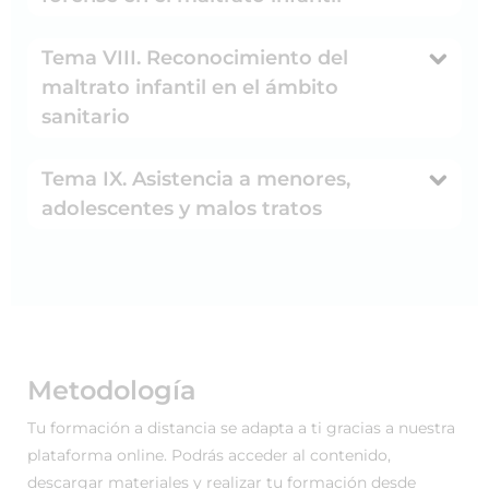
Tema VIII. Reconocimiento del
maltrato infantil en el ámbito
sanitario
Tema IX. Asistencia a menores,
adolescentes y malos tratos
Metodología
Tu formación a distancia se adapta a ti gracias a nuestra
plataforma online. Podrás acceder al contenido,
descargar materiales y realizar tu formación desde