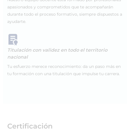
apasionados y comprometidos que te acompañarán
durante todo el proceso formativo, siempre dispuestos a
ayudarte.
Titulación con validez en todo el territorio
nacional
Tu esfuerzo merece reconocimiento: da un paso más en
tu formación con una titulación que impulse tu carrera.
Certificación