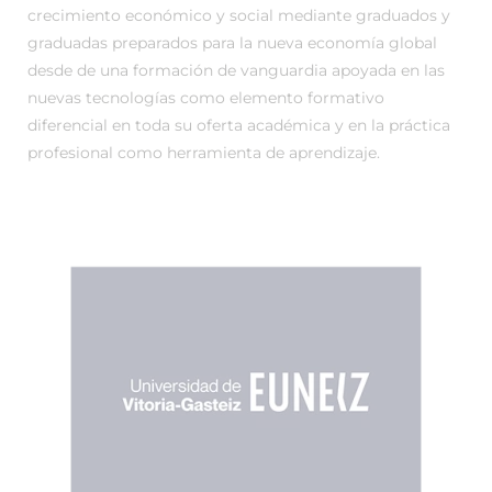
crecimiento económico y social mediante graduados y
graduadas preparados para la nueva economía global
desde de una formación de vanguardia apoyada en las
nuevas tecnologías como elemento formativo
diferencial en toda su oferta académica y en la práctica
profesional como herramienta de aprendizaje.