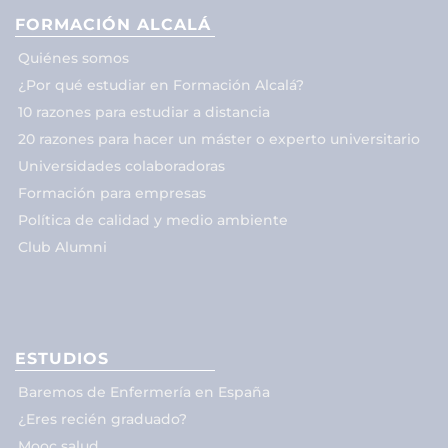
FORMACIÓN ALCALÁ
Quiénes somos
¿Por qué estudiar en Formación Alcalá?
10 razones para estudiar a distancia
20 razones para hacer un máster o experto universitario
Universidades colaboradoras
Formación para empresas
Política de calidad y medio ambiente
Club Alumni
ESTUDIOS
Baremos de Enfermería en España
¿Eres recién graduado?
Mooc salud