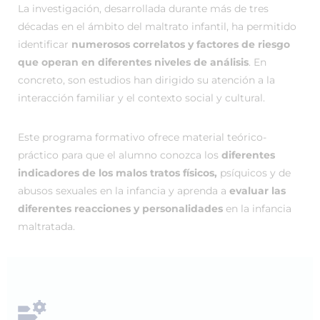
La investigación, desarrollada durante más de tres
décadas en el ámbito del maltrato infantil, ha permitido
identificar
numerosos correlatos y factores de riesgo
que operan en diferentes niveles de análisis
. En
concreto, son estudios han dirigido su atención a la
interacción familiar y el contexto social y cultural.
Este programa formativo ofrece material teórico-
práctico para que el alumno conozca los
diferentes
indicadores de los malos tratos físicos,
psíquicos y de
abusos sexuales en la infancia y aprenda a
evaluar las
diferentes reacciones y personalidades
en la infancia
maltratada.