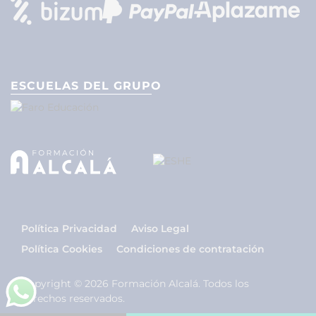
ESCUELAS DEL GRUPO
Política Privacidad
Aviso Legal
Política Cookies
Condiciones de contratación
Copyright © 2026 Formación Alcalá. Todos los
derechos reservados.