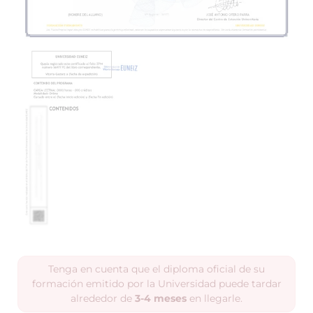
Tenga en cuenta que el diploma oficial de su
formación emitido por la Universidad puede tardar
alrededor de
3-4 meses
en llegarle.