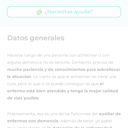
¿Necesitas ayuda?
Datos generales
Hacerse cargo de una persona con alzhéimer o con
alguna demencia no es sencillo. De hecho, precisa de
mucha paciencia y de conocimientos para sobrellevar
la situación
. Lo cierto es que el alzhéimer no tiene una
cura, pero lo que sí se puede conseguir es que
el
enfermo esté bien atendido y tenga la mejor calidad
de vida posible
.
Precisamente, esa es una de las funciones del
auxiliar de
enfermos con demencia
, además de tener un papel