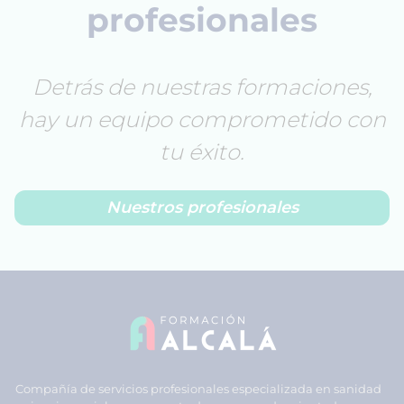
profesionales
Detrás de nuestras formaciones,
hay un equipo comprometido con
tu éxito.
Nuestros profesionales
Compañía de servicios profesionales especializada en sanidad