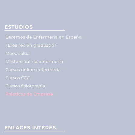
ESTUDIOS
Baremos de Enfermería en España
¿Eres recién graduado?
Mooc salud
Másters online enfermería
Cursos online enfermería
Cursos CFC
Cursos fisioterapia
Prácticas de Empresa
ENLACES INTERÉS