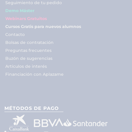
Seguimiento de tu pedido
Demo Máster
Webinars Gratuitos
Cursos Gratis para nuevos alumnos
Contacto
Bolsas de contratación
Preguntas frecuentes
Buzón de sugerencias
Artículos de interés
Financiación con Aplazame
MÉTODOS DE PAGO