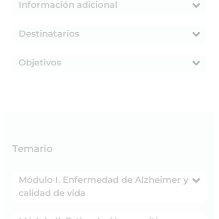
Información adicional
Destinatarios
Objetivos
Temario
Módulo I. Enfermedad de Alzheimer y
calidad de vida