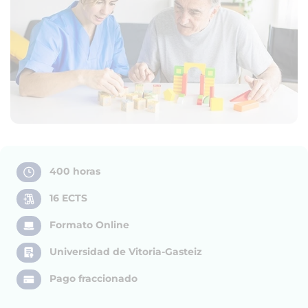
400 horas
16 ECTS
Formato Online
Universidad de Vitoria-Gasteiz
Pago fraccionado