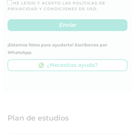
HE LEÍDO Y ACEPTO LAS POLÍTICAS DE
PRIVACIDAD Y CONDICIONES DE USO.
¡Estamos listos para ayudarte! Escríbenos por
WhatsApp.
¿Necesitas ayuda?
Plan de estudios