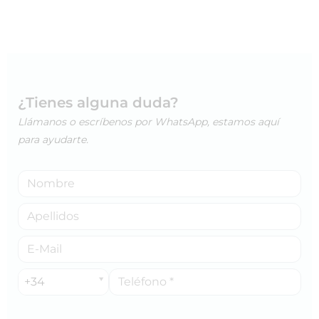
¿Tienes alguna duda?
Llámanos o escríbenos por WhatsApp, estamos aquí
para ayudarte.
+34