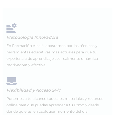
Metodología Innovadora
En Formación Alcalá, apostamos por las técnicas y
herramientas educativas más actuales para que tu
experiencia de aprendizaje sea realmente dinámica,
motivadora y efectiva.
Flexibilidad y Acceso 24/7
Ponemos a tu alcance todos los materiales y recursos
online para que puedas aprender a tu ritmo y desde
donde quieras, en cualquier momento del día.