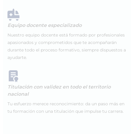
Equipo docente especializado
Nuestro equipo docente está formado por profesionales
apasionados y comprometidos que te acompañarán
durante todo el proceso formativo, siempre dispuestos a
ayudarte.
Titulación con validez en todo el territorio
nacional
Tu esfuerzo merece reconocimiento: da un paso más en
tu formación con una titulación que impulse tu carrera.