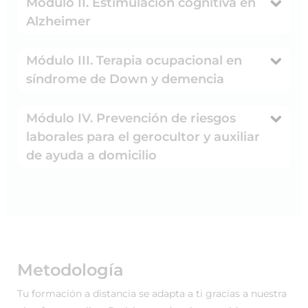
Módulo II. Estimulación cognitiva en
Alzheimer
Módulo III. Terapia ocupacional en
síndrome de Down y demencia
Módulo IV. Prevención de riesgos
laborales para el gerocultor y auxiliar
de ayuda a domicilio
Metodología
Tu formación a distancia se adapta a ti gracias a nuestra