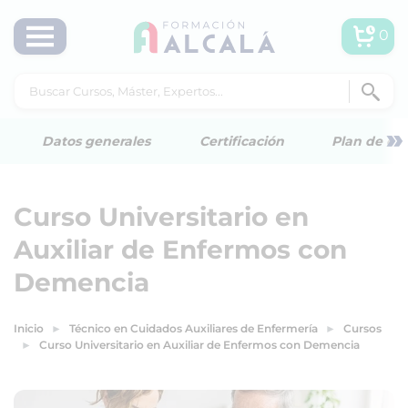
0
»
Datos generales
Certificación
Plan de est
Curso Universitario en
Auxiliar de Enfermos con
Demencia
Inicio
Técnico en Cuidados Auxiliares de Enfermería
Cursos
Curso Universitario en Auxiliar de Enfermos con Demencia