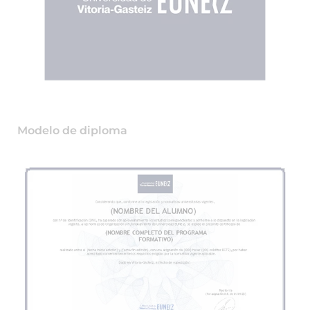
Modelo de diploma