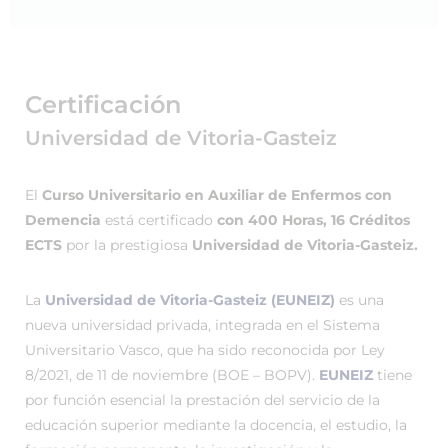
Certificación
Universidad de Vitoria-Gasteiz
El
Curso Universitario en Auxiliar de Enfermos con
Demencia
está certificado
con 400 Horas, 16 Créditos
ECTS
por la prestigiosa
Universidad de Vitoria-Gasteiz.
La
Universidad de Vitoria-Gasteiz (EUNEIZ)
es una
nueva universidad privada, integrada en el Sistema
Universitario Vasco, que ha sido reconocida por Ley
8/2021, de 11 de noviembre (BOE – BOPV).
EUNEIZ
tiene
por función esencial la prestación del servicio de la
educación superior mediante la docencia, el estudio, la