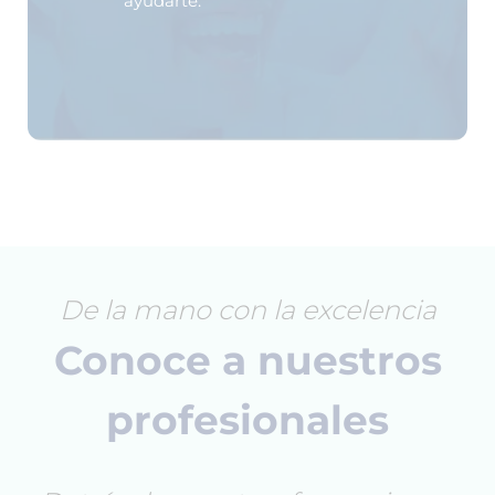
ayudarte.
De la mano con la excelencia
Conoce a nuestros
profesionales