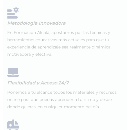
Metodología Innovadora
En Formación Alcalá, apostamos por las técnicas y
herramientas educativas más actuales para que tu
experiencia de aprendizaje sea realmente dinámica,
motivadora y efectiva.
Flexibilidad y Acceso 24/7
Ponemos a tu alcance todos los materiales y recursos
online para que puedas aprender a tu ritmo y desde
donde quieras, en cualquier momento del día.