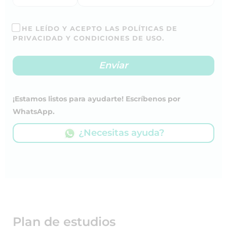
HE LEÍDO Y ACEPTO LAS POLÍTICAS DE
PRIVACIDAD Y CONDICIONES DE USO.
¡Estamos listos para ayudarte! Escríbenos por
WhatsApp.
¿Necesitas ayuda?
Plan de estudios