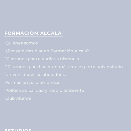
FORMACIÓN ALCALÁ
Quiénes somos
¿Por qué estudiar en Formación Alcalá?
10 razones para estudiar a distancia
20 razones para hacer un máster o experto universitario
Universidades colaboradoras
Formación para empresas
Política de calidad y medio ambiente
Club Alumni
ESTUDIOS