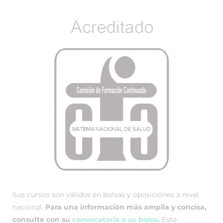
Sus cursos son válidos en bolsas y oposiciones a nivel
nacional.
Para una información más amplia y concisa,
consulte con su
convocatoria o su bolsa
.
Este