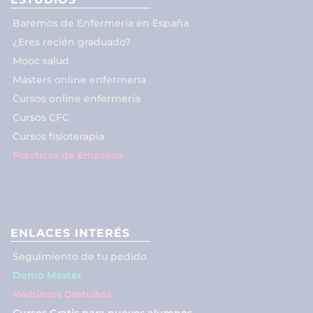
Baremos de Enfermería en España
¿Eres recién graduado?
Mooc salud
Másters online enfermería
Cursos online enfermería
Cursos CFC
Cursos fisioterapia
Prácticas de Empresa
ENLACES INTERÉS
Seguimiento de tu pedido
Demo Máster
Webinars Gratuitos