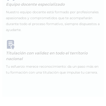
Equipo docente especializado
Nuestro equipo docente está formado por profesionales
apasionados y comprometidos que te acompañarán
durante todo el proceso formativo, siempre dispuestos a
ayudarte.
Titulación con validez en todo el territorio
nacional
Tu esfuerzo merece reconocimiento: da un paso más en
tu formación con una titulación que impulse tu carrera.