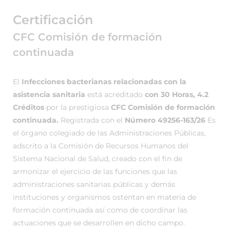
Certificación
CFC Comisión de formación
continuada
El
Infecciones bacterianas relacionadas con la
asistencia sanitaria
está acreditado
con 30 Horas, 4.2
Créditos
por la prestigiosa
CFC Comisión de formación
continuada.
Registrada con el
Número 49256-163/26
Es
el órgano colegiado de las Administraciones Públicas,
adscrito a la Comisión de Recursos Humanos del
Sistema Nacional de Salud, creado con el fin de
armonizar el ejercicio de las funciones que las
administraciones sanitarias públicas y demás
instituciones y organismos ostentan en materia de
formación continuada así como de coordinar las
actuaciones que se desarrollen en dicho campo.