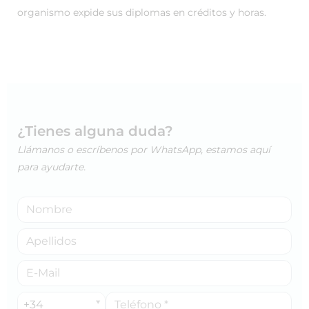
organismo expide sus diplomas en créditos y horas.
¿Tienes alguna duda?
Llámanos o escríbenos por WhatsApp, estamos aquí
para ayudarte.
+34