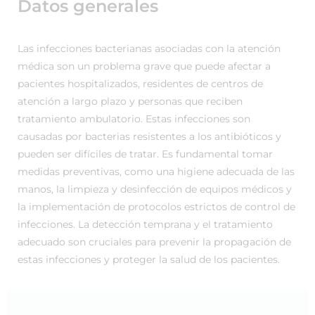
Datos generales
Las infecciones bacterianas asociadas con la atención
médica son un problema grave que puede afectar a
pacientes hospitalizados, residentes de centros de
atención a largo plazo y personas que reciben
tratamiento ambulatorio. Estas infecciones son
causadas por bacterias resistentes a los antibióticos y
pueden ser difíciles de tratar. Es fundamental tomar
medidas preventivas, como una higiene adecuada de las
manos, la limpieza y desinfección de equipos médicos y
la implementación de protocolos estrictos de control de
infecciones. La detección temprana y el tratamiento
adecuado son cruciales para prevenir la propagación de
estas infecciones y proteger la salud de los pacientes.