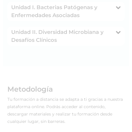
Unidad I. Bacterias Patógenas y
Enfermedades Asociadas
Unidad II. Diversidad Microbiana y
Desafíos Clínicos
Metodología
Tu formación a distancia se adapta a ti gracias a nuestra
plataforma online. Podrás acceder al contenido,
descargar materiales y realizar tu formación desde
cualquier lugar, sin barreras.