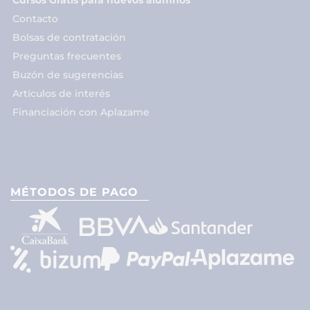
Cursos Gratis para nuevos alumnos
Contacto
Bolsas de contratación
Preguntas frecuentes
Buzón de sugerencias
Artículos de interés
Financiación con Aplazame
MÉTODOS DE PAGO