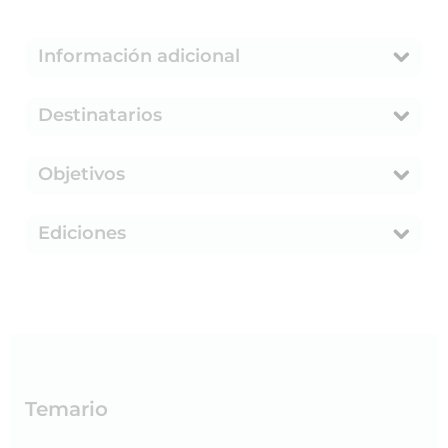
Información adicional
Destinatarios
Objetivos
Ediciones
Temario