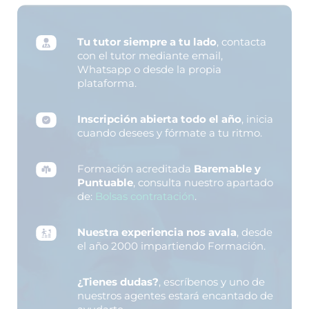
Tu tutor siempre a tu lado
, contacta
con el tutor mediante email,
Whatsapp o desde la propia
plataforma.
Inscripción abierta todo el año
, inicia
cuando desees y fórmate a tu ritmo.
Formación acreditada
Baremable y
Puntuable
, consulta nuestro apartado
de:
Bolsas contratación
.
Nuestra experiencia nos avala
, desde
el año 2000 impartiendo Formación.
¿Tienes dudas?
, escríbenos y uno de
nuestros agentes estará encantado de