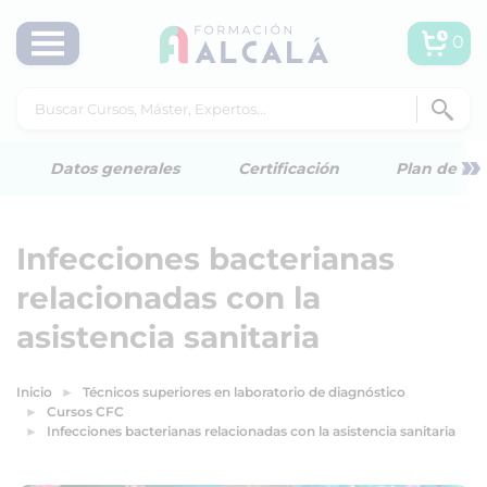
0
»
Datos generales
Certificación
Plan de est
Infecciones bacterianas
relacionadas con la
asistencia sanitaria
Inicio
Técnicos superiores en laboratorio de diagnóstico
Cursos CFC
Infecciones bacterianas relacionadas con la asistencia sanitaria