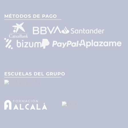
MÉTODOS DE PAGO
ESCUELAS DEL GRUPO