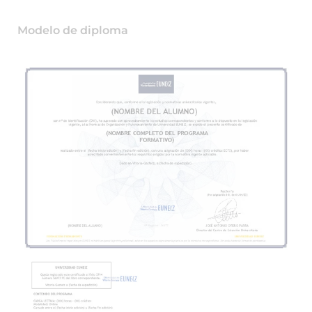
Modelo de diploma