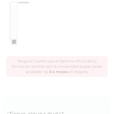
Tenga en cuenta que el diploma oficial de su
formación emitido por la Universidad puede tardar
alrededor de
3-4 meses
en llegarle.
¿Tienes alguna duda?