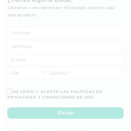
Llámanos o escríbenos por WhatsApp, estamos aquí
para ayudarte.
+34
HE LEÍDO Y ACEPTO LAS POLÍTICAS DE
PRIVACIDAD Y CONDICIONES DE USO.