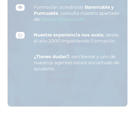
Formación acreditada
Baremable y
Puntuable
, consulta nuestro apartado
de:
Bolsas contratación
.
Nuestra experiencia nos avala
, desde
el año 2000 impartiendo Formación.
¿Tienes dudas?
, escríbenos y uno de
nuestros agentes estará encantado de
ayudarte.