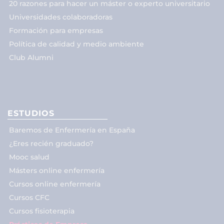
20 razones para hacer un máster o experto universitario
Universidades colaboradoras
Formación para empresas
Política de calidad y medio ambiente
Club Alumni
ESTUDIOS
Baremos de Enfermería en España
¿Eres recién graduado?
Mooc salud
Másters online enfermería
Cursos online enfermería
Cursos CFC
Cursos fisioterapia