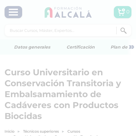
0
»
Datos generales
Certificación
Plan de est
Curso Universitario en
Conservación Transitoria y
Embalsamamiento de
Cadáveres con Productos
Biocidas
Inicio
Técnicos superiores
Cursos