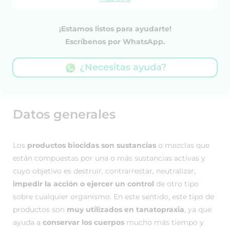
¡Estamos listos para ayudarte!
Escríbenos por WhatsApp.
¿Necesitas ayuda?
Datos generales
Los
productos biocidas son sustancias
o mezclas que
están compuestas por una o más sustancias activas y
cuyo objetivo es destruir, contrarrestar, neutralizar,
impedir la acción o ejercer un control
de otro tipo
sobre cualquier organismo. En este sentido, este tipo de
productos son
muy utilizados en tanatopraxia
, ya que
ayuda a
conservar los cuerpos
mucho más tiempo y