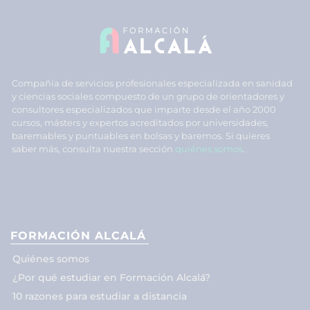
Compañía de servicios profesionales especializada en sanidad
y ciencias sociales compuesto de un grupo de orientadores y
consultores especializados que imparte desde el año 2000
cursos, másters y expertos acreditados por universidades,
baremables y puntuables en bolsas y baremos. Si quieres
saber más, consulta nuestra sección
quiénes somos
.
FORMACIÓN ALCALÁ
Quiénes somos
¿Por qué estudiar en Formación Alcalá?
10 razones para estudiar a distancia