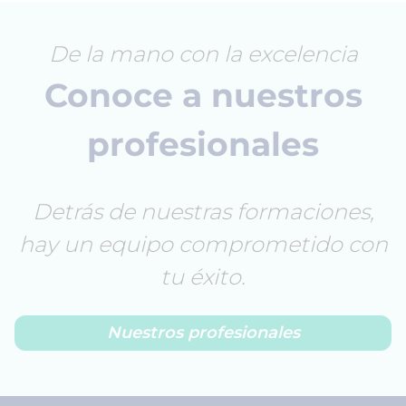
De la mano con la excelencia
Conoce a nuestros
profesionales
Detrás de nuestras formaciones,
hay un equipo comprometido con
tu éxito.
Nuestros profesionales