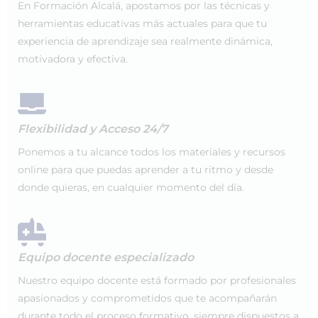
En Formación Alcalá, apostamos por las técnicas y
herramientas educativas más actuales para que tu
experiencia de aprendizaje sea realmente dinámica,
motivadora y efectiva.
Flexibilidad y Acceso 24/7
Ponemos a tu alcance todos los materiales y recursos
online para que puedas aprender a tu ritmo y desde
donde quieras, en cualquier momento del día.
Equipo docente especializado
Nuestro equipo docente está formado por profesionales
apasionados y comprometidos que te acompañarán
durante todo el proceso formativo, siempre dispuestos a