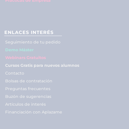
Prácticas de Empresa
ENLACES INTERÉS
Seguimiento de tu pedido
Demo Máster
Webinars Gratuitos
Cursos Gratis para nuevos alumnos
Contacto
Bolsas de contratación
Preguntas frecuentes
Buzón de sugerencias
Artículos de interés
Financiación con Aplazame