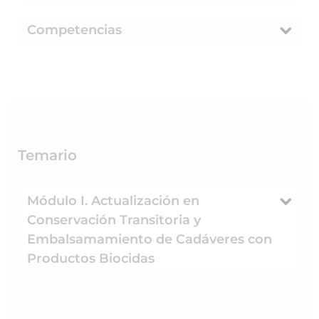
Competencias
Temario
Módulo I. Actualización en
Conservación Transitoria y
Embalsamamiento de Cadáveres con
Productos Biocidas