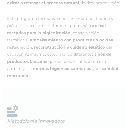
evitar o retrasar el proceso natural
de descomposición.
Este programa formativo contiene material teórico y
práctico con el que el alumno aprenderá a
aplicar
métodos para la higienización
, conservación
transitoria,
embalsamiento con productos biocidas
,
restauración,
reconstrucción y cuidado estético
del
cadáver. Asimismo, estudiará los diferentes
tipos de
productos biocidas
que se pueden utilizar en este
ámbito y las
normas higiénico-sanitarias
y de
sanidad
mortuoria
.
Metodología Innovadora