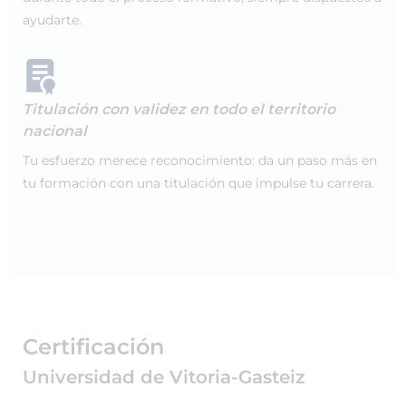
ayudarte.
Titulación con validez en todo el territorio
nacional
Tu esfuerzo merece reconocimiento: da un paso más en
tu formación con una titulación que impulse tu carrera.
Certificación
Universidad de Vitoria-Gasteiz