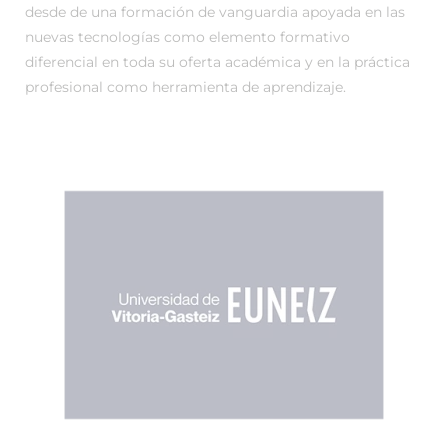
desde de una formación de vanguardia apoyada en las
nuevas tecnologías como elemento formativo
diferencial en toda su oferta académica y en la práctica
profesional como herramienta de aprendizaje.