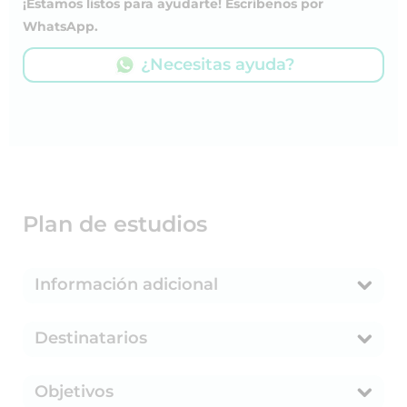
¡Estamos listos para ayudarte! Escríbenos por
WhatsApp.
¿Necesitas ayuda?
Plan de estudios
Información adicional
Destinatarios
Objetivos