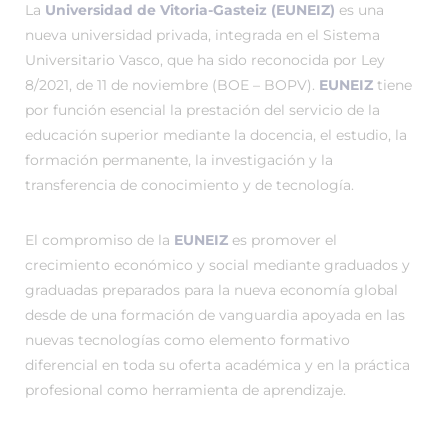
La
Universidad de Vitoria-Gasteiz (EUNEIZ)
es una
nueva universidad privada, integrada en el Sistema
Universitario Vasco, que ha sido reconocida por Ley
8/2021, de 11 de noviembre (BOE – BOPV).
EUNEIZ
tiene
por función esencial la prestación del servicio de la
educación superior mediante la docencia, el estudio, la
formación permanente, la investigación y la
transferencia de conocimiento y de tecnología.
El compromiso de la
EUNEIZ
es promover el
crecimiento económico y social mediante graduados y
graduadas preparados para la nueva economía global
desde de una formación de vanguardia apoyada en las
nuevas tecnologías como elemento formativo
diferencial en toda su oferta académica y en la práctica
profesional como herramienta de aprendizaje.