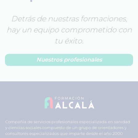
Detrás de nuestras formaciones,
hay un equipo comprometido con
tu éxito.
Nuestros profesionales
Compañía de servicios profesionales especializada en sanidad
y ciencias sociales compuesto de un grupo de orientadores y
consultores especializados que imparte desde el año 2000