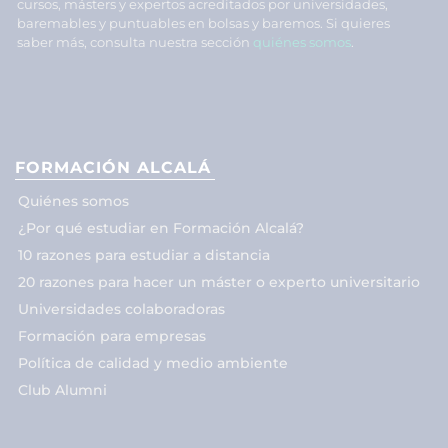
cursos, másters y expertos acreditados por universidades,
baremables y puntuables en bolsas y baremos. Si quieres
saber más, consulta nuestra sección
quiénes somos
.
FORMACIÓN ALCALÁ
Quiénes somos
¿Por qué estudiar en Formación Alcalá?
10 razones para estudiar a distancia
20 razones para hacer un máster o experto universitario
Universidades colaboradoras
Formación para empresas
Política de calidad y medio ambiente
Club Alumni