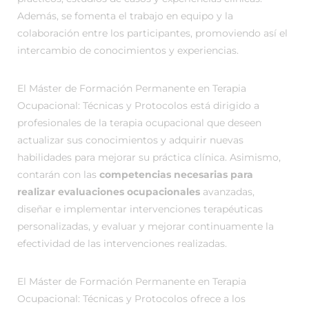
Además, se fomenta el trabajo en equipo y la
colaboración entre los participantes, promoviendo así el
intercambio de conocimientos y experiencias.
El Máster de Formación Permanente en Terapia
Ocupacional: Técnicas y Protocolos está dirigido a
profesionales de la terapia ocupacional que deseen
actualizar sus conocimientos y adquirir nuevas
habilidades para mejorar su práctica clínica. Asimismo,
contarán con las
competencias necesarias para
realizar evaluaciones ocupacionales
avanzadas,
diseñar e implementar intervenciones terapéuticas
personalizadas, y evaluar y mejorar continuamente la
efectividad de las intervenciones realizadas.
El Máster de Formación Permanente en Terapia
Ocupacional: Técnicas y Protocolos ofrece a los