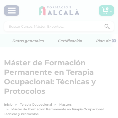
0
»
Datos generales
Certificación
Plan de est
Máster de Formación
Permanente en Terapia
Ocupacional: Técnicas y
Protocolos
Inicio
Terapia Ocupacional
Masters
Máster de Formación Permanente en Terapia Ocupacional:
Técnicas y Protocolos