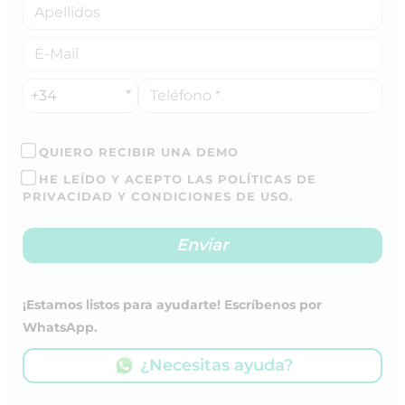
+34
QUIERO RECIBIR UNA DEMO
HE LEÍDO Y ACEPTO LAS POLÍTICAS DE
PRIVACIDAD Y CONDICIONES DE USO.
¡Estamos listos para ayudarte! Escríbenos por
WhatsApp.
¿Necesitas ayuda?