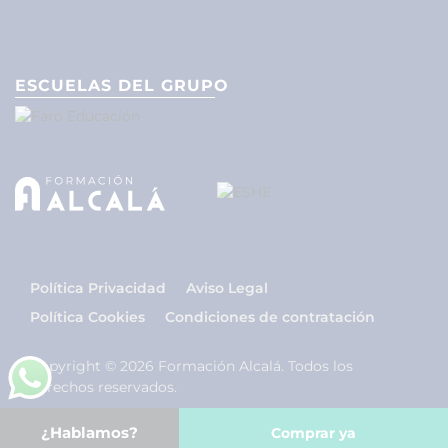
ESCUELAS DEL GRUPO
Política Privacidad
Aviso Legal
Política Cookies
Condiciones de contratación
Copyright © 2026 Formación Alcalá. Todos los
derechos reservados.
¿Hablamos?
Comprar ya