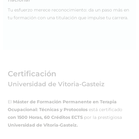
Tu esfuerzo merece reconocimiento: da un paso más en
tu formación con una titulación que impulse tu carrera.
Certificación
Universidad de Vitoria-Gasteiz
El
Máster de Formación Permanente en Terapia
Ocupacional: Técnicas y Protocolos
está certificado
con 1500 Horas, 60 Créditos ECTS
por la prestigiosa
Universidad de Vitoria-Gasteiz.