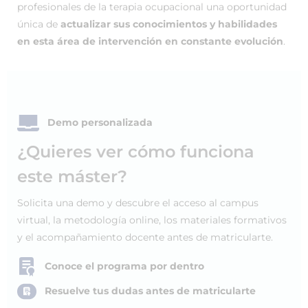
profesionales de la terapia ocupacional una oportunidad
única de
actualizar sus conocimientos y habilidades
en esta área de intervención en constante evolución
.
Demo personalizada
¿Quieres ver cómo funciona
este máster?
Solicita una demo y descubre el acceso al campus
virtual, la metodología online, los materiales formativos
y el acompañamiento docente antes de matricularte.
Conoce el programa por dentro
Resuelve tus dudas antes de matricularte