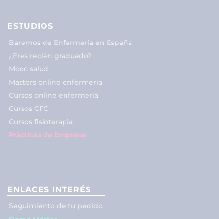
ESTUDIOS
Baremos de Enfermería en España
¿Eres recién graduado?
Mooc salud
Másters online enfermería
Cursos online enfermería
Cursos CFC
Cursos fisioterapia
Prácticas de Empresa
ENLACES INTERÉS
Seguimiento de tu pedido
Demo Máster