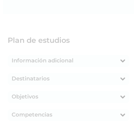
Plan de estudios
Información adicional
Destinatarios
Objetivos
Competencias