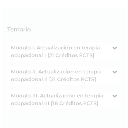
Temario
Módulo I. Actualización en terapia
ocupacional I [21 Créditos ECTS]
Módulo II. Actualización en terapia
ocupacional II [21 Créditos ECTS]
Módulo III. Actualización en terapia
ocupacional III [18 Créditos ECTS]