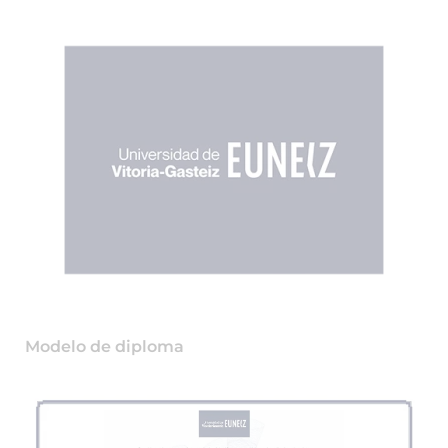
Modelo de diploma