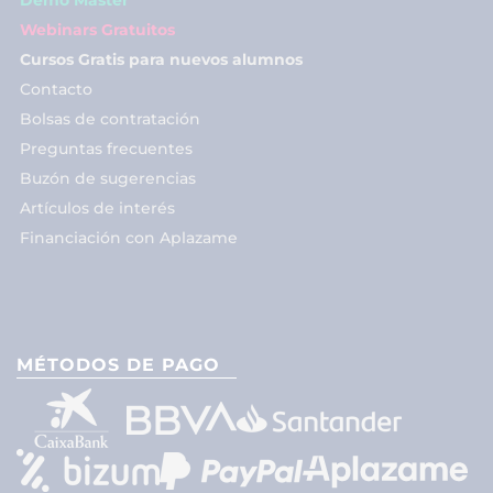
Webinars Gratuitos
Cursos Gratis para nuevos alumnos
Contacto
Bolsas de contratación
Preguntas frecuentes
Buzón de sugerencias
Artículos de interés
Financiación con Aplazame
MÉTODOS DE PAGO