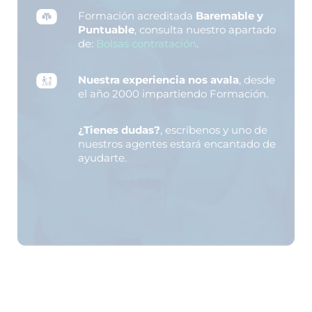
Formación acreditada
Baremable y
Puntuable
, consulta nuestro apartado
de:
Bolsas contratación
.
Nuestra experiencia nos avala
, desde
el año 2000 impartiendo Formación.
¿Tienes dudas?
, escríbenos y uno de
nuestros agentes estará encantado de
ayudarte.