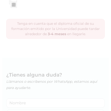
Tenga en cuenta que el diploma oficial de su
formación emitido por la Universidad puede tardar
alrededor de
3-4 meses
en llegarle.
¿Tienes alguna duda?
Llámanos o escríbenos por WhatsApp, estamos aquí
para ayudarte.