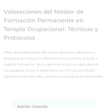
Valoraciones del Máster de
Formación Permanente en
Terapia Ocupacional: Técnicas y
Protocolos
Miles de profesionales del sector sanitario, educativo y
empresarial marcan la diferencia en su carrera gracias a
nuestra formación. No lo decimos nosotros: descubre en
sus palabras cómo la experiencia en Formación Alcalá
transforma su día a día y potencia sus logros profesionales.
Adrián Grande