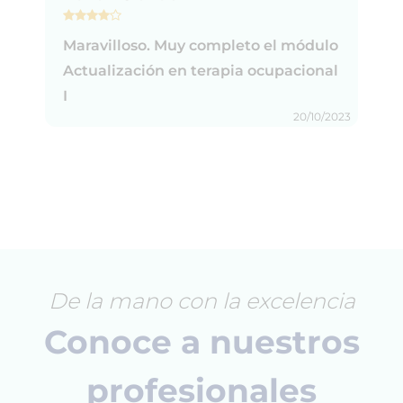
Maravilloso. Muy completo el módulo
Actualización en terapia ocupacional
I
20/10/2023
De la mano con la excelencia
Conoce a nuestros
profesionales