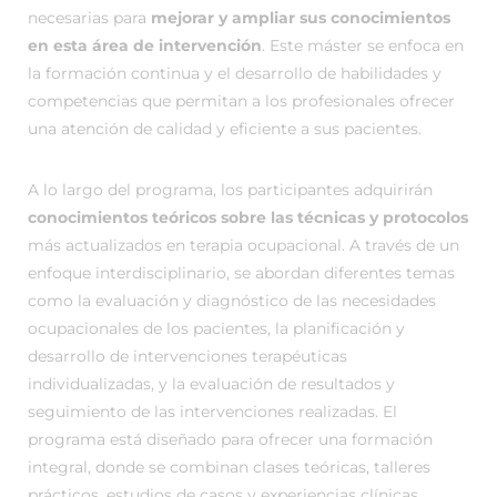
necesarias para
mejorar y ampliar sus conocimientos
en esta área de intervención
. Este máster se enfoca en
la formación continua y el desarrollo de habilidades y
competencias que permitan a los profesionales ofrecer
una atención de calidad y eficiente a sus pacientes.
A lo largo del programa, los participantes adquirirán
conocimientos teóricos sobre las técnicas y protocolos
más actualizados en terapia ocupacional. A través de un
enfoque interdisciplinario, se abordan diferentes temas
como la evaluación y diagnóstico de las necesidades
ocupacionales de los pacientes, la planificación y
desarrollo de intervenciones terapéuticas
individualizadas, y la evaluación de resultados y
seguimiento de las intervenciones realizadas. El
programa está diseñado para ofrecer una formación
integral, donde se combinan clases teóricas, talleres
prácticos, estudios de casos y experiencias clínicas.