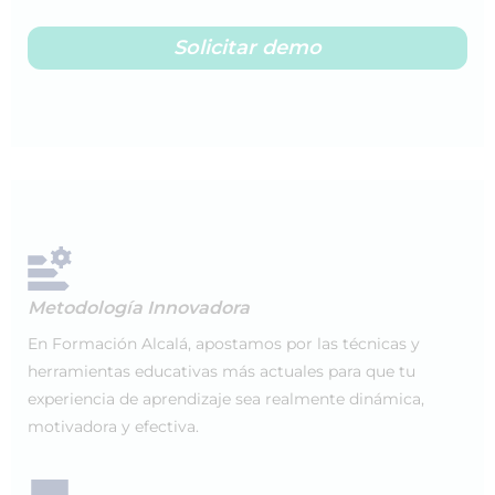
Solicitar demo
Metodología Innovadora
En Formación Alcalá, apostamos por las técnicas y
herramientas educativas más actuales para que tu
experiencia de aprendizaje sea realmente dinámica,
motivadora y efectiva.