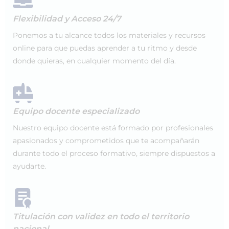
Flexibilidad y Acceso 24/7
Ponemos a tu alcance todos los materiales y recursos
online para que puedas aprender a tu ritmo y desde
donde quieras, en cualquier momento del día.
Equipo docente especializado
Nuestro equipo docente está formado por profesionales
apasionados y comprometidos que te acompañarán
durante todo el proceso formativo, siempre dispuestos a
ayudarte.
Titulación con validez en todo el territorio
nacional