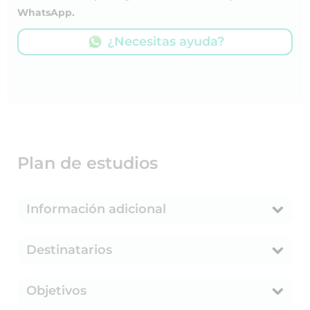
WhatsApp.
¿Necesitas ayuda?
Plan de estudios
Información adicional
Destinatarios
Objetivos