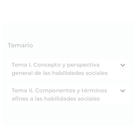
Temario
Tema I. Concepto y perspectiva
general de las habilidades sociales
Tema II. Componentes y términos
afines a las habilidades sociales