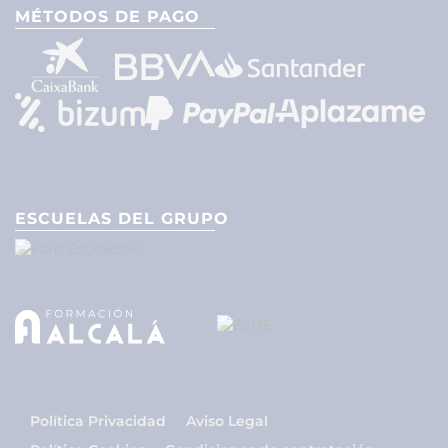
MÉTODOS DE PAGO
ESCUELAS DEL GRUPO
Política Privacidad
Aviso Legal