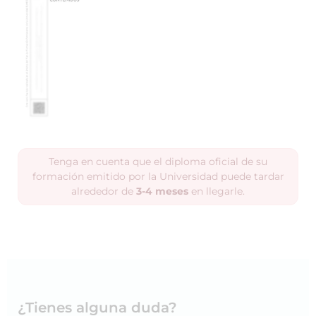
Tenga en cuenta que el diploma oficial de su
formación emitido por la Universidad puede tardar
alrededor de
3-4 meses
en llegarle.
¿Tienes alguna duda?