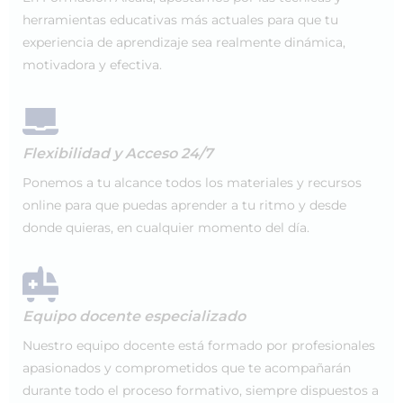
herramientas educativas más actuales para que tu
experiencia de aprendizaje sea realmente dinámica,
motivadora y efectiva.
Flexibilidad y Acceso 24/7
Ponemos a tu alcance todos los materiales y recursos
online para que puedas aprender a tu ritmo y desde
donde quieras, en cualquier momento del día.
Equipo docente especializado
Nuestro equipo docente está formado por profesionales
apasionados y comprometidos que te acompañarán
durante todo el proceso formativo, siempre dispuestos a