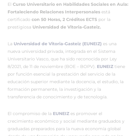
El
Curso Universitario en Habilidades Sociales en Aula:
Fortaleciendo Relaciones Interpersonales
está
certificado
con 50 Horas, 2 Créditos ECTS
por la
prestigiosa
Universidad de Vitoria-Gasteiz.
La
Universidad de Vitoria-Gasteiz (EUNEIZ)
es una
nueva universidad privada, integrada en el Sistema
Universitario Vasco, que ha sido reconocida por Ley
8/2021, de 11 de noviembre (BOE – BOPV).
EUNEIZ
tiene
por función esencial la prestación del servicio de la
educación superior mediante la docencia, el estudio, la
formación permanente, la investigación y la
transferencia de conocimiento y de tecnología.
El compromiso de la
EUNEIZ
es promover el
crecimiento económico y social mediante graduados y
graduadas preparados para la nueva economía global