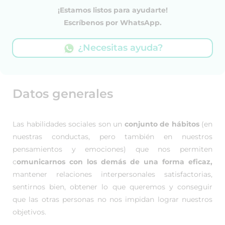
¡Estamos listos para ayudarte!
Escríbenos por WhatsApp.
¿Necesitas ayuda?
Datos generales
Las habilidades sociales son un
conjunto de hábitos
(en
nuestras conductas, pero también en nuestros
pensamientos y emociones) que nos permiten
c
omunicarnos con los demás de una forma eficaz,
mantener relaciones interpersonales satisfactorias,
sentirnos bien, obtener lo que queremos y conseguir
que las otras personas no nos impidan lograr nuestros
objetivos.