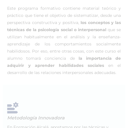
Este programa formativo contiene material teórico y
práctico que tiene el objetivo de sistematizar, desde una
perspectiva constructiva y positiva,
los conceptos y las
técnicas de la psicología social o interpersonal
que se
utilizan habitualmente en el análisis y la enseñanza-
aprendizaje de los comportamientos socialmente
habilidosos. Por eso, entre otras cosas, con este curso el
alumno tomará conciencia de
la importancia de
adquirir y aprender habilidades sociales
en el
desarrollo de las relaciones interpersonales adecuadas.
Metodología Innovadora
En Formación Alcalá, apostamos por las técnicas y