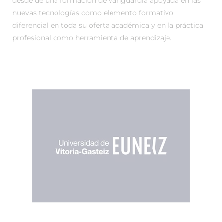
desde de una formación de vanguardia apoyada en las
nuevas tecnologías como elemento formativo
diferencial en toda su oferta académica y en la práctica
profesional como herramienta de aprendizaje.