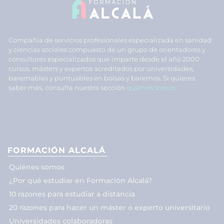
Compañía de servicios profesionales especializada en sanidad
y ciencias sociales compuesto de un grupo de orientadores y
consultores especializados que imparte desde el año 2000
cursos, másters y expertos acreditados por universidades,
baremables y puntuables en bolsas y baremos. Si quieres
saber más, consulta nuestra sección
quiénes somos
.
FORMACIÓN ALCALÁ
Quiénes somos
¿Por qué estudiar en Formación Alcalá?
10 razones para estudiar a distancia
20 razones para hacer un máster o experto universitario
Universidades colaboradoras