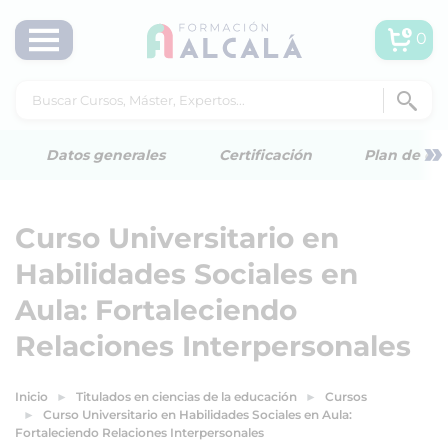
0
»
Datos generales
Certificación
Plan de est
Curso Universitario en
Habilidades Sociales en
Aula: Fortaleciendo
Relaciones Interpersonales
Inicio
Titulados en ciencias de la educación
Cursos
Curso Universitario en Habilidades Sociales en Aula:
Fortaleciendo Relaciones Interpersonales