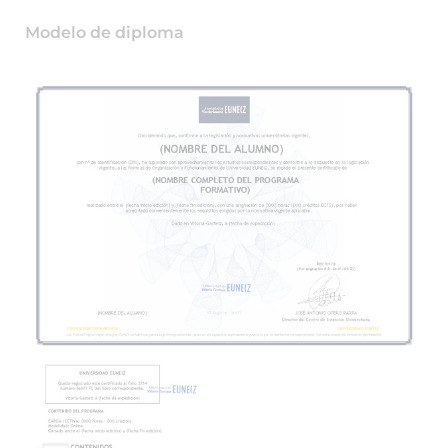
Modelo de diploma