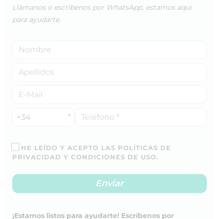
Llámanos o escríbenos por WhatsApp, estamos aquí
para ayudarte.
+34
HE LEÍDO Y ACEPTO LAS POLÍTICAS DE
PRIVACIDAD Y CONDICIONES DE USO.
¡Estamos listos para ayudarte! Escríbenos por