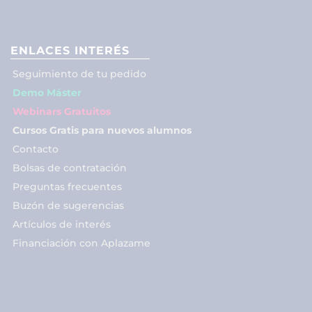
ENLACES INTERÉS
Seguimiento de tu pedido
Demo Máster
Webinars Gratuitos
Cursos Gratis para nuevos alumnos
Contacto
Bolsas de contratación
Preguntas frecuentes
Buzón de sugerencias
Artículos de interés
Financiación con Aplazame