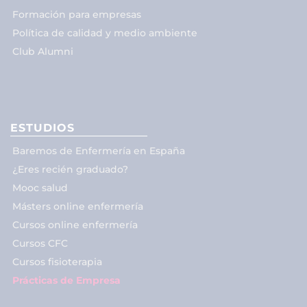
Formación para empresas
Política de calidad y medio ambiente
Club Alumni
ESTUDIOS
Baremos de Enfermería en España
¿Eres recién graduado?
Mooc salud
Másters online enfermería
Cursos online enfermería
Cursos CFC
Cursos fisioterapia
Prácticas de Empresa