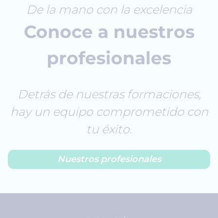
De la mano con la excelencia
Conoce a nuestros
profesionales
Detrás de nuestras formaciones,
hay un equipo comprometido con
tu éxito.
Nuestros profesionales