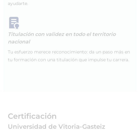
ayudarte.
Titulación con validez en todo el territorio
nacional
Tu esfuerzo merece reconocimiento: da un paso más en
tu formación con una titulación que impulse tu carrera.
Certificación
Universidad de Vitoria-Gasteiz