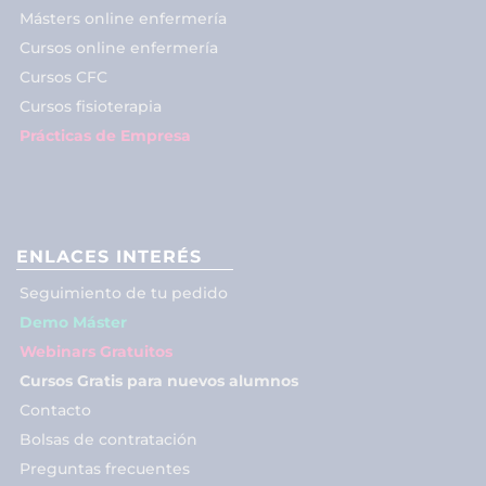
Másters online enfermería
Cursos online enfermería
Cursos CFC
Cursos fisioterapia
Prácticas de Empresa
ENLACES INTERÉS
Seguimiento de tu pedido
Demo Máster
Webinars Gratuitos
Cursos Gratis para nuevos alumnos
Contacto
Bolsas de contratación
Preguntas frecuentes