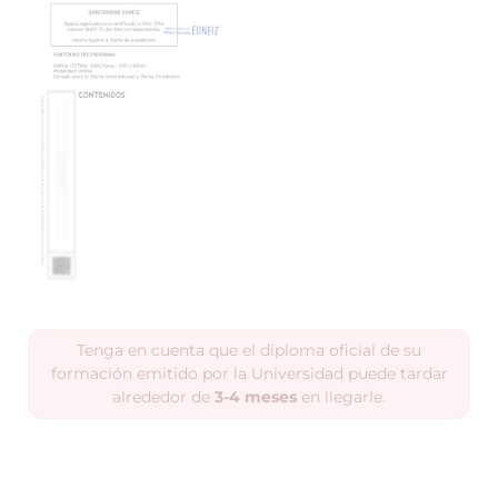
Tenga en cuenta que el diploma oficial de su
formación emitido por la Universidad puede tardar
alrededor de
3-4 meses
en llegarle.