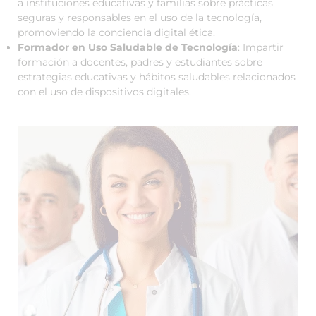
a instituciones educativas y familias sobre prácticas
seguras y responsables en el uso de la tecnología,
promoviendo la conciencia digital ética.
Formador en Uso Saludable de Tecnología
: Impartir
formación a docentes, padres y estudiantes sobre
estrategias educativas y hábitos saludables relacionados
con el uso de dispositivos digitales.