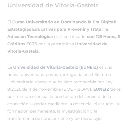
Universidad de Vitoria-Gasteiz
El
Curso Universitario en Dominando la Era Digital:
Estrategias Educativas para Prevenir y Tratar la
Adicción Tecnológica
está certificado
con 125 Horas, 5
Créditos ECTS
por la prestigiosa
Universidad de
Vitoria-Gasteiz.
La
Universidad de Vitoria-Gasteiz (EUNEIZ)
es una
nueva universidad privada, integrada en el Sistema
Universitario Vasco, que ha sido reconocida por Ley
8/2021, de 11 de noviembre (BOE – BOPV).
EUNEIZ
tiene
por función esencial la prestación del servicio de la
educación superior mediante la docencia, el estudio, la
formación permanente, la investigación y la
transferencia de conocimiento y de tecnología.