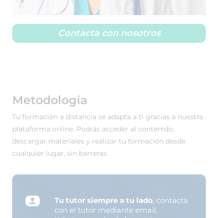
Contacta con nosotros
Metodología
Tu formación a distancia se adapta a ti gracias a nuestra
plataforma online. Podrás acceder al contenido,
descargar materiales y realizar tu formación desde
cualquier lugar, sin barreras.
Tu tutor siempre a tu lado
, contacta
con el tutor mediante email,