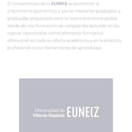
El compromiso de la
EUNEIZ
es promover el
crecimiento económico y social mediante graduados y
graduadas preparados para la nueva economía global
desde de una formación de vanguardia apoyada en las
nuevas tecnologías como elemento formativo
diferencial en toda su oferta académica y en la práctica
profesional como herramienta de aprendizaje.