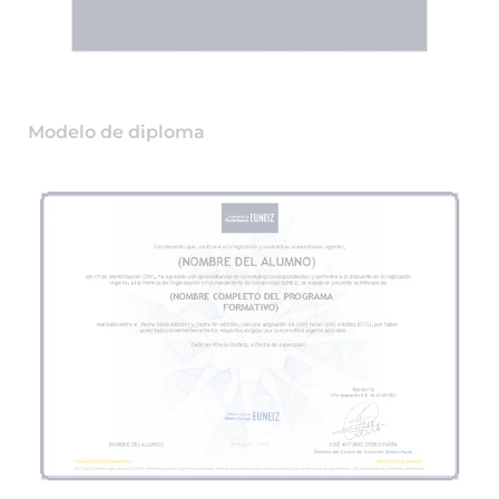
Modelo de diploma