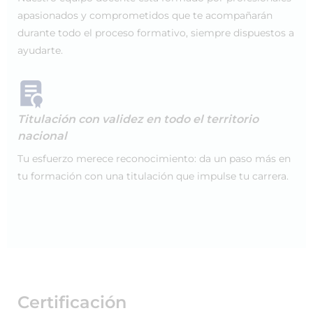
apasionados y comprometidos que te acompañarán
durante todo el proceso formativo, siempre dispuestos a
ayudarte.
Titulación con validez en todo el territorio
nacional
Tu esfuerzo merece reconocimiento: da un paso más en
tu formación con una titulación que impulse tu carrera.
Certificación