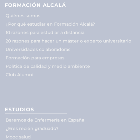
FORMACIÓN ALCALÁ
Quiénes somos
¿Por qué estudiar en Formación Alcalá?
10 razones para estudiar a distancia
20 razones para hacer un máster o experto universitario
Universidades colaboradoras
Formación para empresas
Política de calidad y medio ambiente
Club Alumni
ESTUDIOS
Baremos de Enfermería en España
¿Eres recién graduado?
Mooc salud