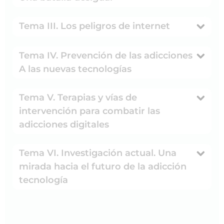
Tema III. Los peligros de internet
Tema IV. Prevención de las adicciones
A las nuevas tecnologías
Tema V. Terapias y vías de
intervención para combatir las
adicciones digitales
Tema VI. Investigación actual. Una
mirada hacia el futuro de la adicción
tecnología