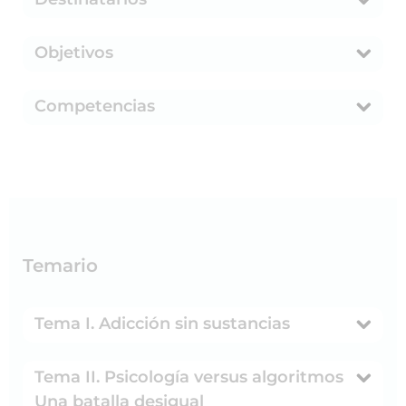
Objetivos
Competencias
Temario
Tema I. Adicción sin sustancias
Tema II. Psicología versus algoritmos
Una batalla desigual