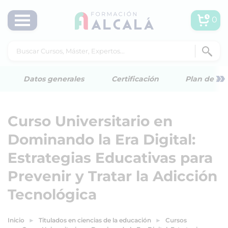
0
»
Datos generales
Certificación
Plan de est
Curso Universitario en
Dominando la Era Digital:
Estrategias Educativas para
Prevenir y Tratar la Adicción
Tecnológica
Inicio
Titulados en ciencias de la educación
Cursos