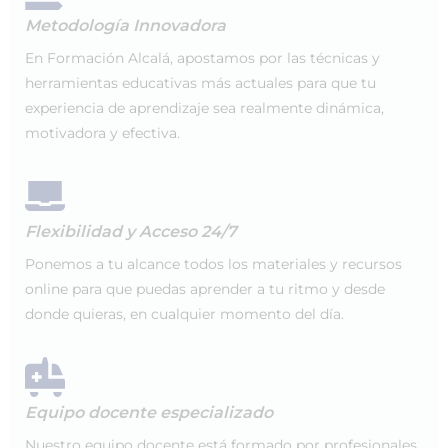
Metodología Innovadora
En Formación Alcalá, apostamos por las técnicas y
herramientas educativas más actuales para que tu
experiencia de aprendizaje sea realmente dinámica,
motivadora y efectiva.
Flexibilidad y Acceso 24/7
Ponemos a tu alcance todos los materiales y recursos
online para que puedas aprender a tu ritmo y desde
donde quieras, en cualquier momento del día.
Equipo docente especializado
Nuestro equipo docente está formado por profesionales