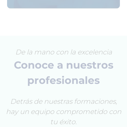
De la mano con la excelencia
Conoce a nuestros
profesionales
Detrás de nuestras formaciones,
hay un equipo comprometido con
tu éxito.