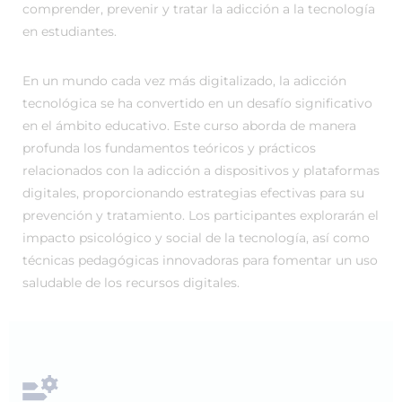
comprender, prevenir y tratar la adicción a la tecnología
en estudiantes.
En un mundo cada vez más digitalizado, la adicción
tecnológica se ha convertido en un desafío significativo
en el ámbito educativo. Este curso aborda de manera
profunda los fundamentos teóricos y prácticos
relacionados con la adicción a dispositivos y plataformas
digitales, proporcionando estrategias efectivas para su
prevención y tratamiento. Los participantes explorarán el
impacto psicológico y social de la tecnología, así como
técnicas pedagógicas innovadoras para fomentar un uso
saludable de los recursos digitales.