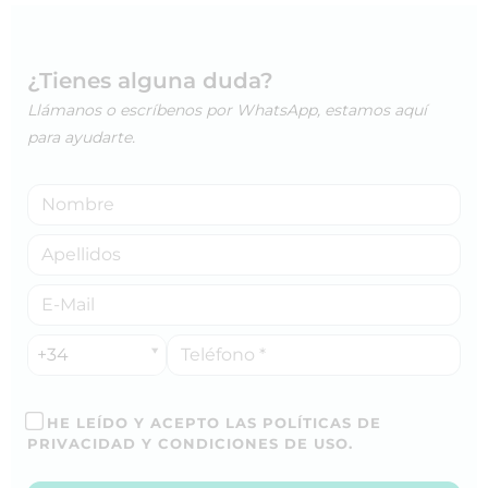
¿Tienes alguna duda?
Llámanos o escríbenos por WhatsApp, estamos aquí
para ayudarte.
+34
HE LEÍDO Y ACEPTO LAS POLÍTICAS DE
PRIVACIDAD Y CONDICIONES DE USO.