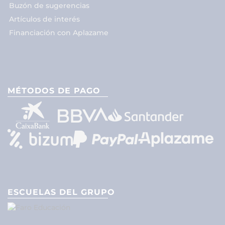
Buzón de sugerencias
Artículos de interés
Financiación con Aplazame
MÉTODOS DE PAGO
ESCUELAS DEL GRUPO