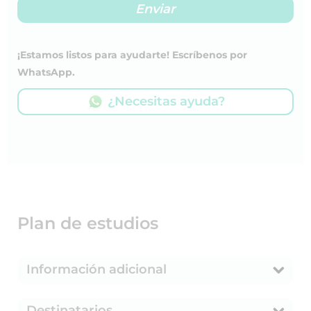
¡Estamos listos para ayudarte! Escríbenos por
WhatsApp.
¿Necesitas ayuda?
Plan de estudios
Información adicional
Destinatarios