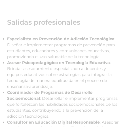
Salidas profesionales
Especialista en Prevención de Adicción Tecnológica
:
Diseñar e implementar programas de prevención para
estudiantes, educadores y comunidades educativas,
promoviendo el uso saludable de la tecnología.
Asesor Psicopedagógico en Tecnología Educativa
:
Brindar asesoramiento especializado a docentes y
equipos educativos sobre estrategias para integrar la
tecnología de manera equilibrada en el proceso de
enseñanza-aprendizaje.
Coordinador de Programas de Desarrollo
Socioemocional
: Desarrollar e implementar programas
que fortalezcan las habilidades socioemocionales de los
estudiantes, contribuyendo a la prevención de la
adicción tecnológica.
Consultor en Educación Digital Responsable
: Asesorar