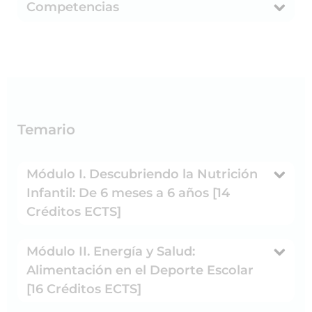
Competencias
Temario
Módulo I. Descubriendo la Nutrición
Infantil: De 6 meses a 6 años [14
Créditos ECTS]
Módulo II. Energía y Salud:
Alimentación en el Deporte Escolar
[16 Créditos ECTS]