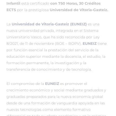
Infantil
está certificado
con 750 Horas, 30 Créditos
ECTS
por la prestigiosa
Universidad de Vitoria-Gasteiz.
La
Universidad de Vitoria-Gasteiz (EUNEIZ)
es una
nueva universidad privada, integrada en el Sistema
Universitario Vasco, que ha sido reconocida por Ley
8/2021, de 11 de noviembre (BOE – BOPV).
EUNEIZ
tiene
por función esencial la prestación del servicio de la
educación superior mediante la docencia, el estudio, la
formación permanente, la investigación y la
transferencia de conocimiento y de tecnología.
El compromiso de la
EUNEIZ
es promover el
crecimiento económico y social mediante graduados y
graduadas preparados para la nueva economía global
desde de una formación de vanguardia apoyada en las
nuevas tecnologías como elemento formativo