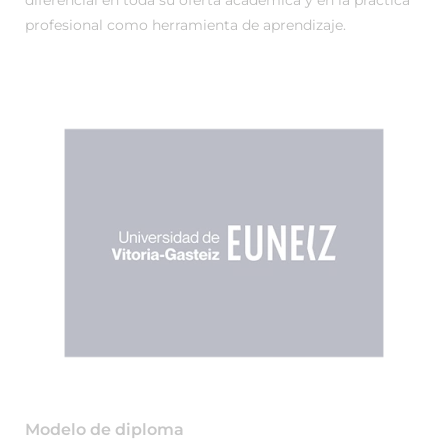
diferencial en toda su oferta académica y en la práctica
profesional como herramienta de aprendizaje.
Modelo de diploma