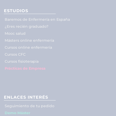
ESTUDIOS
Baremos de Enfermería en España
¿Eres recién graduado?
Mooc salud
Másters online enfermería
Cursos online enfermería
Cursos CFC
Cursos fisioterapia
Prácticas de Empresa
ENLACES INTERÉS
Seguimiento de tu pedido
Demo Máster