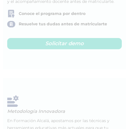
y el acompañamiento docente antes de matricularte.
Conoce el programa por dentro
Resuelve tus dudas antes de matricularte
Solicitar demo
Metodología Innovadora
En Formación Alcalá, apostamos por las técnicas y
herramientas educativas más actuales para que tu