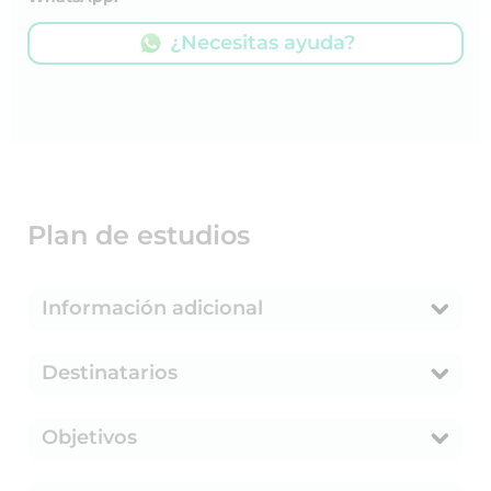
¿Necesitas ayuda?
Plan de estudios
Información adicional
Destinatarios
Objetivos