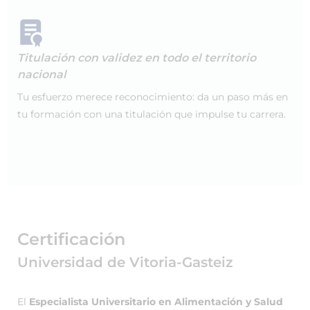
Titulación con validez en todo el territorio
nacional
Tu esfuerzo merece reconocimiento: da un paso más en
tu formación con una titulación que impulse tu carrera.
Certificación
Universidad de Vitoria-Gasteiz
El
Especialista Universitario en Alimentación y Salud