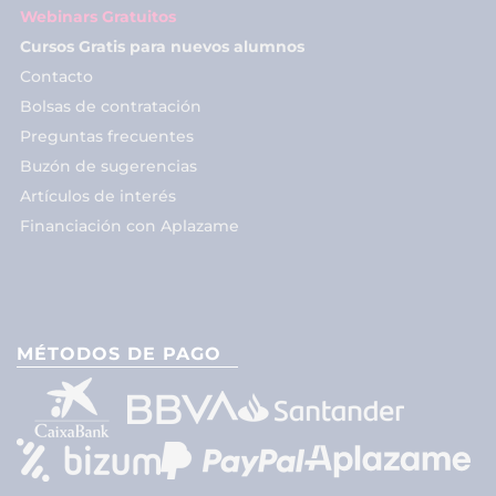
Webinars Gratuitos
Cursos Gratis para nuevos alumnos
Contacto
Bolsas de contratación
Preguntas frecuentes
Buzón de sugerencias
Artículos de interés
Financiación con Aplazame
MÉTODOS DE PAGO