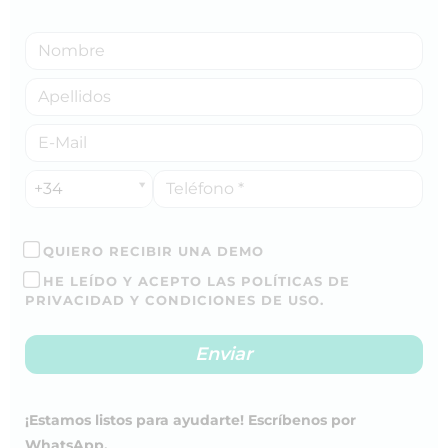
+34
QUIERO RECIBIR UNA DEMO
HE LEÍDO Y ACEPTO LAS POLÍTICAS DE
PRIVACIDAD Y CONDICIONES DE USO.
¡Estamos listos para ayudarte! Escríbenos por
WhatsApp.