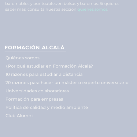
baremables y puntuables en bolsas y baremos. Si quieres
saber más, consulta nuestra sección
quiénes somos
.
FORMACIÓN ALCALÁ
Quiénes somos
¿Por qué estudiar en Formación Alcalá?
10 razones para estudiar a distancia
20 razones para hacer un máster o experto universitario
Universidades colaboradoras
Formación para empresas
Política de calidad y medio ambiente
Club Alumni