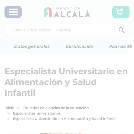
0
»
Datos generales
Certificación
Plan de est
Especialista Universitario en
Alimentación y Salud
Infantil
Inicio
Titulados en ciencias de la educación
Especialistas universitarios
Especialista Universitario en Alimentación y Salud Infantil