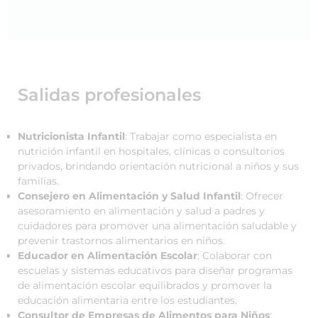
Salidas profesionales
Nutricionista Infantil
: Trabajar como especialista en
nutrición infantil en hospitales, clínicas o consultorios
privados, brindando orientación nutricional a niños y sus
familias.
Consejero en Alimentación y Salud Infantil
: Ofrecer
asesoramiento en alimentación y salud a padres y
cuidadores para promover una alimentación saludable y
prevenir trastornos alimentarios en niños.
Educador en Alimentación Escolar
: Colaborar con
escuelas y sistemas educativos para diseñar programas
de alimentación escolar equilibrados y promover la
educación alimentaria entre los estudiantes.
Consultor de Empresas de Alimentos para Niños
: