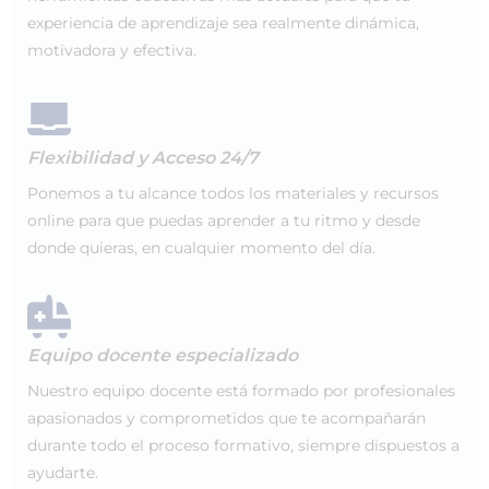
experiencia de aprendizaje sea realmente dinámica,
motivadora y efectiva.
Flexibilidad y Acceso 24/7
Ponemos a tu alcance todos los materiales y recursos
online para que puedas aprender a tu ritmo y desde
donde quieras, en cualquier momento del día.
Equipo docente especializado
Nuestro equipo docente está formado por profesionales
apasionados y comprometidos que te acompañarán
durante todo el proceso formativo, siempre dispuestos a
ayudarte.