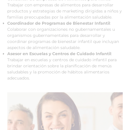
Trabajar con empresas de alimentos para desarrollar
productos y estrategias de marketing dirigidas a niños y
familias preocupadas por la alimentación saludable.
Coordinador de Programas de Bienestar Infantil
:
Colaborar con organizaciones no gubernamentales u
organismos gubernamentales para desarrollar y
coordinar programas de bienestar infantil que incluyan
aspectos de alimentación saludable.
Asesor en Escuelas y Centros de Cuidado Infantil
:
Trabajar en escuelas y centros de cuidado infantil para
brindar orientación sobre la planificación de menús
saludables y la promoción de hábitos alimentarios
adecuados.