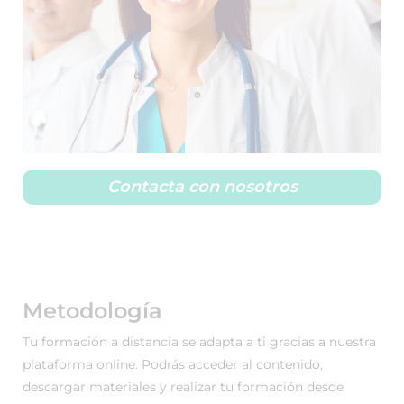
Contacta con nosotros
Metodología
Tu formación a distancia se adapta a ti gracias a nuestra
plataforma online. Podrás acceder al contenido,
descargar materiales y realizar tu formación desde