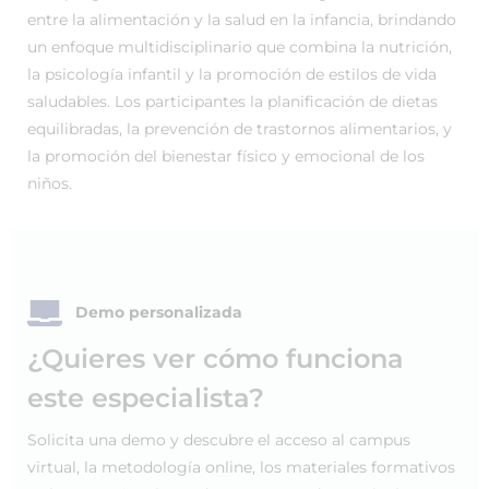
entre la alimentación y la salud en la infancia, brindando
un enfoque multidisciplinario que combina la nutrición,
la psicología infantil y la promoción de estilos de vida
saludables. Los participantes la planificación de dietas
equilibradas, la prevención de trastornos alimentarios, y
la promoción del bienestar físico y emocional de los
niños.
Demo personalizada
¿Quieres ver cómo funciona
este especialista?
Solicita una demo y descubre el acceso al campus
virtual, la metodología online, los materiales formativos