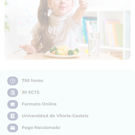
750 horas
30 ECTS
Formato Online
Universidad de Vitoria-Gasteiz
Pago fraccionado