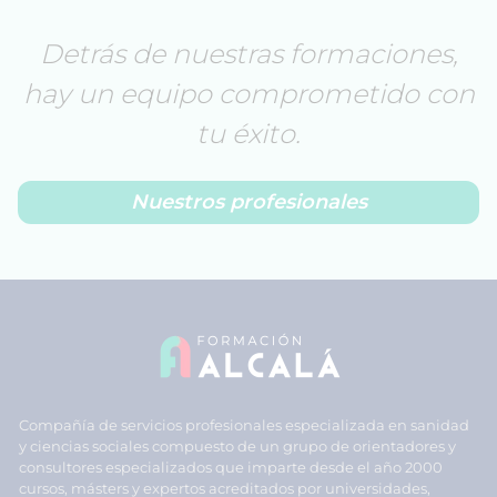
Detrás de nuestras formaciones,
hay un equipo comprometido con
tu éxito.
Nuestros profesionales
Compañía de servicios profesionales especializada en sanidad
y ciencias sociales compuesto de un grupo de orientadores y
consultores especializados que imparte desde el año 2000
cursos, másters y expertos acreditados por universidades,