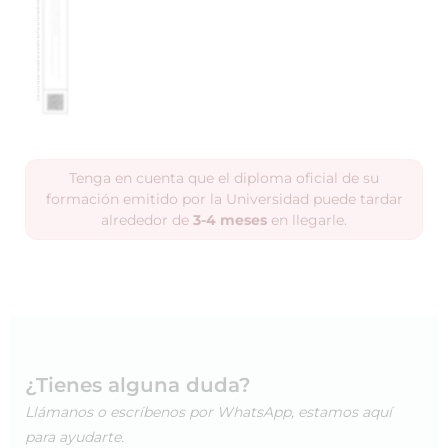
Tenga en cuenta que el diploma oficial de su
formación emitido por la Universidad puede tardar
alrededor de
3-4 meses
en llegarle.
¿Tienes alguna duda?
Llámanos o escríbenos por WhatsApp, estamos aquí
para ayudarte.