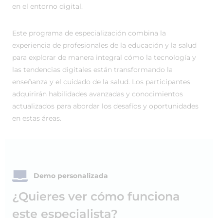
en el entorno digital.
Este programa de especialización combina la
experiencia de profesionales de la educación y la salud
para explorar de manera integral cómo la tecnología y
las tendencias digitales están transformando la
enseñanza y el cuidado de la salud. Los participantes
adquirirán habilidades avanzadas y conocimientos
actualizados para abordar los desafíos y oportunidades
en estas áreas.
Demo personalizada
¿Quieres ver cómo funciona
este especialista?