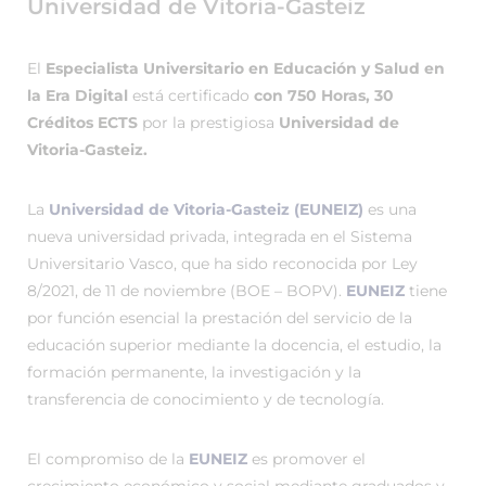
Universidad de Vitoria-Gasteiz
El
Especialista Universitario en Educación y Salud en
la Era Digital
está certificado
con 750 Horas, 30
Créditos ECTS
por la prestigiosa
Universidad de
Vitoria-Gasteiz.
La
Universidad de Vitoria-Gasteiz (EUNEIZ)
es una
nueva universidad privada, integrada en el Sistema
Universitario Vasco, que ha sido reconocida por Ley
8/2021, de 11 de noviembre (BOE – BOPV).
EUNEIZ
tiene
por función esencial la prestación del servicio de la
educación superior mediante la docencia, el estudio, la
formación permanente, la investigación y la
transferencia de conocimiento y de tecnología.
El compromiso de la
EUNEIZ
es promover el