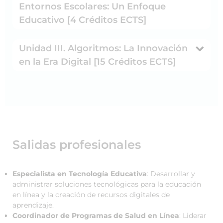
Entornos Escolares: Un Enfoque
Educativo [4 Créditos ECTS]
Unidad III. Algoritmos: La Innovación
en la Era Digital [15 Créditos ECTS]
Salidas profesionales
Especialista en Tecnología Educativa
: Desarrollar y
administrar soluciones tecnológicas para la educación
en línea y la creación de recursos digitales de
aprendizaje.
Coordinador de Programas de Salud en Línea
: Liderar