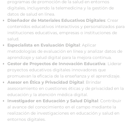
programas de promoción de la salud en entornos
digitales, incluyendo la telemedicina y la gestión de
datos de salud en línea.
Diseñador de Materiales Educativos Digitales
: Crear
contenidos educativos interactivos y personalizados para
instituciones educativas, empresas o instituciones de
salud.
Especialista en Evaluación Digital
: Aplicar
metodologías de evaluación en línea y analizar datos de
aprendizaje y salud digital para la mejora continua.
Gestor de Proyectos de Innovación Educativa
: Liderar
proyectos educativos digitales innovadores que
promuevan la eficacia de la enseñanza y el aprendizaje.
Asesor en Ética y Privacidad Digital
: Brindar
asesoramiento en cuestiones éticas y de privacidad en la
educación y la atención médica digital.
Investigador en Educación y Salud Digital
: Contribuir
al avance del conocimiento en el campo mediante la
realización de investigaciones en educación y salud en
entornos digitales.