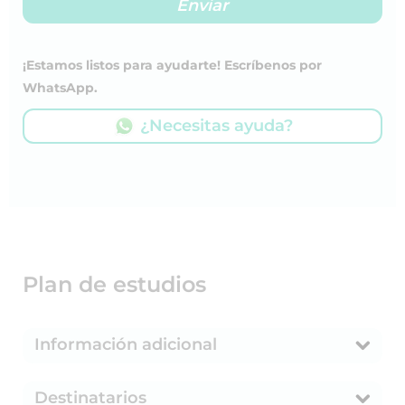
¡Estamos listos para ayudarte! Escríbenos por
WhatsApp.
¿Necesitas ayuda?
Plan de estudios
Información adicional
Destinatarios