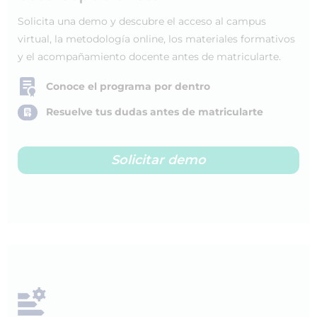
Solicita una demo y descubre el acceso al campus
virtual, la metodología online, los materiales formativos
y el acompañamiento docente antes de matricularte.
Conoce el programa por dentro
Resuelve tus dudas antes de matricularte
Solicitar demo