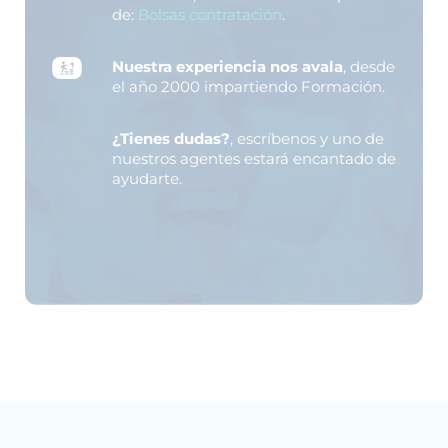
de:
Bolsas contratación
.
Nuestra experiencia nos avala
, desde
el año 2000 impartiendo Formación.
¿Tienes dudas?
, escríbenos y uno de
nuestros agentes estará encantado de
ayudarte.