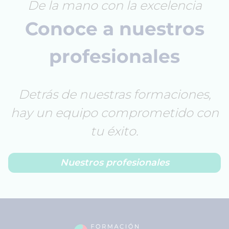
De la mano con la excelencia
Conoce a nuestros
profesionales
Detrás de nuestras formaciones,
hay un equipo comprometido con
tu éxito.
Nuestros profesionales