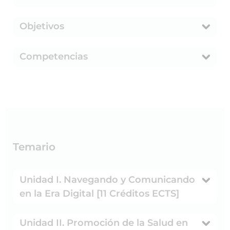
Objetivos
Competencias
Temario
Unidad I. Navegando y Comunicando
en la Era Digital [11 Créditos ECTS]
Unidad II. Promoción de la Salud en