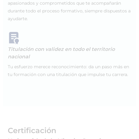
apasionados y comprometidos que te acompañarán
durante todo el proceso formativo, siempre dispuestos a
ayudarte.
Titulación con validez en todo el territorio
nacional
Tu esfuerzo merece reconocimiento: da un paso más en
tu formación con una titulación que impulse tu carrera.
Certificación