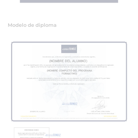
Modelo de diploma