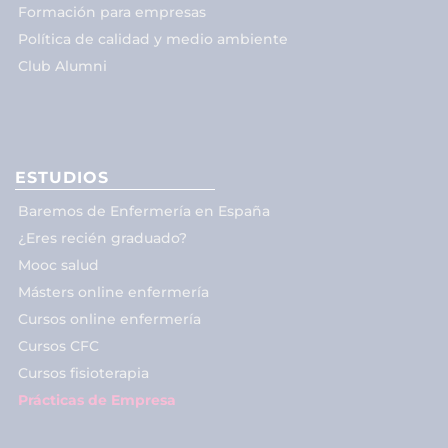
Formación para empresas
Política de calidad y medio ambiente
Club Alumni
ESTUDIOS
Baremos de Enfermería en España
¿Eres recién graduado?
Mooc salud
Másters online enfermería
Cursos online enfermería
Cursos CFC
Cursos fisioterapia
Prácticas de Empresa