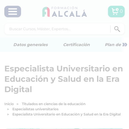
0
»
Datos generales
Certificación
Plan de est
Especialista Universitario en
Educación y Salud en la Era
Digital
Inicio
Titulados en ciencias de la educación
Especialistas universitarios
Especialista Universitario en Educación y Salud en la Era Digital