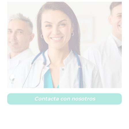
Contacta con nosotros