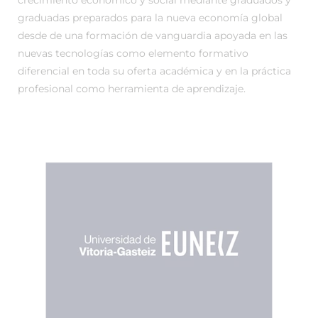
crecimiento económico y social mediante graduados y
graduadas preparados para la nueva economía global
desde de una formación de vanguardia apoyada en las
nuevas tecnologías como elemento formativo
diferencial en toda su oferta académica y en la práctica
profesional como herramienta de aprendizaje.