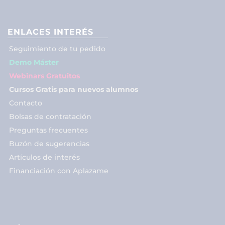
ENLACES INTERÉS
Seguimiento de tu pedido
Demo Máster
Webinars Gratuitos
Cursos Gratis para nuevos alumnos
Contacto
Bolsas de contratación
Preguntas frecuentes
Buzón de sugerencias
Artículos de interés
Financiación con Aplazame