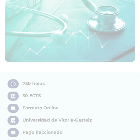
750 horas
30 ECTS
Formato Online
Universidad de Vitoria-Gasteiz
Pago fraccionado