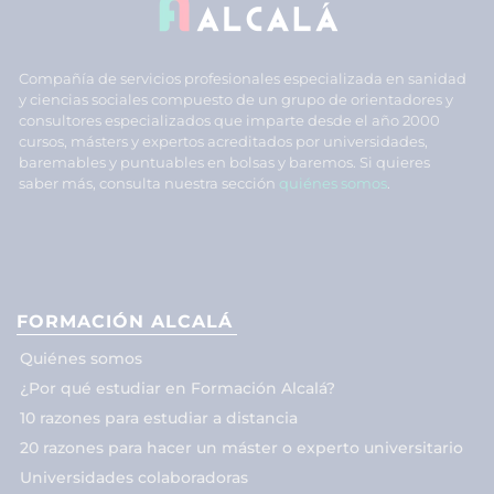
Compañía de servicios profesionales especializada en sanidad
y ciencias sociales compuesto de un grupo de orientadores y
consultores especializados que imparte desde el año 2000
cursos, másters y expertos acreditados por universidades,
baremables y puntuables en bolsas y baremos. Si quieres
saber más, consulta nuestra sección
quiénes somos
.
FORMACIÓN ALCALÁ
Quiénes somos
¿Por qué estudiar en Formación Alcalá?
10 razones para estudiar a distancia
20 razones para hacer un máster o experto universitario
Universidades colaboradoras