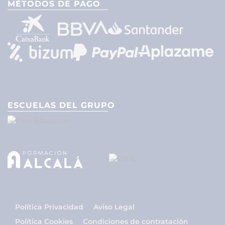
MÉTODOS DE PAGO
ESCUELAS DEL GRUPO
Política Privacidad
Aviso Legal
Política Cookies
Condiciones de contratación