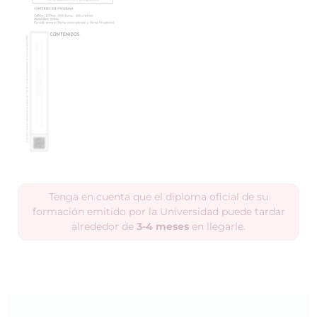
Tenga en cuenta que el diploma oficial de su
formación emitido por la Universidad puede tardar
alrededor de
3-4 meses
en llegarle.