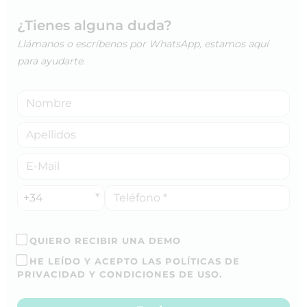
¿Tienes alguna duda?
Llámanos o escríbenos por WhatsApp, estamos aquí
para ayudarte.
+34
QUIERO RECIBIR UNA DEMO
HE LEÍDO Y ACEPTO LAS POLÍTICAS DE
PRIVACIDAD Y CONDICIONES DE USO.