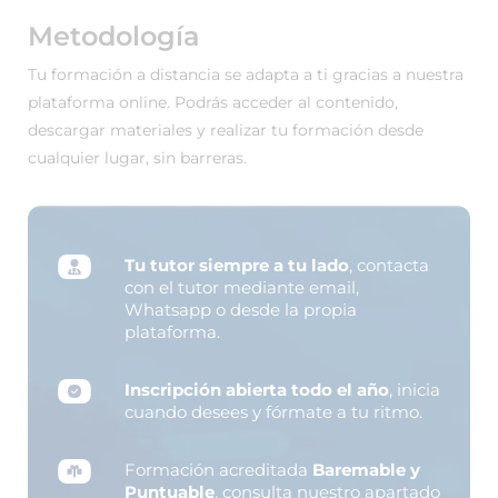
Metodología
Tu formación a distancia se adapta a ti gracias a nuestra
plataforma online. Podrás acceder al contenido,
descargar materiales y realizar tu formación desde
cualquier lugar, sin barreras.
Tu tutor siempre a tu lado
, contacta
con el tutor mediante email,
Whatsapp o desde la propia
plataforma.
Inscripción abierta todo el año
, inicia
cuando desees y fórmate a tu ritmo.
Formación acreditada
Baremable y
Puntuable
, consulta nuestro apartado