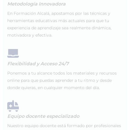
Metodología Innovadora
En Formación Alcalá, apostamos por las técnicas y
herramientas educativas más actuales para que tu
experiencia de aprendizaje sea realmente dinámica,
motivadora y efectiva.
Flexibilidad y Acceso 24/7
Ponemos a tu alcance todos los materiales y recursos
online para que puedas aprender a tu ritmo y desde
donde quieras, en cualquier momento del día.
Equipo docente especializado
Nuestro equipo docente está formado por profesionales