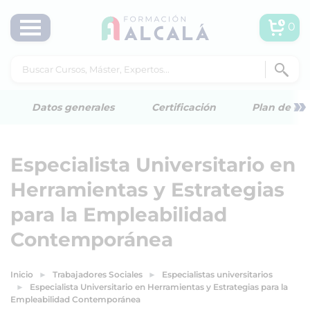
0
»
Datos generales
Certificación
Plan de est
Especialista Universitario en
Herramientas y Estrategias
para la Empleabilidad
Contemporánea
Inicio
Trabajadores Sociales
Especialistas universitarios
Especialista Universitario en Herramientas y Estrategias para la
Empleabilidad Contemporánea