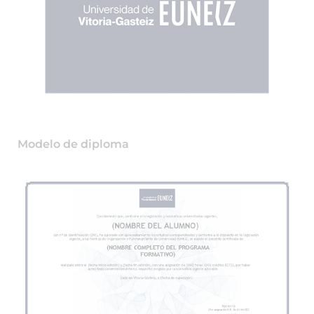
Modelo de diploma