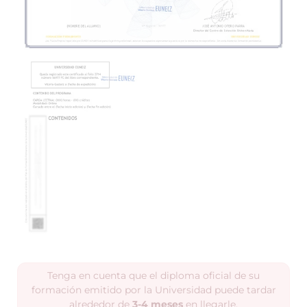
Tenga en cuenta que el diploma oficial de su
formación emitido por la Universidad puede tardar
alrededor de
3-4 meses
en llegarle.