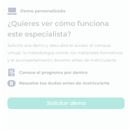
Demo personalizada
¿Quieres ver cómo funciona
este especialista?
Solicita una demo y descubre el acceso al campus
virtual, la metodología online, los materiales formativos
y el acompañamiento docente antes de matricularte.
Conoce el programa por dentro
Resuelve tus dudas antes de matricularte
Solicitar demo