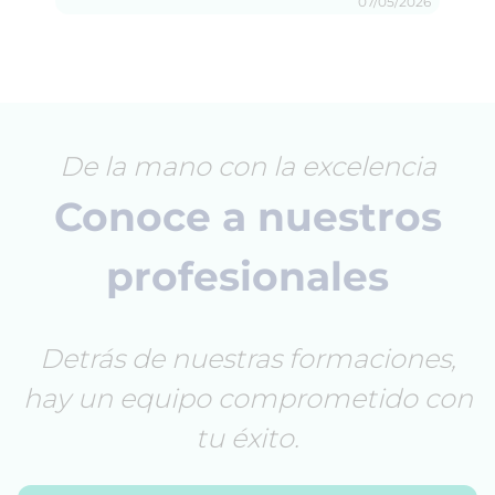
07/05/2026
De la mano con la excelencia
Conoce a nuestros
profesionales
Detrás de nuestras formaciones,
hay un equipo comprometido con
tu éxito.