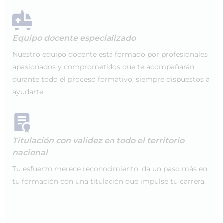
Equipo docente especializado
Nuestro equipo docente está formado por profesionales
apasionados y comprometidos que te acompañarán
durante todo el proceso formativo, siempre dispuestos a
ayudarte.
Titulación con validez en todo el territorio
nacional
Tu esfuerzo merece reconocimiento: da un paso más en
tu formación con una titulación que impulse tu carrera.