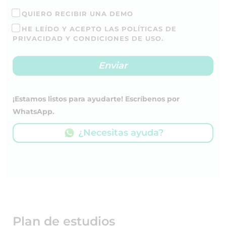
QUIERO RECIBIR UNA DEMO
HE LEÍDO Y ACEPTO LAS POLÍTICAS DE
PRIVACIDAD Y CONDICIONES DE USO.
¡Estamos listos para ayudarte! Escríbenos por
WhatsApp.
¿Necesitas ayuda?
Plan de estudios