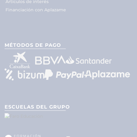
Artículos de interés
Financiación con Aplazame
MÉTODOS DE PAGO
ESCUELAS DEL GRUPO