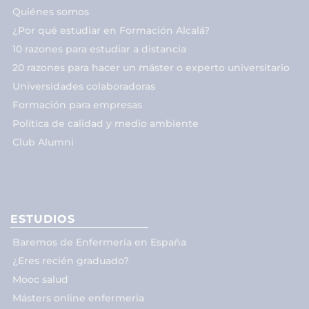
Quiénes somos
¿Por qué estudiar en Formación Alcalá?
10 razones para estudiar a distancia
20 razones para hacer un máster o experto universitario
Universidades colaboradoras
Formación para empresas
Política de calidad y medio ambiente
Club Alumni
ESTUDIOS
Baremos de Enfermería en España
¿Eres recién graduado?
Mooc salud
Másters online enfermería