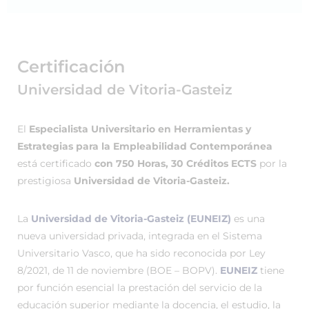
Certificación
Universidad de Vitoria-Gasteiz
El
Especialista Universitario en Herramientas y
Estrategias para la Empleabilidad Contemporánea
está certificado
con 750 Horas, 30 Créditos ECTS
por la
prestigiosa
Universidad de Vitoria-Gasteiz.
La
Universidad de Vitoria-Gasteiz (EUNEIZ)
es una
nueva universidad privada, integrada en el Sistema
Universitario Vasco, que ha sido reconocida por Ley
8/2021, de 11 de noviembre (BOE – BOPV).
EUNEIZ
tiene
por función esencial la prestación del servicio de la
educación superior mediante la docencia, el estudio, la