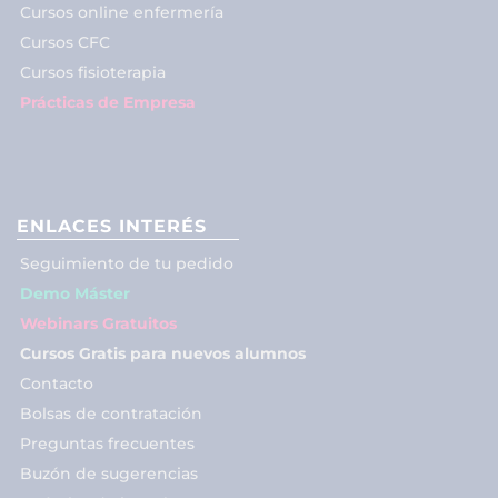
Cursos online enfermería
Cursos CFC
Cursos fisioterapia
Prácticas de Empresa
ENLACES INTERÉS
Seguimiento de tu pedido
Demo Máster
Webinars Gratuitos
Cursos Gratis para nuevos alumnos
Contacto
Bolsas de contratación
Preguntas frecuentes
Buzón de sugerencias