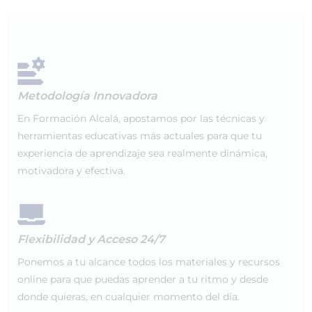
Metodología Innovadora
En Formación Alcalá, apostamos por las técnicas y
herramientas educativas más actuales para que tu
experiencia de aprendizaje sea realmente dinámica,
motivadora y efectiva.
Flexibilidad y Acceso 24/7
Ponemos a tu alcance todos los materiales y recursos
online para que puedas aprender a tu ritmo y desde
donde quieras, en cualquier momento del día.