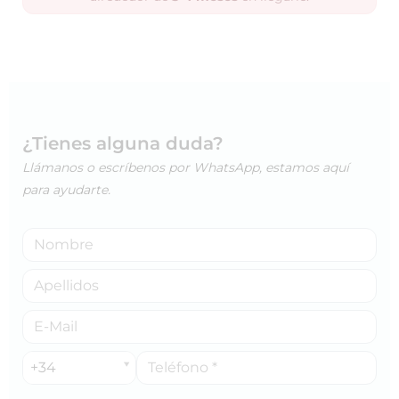
¿Tienes alguna duda?
Llámanos o escríbenos por WhatsApp, estamos aquí
para ayudarte.
+34