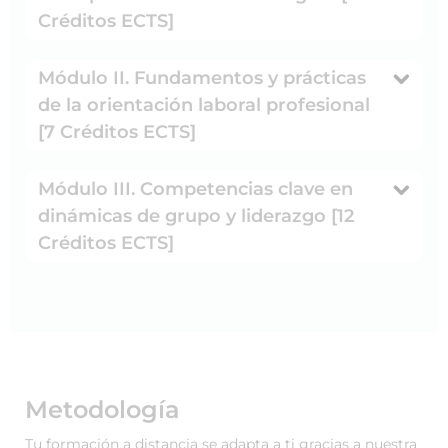
Créditos ECTS]
Módulo II. Fundamentos y prácticas
de la orientación laboral profesional
[7 Créditos ECTS]
Módulo III. Competencias clave en
dinámicas de grupo y liderazgo [12
Créditos ECTS]
Metodología
Tu formación a distancia se adapta a ti gracias a nuestra