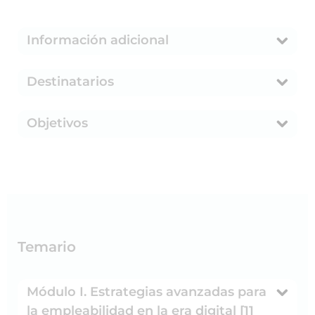
Información adicional
Destinatarios
Objetivos
Temario
Módulo I. Estrategias avanzadas para
la empleabilidad en la era digital [11