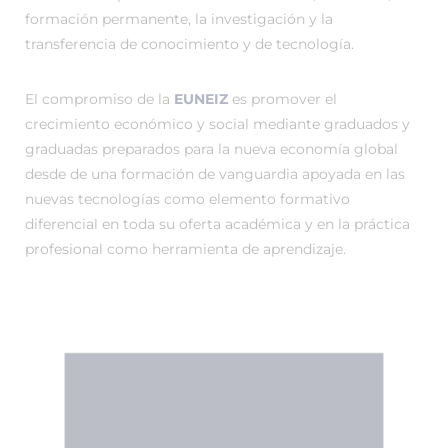
formación permanente, la investigación y la
transferencia de conocimiento y de tecnología.
El compromiso de la
EUNEIZ
es promover el
crecimiento económico y social mediante graduados y
graduadas preparados para la nueva economía global
desde de una formación de vanguardia apoyada en las
nuevas tecnologías como elemento formativo
diferencial en toda su oferta académica y en la práctica
profesional como herramienta de aprendizaje.