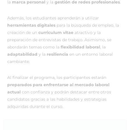
la
marca personal
y la
gestión de redes profesionales
.
Además, los estudiantes aprenderán a utilizar
herramientas digitales
para la búsqueda de empleo, la
creación de un
curriculum vitae
atractivo y la
preparación de entrevistas de trabajo. Asimismo, se
abordarán temas como la
flexibilidad laboral
, la
adaptabilidad
y la
resiliencia
en un entorno laboral
cambiante.
Al finalizar el programa, los participantes estarán
preparados para enfrentarse al mercado laboral
actual
con confianza y podrán destacar entre otros
candidatos gracias a las habilidades y estrategias
adquiridas durante el curso.