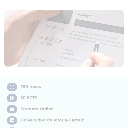
750 horas
30 ECTS
Formato Online
Universidad de Vitoria-Gasteiz