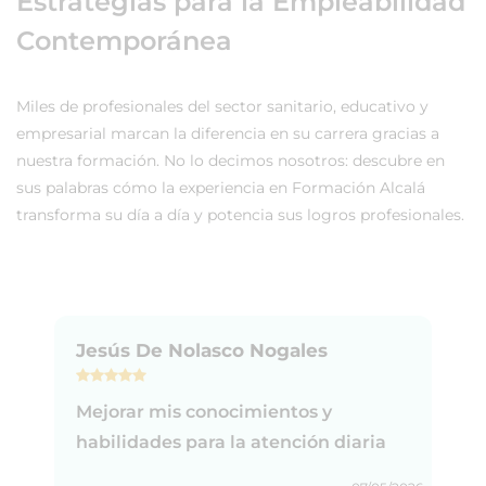
Estrategias para la Empleabilidad
Contemporánea
Miles de profesionales del sector sanitario, educativo y
empresarial marcan la diferencia en su carrera gracias a
nuestra formación. No lo decimos nosotros: descubre en
sus palabras cómo la experiencia en Formación Alcalá
transforma su día a día y potencia sus logros profesionales.
Jesús De Nolasco Nogales
Mejorar mis conocimientos y
habilidades para la atención diaria