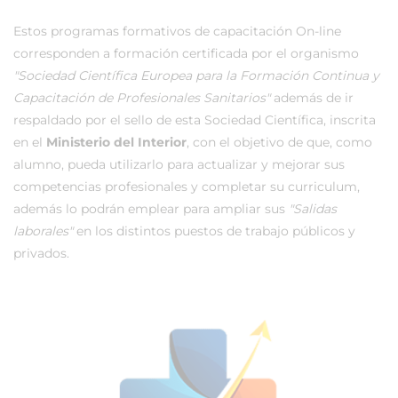
Estos programas formativos de capacitación On-line
corresponden a formación certificada por el organismo
"Sociedad Científica Europea para la Formación Continua y
Capacitación de Profesionales Sanitarios"
además de ir
respaldado por el sello de esta Sociedad Científica, inscrita
en el
Ministerio del Interior
, con el objetivo de que, como
alumno, pueda utilizarlo para actualizar y mejorar sus
competencias profesionales y completar su curriculum,
además lo podrán emplear para ampliar sus
"Salidas
laborales"
en los distintos puestos de trabajo públicos y
privados.