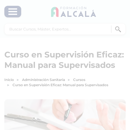
Curso en Supervisión Eficaz:
Manual para Supervisados
Inicio
Administración Sanitaria
Cursos
Curso en Supervisión Eficaz: Manual para Supervisados