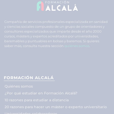
Compañía de servicios profesionales especializada en sanidad
y ciencias sociales compuesto de un grupo de orientadores y
consultores especializados que imparte desde el año 2000
cursos, másters y expertos acreditados por universidades,
baremables y puntuables en bolsas y baremos. Si quieres
saber más, consulta nuestra sección
quiénes somos
.
FORMACIÓN ALCALÁ
Quiénes somos
¿Por qué estudiar en Formación Alcalá?
10 razones para estudiar a distancia
20 razones para hacer un máster o experto universitario
Universidades colaboradoras