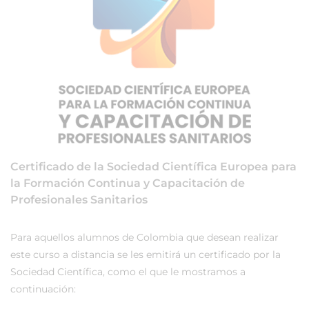
Certificado de la Sociedad Científica Europea para
la Formación Continua y Capacitación de
Profesionales Sanitarios
Para aquellos alumnos de Colombia que desean realizar
este curso a distancia se les emitirá un certificado por la
Sociedad Científica, como el que le mostramos a
continuación: