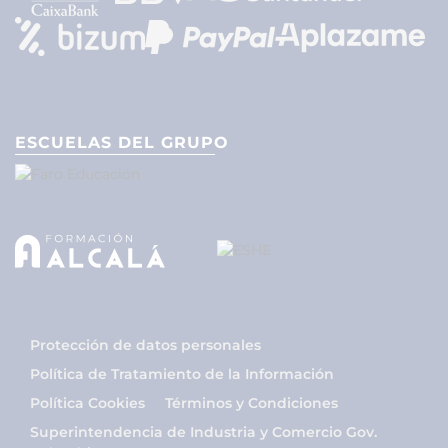
ESCUELAS DEL GRUPO
Protección de datos personales
Política de Tratamiento de la Información
Política Cookies
Términos y Condiciones
Superintendencia de Industria y Comercio Gov.