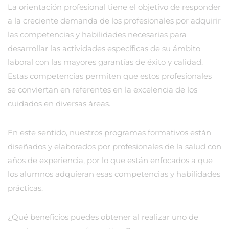
La orientación profesional tiene el objetivo de responder
a la creciente demanda de los profesionales por adquirir
las competencias y habilidades necesarias para
desarrollar las actividades específicas de su ámbito
laboral con las mayores garantías de éxito y calidad.
Estas competencias permiten que estos profesionales
se conviertan en referentes en la excelencia de los
cuidados en diversas áreas.
En este sentido, nuestros programas formativos están
diseñados y elaborados por profesionales de la salud con
años de experiencia, por lo que están enfocados a que
los alumnos adquieran esas competencias y habilidades
prácticas.
¿Qué beneficios puedes obtener al realizar uno de