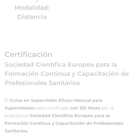
Modalidad:
Distancia
Certificación
Sociedad Científica Europea para la
Formación Continua y Capacitación de
Profesionales Sanitarios
El
Curso en Supervisión Eficaz: Manual para
Supervisados
está certificado
con 120 Horas
por la
prestigiosa
Sociedad Científica Europea para la
Formación Continua y Capacitación de Profesionales
Sanitarios.