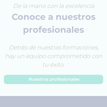
De la mano con la excelencia
Conoce a nuestros
profesionales
Detrás de nuestras formaciones,
hay un equipo comprometido con
tu éxito.
Nuestros profesionales