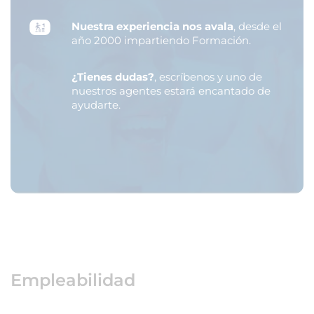
Nuestra experiencia nos avala
, desde el
año 2000 impartiendo Formación.
¿Tienes dudas?
, escríbenos y uno de
nuestros agentes estará encantado de
ayudarte.
Empleabilidad