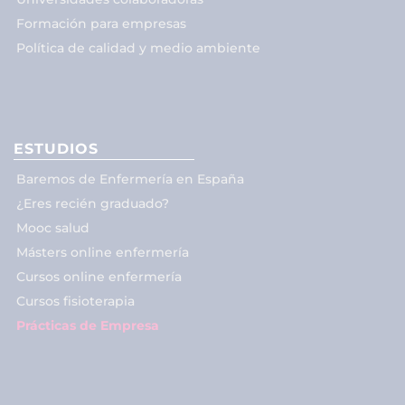
Formación para empresas
Política de calidad y medio ambiente
ESTUDIOS
Baremos de Enfermería en España
¿Eres recién graduado?
Mooc salud
Másters online enfermería
Cursos online enfermería
Cursos fisioterapia
Prácticas de Empresa