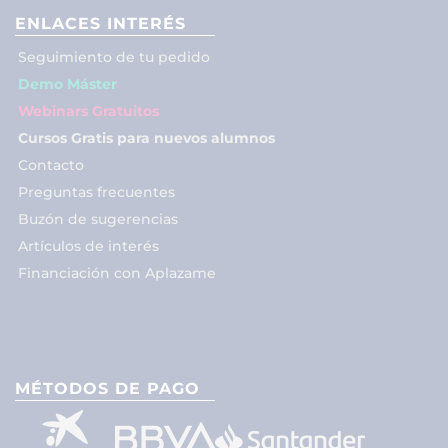
ENLACES INTERÉS
Seguimiento de tu pedido
Demo Máster
Webinars Gratuitos
Cursos Gratis para nuevos alumnos
Contacto
Preguntas frecuentes
Buzón de sugerencias
Artículos de interés
Financiación con Aplazame
MÉTODOS DE PAGO