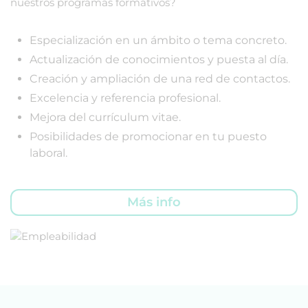
nuestros programas formativos?
Especialización en un ámbito o tema concreto.
Actualización de conocimientos y puesta al día.
Creación y ampliación de una red de contactos.
Excelencia y referencia profesional.
Mejora del currículum vitae.
Posibilidades de promocionar en tu puesto
laboral.
Más info