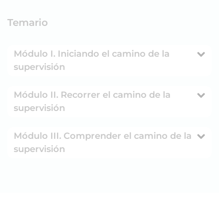
Temario
Módulo I. Iniciando el camino de la
supervisión
Módulo II. Recorrer el camino de la
supervisión
Módulo III. Comprender el camino de la
supervisión