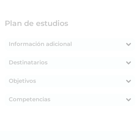
Plan de estudios
Información adicional
Destinatarios
Objetivos
Competencias