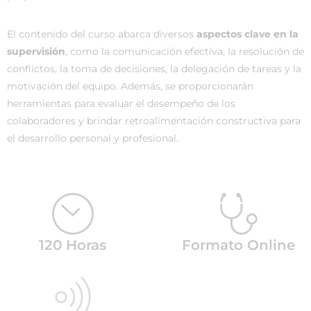
El contenido del curso abarca diversos
aspectos clave en la
supervisión
, como la comunicación efectiva, la resolución de
conflictos, la toma de decisiones, la delegación de tareas y la
motivación del equipo. Además, se proporcionarán
herramientas para evaluar el desempeño de los
colaboradores y brindar retroalimentación constructiva para
el desarrollo personal y profesional.
120 Horas
Formato Online