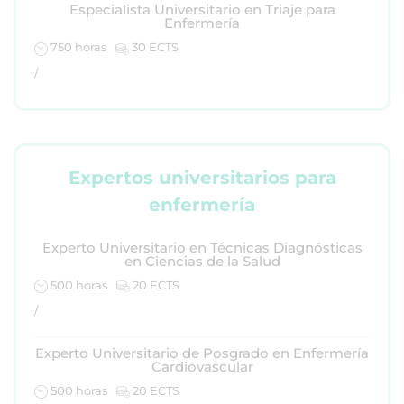
Especialista Universitario en Triaje para
Enfermería
750 horas
30 ECTS
/
Expertos universitarios para
enfermería
Experto Universitario en Técnicas Diagnósticas
en Ciencias de la Salud
500 horas
20 ECTS
/
Experto Universitario de Posgrado en Enfermería
Cardiovascular
500 horas
20 ECTS