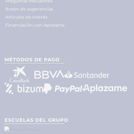
Preguntas frecuentes
Buzón de sugerencias
Artículos de interés
Financiación con Aplazame
MÉTODOS DE PAGO
ESCUELAS DEL GRUPO