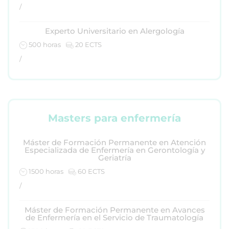
/
Experto Universitario en Alergología
500 horas
20 ECTS
/
Masters para enfermería
Máster de Formación Permanente en Atención
Especializada de Enfermería en Gerontología y
Geriatría
1500 horas
60 ECTS
/
Máster de Formación Permanente en Avances
de Enfermería en el Servicio de Traumatología