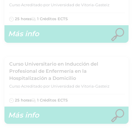
Curso Acreditado por Universidad de Vitoria-Gasteiz
25 horas
1 Créditos ECTS
Más info
Curso Universitario en Inducción del
Profesional de Enfermería en la
Hospitalización a Domicilio
Curso Acreditado por Universidad de Vitoria-Gasteiz
25 horas
1 Créditos ECTS
Más info