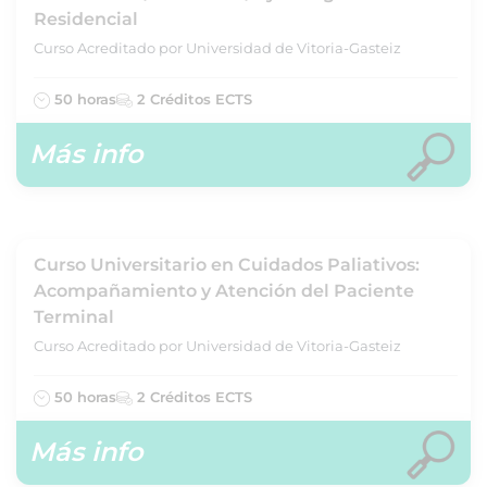
Residencial
Curso Acreditado por Universidad de Vitoria-Gasteiz
50 horas
2 Créditos ECTS
Más info
Curso Universitario en Cuidados Paliativos:
Acompañamiento y Atención del Paciente
Terminal
Curso Acreditado por Universidad de Vitoria-Gasteiz
50 horas
2 Créditos ECTS
Más info