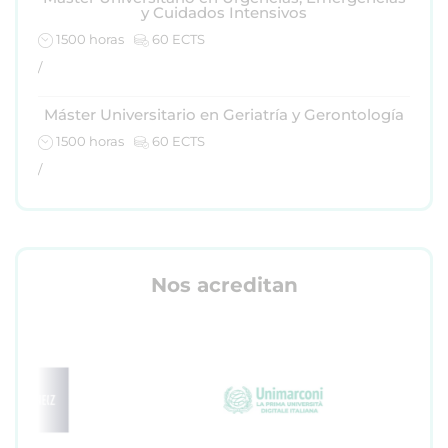
y Cuidados Intensivos
1500 horas
60 ECTS
/
Máster Universitario en Geriatría y Gerontología
1500 horas
60 ECTS
/
Nos acreditan