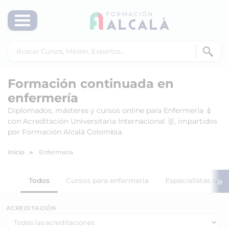
Formación continuada en
enfermería
Diplomados, másteres y cursos online para Enfermería 💉
con Acreditación Universitaria Internacional 🥇, impartidos
por Formación Alcalá Colombia.
Inicio
Enfermería
»
Todos
Cursos para enfermería
Especialistas univ
ACREDITACIÓN