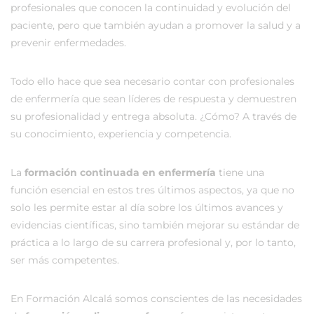
profesionales que conocen la continuidad y evolución del
paciente, pero que también ayudan a promover la salud y a
prevenir enfermedades.
Todo ello hace que sea necesario contar con profesionales
de enfermería que sean líderes de respuesta y demuestren
su profesionalidad y entrega absoluta. ¿Cómo? A través de
su conocimiento, experiencia y competencia.
La
formación continuada en enfermería
tiene una
función esencial en estos tres últimos aspectos, ya que no
solo les permite estar al día sobre los últimos avances y
evidencias científicas, sino también mejorar su estándar de
práctica a lo largo de su carrera profesional y, por lo tanto,
ser más competentes.
En Formación Alcalá somos conscientes de las necesidades