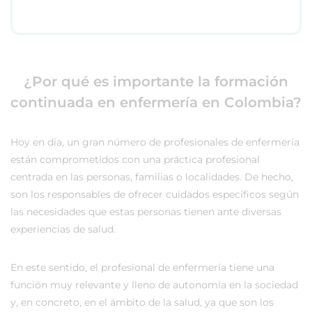
¿Por qué es importante la formación
continuada en enfermería en Colombia?
Hoy en día, un gran número de profesionales de enfermería
están comprometidos con una práctica profesional
centrada en las personas, familias o localidades. De hecho,
son los responsables de ofrecer cuidados específicos según
las necesidades que estas personas tienen ante diversas
experiencias de salud.
En este sentido, el profesional de enfermería tiene una
función muy relevante y lleno de autonomía en la sociedad
y, en concreto, en el ámbito de la salud, ya que son los