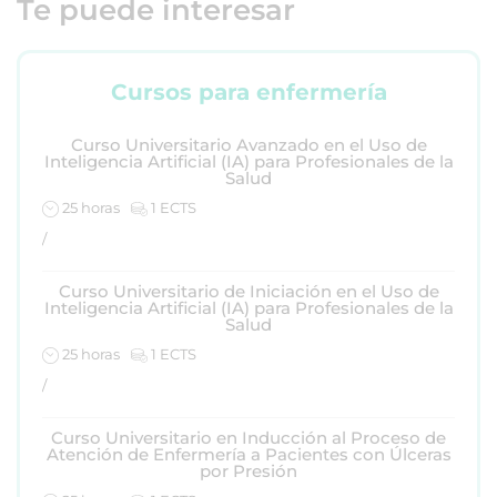
Te puede interesar
Cursos para enfermería
Curso Universitario Avanzado en el Uso de
Inteligencia Artificial (IA) para Profesionales de la
Salud
25 horas
1 ECTS
/
Curso Universitario de Iniciación en el Uso de
Inteligencia Artificial (IA) para Profesionales de la
Salud
25 horas
1 ECTS
/
Curso Universitario en Inducción al Proceso de
Atención de Enfermería a Pacientes con Úlceras
por Presión