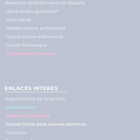
Baremos de Enfermería en España
¿Eres recién graduado?
Mooc salud
Másters online enfermería
Cursos online enfermería
Cursos fisioterapia
Prácticas de Empresa
ENLACES INTERÉS
Seguimiento de tu pedido
Demo Máster
Webinars Gratuitos
Cursos Gratis para nuevos alumnos
Contacto