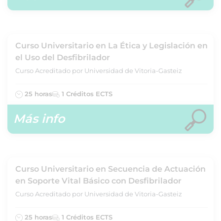
Curso Universitario en La Ética y Legislación en
el Uso del Desfibrilador
Curso Acreditado por Universidad de Vitoria-Gasteiz
25 horas
1 Créditos ECTS
Más info
Curso Universitario en Secuencia de Actuación
en Soporte Vital Básico con Desfibrilador
Curso Acreditado por Universidad de Vitoria-Gasteiz
25 horas
1 Créditos ECTS