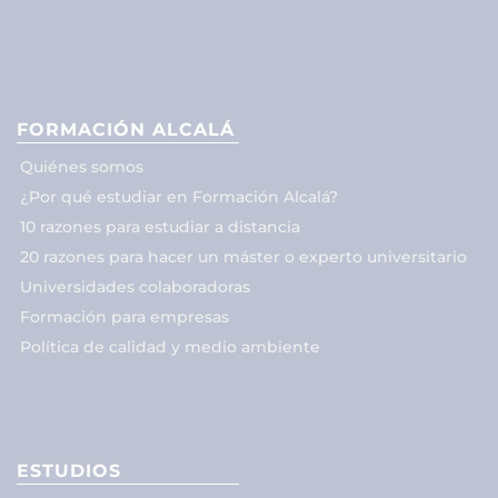
FORMACIÓN ALCALÁ
Quiénes somos
¿Por qué estudiar en Formación Alcalá?
10 razones para estudiar a distancia
20 razones para hacer un máster o experto universitario
Universidades colaboradoras
Formación para empresas
Política de calidad y medio ambiente
ESTUDIOS