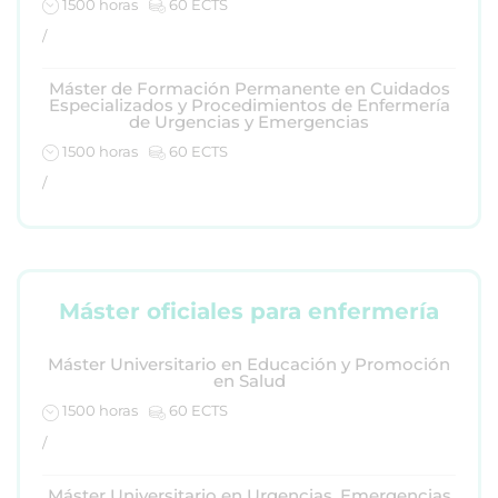
1500 horas
60 ECTS
/
Máster de Formación Permanente en Cuidados
Especializados y Procedimientos de Enfermería
de Urgencias y Emergencias
1500 horas
60 ECTS
/
Máster oficiales para enfermería
Máster Universitario en Educación y Promoción
en Salud
1500 horas
60 ECTS
/
Máster Universitario en Urgencias, Emergencias