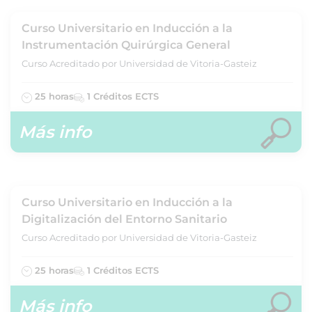
Curso Universitario en Inducción a la
Instrumentación Quirúrgica General
Curso Acreditado por Universidad de Vitoria-Gasteiz
25 horas
1 Créditos ECTS
Más info
Curso Universitario en Inducción a la
Digitalización del Entorno Sanitario
Curso Acreditado por Universidad de Vitoria-Gasteiz
25 horas
1 Créditos ECTS
Más info