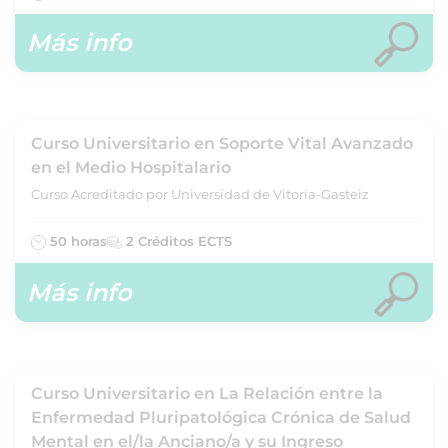
Más info
Curso Universitario en Soporte Vital Avanzado
en el Medio Hospitalario
Curso Acreditado por Universidad de Vitoria-Gasteiz
50 horas
2 Créditos ECTS
Más info
Curso Universitario en La Relación entre la
Enfermedad Pluripatológica Crónica de Salud
Mental en el/la Anciano/a y su Ingreso