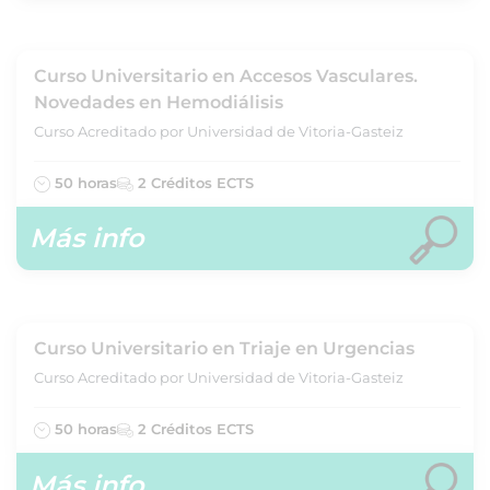
Curso Universitario en Accesos Vasculares.
Novedades en Hemodiálisis
Curso Acreditado por Universidad de Vitoria-Gasteiz
50 horas
2 Créditos ECTS
Más info
Curso Universitario en Triaje en Urgencias
Curso Acreditado por Universidad de Vitoria-Gasteiz
50 horas
2 Créditos ECTS
Más info