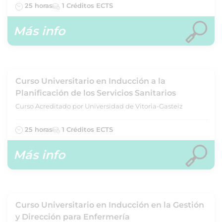
25 horas
1 Créditos ECTS
Más info
Curso Universitario en Inducción a la
Planificación de los Servicios Sanitarios
Curso Acreditado por Universidad de Vitoria-Gasteiz
25 horas
1 Créditos ECTS
Más info
Curso Universitario en Inducción en la Gestión
y Dirección para Enfermería