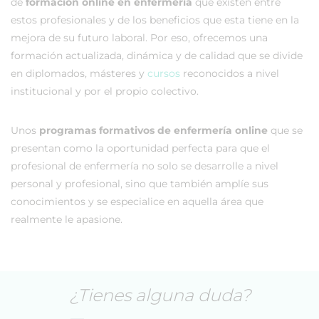
de
formación online en enfermería
que existen entre
estos profesionales y de los beneficios que esta tiene en la
mejora de su futuro laboral. Por eso, ofrecemos una
formación actualizada, dinámica y de calidad que se divide
en diplomados, másteres y
cursos
reconocidos a nivel
institucional y por el propio colectivo.
Unos
programas formativos de enfermería online
que se
presentan como la oportunidad perfecta para que el
profesional de enfermería no solo se desarrolle a nivel
personal y profesional, sino que también amplíe sus
conocimientos y se especialice en aquella área que
realmente le apasione.
¿Tienes alguna duda?