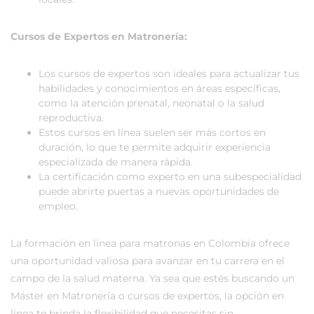
Cursos de Expertos en Matronería:
Los cursos de expertos son ideales para actualizar tus
habilidades y conocimientos en áreas específicas,
como la atención prenatal, neonatal o la salud
reproductiva.
Estos cursos en línea suelen ser más cortos en
duración, lo que te permite adquirir experiencia
especializada de manera rápida.
La certificación como experto en una subespecialidad
puede abrirte puertas a nuevas oportunidades de
empleo.
La formación en línea para matronas en Colombia ofrece
una oportunidad valiosa para avanzar en tu carrera en el
campo de la salud materna. Ya sea que estés buscando un
Máster en Matronería o cursos de expertos, la opción en
línea te brinda la flexibilidad que necesitas sin