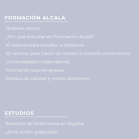
FORMACIÓN ALCALÁ
Quiénes somos
¿Por qué estudiar en Formación Alcalá?
10 razones para estudiar a distancia
20 razones para hacer un máster o experto universitario
Universidades colaboradoras
Formación para empresas
Política de calidad y medio ambiente
ESTUDIOS
Baremos de Enfermería en España
¿Eres recién graduado?