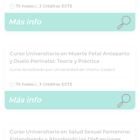
75 horas
3 Créditos ECTS
Más info
Curso Universitario en Muerte Fetal Anteparto
y Duelo Perinatal: Teoría y Práctica
Curso Acreditado por Universidad de Vitoria-Gasteiz
75 horas
3 Créditos ECTS
Más info
Curso Universitario en Salud Sexual Femenina:
Entendiendo y Abordando las Disfunciones