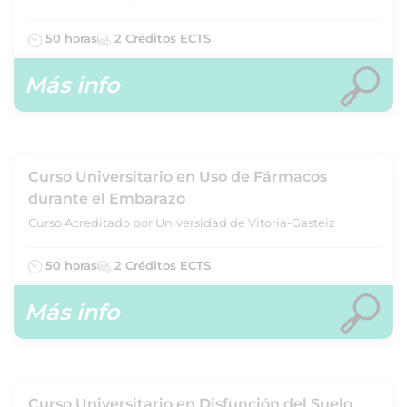
50 horas
2 Créditos ECTS
Más info
Curso Universitario en Uso de Fármacos
durante el Embarazo
Curso Acreditado por Universidad de Vitoria-Gasteiz
50 horas
2 Créditos ECTS
Más info
Curso Universitario en Disfunción del Suelo