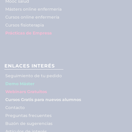
Mooc salud
Másters online enfermería
Cursos online enfermería
Cursos fisioterapia
Prácticas de Empresa
ENLACES INTERÉS
Seguimiento de tu pedido
Demo Máster
Webinars Gratuitos
Cursos Gratis para nuevos alumnos
Contacto
Preguntas frecuentes
Buzón de sugerencias
Artículos de interés