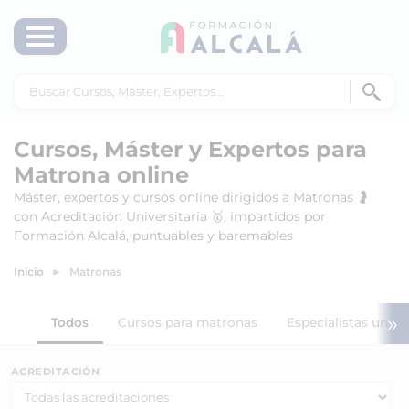
Cursos, Máster y Expertos para
Matrona online
Máster, expertos y cursos online dirigidos a Matronas 🤰
con Acreditación Universitaria 🥇, impartidos por
Formación Alcalá, puntuables y baremables
Inicio
Matronas
»
Todos
Cursos para matronas
Especialistas unive
ACREDITACIÓN