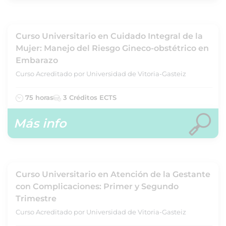
Curso Universitario en Cuidado Integral de la
Mujer: Manejo del Riesgo Gineco-obstétrico en
Embarazo
Curso Acreditado por Universidad de Vitoria-Gasteiz
75 horas
3 Créditos ECTS
Más info
Curso Universitario en Atención de la Gestante
con Complicaciones: Primer y Segundo
Trimestre
Curso Acreditado por Universidad de Vitoria-Gasteiz