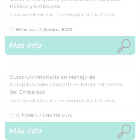
Pélvico y Embarazo
Curso Acreditado por Universidad de Vitoria-Gasteiz
50 horas
2 Créditos ECTS
Más info
Curso Universitario en Manejo de
Complicaciones durante el Tercer Trimestre
del Embarazo
Curso Acreditado por Universidad de Vitoria-Gasteiz
75 horas
3 Créditos ECTS
Más info