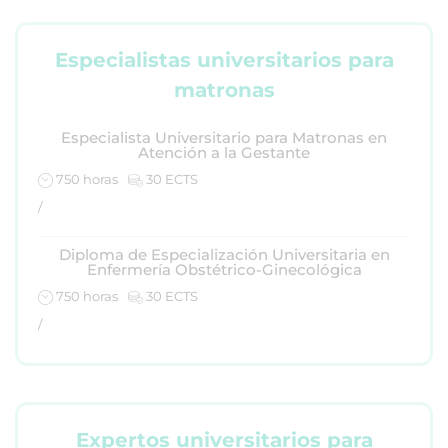
Especialistas universitarios para
matronas
Especialista Universitario para Matronas en
Atención a la Gestante
750 horas
30 ECTS
/
Diploma de Especialización Universitaria en
Enfermería Obstétrico-Ginecológica
750 horas
30 ECTS
/
Expertos universitarios para