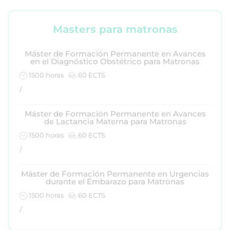
Masters para matronas
Máster de Formación Permanente en Avances
en el Diagnóstico Obstétrico para Matronas
1500 horas
60 ECTS
/
Máster de Formación Permanente en Avances
de Lactancia Materna para Matronas
1500 horas
60 ECTS
/
Máster de Formación Permanente en Urgencias
durante el Embarazo para Matronas
1500 horas
60 ECTS
/