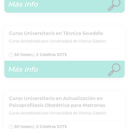
Más info
Curso Universitario en Técnica Swaddle
Curso Acreditado por Universidad de Vitoria-Gasteiz
50 horas
2 Créditos ECTS
Más info
Curso Universitario en Actualización en
Psicoprofilaxis Obstétrica para Matronas
Curso Acreditado por Universidad de Vitoria-Gasteiz
50 horas
2 Créditos ECTS