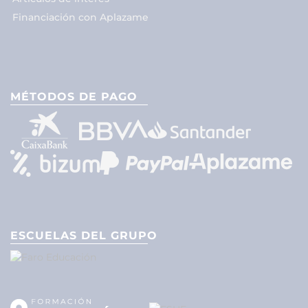
Financiación con Aplazame
MÉTODOS DE PAGO
ESCUELAS DEL GRUPO