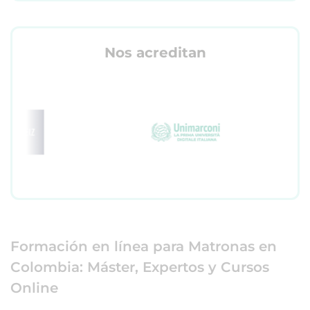
Nos acreditan
Formación en línea para Matronas en
Colombia: Máster, Expertos y Cursos
Online