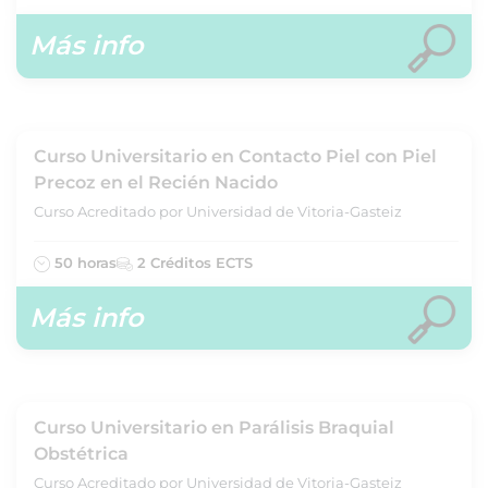
Más info
Curso Universitario en Contacto Piel con Piel
Precoz en el Recién Nacido
Curso Acreditado por Universidad de Vitoria-Gasteiz
50 horas
2 Créditos ECTS
Más info
Curso Universitario en Parálisis Braquial
Obstétrica
Curso Acreditado por Universidad de Vitoria-Gasteiz