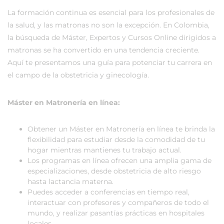
La formación continua es esencial para los profesionales de
la salud, y las matronas no son la excepción. En Colombia,
la búsqueda de Máster, Expertos y Cursos Online dirigidos a
matronas se ha convertido en una tendencia creciente.
Aquí te presentamos una guía para potenciar tu carrera en
el campo de la obstetricia y ginecología.
Máster en Matronería en línea:
Obtener un Máster en Matronería en línea te brinda la
flexibilidad para estudiar desde la comodidad de tu
hogar mientras mantienes tu trabajo actual.
Los programas en línea ofrecen una amplia gama de
especializaciones, desde obstetricia de alto riesgo
hasta lactancia materna.
Puedes acceder a conferencias en tiempo real,
interactuar con profesores y compañeros de todo el
mundo, y realizar pasantías prácticas en hospitales
locales.