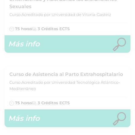
Sexuales
Curso Acreditado por Universidad de Vitoria-Gasteiz
75 horas
3 Créditos ECTS
Más info
Curso de Asistencia al Parto Extrahospitalario
Curso Acreditado por Universidad Tecnológica Atlántico-
Mediterráneo
75 horas
3 Créditos ECTS
Más info