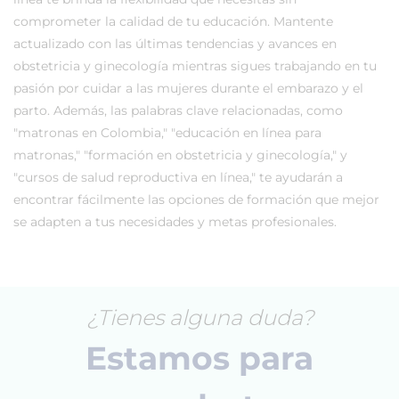
comprometer la calidad de tu educación. Mantente
actualizado con las últimas tendencias y avances en
obstetricia y ginecología mientras sigues trabajando en tu
pasión por cuidar a las mujeres durante el embarazo y el
parto. Además, las palabras clave relacionadas, como
"matronas en Colombia," "educación en línea para
matronas," "formación en obstetricia y ginecología," y
"cursos de salud reproductiva en línea," te ayudarán a
encontrar fácilmente las opciones de formación que mejor
se adapten a tus necesidades y metas profesionales.
¿Tienes alguna duda?
Estamos para