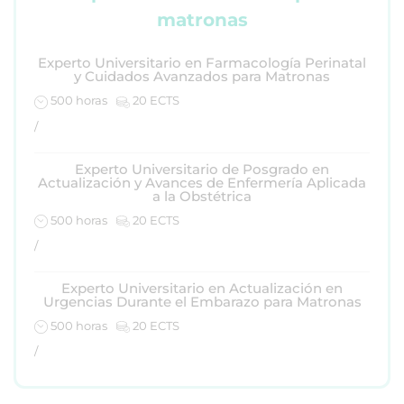
matronas
Experto Universitario en Farmacología Perinatal
y Cuidados Avanzados para Matronas
500 horas
20 ECTS
/
Experto Universitario de Posgrado en
Actualización y Avances de Enfermería Aplicada
a la Obstétrica
500 horas
20 ECTS
/
Experto Universitario en Actualización en
Urgencias Durante el Embarazo para Matronas
500 horas
20 ECTS
/