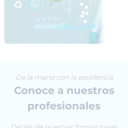
De la mano con la excelencia
Conoce a nuestros
profesionales
Detrás de nuestras formaciones,