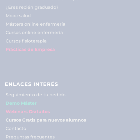
¿Eres recién graduado?
Mooc salud
Másters online enfermería
Cursos online enfermería
Cursos fisioterapia
Prácticas de Empresa
ENLACES INTERÉS
Seguimiento de tu pedido
Demo Máster
Webinars Gratuitos
Cursos Gratis para nuevos alumnos
Contacto
Preguntas frecuentes