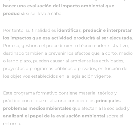
hacer una evaluación del impacto ambiental que
producirá
si se lleva a cabo.
Por tanto, su finalidad es
identificar, predecir e interpretar
los impactos que esa actividad producirá al ser ejecutada
.
Por eso, gestiona el procedimiento técnico-administrativo,
destinado también a prevenir los efectos que, a corto, medio
o largo plazo, pueden causar al ambiente las actividades,
proyectos o programas públicos o privados, en función de
los objetivos establecidos en la legislación vigente.
Este programa formativo contiene material teórico y
práctico con el que el alumno conocerá los
principales
problemas medioambientales
que afectan a la sociedad y
analizará el papel de la evaluación ambiental
sobre el
entorno.