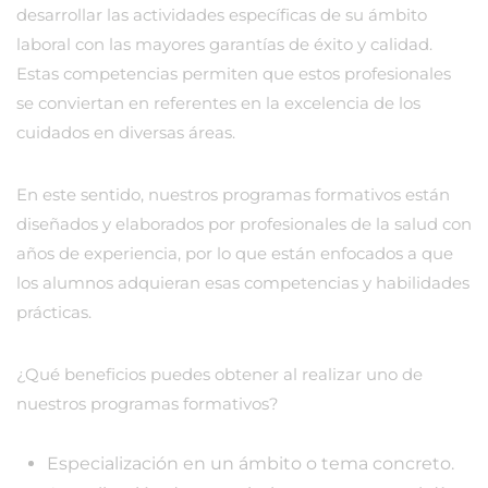
desarrollar las actividades específicas de su ámbito
laboral con las mayores garantías de éxito y calidad.
Estas competencias permiten que estos profesionales
se conviertan en referentes en la excelencia de los
cuidados en diversas áreas.
En este sentido, nuestros programas formativos están
diseñados y elaborados por profesionales de la salud con
años de experiencia, por lo que están enfocados a que
los alumnos adquieran esas competencias y habilidades
prácticas.
¿Qué beneficios puedes obtener al realizar uno de
nuestros programas formativos?
Especialización en un ámbito o tema concreto.