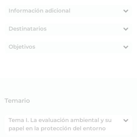
Información adicional
Destinatarios
Objetivos
Temario
Tema I. La evaluación ambiental y su
papel en la protección del entorno