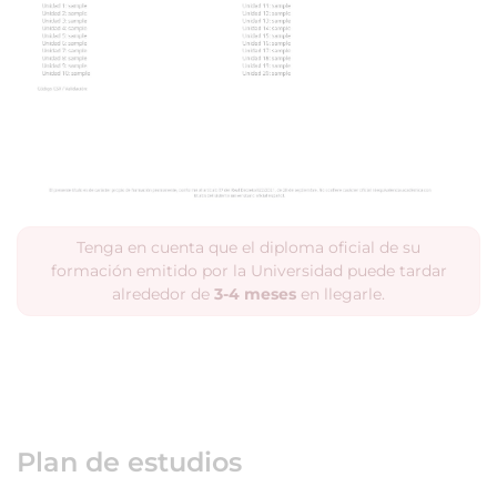
Tenga en cuenta que el diploma oficial de su
formación emitido por la Universidad puede tardar
alrededor de
3-4 meses
en llegarle.
Plan de estudios