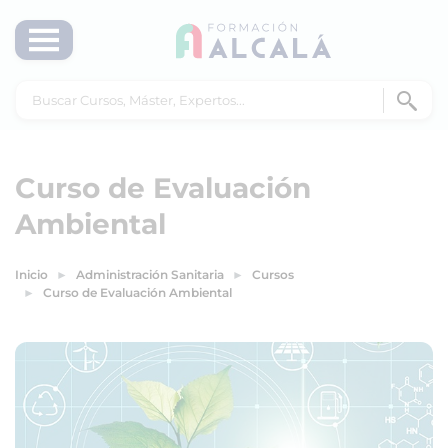
Curso de Evaluación
Ambiental
Inicio
Administración Sanitaria
Cursos
Curso de Evaluación Ambiental