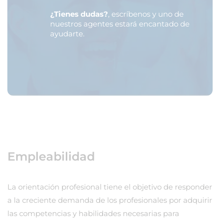
¿Tienes dudas?
, escríbenos y uno de
nuestros agentes estará encantado de
ayudarte.
Empleabilidad
La orientación profesional tiene el objetivo de responder
a la creciente demanda de los profesionales por adquirir
las competencias y habilidades necesarias para