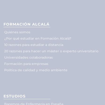
FORMACIÓN ALCALÁ
Quiénes somos
¿Por qué estudiar en Formación Alcalá?
10 razones para estudiar a distancia
20 razones para hacer un máster o experto universitario
Universidades colaboradoras
Formación para empresas
Política de calidad y medio ambiente
ESTUDIOS
Baremos de Enfermería en España