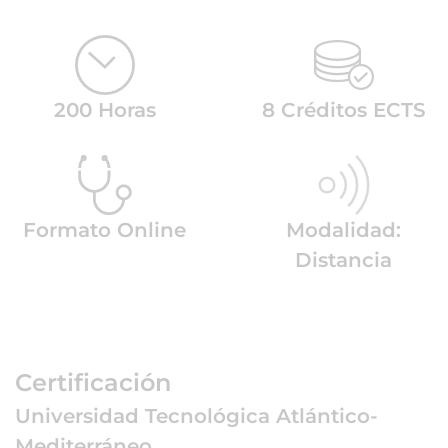
200 Horas
8 Créditos ECTS
Formato Online
Modalidad:
Distancia
Certificación
Universidad Tecnológica Atlántico-
Mediterráneo