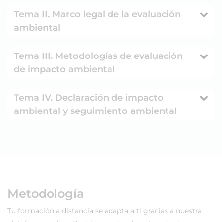
Tema II. Marco legal de la evaluación
ambiental
Tema III. Metodologías de evaluación
de impacto ambiental
Tema IV. Declaración de impacto
ambiental y seguimiento ambiental
Metodología
Tu formación a distancia se adapta a ti gracias a nuestra