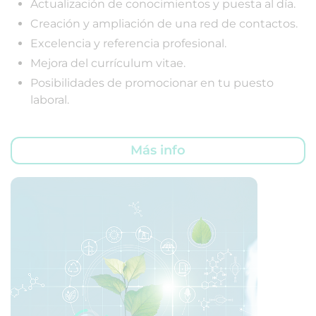
Actualización de conocimientos y puesta al día.
Creación y ampliación de una red de contactos.
Excelencia y referencia profesional.
Mejora del currículum vitae.
Posibilidades de promocionar en tu puesto
laboral.
Más info