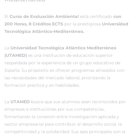
El
Curso de Evaluación Ambiental
está certificado
con
200 Horas, 8 Créditos ECTS
por la prestigiosa
Universidad
Tecnológica Atlántico-Mediterráneo.
La
Universidad Tecnológica Atlántico Mediterráneo
(UTAMED)
es una institución de educación superior
respaldada por la experiencia de un grupo educativo de
España. Su propósito es ofrecer programas alineados con
las necesidades del mercado laboral, priorizando la
formación práctica y en habilidades.
La
UTAMED
busca que sus alumnos sean reconocidos por
empresas e instituciones por sus competencias,
fomentando la conexión entre investigación aplicada y
sector empresarial para contribuir al desarrollo social, la
competitividad y la solidaridad. Sus ejes principales son la