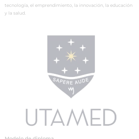
tecnología, el emprendimiento, la innovación, la educación
y la salud.
Modelo de diploma