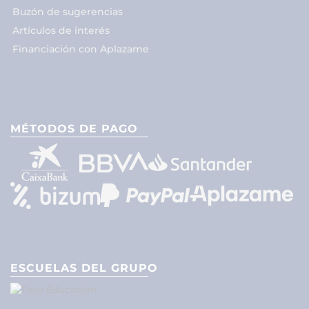
Buzón de sugerencias
Artículos de interés
Financiación con Aplazame
MÉTODOS DE PAGO
ESCUELAS DEL GRUPO