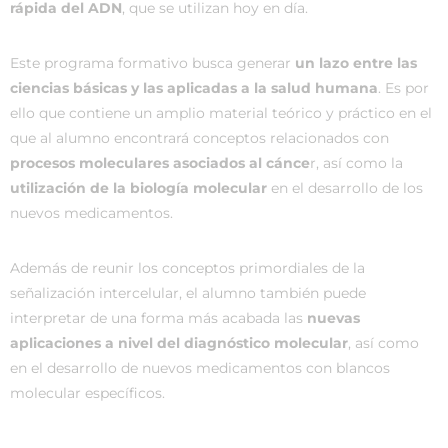
rápida del ADN
, que se utilizan hoy en día.
Este programa formativo busca generar
un lazo entre las
ciencias básicas y las aplicadas a la salud humana
. Es por
ello que contiene un amplio material teórico y práctico en el
que al alumno encontrará conceptos relacionados con
procesos moleculares asociados al cánce
r, así como la
utilización de la biología molecular
en el desarrollo de los
nuevos medicamentos.
Además de reunir los conceptos primordiales de la
señalización intercelular, el alumno también puede
interpretar de una forma más acabada las
nuevas
aplicaciones a nivel del diagnóstico molecular
, así como
en el desarrollo de nuevos medicamentos con blancos
molecular específicos.