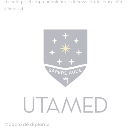
tecnología, el emprendimiento, la innovación, la educación
y la salud.
Modelo de diploma