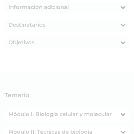
Información adicional
Destinatarios
Objetivos
Temario
Módulo I. Biología celular y molecular
Módulo II. Técnicas de biologia