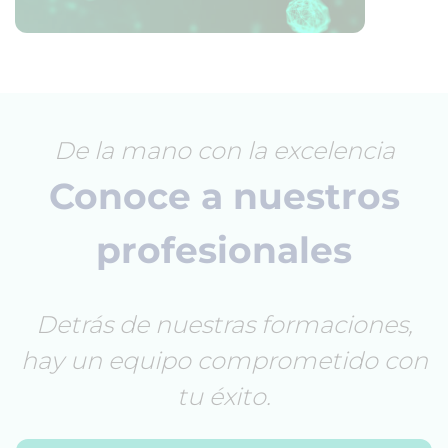
De la mano con la excelencia
Conoce a nuestros
profesionales
Detrás de nuestras formaciones,
hay un equipo comprometido con
tu éxito.