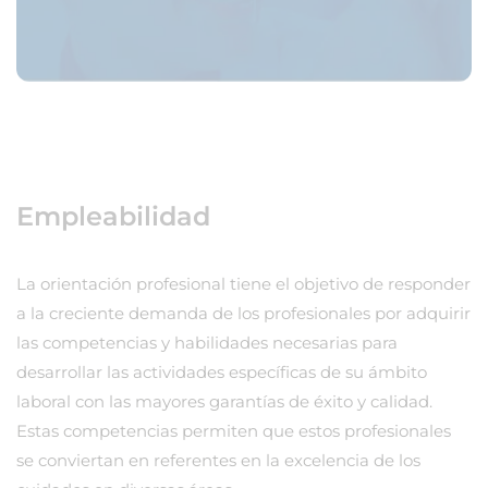
Empleabilidad
La orientación profesional tiene el objetivo de responder
a la creciente demanda de los profesionales por adquirir
las competencias y habilidades necesarias para
desarrollar las actividades específicas de su ámbito
laboral con las mayores garantías de éxito y calidad.
Estas competencias permiten que estos profesionales
se conviertan en referentes en la excelencia de los