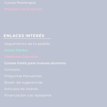
Cursos fisioterapia
Prácticas de Empresa
ENLACES INTERÉS
Seguimiento de tu pedido
Demo Máster
Webinars Gratuitos
Cursos Gratis para nuevos alumnos
Contacto
Preguntas frecuentes
Buzón de sugerencias
Artículos de interés
Financiación con Aplazame