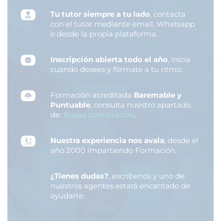
Tu tutor siempre a tu lado
, contacta
con el tutor mediante email, Whatsapp
o desde la propia plataforma.
Inscripción abierta todo el año
, inicia
cuando desees y fórmate a tu ritmo.
Formación acreditada
Baremable y
Puntuable
, consulta nuestro apartado
de:
Bolsas contratación
.
Nuestra experiencia nos avala
, desde el
año 2000 impartiendo Formación.
¿Tienes dudas?
, escríbenos y uno de
nuestros agentes estará encantado de
ayudarte.