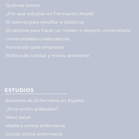
Quiénes somos
¿Por qué estudiar en Formación Alcalá?
10 razones para estudiar a distancia
20 razones para hacer un máster o experto universitario
Universidades colaboradoras
Formación para empresas
Política de calidad y medio ambiente
ESTUDIOS
Baremos de Enfermería en España
¿Eres recién graduado?
Mooc salud
Másters online enfermería
Cursos online enfermería