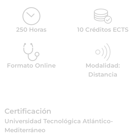
250 Horas
10 Créditos ECTS
Formato Online
Modalidad:
Distancia
Certificación
Universidad Tecnológica Atlántico-
Mediterráneo