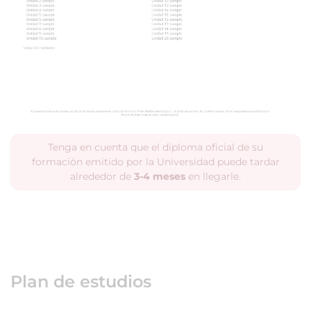
Tenga en cuenta que el diploma oficial de su
formación emitido por la Universidad puede tardar
alrededor de
3-4 meses
en llegarle.
Plan de estudios