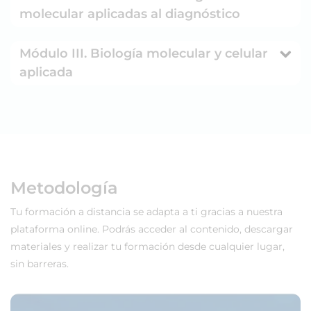
molecular aplicadas al diagnóstico
Módulo III. Biología molecular y celular
aplicada
Metodología
Tu formación a distancia se adapta a ti gracias a nuestra
plataforma online. Podrás acceder al contenido, descargar
materiales y realizar tu formación desde cualquier lugar,
sin barreras.