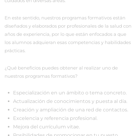
cuidados en diversas áreas.
En este sentido, nuestros programas formativos están
diseñados y elaborados por profesionales de la salud con
años de experiencia, por lo que están enfocados a que
los alumnos adquieran esas competencias y habilidades
prácticas.
¿Qué beneficios puedes obtener al realizar uno de
nuestros programas formativos?
Especialización en un ámbito o tema concreto.
Actualización de conocimientos y puesta al día.
Creación y ampliación de una red de contactos.
Excelencia y referencia profesional.
Mejora del currículum vitae.
Posibilidades de promocionar en tu puesto