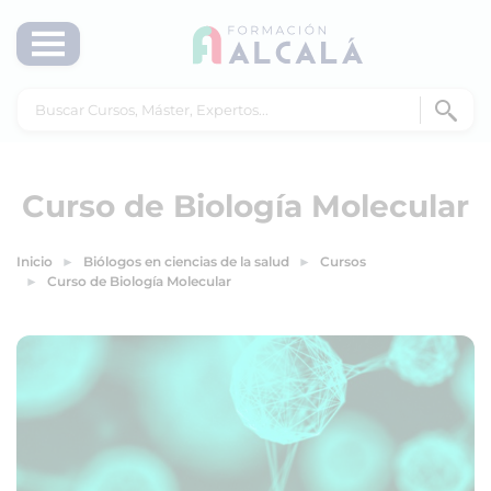
Curso de Biología Molecular
Inicio
Biólogos en ciencias de la salud
Cursos
Curso de Biología Molecular