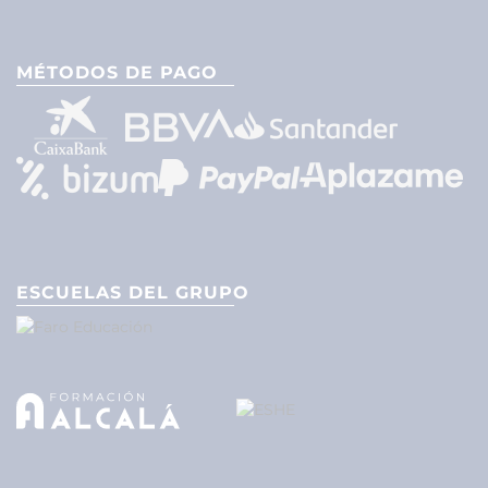
MÉTODOS DE PAGO
ESCUELAS DEL GRUPO