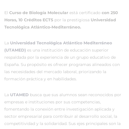
El
Curso de Biología Molecular
está certificado
con 250
Horas, 10 Créditos ECTS
por la prestigiosa
Universidad
Tecnológica Atlántico-Mediterráneo.
La
Universidad Tecnológica Atlántico Mediterráneo
(UTAMED)
es una institución de educación superior
respaldada por la experiencia de un grupo educativo de
España. Su propósito es ofrecer programas alineados con
las necesidades del mercado laboral, priorizando la
formación práctica y en habilidades.
La
UTAMED
busca que sus alumnos sean reconocidos por
empresas e instituciones por sus competencias,
fomentando la conexión entre investigación aplicada y
sector empresarial para contribuir al desarrollo social, la
competitividad y la solidaridad. Sus ejes principales son la