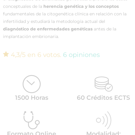
conceptuales de la
herencia genética y los conceptos
fundamentales de la citogenética clínica en relación con la
infertilidad y estudiará la metodología actual del
diagnóstico de enfermedades genéticas
antes de la
implantación embrionaria.
4,3/5 en 6 votos.
6 opiniones
1500 Horas
60 Créditos ECTS
Formato Online
Modalidad: