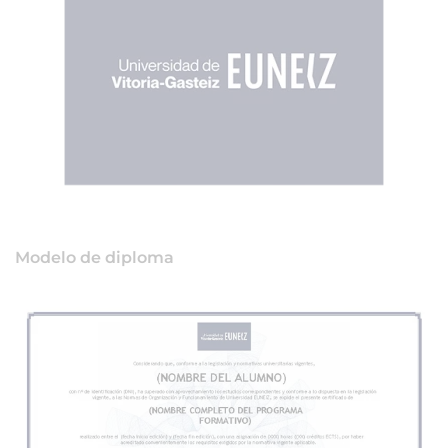
Modelo de diploma