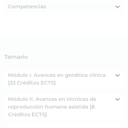
Competencias
Temario
Módulo I. Avances en genética clínica
[33 Créditos ECTS]
Módulo II. Avances en técnicas de
reproducción humana asistida [8
Créditos ECTS]