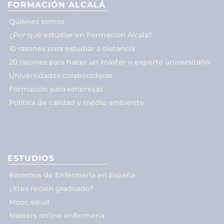
FORMACIÓN ALCALÁ
Quiénes somos
¿Por qué estudiar en Formación Alcalá?
10 razones para estudiar a distancia
20 razones para hacer un máster o experto universitario
Universidades colaboradoras
Formación para empresas
Política de calidad y medio ambiente
ESTUDIOS
Baremos de Enfermería en España
¿Eres recién graduado?
Mooc salud
Másters online enfermería