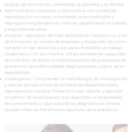
propias de los mismos, orientando al paciente y su familia.
Administrativo: Gestionar y administrar una unidad de
reproducción humana, conociendo la normatividad y
regulación exigida para las mismas, garantizando la calidad
y seguridad de estas.
Docente - educativo: Brindar docencia en relación a su área
de formación en niveles de pregrado y postgrado; así como
también en dar docencia a sus pares mediante un trabajo
colaborativo con los mismos. Estará también en capacidad
de contribuir al diseño e implementación de programas de
prevención de enfermedades diagnosticadas a partir de la
especialidad.
Investigativo: Comprender la metodología de investigación
y realizar lectura crítica de la literatura disponible sobre
reproducción humana. Podrá formular, diseñar y ejecutar
proyectos de investigación que respondan a necesidades
de conocimiento y que soporte los diagnósticos clínicos
que permitan un tratamiento oportuno de la población.