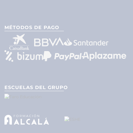
MÉTODOS DE PAGO
ESCUELAS DEL GRUPO