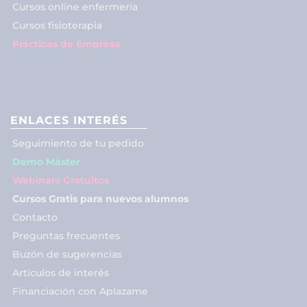
Cursos online enfermería
Cursos fisioterapia
Prácticas de Empresa
ENLACES INTERÉS
Seguimiento de tu pedido
Demo Máster
Webinars Gratuitos
Cursos Gratis para nuevos alumnos
Contacto
Preguntas frecuentes
Buzón de sugerencias
Artículos de interés
Financiación con Aplazame