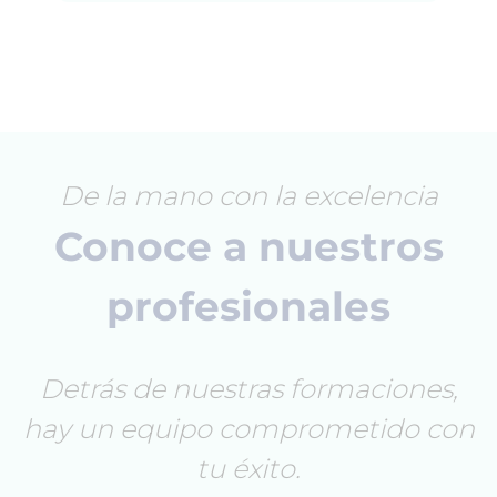
De la mano con la excelencia
Conoce a nuestros
profesionales
Detrás de nuestras formaciones,
hay un equipo comprometido con
tu éxito.