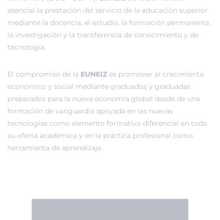
esencial la prestación del servicio de la educación superior
mediante la docencia, el estudio, la formación permanente,
la investigación y la transferencia de conocimiento y de
tecnología.
El compromiso de la
EUNEIZ
es promover el crecimiento
económico y social mediante graduados y graduadas
preparados para la nueva economía global desde de una
formación de vanguardia apoyada en las nuevas
tecnologías como elemento formativo diferencial en toda
su oferta académica y en la práctica profesional como
herramienta de aprendizaje.