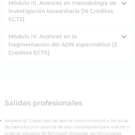
Módulo III. Avances en metodología de
investigación biosanitaria [16 Créditos
ECTS]
Módulo IV. Avances en la
fragmentación del ADN espermático [3
Créditos ECTS]
Salidas profesionales
Asistencial: Capacidad de aplicar conocimientos y técnicas
de reproducción asistida de alta complejidad para realizar y
ordenar estudios de fertilidad utilizando las tecnologías