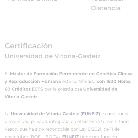
Distancia
Certificación
Universidad de Vitoria-Gasteiz
El
Máster de Formación Permanente en Genética Clínica
y Reproducción Humana
está certificado
con 1500 Horas,
60 Créditos ECTS
por la prestigiosa
Universidad de
Vitoria-Gasteiz.
La
Universidad de Vitoria-Gasteiz (EUNEIZ)
es una nueva
universidad privada, integrada en el Sistema Universitario
Vasco, que ha sido reconocida por Ley 8/2021, de 11 de
noviembre (BOE – BOPV).
EUNEIZ
tiene por función