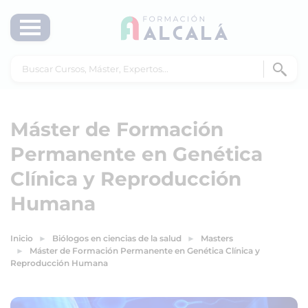
Máster de Formación
Permanente en Genética
Clínica y Reproducción
Humana
Inicio
Biólogos en ciencias de la salud
Masters
Máster de Formación Permanente en Genética Clínica y
Reproducción Humana