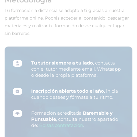
Tu formación a distancia se adapta a ti gracias a nuestra
plataforma online. Podrás acceder al contenido, descargar
materiales y realizar tu formación desde cualquier lugar,
sin barreras.
Tu tutor siempre a tu lado
, contacta
con el tutor mediante email, Whatsapp
o desde la propia plataforma.
Inscripción abierta todo el año
, inicia
cuando desees y fórmate a tu ritmo.
Formación acreditada
Baremable y
Puntuable
, consulta nuestro apartado
de:
Bolsas contratación
.