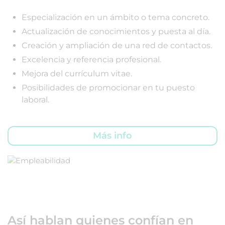
Especialización en un ámbito o tema concreto.
Actualización de conocimientos y puesta al día.
Creación y ampliación de una red de contactos.
Excelencia y referencia profesional.
Mejora del currículum vitae.
Posibilidades de promocionar en tu puesto
laboral.
Más info
Así hablan quienes confían en