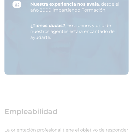
Nuestra experiencia nos avala
, desde el
año 2000 impartiendo Formación.
¿Tienes dudas?
, escríbenos y uno de
nuestros agentes estará encantado de
ayudarte.
Empleabilidad
La orientación profesional tiene el objetivo de responder