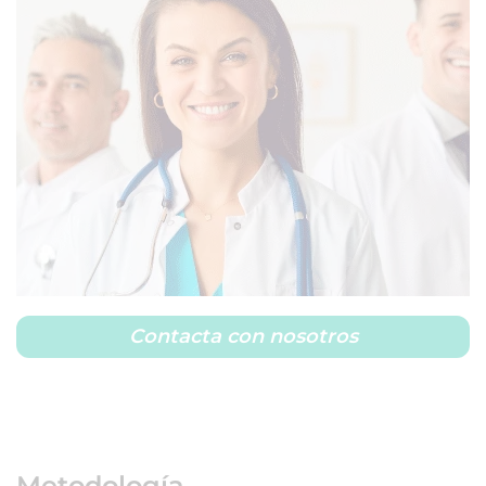
Contacta con nosotros
Metodología