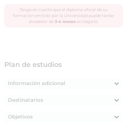
Tenga en cuenta que el diploma oficial de su
formación emitido por la Universidad puede tardar
alrededor de
3-4 meses
en llegarle.
Plan de estudios
Información adicional
Destinatarios
Objetivos