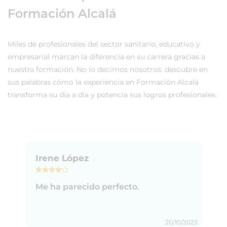
Formación Alcalá
Miles de profesionales del sector sanitario, educativo y
empresarial marcan la diferencia en su carrera gracias a
nuestra formación. No lo decimos nosotros: descubre en
sus palabras cómo la experiencia en Formación Alcalá
transforma su día a día y potencia sus logros profesionales.
Irene López
Me ha parecido perfecto.
20/10/2023