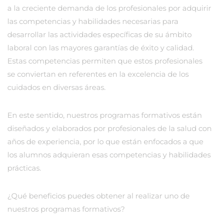
a la creciente demanda de los profesionales por adquirir
las competencias y habilidades necesarias para
desarrollar las actividades específicas de su ámbito
laboral con las mayores garantías de éxito y calidad.
Estas competencias permiten que estos profesionales
se conviertan en referentes en la excelencia de los
cuidados en diversas áreas.
En este sentido, nuestros programas formativos están
diseñados y elaborados por profesionales de la salud con
años de experiencia, por lo que están enfocados a que
los alumnos adquieran esas competencias y habilidades
prácticas.
¿Qué beneficios puedes obtener al realizar uno de
nuestros programas formativos?