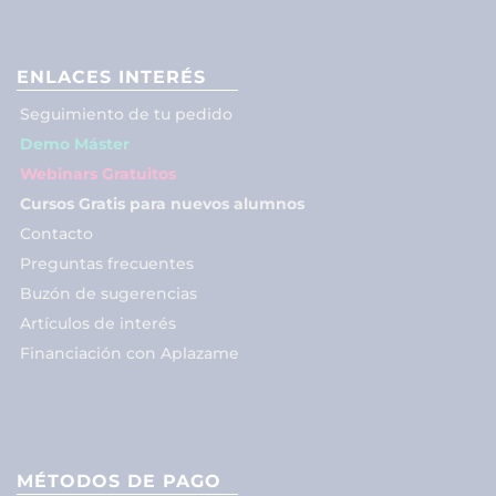
ENLACES INTERÉS
Seguimiento de tu pedido
Demo Máster
Webinars Gratuitos
Cursos Gratis para nuevos alumnos
Contacto
Preguntas frecuentes
Buzón de sugerencias
Artículos de interés
Financiación con Aplazame
MÉTODOS DE PAGO