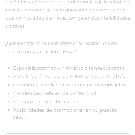
diseñados y elaborados por profesionales de la salud con
años de experiencia, por lo que están enfocados a que
los alumnos adquieran esas competencias y habilidades
prácticas.
¿Qué beneficios puedes obtener al realizar uno de
nuestros programas formativos?
Especialización en un ámbito o tema concreto.
Actualización de conocimientos y puesta al día.
Creación y ampliación de una red de contactos.
Excelencia y referencia profesional.
Mejora del currículum vitae.
Posibilidades de promocionar en tu puesto
laboral.