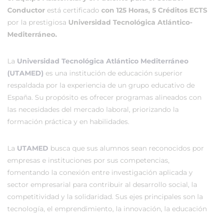
Conductor
está certificado
con 125 Horas, 5 Créditos ECTS
por la prestigiosa
Universidad Tecnológica Atlántico-
Mediterráneo.
La
Universidad Tecnológica Atlántico Mediterráneo
(UTAMED)
es una institución de educación superior
respaldada por la experiencia de un grupo educativo de
España. Su propósito es ofrecer programas alineados con
las necesidades del mercado laboral, priorizando la
formación práctica y en habilidades.
La
UTAMED
busca que sus alumnos sean reconocidos por
empresas e instituciones por sus competencias,
fomentando la conexión entre investigación aplicada y
sector empresarial para contribuir al desarrollo social, la
competitividad y la solidaridad. Sus ejes principales son la
tecnología, el emprendimiento, la innovación, la educación