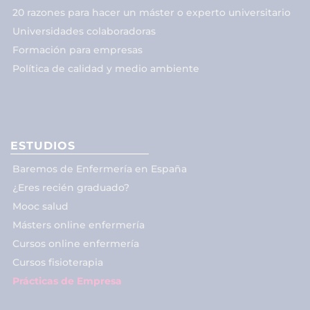
20 razones para hacer un máster o experto universitario
Universidades colaboradoras
Formación para empresas
Política de calidad y medio ambiente
ESTUDIOS
Baremos de Enfermería en España
¿Eres recién graduado?
Mooc salud
Másters online enfermería
Cursos online enfermería
Cursos fisioterapia
Prácticas de Empresa