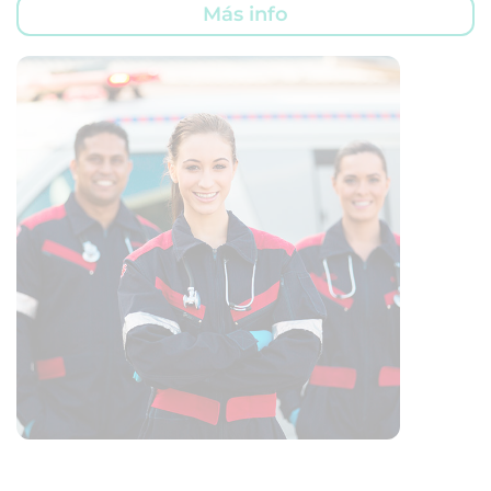
Más info