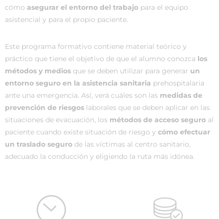
cómo
asegurar el entorno del trabajo
para el equipo
asistencial y para el propio paciente.
Este programa formativo contiene material teórico y
práctico que tiene el objetivo de que el alumno conozca
los
métodos y medios
que se deben utilizar para generar
un
entorno seguro en la asistencia sanitaria
prehospitalaria
ante una emergencia. Así, verá cuáles son las
medidas de
prevención de riesgos
laborales que se deben aplicar en las
situaciones de evacuación, los
métodos de acceso seguro
al
paciente cuando existe situación de riesgo y
cómo efectuar
un traslado seguro
de las víctimas al centro sanitario,
adecuado la conducción y eligiendo la ruta más idónea.