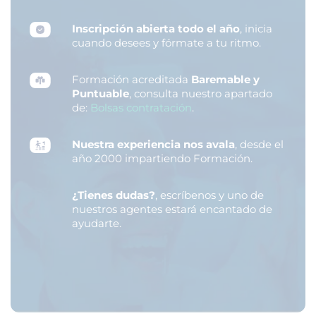
Inscripción abierta todo el año
, inicia
cuando desees y fórmate a tu ritmo.
Formación acreditada
Baremable y
Puntuable
, consulta nuestro apartado
de:
Bolsas contratación
.
Nuestra experiencia nos avala
, desde el
año 2000 impartiendo Formación.
¿Tienes dudas?
, escríbenos y uno de
nuestros agentes estará encantado de
ayudarte.