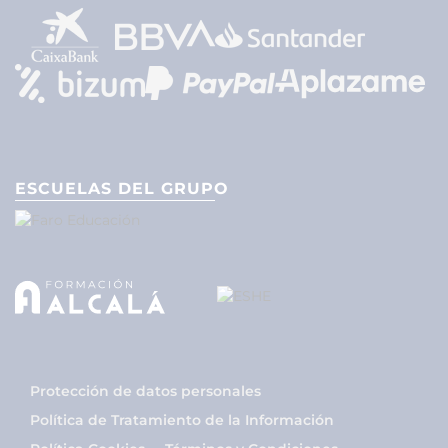
ESCUELAS DEL GRUPO
Protección de datos personales
Política de Tratamiento de la Información