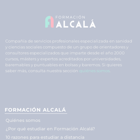
Compañía de servicios profesionales especializada en sanidad
y ciencias sociales compuesto de un grupo de orientadores y
consultores especializados que imparte desde el año 2000
cursos, másters y expertos acreditados por universidades,
baremables y puntuables en bolsas y baremos. Si quieres
saber más, consulta nuestra sección
quiénes somos
.
FORMACIÓN ALCALÁ
Quiénes somos
¿Por qué estudiar en Formación Alcalá?
10 razones para estudiar a distancia