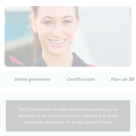
»
Datos generales
Certificación
Plan de est
Esta formación no está disponible para tu zona
geográfica, te recomentamos vuelvas a la store
asignada pulsando en el siguiente enlace: