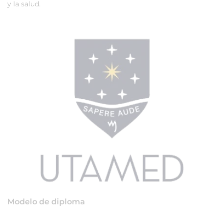
y la salud.
Modelo de diploma