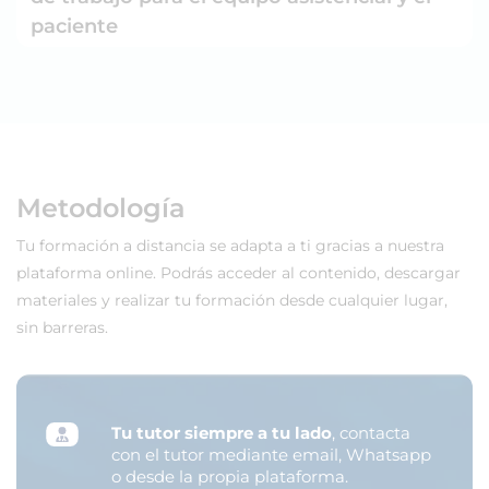
paciente
Metodología
Tu formación a distancia se adapta a ti gracias a nuestra
plataforma online. Podrás acceder al contenido, descargar
materiales y realizar tu formación desde cualquier lugar,
sin barreras.
Tu tutor siempre a tu lado
, contacta
con el tutor mediante email, Whatsapp
o desde la propia plataforma.