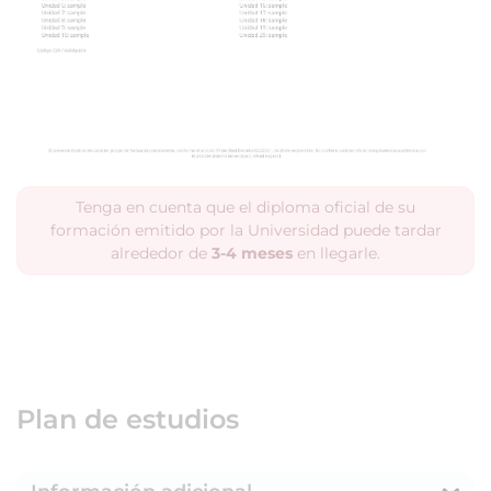
Tenga en cuenta que el diploma oficial de su
formación emitido por la Universidad puede tardar
alrededor de
3-4 meses
en llegarle.
Plan de estudios