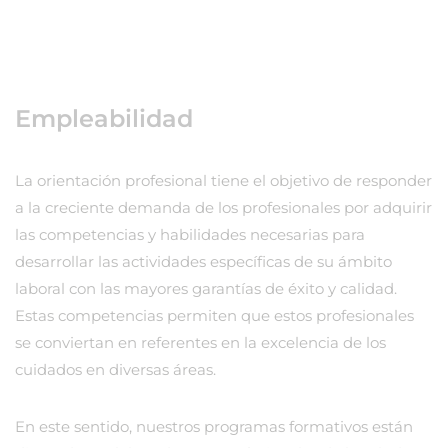
Empleabilidad
La orientación profesional tiene el objetivo de responder
a la creciente demanda de los profesionales por adquirir
las competencias y habilidades necesarias para
desarrollar las actividades específicas de su ámbito
laboral con las mayores garantías de éxito y calidad.
Estas competencias permiten que estos profesionales
se conviertan en referentes en la excelencia de los
cuidados en diversas áreas.
En este sentido, nuestros programas formativos están