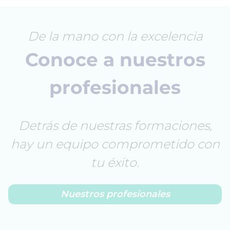
De la mano con la excelencia
Conoce a nuestros
profesionales
Detrás de nuestras formaciones,
hay un equipo comprometido con
tu éxito.
Nuestros profesionales