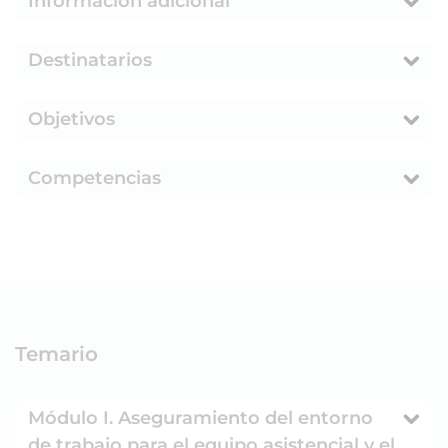
Información adicional
Destinatarios
Objetivos
Competencias
Temario
Módulo I. Aseguramiento del entorno
de trabajo para el equipo asistencial y el