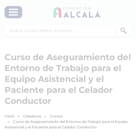
Curso de Aseguramiento del
Entorno de Trabajo para el
Equipo Asistencial y el
Paciente para el Celador
Conductor
Inicio
Celadores
Cursos
Curso de Aseguramiento del Entorno de Trabajo para el Equipo
Asistencial y el Paciente para el Celador Conductor