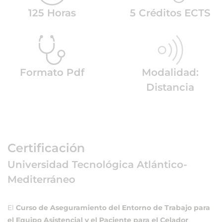
125 Horas
5 Créditos ECTS
Formato Pdf
Modalidad:
Distancia
Certificación
Universidad Tecnológica Atlántico-
Mediterráneo
El
Curso de Aseguramiento del Entorno de Trabajo para
el Equipo Asistencial y el Paciente para el Celador