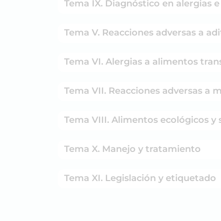
Tema IX. Diagnóstico en alergias e
Tema V. Reacciones adversas a adi
Tema VI. Alergias a alimentos tra
Tema VII. Reacciones adversas a
Tema VIII. Alimentos ecológicos y 
Tema X. Manejo y tratamiento
Tema XI. Legislación y etiquetado