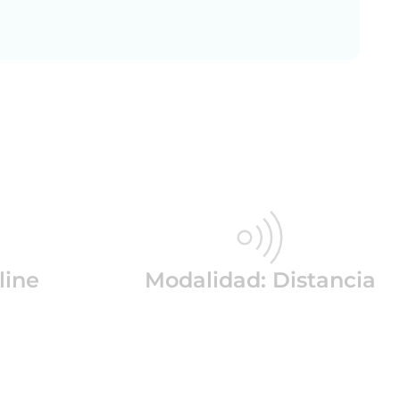
line
Modalidad: Distancia