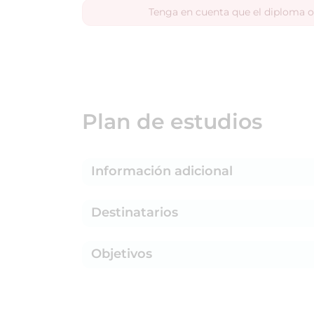
Tenga en cuenta que el diploma o
Plan de estudios
Información adicional
Destinatarios
Objetivos