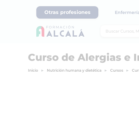
Otras profesiones
Enfermerí
Curso de Alergias e 
Inicio
Nutrición humana y dietética
Cursos
Cur