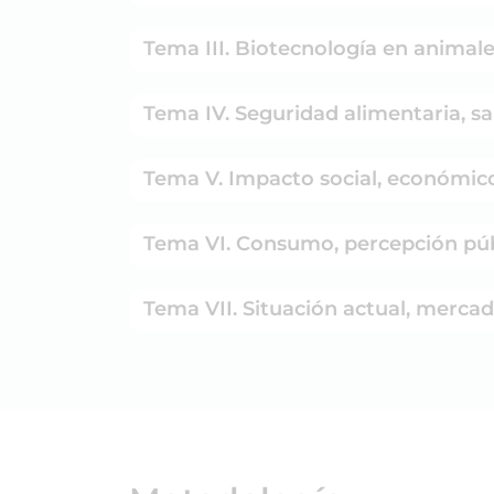
Tema III. Biotecnología en animal
Tema IV. Seguridad alimentaria, sa
Tema V. Impacto social, económico
Tema VI. Consumo, percepción pú
Tema VII. Situación actual, mercad