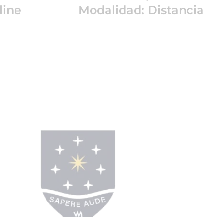
line
Modalidad: Distancia