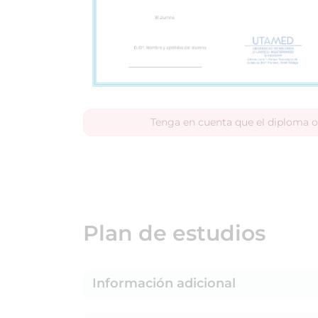
Tenga en cuenta que el diploma o
Plan de estudios
Información adicional