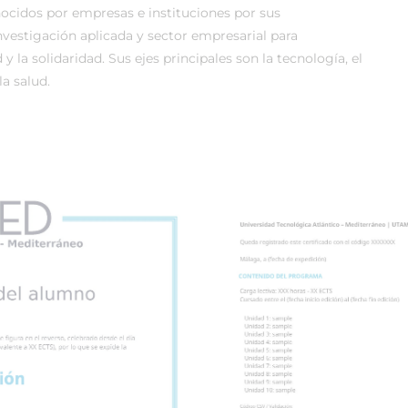
cidos por empresas e instituciones por sus
vestigación aplicada y sector empresarial para
 y la solidaridad. Sus ejes principales son la tecnología, el
a salud.