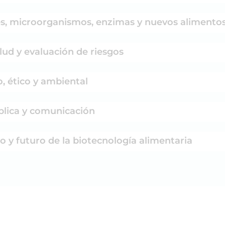
es, microorganismos, enzimas y nuevos alimento
lud y evaluación de riesgos
, ético y ambiental
blica y comunicación
o y futuro de la biotecnología alimentaria