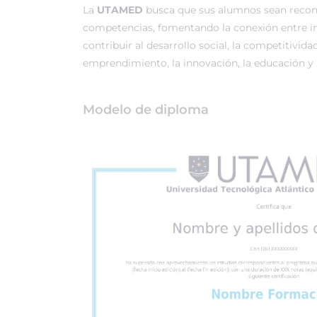
La
UTAMED
busca que sus alumnos sean recono
competencias, fomentando la conexión entre in
contribuir al desarrollo social, la competitividad
emprendimiento, la innovación, la educación y l
Modelo de diploma