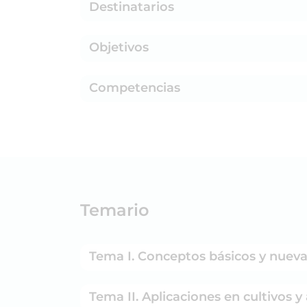
Destinatarios
Objetivos
Competencias
Temario
Tema I. Conceptos básicos y nuev
Tema II. Aplicaciones en cultivos 