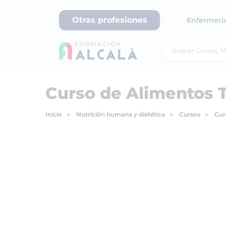
Otras profesiones
Enfermerí
Curso de Alimentos 
Inicio
Nutrición humana y dietética
Cursos
Cur