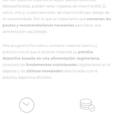
desequilibradas, pueden tener ingestas de vitamina B12, D,
calcio, zinc y, ocasionalmente, de vitamina B2 por debajo de
lo recomendado. Por lo que es importante que
conozcan las
pautas y recomendaciones necesarias
para llevar una
alimentación equilibrada.
Este programa formativo contiene material teórico y
práctico con el que el alumno mejorará su
práctica
deportiva basada en una alimentación vegetariana,
conocerá los
fundamentos nutricionales
vegetarianos en el
deporte y las
últimas novedades
relacionadas con la
práctica deportiva eficiente.