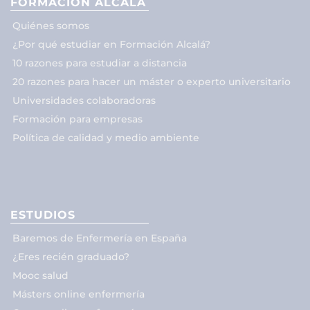
FORMACIÓN ALCALÁ
Quiénes somos
¿Por qué estudiar en Formación Alcalá?
10 razones para estudiar a distancia
20 razones para hacer un máster o experto universitario
Universidades colaboradoras
Formación para empresas
Política de calidad y medio ambiente
ESTUDIOS
Baremos de Enfermería en España
¿Eres recién graduado?
Mooc salud
Másters online enfermería