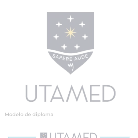
Modelo de diploma