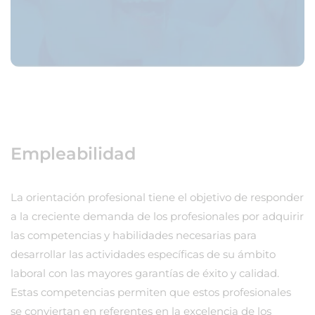
Empleabilidad
La orientación profesional tiene el objetivo de responder
a la creciente demanda de los profesionales por adquirir
las competencias y habilidades necesarias para
desarrollar las actividades específicas de su ámbito
laboral con las mayores garantías de éxito y calidad.
Estas competencias permiten que estos profesionales
se conviertan en referentes en la excelencia de los