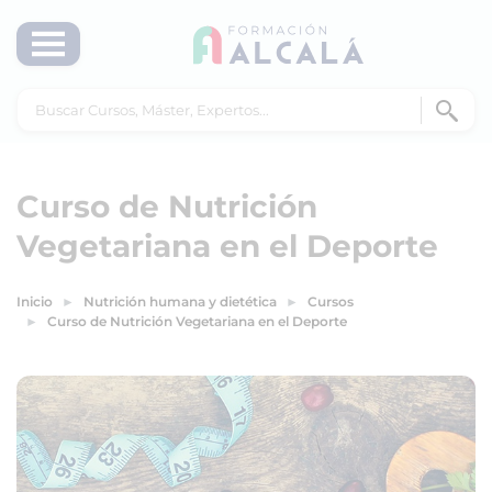
Curso de Nutrición
Vegetariana en el Deporte
Inicio
Nutrición humana y dietética
Cursos
Curso de Nutrición Vegetariana en el Deporte