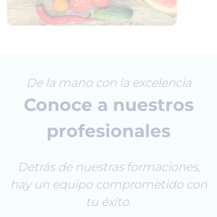
De la mano con la excelencia
Conoce a nuestros
profesionales
Detrás de nuestras formaciones,
hay un equipo comprometido con
tu éxito.