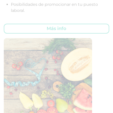
Posibilidades de promocionar en tu puesto
laboral.
Más info