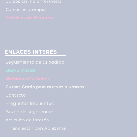
Cursos online enfermería
Cursos fisioterapia
Prácticas de Empresa
ENLACES INTERÉS
Seguimiento de tu pedido
Demo Máster
Webinars Gratuitos
Cursos Gratis para nuevos alumnos
Contacto
Preguntas frecuentes
Buzón de sugerencias
Artículos de interés
Financiación con Aplazame