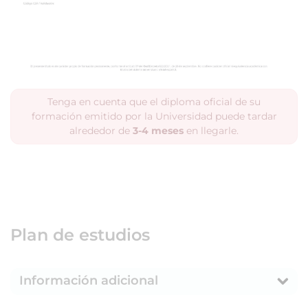
Tenga en cuenta que el diploma oficial de su
formación emitido por la Universidad puede tardar
alrededor de
3-4 meses
en llegarle.
Plan de estudios
Información adicional