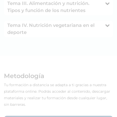
Tema III. Alimentación y nutrición.
Tipos y función de los nutrientes
Tema IV. Nutrición vegetariana en el
deporte
Metodología
Tu formación a distancia se adapta a ti gracias a nuestra
plataforma online. Podrás acceder al contenido, descargar
materiales y realizar tu formación desde cualquier lugar,
sin barreras.