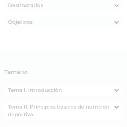
Destinatarios
Objetivos
Temario
Tema I. Introducción
Tema II. Principios básicos de nutrición
deportiva