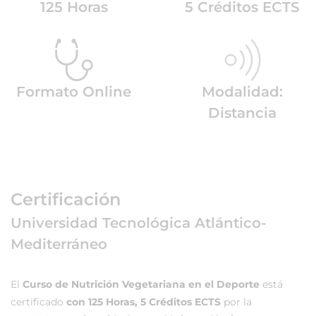
125 Horas
5 Créditos ECTS
Formato Online
Modalidad:
Distancia
Certificación
Universidad Tecnológica Atlántico-
Mediterráneo
El
Curso de Nutrición Vegetariana en el Deporte
está
certificado
con 125 Horas, 5 Créditos ECTS
por la