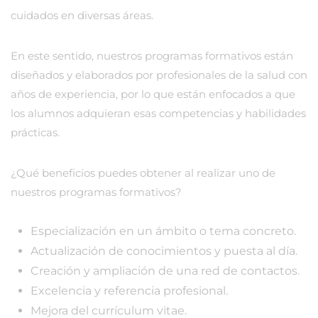
cuidados en diversas áreas.
En este sentido, nuestros programas formativos están
diseñados y elaborados por profesionales de la salud con
años de experiencia, por lo que están enfocados a que
los alumnos adquieran esas competencias y habilidades
prácticas.
¿Qué beneficios puedes obtener al realizar uno de
nuestros programas formativos?
Especialización en un ámbito o tema concreto.
Actualización de conocimientos y puesta al día.
Creación y ampliación de una red de contactos.
Excelencia y referencia profesional.
Mejora del currículum vitae.