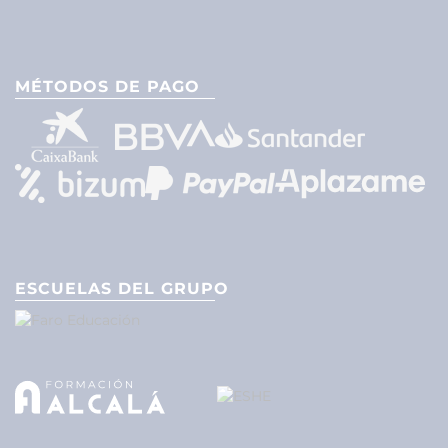
MÉTODOS DE PAGO
ESCUELAS DEL GRUPO