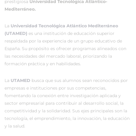
prestigiosa
Universidad Tecnológica Atlántico-
Mediterráneo.
La
Universidad Tecnológica Atlántico Mediterráneo
(UTAMED)
es una institución de educación superior
respaldada por la experiencia de un grupo educativo de
España. Su propósito es ofrecer programas alineados con
las necesidades del mercado laboral, priorizando la
formación práctica y en habilidades.
La
UTAMED
busca que sus alumnos sean reconocidos por
empresas e instituciones por sus competencias,
fomentando la conexión entre investigación aplicada y
sector empresarial para contribuir al desarrollo social, la
competitividad y la solidaridad. Sus ejes principales son la
tecnología, el emprendimiento, la innovación, la educación
y la salud.