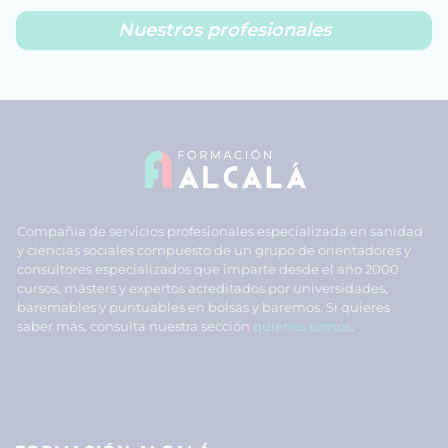
Nuestros profesionales
Compañía de servicios profesionales especializada en sanidad
y ciencias sociales compuesto de un grupo de orientadores y
consultores especializados que imparte desde el año 2000
cursos, másters y expertos acreditados por universidades,
baremables y puntuables en bolsas y baremos. Si quieres
saber más, consulta nuestra sección
quiénes somos
.